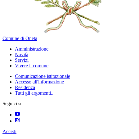
Comune di Oneta
Amministrazione
Novità
Servizi
Vivere il comune
Comunicazione istituzionale
Accesso all'informazione
Residenza
Tutti gli argomenti...
Seguici su
Accedi