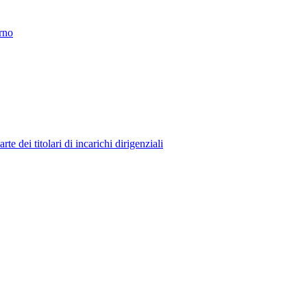
erno
 dei titolari di incarichi dirigenziali