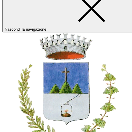
Nascondi la navigazione