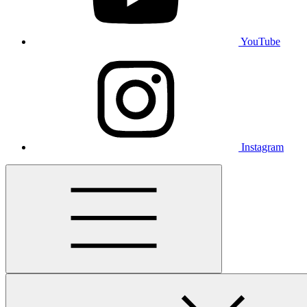
YouTube
Instagram