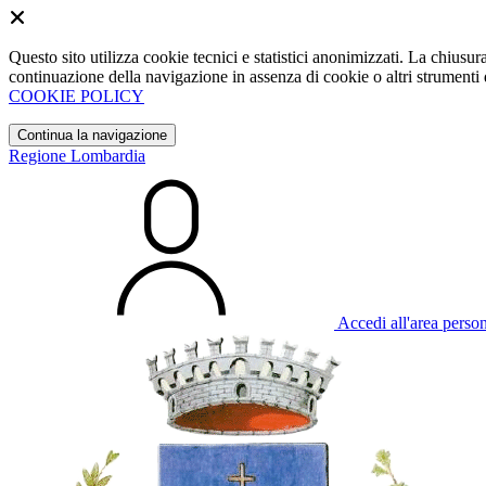
Questo sito utilizza cookie tecnici e statistici anonimizzati. La chiu
continuazione della navigazione in assenza di cookie o altri strumenti d
COOKIE POLICY
Continua la navigazione
Regione Lombardia
Accedi all'area perso