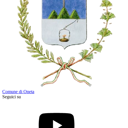
Comune di Oneta
Seguici su