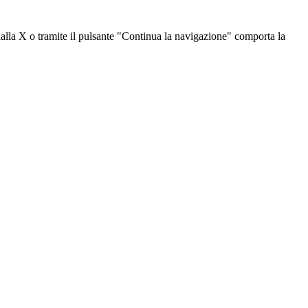
dalla X o tramite il pulsante "Continua la navigazione" comporta la