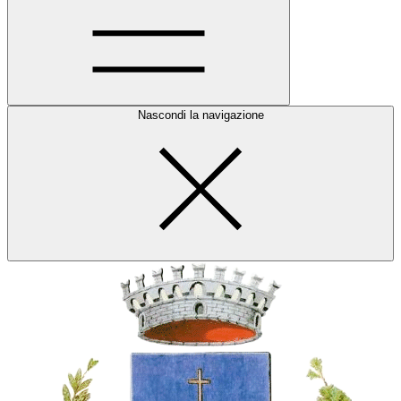
Nascondi la navigazione