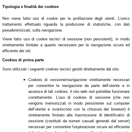
Tipologia e finalità dei cookies
Non viene fatto uso di cookie per la profilazione degli utenti. L’unico
trattamento effettuato riguarda la produzione di statistiche, con dati
pseudonimizzati, sulla navigazione.
Viene fatto uso di cookie tecnici di sessione (non persistenti), in modo
strettamente limitato a quanto necessario per la navigazione sicura ed
efficiente dei siti.
Cookies di prima parte
Sono utilizzati i seguenti cookies tecnici gestiti direttamente dal sito:
Cookies di sessione/navigazione strettamente necessari
per consentire la navigazione da parte dell’utente e in
assenza di tali cookies, il sito web non potrebbe funzionare
correttamente. L’uso di cookies di sessione (che non
vengono memorizzati in modo persistente sul computer
dell’utente e svaniscono con la chiusura del browser) è
strettamente limitato alla trasmissione di identificativi di
sessione (costituiti da numeri casuali generati dal server)
necessari per consentire l’esplorazione sicura ed efficiente