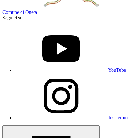
Comune di Oneta
Seguici su
YouTube
Instagram