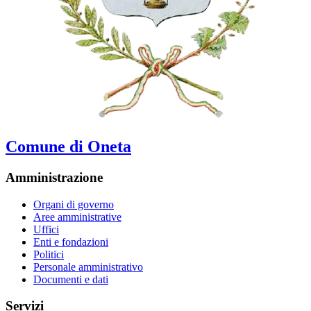
Comune di Oneta
Amministrazione
Organi di governo
Aree amministrative
Uffici
Enti e fondazioni
Politici
Personale amministrativo
Documenti e dati
Servizi