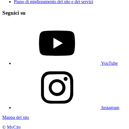
Piano di miglioramento del sito e dei servizi
Seguici su
YouTube
Instagram
Mappa del sito
©
MyCity