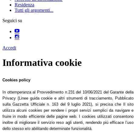
Residenza
Tutti gli argomenti...
Seguici su
Accedi
Informativa cookie
Cookies policy
In ottemperanza al Provvedimento n.231 del 10/06/2021 del Garante della
Privacy (Linee guida cookie e altri strumenti di tracciamento, Pubblicato
sulla Gazzetta Ufficiale n. 163 del 9 luglio 2021), si precisa che Il sito
utilizza alcuni cookies per rendere i propri servizi semplici da navigare e
fruire in modo efficiente delle pagine web. I cookies utilizzati consentono
inoltre di migliorare il servizio reso agli utenti, rendendo più efficace l’uso
dello stesso e/o abilitando determinate funzionalità.