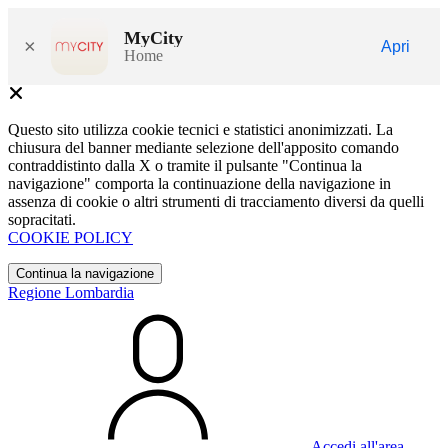
MyCity
×
Apri
Home
Questo sito utilizza cookie tecnici e statistici anonimizzati. La
chiusura del banner mediante selezione dell'apposito comando
contraddistinto dalla X o tramite il pulsante "Continua la
navigazione" comporta la continuazione della navigazione in
assenza di cookie o altri strumenti di tracciamento diversi da quelli
sopracitati.
COOKIE POLICY
Continua la navigazione
Regione Lombardia
Accedi all'area