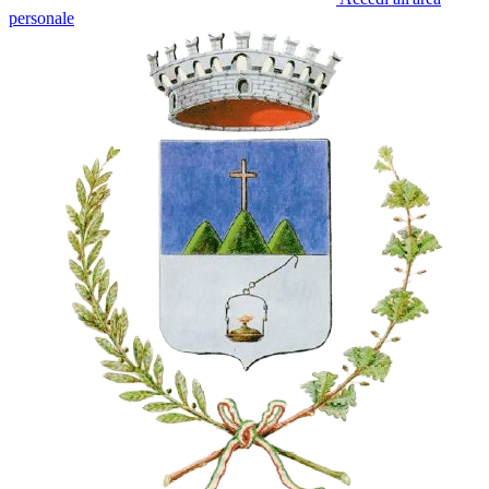
personale