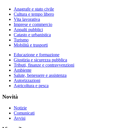
Anagrafe e stato civile
Cultura e tempo libero
Vita lavorativa
Imprese e commercio
Appalti pubblici
Catasto e urbanistica
Turismo
Mobilità e trasporti
Educazione e formazione
Giustizia e sicurezza pubblica
Tributi, finanze e contravvenzioni
Ambiente
Salute, benessere e assistenza
Autorizzazioni
Agricoltura e pesca
Novità
Notizie
Comunicati
Avvisi