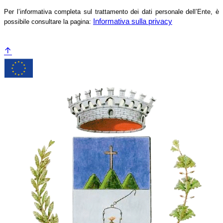
Per l’informativa completa sul trattamento dei dati personale dell’Ente, è
Informativa sulla privacy
possibile consultare la pagina: