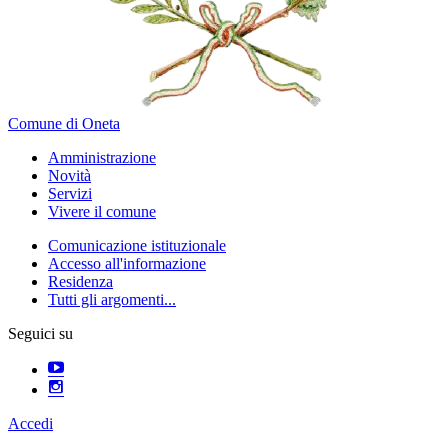
Comune di Oneta
Amministrazione
Novità
Servizi
Vivere il comune
Comunicazione istituzionale
Accesso all'informazione
Residenza
Tutti gli argomenti...
Seguici su
Accedi