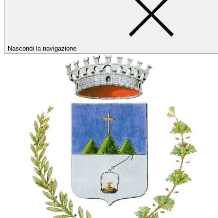
Nascondi la navigazione