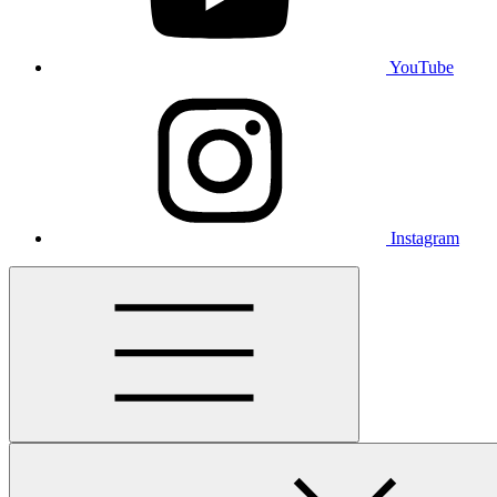
YouTube
Instagram