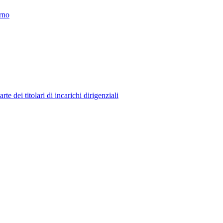
erno
 dei titolari di incarichi dirigenziali