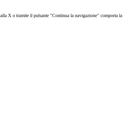
dalla X o tramite il pulsante "Continua la navigazione" comporta la