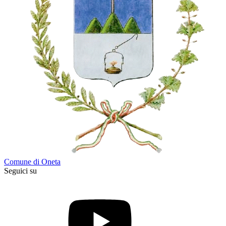
Comune di Oneta
Seguici su