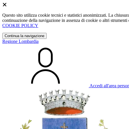
Questo sito utilizza cookie tecnici e statistici anonimizzati. La chiu
continuazione della navigazione in assenza di cookie o altri strumenti d
COOKIE POLICY
Continua la navigazione
Regione Lombardia
Accedi all'area perso