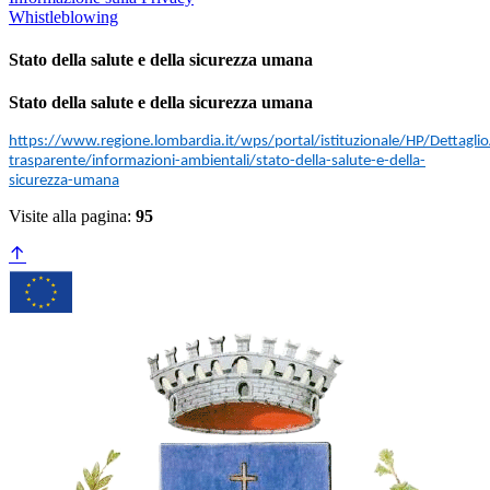
Whistleblowing
Stato della salute e della sicurezza umana
Stato della salute e della sicurezza umana
https://www.regione.lombardia.it/wps/portal/istituzionale/HP/Dettaglio
trasparente/informazioni-ambientali/stato-della-salute-e-della-
sicurezza-umana
Visite alla pagina:
95