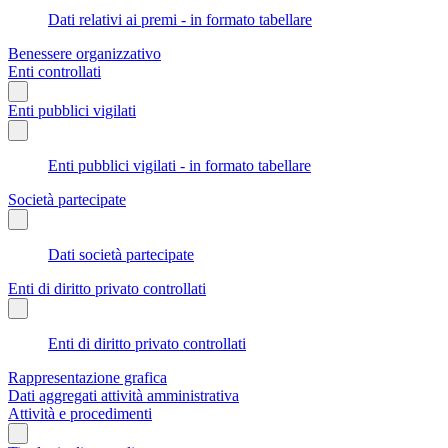
Dati relativi ai premi - in formato tabellare
Benessere organizzativo
Enti controllati
Enti pubblici vigilati
Enti pubblici vigilati - in formato tabellare
Società partecipate
Dati società partecipate
Enti di diritto privato controllati
Enti di diritto privato controllati
Rappresentazione grafica
Dati aggregati attività amministrativa
Attività e procedimenti