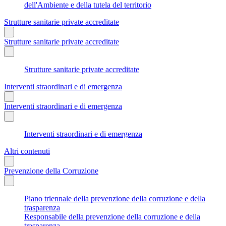
dell'Ambiente e della tutela del territorio
Strutture sanitarie private accreditate
Strutture sanitarie private accreditate
Strutture sanitarie private accreditate
Interventi straordinari e di emergenza
Interventi straordinari e di emergenza
Interventi straordinari e di emergenza
Altri contenuti
Prevenzione della Corruzione
Piano triennale della prevenzione della corruzione e della
trasparenza
Responsabile della prevenzione della corruzione e della
trasparenza