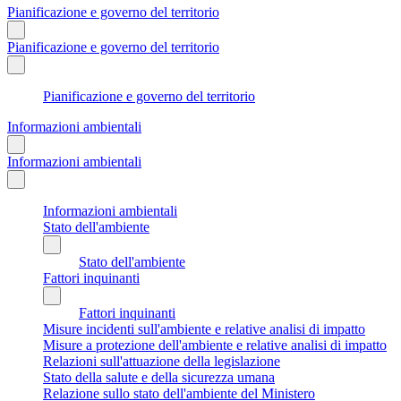
Pianificazione e governo del territorio
Pianificazione e governo del territorio
Pianificazione e governo del territorio
Informazioni ambientali
Informazioni ambientali
Informazioni ambientali
Stato dell'ambiente
Stato dell'ambiente
Fattori inquinanti
Fattori inquinanti
Misure incidenti sull'ambiente e relative analisi di impatto
Misure a protezione dell'ambiente e relative analisi di impatto
Relazioni sull'attuazione della legislazione
Stato della salute e della sicurezza umana
Relazione sullo stato dell'ambiente del Ministero