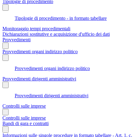
Tipologie di procedimento
Tipologie di procedimento - in formato tabellare
Monitoraggio tempi procedimentali
Dichiarazioni sostitutive e acquisizione d'ufficio dei dati
Provvedimenti
Provvedimenti organi indirizzo politico
Provvedimenti organi indirizzo politico
Provvedimenti dirigenti amministrativi
Provvedimenti dirigenti amministrativi
Controlli sulle imprese
Controlli sulle imprese
Bandi di gara e contratti
Informazioni sulle singole procedure in formato tabellare - Art. 1, c.