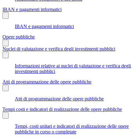
IBAN e pagamenti informatici
IBAN e pagamenti informatici
Opere pubbliche
Nuclei di valutazione e verifica degli investimenti pubblici
Informazioni relative ai nuclei di valutazione e verifica degli
investimenti pubblici
Atti di programmazione delle opere pubbliche
Atti di programmazione delle opere pubbliche
Tempi costi e indicatori di realizzazione delle opere pubbliche
Tempi, costi unitari e indicatori di realizzazione delle opere
pubbliche in corso o completate