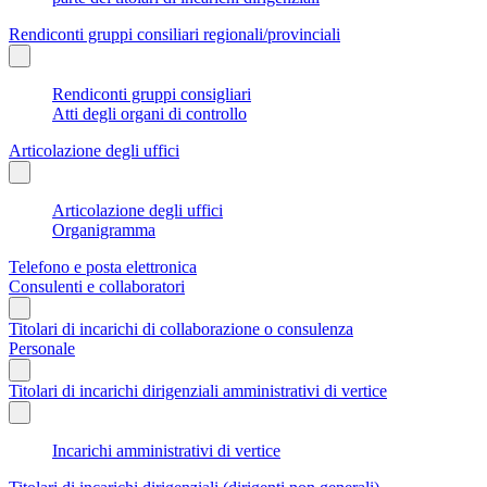
Rendiconti gruppi consiliari regionali/provinciali
Rendiconti gruppi consigliari
Atti degli organi di controllo
Articolazione degli uffici
Articolazione degli uffici
Organigramma
Telefono e posta elettronica
Consulenti e collaboratori
Titolari di incarichi di collaborazione o consulenza
Personale
Titolari di incarichi dirigenziali amministrativi di vertice
Incarichi amministrativi di vertice