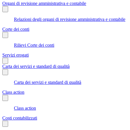
Organi di revisione amministrativa e contabile
Relazioni degli organi di revisione amministrativa e contabile
Corte dei conti
Rilievi Corte dei conti
Servizi erogati
Carta dei servizi e standard di qualità
Carta dei servizi e standard di qualità
Class action
Class action
Costi contabilizzati