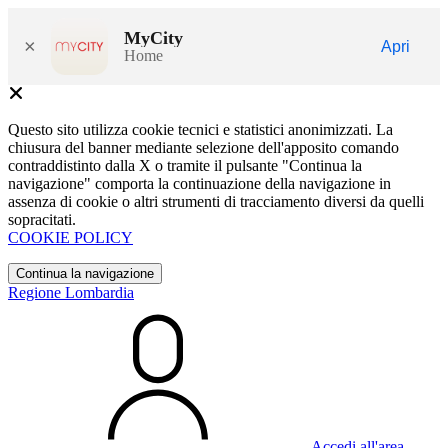
MyCity
×
Apri
Home
Questo sito utilizza cookie tecnici e statistici anonimizzati. La
chiusura del banner mediante selezione dell'apposito comando
contraddistinto dalla X o tramite il pulsante "Continua la
navigazione" comporta la continuazione della navigazione in
assenza di cookie o altri strumenti di tracciamento diversi da quelli
sopracitati.
COOKIE POLICY
Continua la navigazione
Regione Lombardia
Accedi all'area