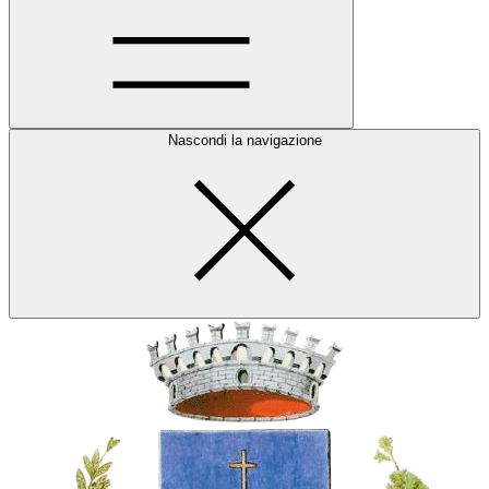
Nascondi la navigazione