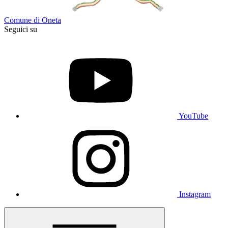
Comune di Oneta
Seguici su
YouTube
Instagram