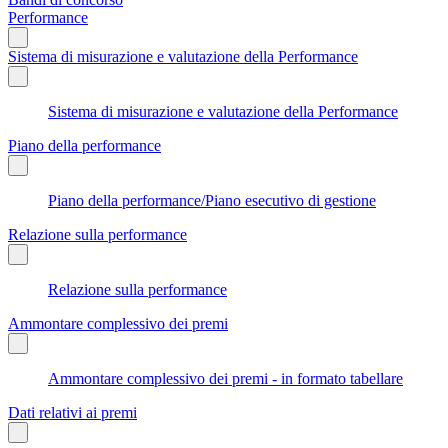
Performance
Sistema di misurazione e valutazione della Performance
Sistema di misurazione e valutazione della Performance
Piano della performance
Piano della performance/Piano esecutivo di gestione
Relazione sulla performance
Relazione sulla performance
Ammontare complessivo dei premi
Ammontare complessivo dei premi - in formato tabellare
Dati relativi ai premi