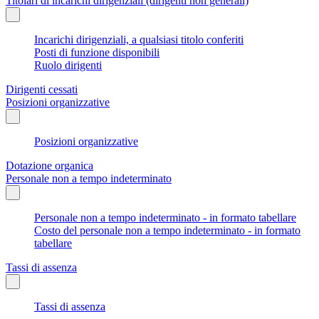
Titolari di incarichi dirigenziali (dirigenti non generali)
Incarichi dirigenziali, a qualsiasi titolo conferiti
Posti di funzione disponibili
Ruolo dirigenti
Dirigenti cessati
Posizioni organizzative
Posizioni organizzative
Dotazione organica
Personale non a tempo indeterminato
Personale non a tempo indeterminato - in formato tabellare
Costo del personale non a tempo indeterminato - in formato
tabellare
Tassi di assenza
Tassi di assenza