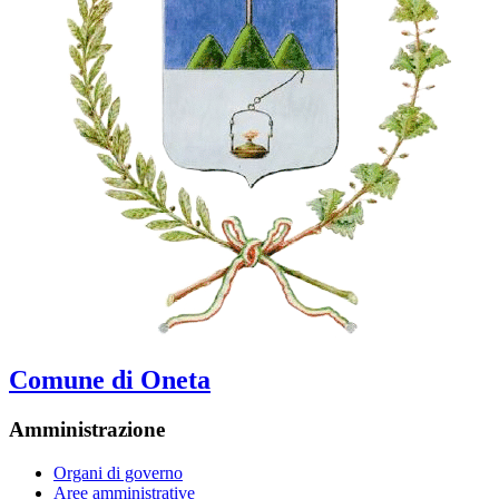
Comune di Oneta
Amministrazione
Organi di governo
Aree amministrative