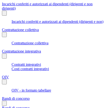
Incarichi conferiti e autorizzati ai dipendenti (dirigenti e non
dirigenti)
Incarichi conferiti e autorizzati ai dipendenti (dirigenti e non)
Contrattazione collettiva
Contrattazione collettiva
Contrattazione integrativa
Contratti integrativi
Costi contratti integrativi
OIV
OIV - in formato tabellare
Bandi di concorso
Bandi di concorso