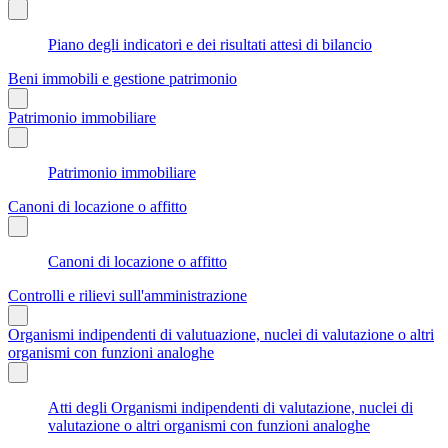
Piano degli indicatori e dei risultati attesi di bilancio
Beni immobili e gestione patrimonio
Patrimonio immobiliare
Patrimonio immobiliare
Canoni di locazione o affitto
Canoni di locazione o affitto
Controlli e rilievi sull'amministrazione
Organismi indipendenti di valutuazione, nuclei di valutazione o altri
organismi con funzioni analoghe
Atti degli Organismi indipendenti di valutazione, nuclei di
valutazione o altri organismi con funzioni analoghe