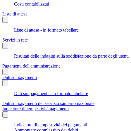
Costi contabilizzati
Liste di attesa
Liste di attesa - in formato tabellare
Servizi in rete
Risultati delle indagini sulla soddisfazione da parte degli utenti
Pagamenti dell'amministrazione
Dati sui pagamenti
Dati sui pagamenti - in formato tabellare
Dati sui pagamenti del servizio sanitario nazionale
Indicatore di tempestività pagamenti
Indicatore di tempestività dei pagamenti
Ammontare complessivo dei debiti