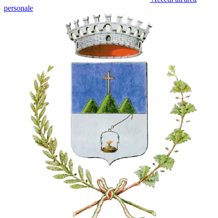
personale