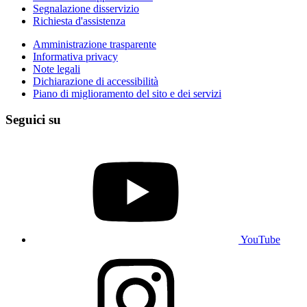
Segnalazione disservizio
Richiesta d'assistenza
Amministrazione trasparente
Informativa privacy
Note legali
Dichiarazione di accessibilità
Piano di miglioramento del sito e dei servizi
Seguici su
YouTube