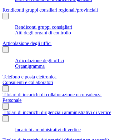
Rendiconti gruppi consiliari regionali/provinciali
Rendiconti gruppi consigliari
Atti degli organi di controllo
Articolazione degli uffici
Articolazione degli uffici
Organigramma
Telefono e posta elettronica
Consulenti e collaboratori
Titolari di incarichi di collaborazione o consulenza
Personale
Titolari di incarichi dirigenziali amministrativi di vertice
Incarichi amministrativi di vertice