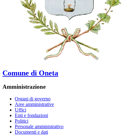
Comune di Oneta
Amministrazione
Organi di governo
Aree amministrative
Uffici
Enti e fondazioni
Politici
Personale amministrativo
Documenti e dati