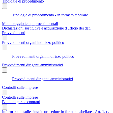
Tipologie di procedimento
Tipologie di procedimento - in formato tabellare
Monitoraggio tempi procedimentali
Dichiarazioni sostitutive e acquisizione d'ufficio dei dati
Provvedimenti
Provvedimenti organi indirizzo politico
Provvedimenti organi indirizzo politico
Provvedimenti dirigenti amministrativi
Provvedimenti dirigenti amministrativi
Controlli sulle imprese
Controlli sulle imprese
Bandi di gara e contratti
Informazioni sulle singole procedure in formato tabellare - Art. 1, c.