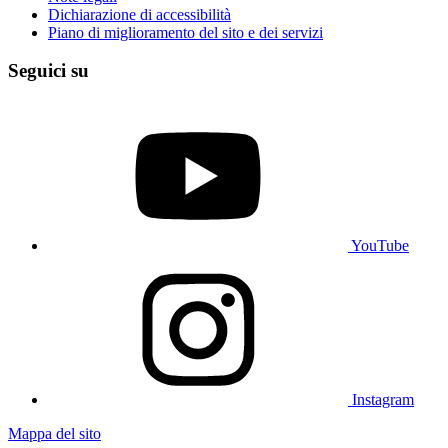
Dichiarazione di accessibilità
Piano di miglioramento del sito e dei servizi
Seguici su
YouTube
Instagram
Mappa del sito