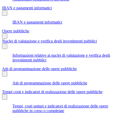
IBAN e pagamenti informatici
IBAN e pagamenti informatici
Opere pubbliche
Nuclei di valutazione e verifica degli investimenti pubblici
Informazioni relative ai nuclei di valutazione e verifica degli
investimenti pubblici
Atti di programmazione delle opere pubbliche
Atti di programmazione delle opere pubbliche
Tempi costi e indicatori di realizzazione delle opere pubbliche
Tempi, costi unitari e indicatori di realizzazione delle opere
pubbliche in corso o completate