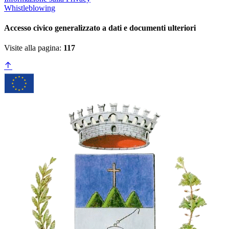
Whistleblowing
Accesso civico generalizzato a dati e documenti ulteriori
Visite alla pagina:
117