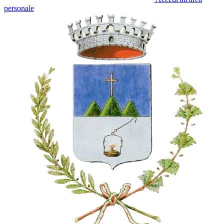
personale