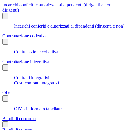
Incarichi conferiti e autorizzati ai dipendenti (dirigenti e non
dirigenti)
Incarichi conferiti e autorizzati ai dipendenti (dirigenti e non)
Contrattazione collettiva
Contrattazione collettiva
Contrattazione integrativa
Contratti integrativi
Costi contratti integrativi
OIV
OIV - in formato tabellare
Bandi di concorso
Bandi di concorso