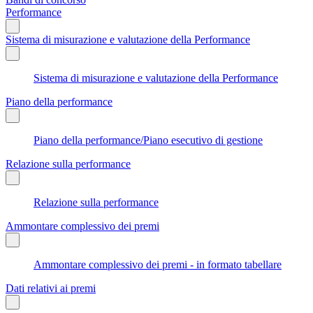
Performance
Sistema di misurazione e valutazione della Performance
Sistema di misurazione e valutazione della Performance
Piano della performance
Piano della performance/Piano esecutivo di gestione
Relazione sulla performance
Relazione sulla performance
Ammontare complessivo dei premi
Ammontare complessivo dei premi - in formato tabellare
Dati relativi ai premi