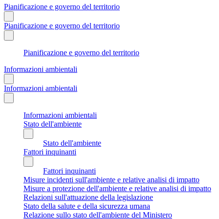
Pianificazione e governo del territorio
Pianificazione e governo del territorio
Pianificazione e governo del territorio
Informazioni ambientali
Informazioni ambientali
Informazioni ambientali
Stato dell'ambiente
Stato dell'ambiente
Fattori inquinanti
Fattori inquinanti
Misure incidenti sull'ambiente e relative analisi di impatto
Misure a protezione dell'ambiente e relative analisi di impatto
Relazioni sull'attuazione della legislazione
Stato della salute e della sicurezza umana
Relazione sullo stato dell'ambiente del Ministero