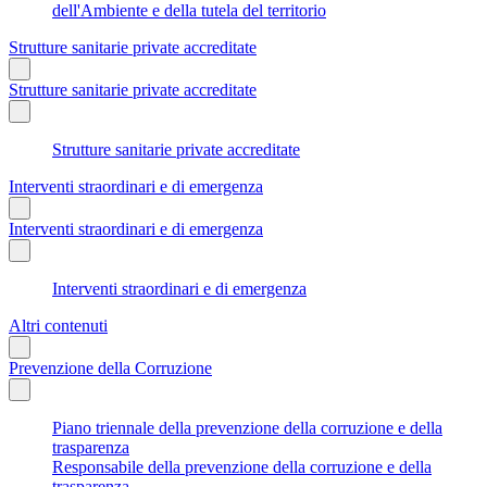
dell'Ambiente e della tutela del territorio
Strutture sanitarie private accreditate
Strutture sanitarie private accreditate
Strutture sanitarie private accreditate
Interventi straordinari e di emergenza
Interventi straordinari e di emergenza
Interventi straordinari e di emergenza
Altri contenuti
Prevenzione della Corruzione
Piano triennale della prevenzione della corruzione e della
trasparenza
Responsabile della prevenzione della corruzione e della
trasparenza