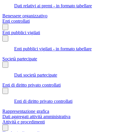
Dati relativi ai premi - in formato tabellare
Benessere organizzativo
Enti controllati
Enti pubblici vigilati
Enti pubblici vigilati - in formato tabellare
Società partecipate
Dati società partecipate
Enti di diritto privato controllati
Enti di diritto privato controllati
Rappresentazione grafica
Dati aggregati attività amministrativa
Attività e procedimenti