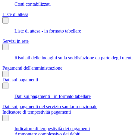
Costi contabilizzati
Liste di attesa
Liste di attesa - in formato tabellare
Servizi in rete
Risultati delle indagini sulla soddisfazione da parte degli utenti
Pagamenti dell'amministrazione
Dati sui pagamenti
Dati sui pagamenti - in formato tabellare
Dati sui pagamenti del servizio sanitario nazionale
Indicatore di tempestività pagamenti
Indicatore di tempestività dei pagamenti
Ammontare complessivo dei debiti