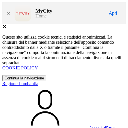
MyCity
×
Apri
Home
Questo sito utilizza cookie tecnici e statistici anonimizzati. La
chiusura del banner mediante selezione dell'apposito comando
contraddistinto dalla X o tramite il pulsante "Continua la
navigazione" comporta la continuazione della navigazione in
assenza di cookie o altri strumenti di tracciamento diversi da quelli
sopracitati.
COOKIE POLICY
Continua la navigazione
Regione Lombardia
Accedi all'area