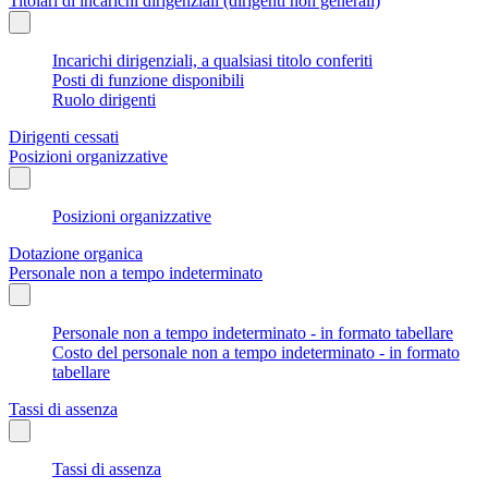
Titolari di incarichi dirigenziali (dirigenti non generali)
Incarichi dirigenziali, a qualsiasi titolo conferiti
Posti di funzione disponibili
Ruolo dirigenti
Dirigenti cessati
Posizioni organizzative
Posizioni organizzative
Dotazione organica
Personale non a tempo indeterminato
Personale non a tempo indeterminato - in formato tabellare
Costo del personale non a tempo indeterminato - in formato
tabellare
Tassi di assenza
Tassi di assenza