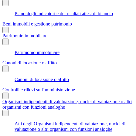
Piano degli indicatori e dei risultati attesi di bilancio
Beni immobili e gestione patrimonio
Patrimonio immobiliare
Patrimonio immobiliare
Canoni di locazione o affitto
Canoni di locazione o affitto
Controlli e rilievi sull'amministrazione
Organismi indipendenti di valutuazione, nuclei di valutazione o altri
organismi con funzioni analoghe
Atti degli Organismi indipendenti di valutazione, nuclei di
valutazione o altri organismi con funzioni analoghe