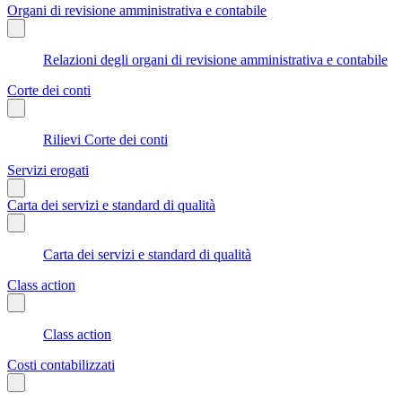
Organi di revisione amministrativa e contabile
Relazioni degli organi di revisione amministrativa e contabile
Corte dei conti
Rilievi Corte dei conti
Servizi erogati
Carta dei servizi e standard di qualità
Carta dei servizi e standard di qualità
Class action
Class action
Costi contabilizzati