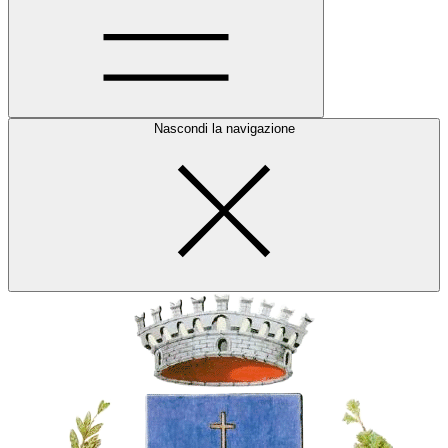
Nascondi la navigazione