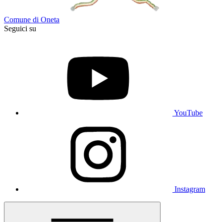
Comune di Oneta
Seguici su
YouTube
Instagram