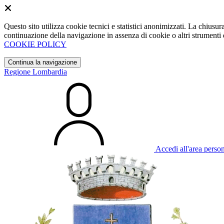
Questo sito utilizza cookie tecnici e statistici anonimizzati. La chiu
continuazione della navigazione in assenza di cookie o altri strumenti d
COOKIE POLICY
Continua la navigazione
Regione Lombardia
Accedi all'area perso