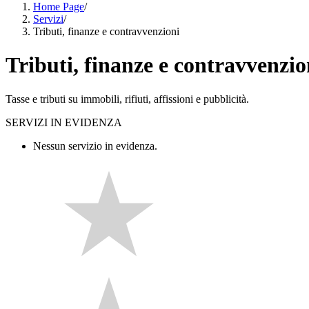
Home Page
/
Servizi
/
Tributi, finanze e contravvenzioni
Tributi, finanze e contravvenzio
Tasse e tributi su immobili, rifiuti, affissioni e pubblicità.
SERVIZI IN EVIDENZA
Nessun servizio in evidenza.