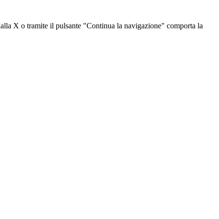
dalla X o tramite il pulsante "Continua la navigazione" comporta la