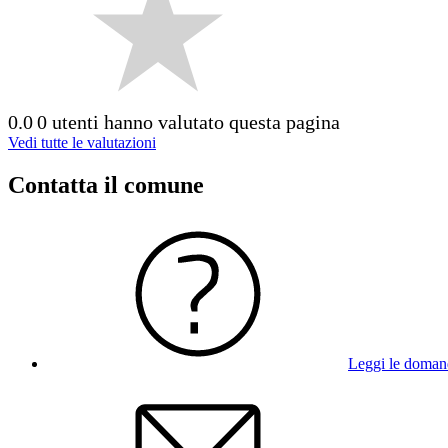
0.0
0 utenti hanno valutato questa pagina
Vedi tutte le valutazioni
Contatta il comune
Leggi le doman