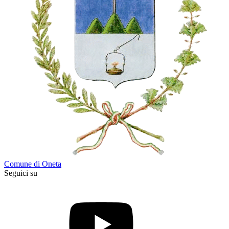
Comune di Oneta
Seguici su