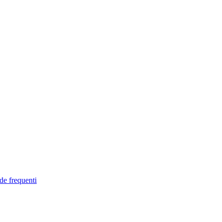
de frequenti