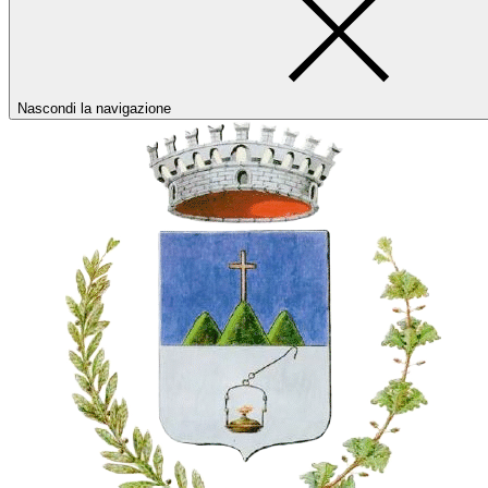
Nascondi la navigazione