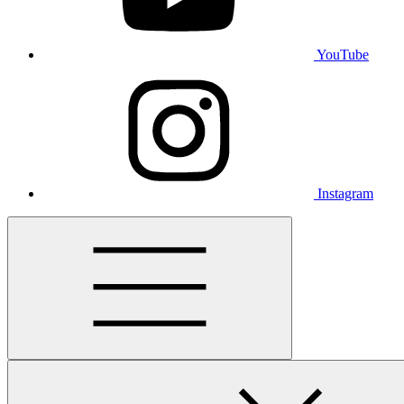
YouTube
Instagram