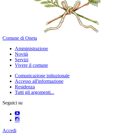
Comune di Oneta
Amministrazione
Novità
Servizi
Vivere il comune
Comunicazione istituzionale
Accesso all'informazione
Residenza
Tutti gli argomenti...
Seguici su
Accedi