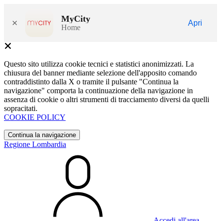
MyCity
×
Apri
Home
Questo sito utilizza cookie tecnici e statistici anonimizzati. La
chiusura del banner mediante selezione dell'apposito comando
contraddistinto dalla X o tramite il pulsante "Continua la
navigazione" comporta la continuazione della navigazione in
assenza di cookie o altri strumenti di tracciamento diversi da quelli
sopracitati.
COOKIE POLICY
Continua la navigazione
Regione Lombardia
Accedi all'area