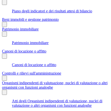
Piano degli indicatori e dei risultati attesi di bilancio
Beni immobili e gestione patrimonio
Patrimonio immobiliare
Patrimonio immobiliare
Canoni di locazione o affitto
Canoni di locazione o affitto
Controlli e rilievi sull'amministrazione
Organismi indipendenti di valutuazione, nuclei di valutazione o altri
organismi con funzioni analoghe
Atti degli Organismi indipendenti di valutazione, nuclei di
valutazione o altri organismi con funzioni analoghe