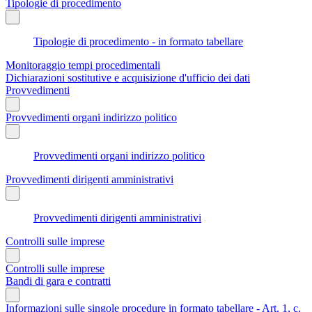
Tipologie di procedimento
Tipologie di procedimento - in formato tabellare
Monitoraggio tempi procedimentali
Dichiarazioni sostitutive e acquisizione d'ufficio dei dati
Provvedimenti
Provvedimenti organi indirizzo politico
Provvedimenti organi indirizzo politico
Provvedimenti dirigenti amministrativi
Provvedimenti dirigenti amministrativi
Controlli sulle imprese
Controlli sulle imprese
Bandi di gara e contratti
Informazioni sulle singole procedure in formato tabellare - Art. 1, c.