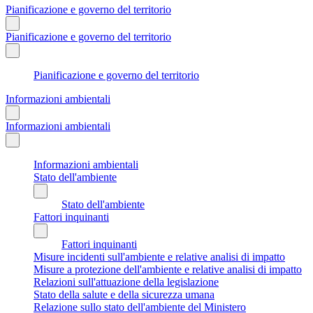
Pianificazione e governo del territorio
Pianificazione e governo del territorio
Pianificazione e governo del territorio
Informazioni ambientali
Informazioni ambientali
Informazioni ambientali
Stato dell'ambiente
Stato dell'ambiente
Fattori inquinanti
Fattori inquinanti
Misure incidenti sull'ambiente e relative analisi di impatto
Misure a protezione dell'ambiente e relative analisi di impatto
Relazioni sull'attuazione della legislazione
Stato della salute e della sicurezza umana
Relazione sullo stato dell'ambiente del Ministero