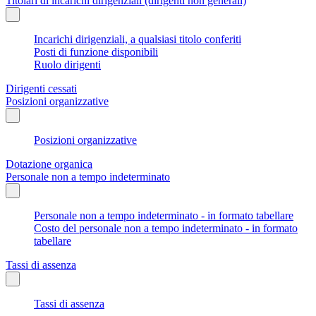
Titolari di incarichi dirigenziali (dirigenti non generali)
Incarichi dirigenziali, a qualsiasi titolo conferiti
Posti di funzione disponibili
Ruolo dirigenti
Dirigenti cessati
Posizioni organizzative
Posizioni organizzative
Dotazione organica
Personale non a tempo indeterminato
Personale non a tempo indeterminato - in formato tabellare
Costo del personale non a tempo indeterminato - in formato
tabellare
Tassi di assenza
Tassi di assenza