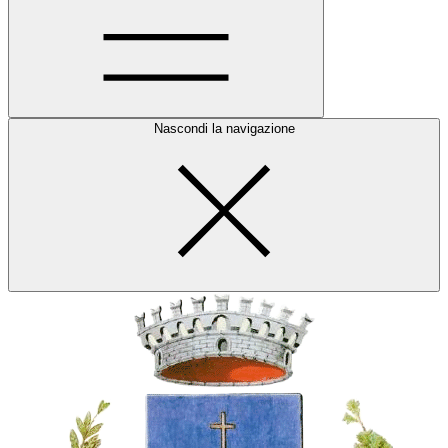
Nascondi la navigazione