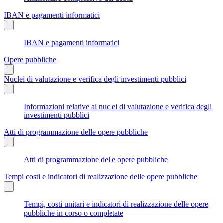
IBAN e pagamenti informatici
IBAN e pagamenti informatici
Opere pubbliche
Nuclei di valutazione e verifica degli investimenti pubblici
Informazioni relative ai nuclei di valutazione e verifica degli
investimenti pubblici
Atti di programmazione delle opere pubbliche
Atti di programmazione delle opere pubbliche
Tempi costi e indicatori di realizzazione delle opere pubbliche
Tempi, costi unitari e indicatori di realizzazione delle opere
pubbliche in corso o completate