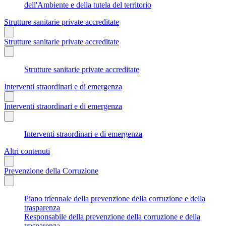
dell'Ambiente e della tutela del territorio
Strutture sanitarie private accreditate
Strutture sanitarie private accreditate
Strutture sanitarie private accreditate
Interventi straordinari e di emergenza
Interventi straordinari e di emergenza
Interventi straordinari e di emergenza
Altri contenuti
Prevenzione della Corruzione
Piano triennale della prevenzione della corruzione e della
trasparenza
Responsabile della prevenzione della corruzione e della
trasparenza