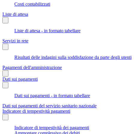
Costi contabilizzati
Liste di attesa
Liste di attesa - in formato tabellare
Servizi in rete
Risultati delle indagini sulla soddisfazione da parte degli utenti
Pagamenti dell'amministrazione
Dati sui pagamenti
Dati sui pagamenti - in formato tabellare
Dati sui pagamenti del servizio sanitario nazionale
Indicatore di tempestività pagamenti
Indicatore di tempestività dei pagamenti
Ammontare complessivo dei debiti