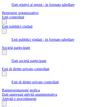
Dati relativi ai premi - in formato tabellare
Benessere organizzativo
Enti controllati
Enti pubblici vigilati
Enti pubblici vigilati - in formato tabellare
Società partecipate
Dati società partecipate
Enti di diritto privato controllati
Enti di diritto privato controllati
Rappresentazione grafica
Dati aggregati attività amministrativa
Attività e procedimenti