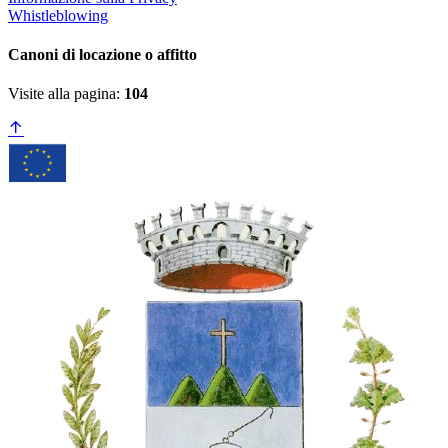
Whistleblowing
Canoni di locazione o affitto
Visite alla pagina:
104