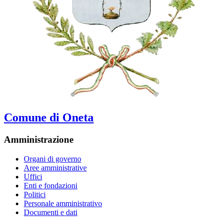
Comune di Oneta
Amministrazione
Organi di governo
Aree amministrative
Uffici
Enti e fondazioni
Politici
Personale amministrativo
Documenti e dati