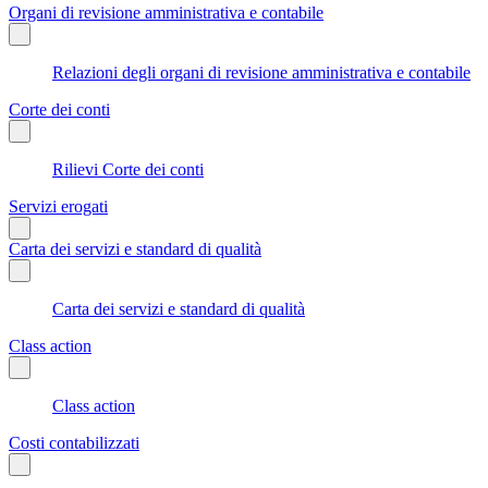
Organi di revisione amministrativa e contabile
Relazioni degli organi di revisione amministrativa e contabile
Corte dei conti
Rilievi Corte dei conti
Servizi erogati
Carta dei servizi e standard di qualità
Carta dei servizi e standard di qualità
Class action
Class action
Costi contabilizzati