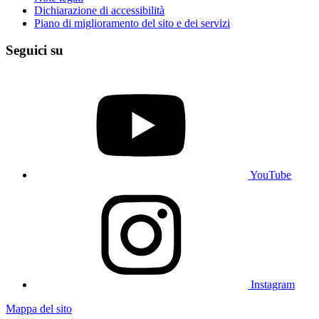
Dichiarazione di accessibilità
Piano di miglioramento del sito e dei servizi
Seguici su
YouTube
Instagram
Mappa del sito