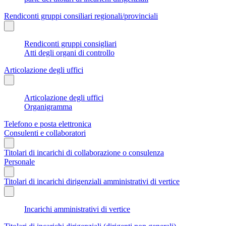
Rendiconti gruppi consiliari regionali/provinciali
Rendiconti gruppi consigliari
Atti degli organi di controllo
Articolazione degli uffici
Articolazione degli uffici
Organigramma
Telefono e posta elettronica
Consulenti e collaboratori
Titolari di incarichi di collaborazione o consulenza
Personale
Titolari di incarichi dirigenziali amministrativi di vertice
Incarichi amministrativi di vertice