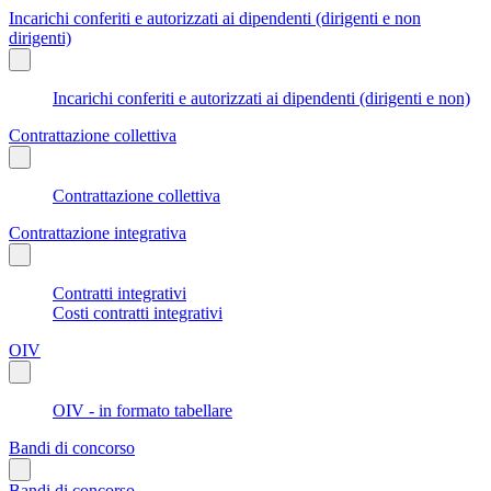
Incarichi conferiti e autorizzati ai dipendenti (dirigenti e non
dirigenti)
Incarichi conferiti e autorizzati ai dipendenti (dirigenti e non)
Contrattazione collettiva
Contrattazione collettiva
Contrattazione integrativa
Contratti integrativi
Costi contratti integrativi
OIV
OIV - in formato tabellare
Bandi di concorso
Bandi di concorso