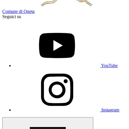
Comune di Oneta
Seguici su
YouTube
Instagram