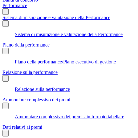
Performance
Sistema di misurazione e valutazione della Performance
Sistema di misurazione e valutazione della Performance
Piano della performance
Piano della performance/Piano esecutivo di gestione
Relazione sulla performance
Relazione sulla performance
Ammontare complessivo dei premi
Ammontare complessivo dei premi - in formato tabellare
Dati relativi ai premi