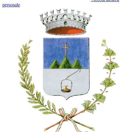
personale