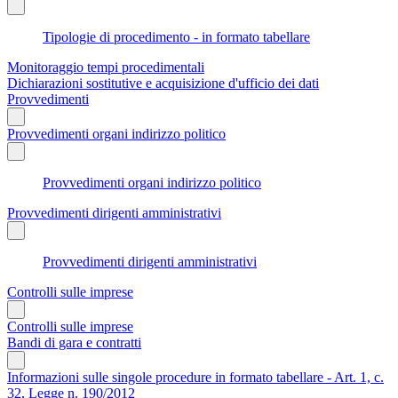
Tipologie di procedimento - in formato tabellare
Monitoraggio tempi procedimentali
Dichiarazioni sostitutive e acquisizione d'ufficio dei dati
Provvedimenti
Provvedimenti organi indirizzo politico
Provvedimenti organi indirizzo politico
Provvedimenti dirigenti amministrativi
Provvedimenti dirigenti amministrativi
Controlli sulle imprese
Controlli sulle imprese
Bandi di gara e contratti
Informazioni sulle singole procedure in formato tabellare - Art. 1, c.
32, Legge n. 190/2012