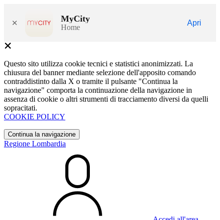
MyCity
×
Apri
Home
Questo sito utilizza cookie tecnici e statistici anonimizzati. La
chiusura del banner mediante selezione dell'apposito comando
contraddistinto dalla X o tramite il pulsante "Continua la
navigazione" comporta la continuazione della navigazione in
assenza di cookie o altri strumenti di tracciamento diversi da quelli
sopracitati.
COOKIE POLICY
Continua la navigazione
Regione Lombardia
Accedi all'area