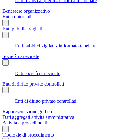
Dati relativi ai premi - in formato tabellare
Benessere organizzativo
Enti controllati
Enti pubblici vigilati
Enti pubblici vigilati - in formato tabellare
Società partecipate
Dati società partecipate
Enti di diritto privato controllati
Enti di diritto privato controllati
Rappresentazione grafica
Dati aggregati attività amministrativa
Attività e procedimenti
Tipologie di procedimento