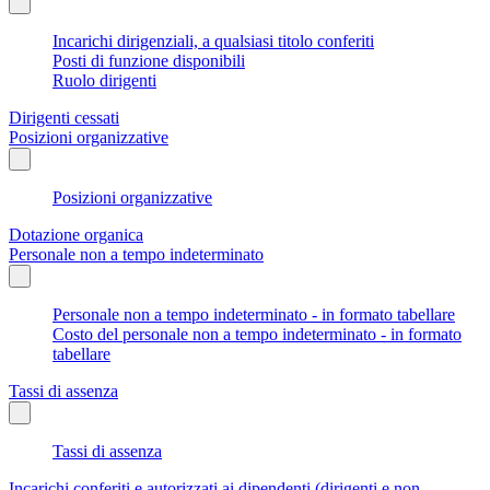
Incarichi dirigenziali, a qualsiasi titolo conferiti
Posti di funzione disponibili
Ruolo dirigenti
Dirigenti cessati
Posizioni organizzative
Posizioni organizzative
Dotazione organica
Personale non a tempo indeterminato
Personale non a tempo indeterminato - in formato tabellare
Costo del personale non a tempo indeterminato - in formato
tabellare
Tassi di assenza
Tassi di assenza
Incarichi conferiti e autorizzati ai dipendenti (dirigenti e non