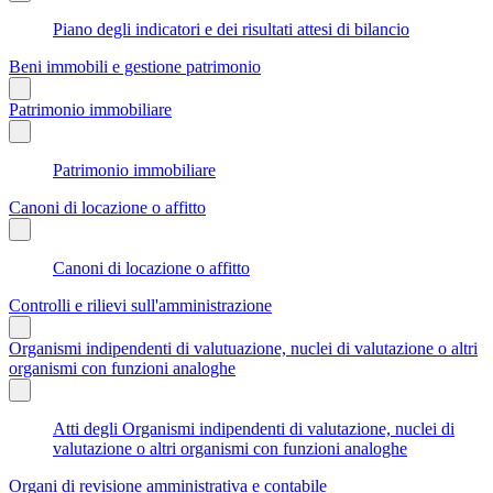
Piano degli indicatori e dei risultati attesi di bilancio
Beni immobili e gestione patrimonio
Patrimonio immobiliare
Patrimonio immobiliare
Canoni di locazione o affitto
Canoni di locazione o affitto
Controlli e rilievi sull'amministrazione
Organismi indipendenti di valutuazione, nuclei di valutazione o altri
organismi con funzioni analoghe
Atti degli Organismi indipendenti di valutazione, nuclei di
valutazione o altri organismi con funzioni analoghe
Organi di revisione amministrativa e contabile