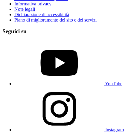
Informativa privacy
Note legali
Dichiarazione di accessibilità
Piano di miglioramento del sito e dei servizi
Seguici su
YouTube
Instagram