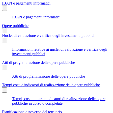
IBAN e pagamenti informatici
IBAN e pagamenti informatici
Opere pubbliche
Nuclei di valutazione e verifica degli investimenti pubblici
Informazioni relative ai nuclei di valutazione e verifica degli
investimenti pubblici
Atti di programmazione delle opere pubbliche
Atti di programmazione delle opere pubbliche
Tempi costi e indicatori di realizzazione delle opere pubbliche
Tempi, costi unitari e indicatori di realizzazione delle opere
pubbliche in corso o completate
Pianificazione e governo del territorio