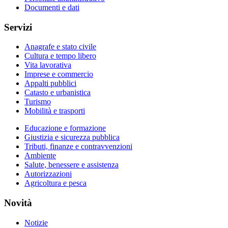
Documenti e dati
Servizi
Anagrafe e stato civile
Cultura e tempo libero
Vita lavorativa
Imprese e commercio
Appalti pubblici
Catasto e urbanistica
Turismo
Mobilità e trasporti
Educazione e formazione
Giustizia e sicurezza pubblica
Tributi, finanze e contravvenzioni
Ambiente
Salute, benessere e assistenza
Autorizzazioni
Agricoltura e pesca
Novità
Notizie