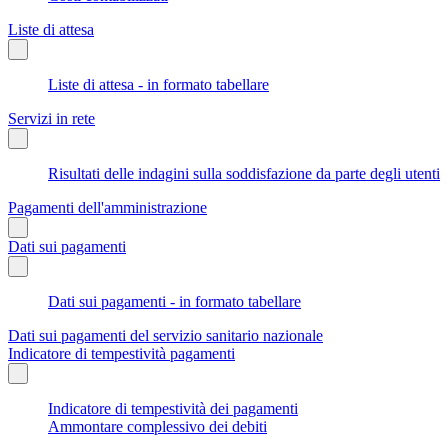
Liste di attesa
Liste di attesa - in formato tabellare
Servizi in rete
Risultati delle indagini sulla soddisfazione da parte degli utenti
Pagamenti dell'amministrazione
Dati sui pagamenti
Dati sui pagamenti - in formato tabellare
Dati sui pagamenti del servizio sanitario nazionale
Indicatore di tempestività pagamenti
Indicatore di tempestività dei pagamenti
Ammontare complessivo dei debiti