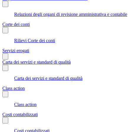
Relazioni degli organi di revisione amministrativa e contabile
Corte dei conti
Rilievi Corte dei conti
Servizi erogati
Carta dei servizi e standard di qualità
Carta dei servizi e standard di qualità
Class action
Class action
Costi contabilizzati
Costi contabilizzati