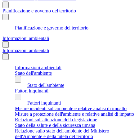
Pianificazione e governo del territorio
Pianificazione e governo del territorio
Informazioni ambientali
Informazioni ambientali
Informazioni ambientali
Stato dell'ambiente
Stato dell'ambiente
Fattori inquinanti
Fattori inquinanti
Misure incidenti sull'ambiente e relative analisi di impatto
Misure a protezione dell'ambiente e relative analisi di impatto
Relazioni sull'attuazione della legislazione
Stato della salute e della sicurezza umana
Relazione sullo stato dell'ambiente del Ministero
dell'Ambiente e della tutela del territorio