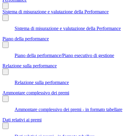
Sistema di misurazione e valutazione della Performance
Sistema di misurazione e valutazione della Performance
Piano della performance
Piano della performance/Piano esecutivo di gestione
Relazione sulla performance
Relazione sulla performance
Ammontare complessivo dei premi
Ammontare complessivo dei premi - in formato tabellare
Dati relativi ai premi