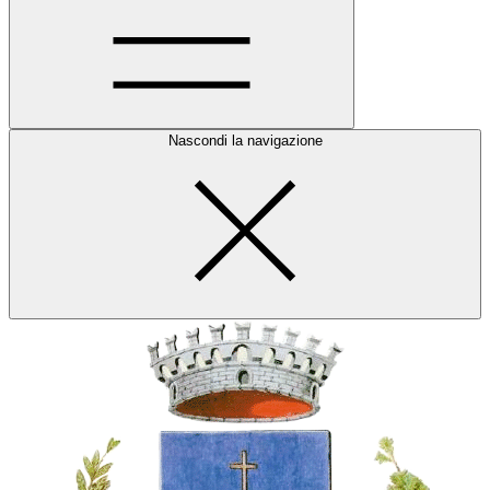
Nascondi la navigazione