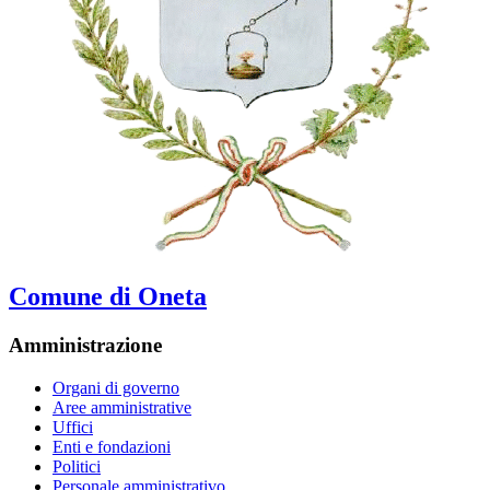
Comune di Oneta
Amministrazione
Organi di governo
Aree amministrative
Uffici
Enti e fondazioni
Politici
Personale amministrativo