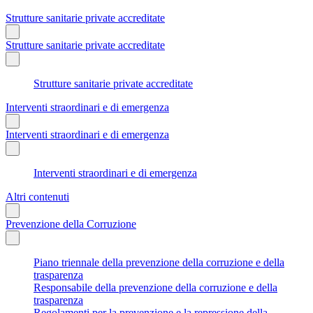
Strutture sanitarie private accreditate
Strutture sanitarie private accreditate
Strutture sanitarie private accreditate
Interventi straordinari e di emergenza
Interventi straordinari e di emergenza
Interventi straordinari e di emergenza
Altri contenuti
Prevenzione della Corruzione
Piano triennale della prevenzione della corruzione e della
trasparenza
Responsabile della prevenzione della corruzione e della
trasparenza
Regolamenti per la prevenzione e la repressione della