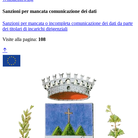
Sanzioni per mancata comunicazione dei dati
Sanzioni per mancata o incompleta comunicazione dei dati da parte
dei titolari di incarichi dirigenziali
Visite alla pagina:
108