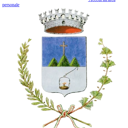
personale