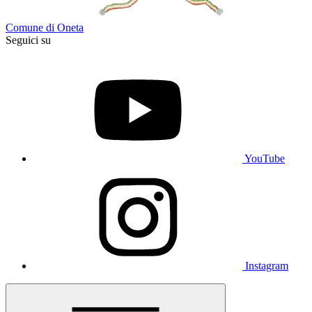
Comune di Oneta
Seguici su
YouTube
Instagram