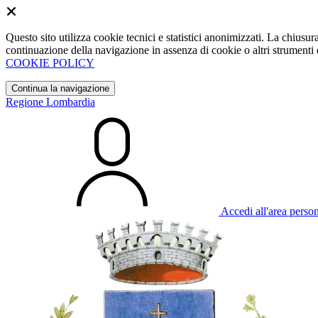
Questo sito utilizza cookie tecnici e statistici anonimizzati. La chiu
continuazione della navigazione in assenza di cookie o altri strumenti d
COOKIE POLICY
Continua la navigazione
Regione Lombardia
Accedi all'area perso