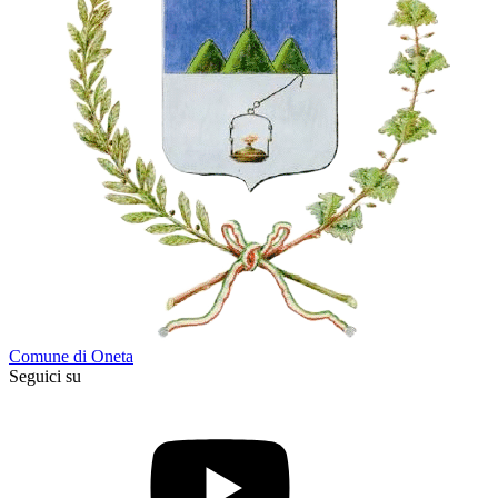
Comune di Oneta
Seguici su