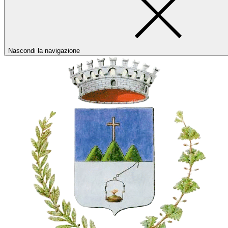
Nascondi la navigazione