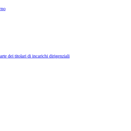
erno
 dei titolari di incarichi dirigenziali