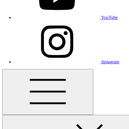
YouTube
Instagram