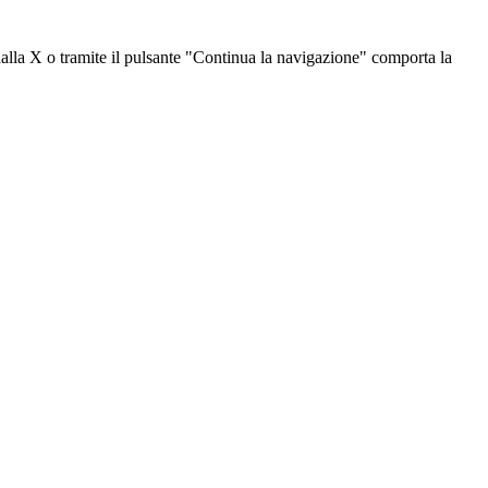
dalla X o tramite il pulsante "Continua la navigazione" comporta la