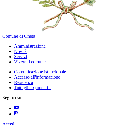
Comune di Oneta
Amministrazione
Novità
Servizi
Vivere il comune
Comunicazione istituzionale
Accesso all'informazione
Residenza
Tutti gli argomenti...
Seguici su
Accedi