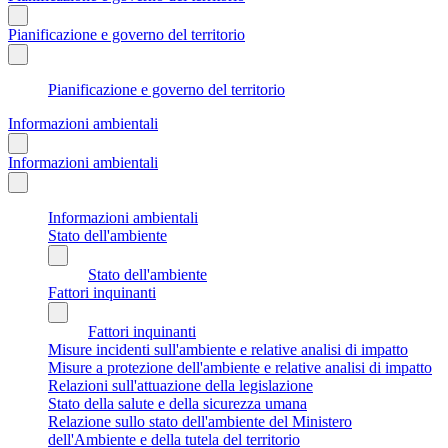
Pianificazione e governo del territorio
Pianificazione e governo del territorio
Informazioni ambientali
Informazioni ambientali
Informazioni ambientali
Stato dell'ambiente
Stato dell'ambiente
Fattori inquinanti
Fattori inquinanti
Misure incidenti sull'ambiente e relative analisi di impatto
Misure a protezione dell'ambiente e relative analisi di impatto
Relazioni sull'attuazione della legislazione
Stato della salute e della sicurezza umana
Relazione sullo stato dell'ambiente del Ministero
dell'Ambiente e della tutela del territorio