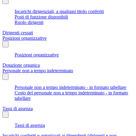
Incarichi dirigenziali, a qualsiasi titolo conferiti
Posti di funzione disponibili
Ruolo dirigenti
Dirigenti cessati
Posizioni organizzative
Posizioni organizzative
Dotazione organica
Personale non a tempo indeterminato
Personale non a tempo indeterminato - in formato tabellare
Costo del personale non a tempo indeterminato - in formato
tabellare
Tassi di assenza
Tassi di assenza
Incarichi conferiti e autorizzati ai dipendenti (dirigenti e non