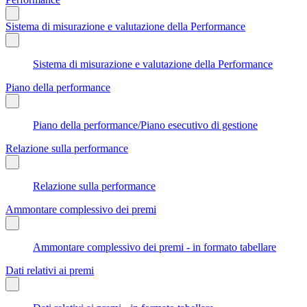
Sistema di misurazione e valutazione della Performance
Sistema di misurazione e valutazione della Performance
Piano della performance
Piano della performance/Piano esecutivo di gestione
Relazione sulla performance
Relazione sulla performance
Ammontare complessivo dei premi
Ammontare complessivo dei premi - in formato tabellare
Dati relativi ai premi