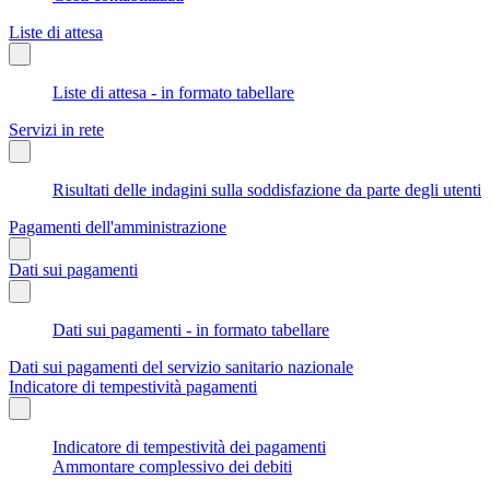
Liste di attesa
Liste di attesa - in formato tabellare
Servizi in rete
Risultati delle indagini sulla soddisfazione da parte degli utenti
Pagamenti dell'amministrazione
Dati sui pagamenti
Dati sui pagamenti - in formato tabellare
Dati sui pagamenti del servizio sanitario nazionale
Indicatore di tempestività pagamenti
Indicatore di tempestività dei pagamenti
Ammontare complessivo dei debiti