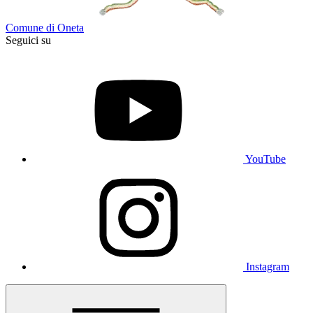
Comune di Oneta
Seguici su
YouTube
Instagram