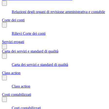
Relazioni degli organi di revisione amministrativa e contabile
Corte dei conti
Rilievi Corte dei conti
Servizi erogati
Carta dei servizi e standard di qualità
Carta dei servizi e standard di qualità
Class action
Class action
Costi contabilizzati
Costi contabilizzati