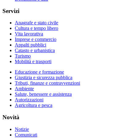
Servizi
Anagrafe e stato civile
Cultura e tempo libero
Vita lavorativa
Imprese e commercio
Appalti pubblici
Catasto e urbanistica
Turismo
Mobilità e trasporti
Educazione e formazione
Giustizia e sicurezza pubblica
Tributi, finanze e contravvenzioni
Ambiente
Salute, benessere e assistenza
Autorizzazioni
Agricoltura e pesca
Novità
Notizie
Comunicati