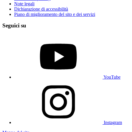
Note legali
Dichiarazione di accessibilità
Piano di miglioramento del sito e dei servizi
Seguici su
YouTube
Instagram