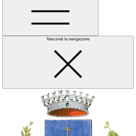
Nascondi la navigazione