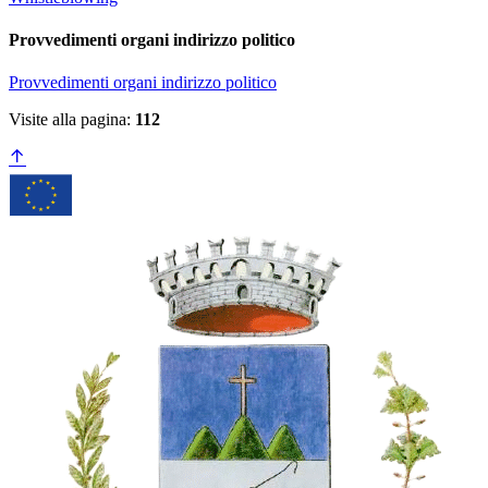
Provvedimenti organi indirizzo politico
Provvedimenti organi indirizzo politico
Visite alla pagina:
112