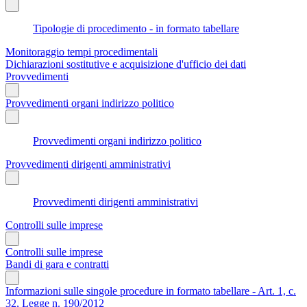
Tipologie di procedimento - in formato tabellare
Monitoraggio tempi procedimentali
Dichiarazioni sostitutive e acquisizione d'ufficio dei dati
Provvedimenti
Provvedimenti organi indirizzo politico
Provvedimenti organi indirizzo politico
Provvedimenti dirigenti amministrativi
Provvedimenti dirigenti amministrativi
Controlli sulle imprese
Controlli sulle imprese
Bandi di gara e contratti
Informazioni sulle singole procedure in formato tabellare - Art. 1, c.
32, Legge n. 190/2012