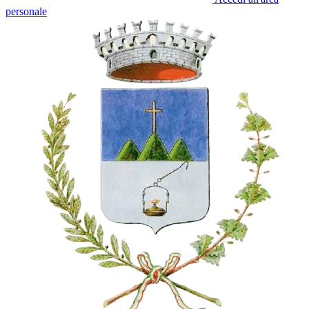
personale