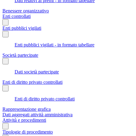
Dati relativi ai premi - in formato tabellare
Benessere organizzativo
Enti controllati
Enti pubblici vigilati
Enti pubblici vigilati - in formato tabellare
Società partecipate
Dati società partecipate
Enti di diritto privato controllati
Enti di diritto privato controllati
Rappresentazione grafica
Dati aggregati attività amministrativa
Attività e procedimenti
Tipologie di procedimento