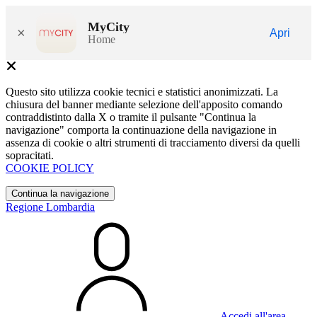
MyCity
×
Apri
Home
Questo sito utilizza cookie tecnici e statistici anonimizzati. La
chiusura del banner mediante selezione dell'apposito comando
contraddistinto dalla X o tramite il pulsante "Continua la
navigazione" comporta la continuazione della navigazione in
assenza di cookie o altri strumenti di tracciamento diversi da quelli
sopracitati.
COOKIE POLICY
Continua la navigazione
Regione Lombardia
Accedi all'area