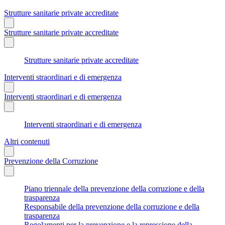
Strutture sanitarie private accreditate
Strutture sanitarie private accreditate
Strutture sanitarie private accreditate
Interventi straordinari e di emergenza
Interventi straordinari e di emergenza
Interventi straordinari e di emergenza
Altri contenuti
Prevenzione della Corruzione
Piano triennale della prevenzione della corruzione e della
trasparenza
Responsabile della prevenzione della corruzione e della
trasparenza
Regolamenti per la prevenzione e la repressione della