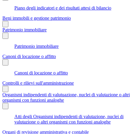
Piano degli indicatori e dei risultati attesi di bilancio
Beni immobili e gestione patrimonio
Patrimonio immobiliare
Patrimonio immobiliare
Canoni di locazione o affitto
Canoni di locazione o affitto
Controlli e rilievi sull'amministrazione
Organismi indipendenti di valutuazione, nuclei di valutazione o altri
organismi con funzioni analoghe
Atti degli Organismi indipendenti di valutazione, nuclei di
valutazione o altri organismi con funzioni analoghe
Organi di revisione amministrativa e contabile