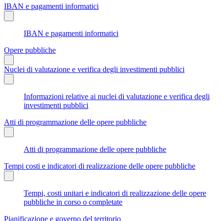
IBAN e pagamenti informatici
IBAN e pagamenti informatici
Opere pubbliche
Nuclei di valutazione e verifica degli investimenti pubblici
Informazioni relative ai nuclei di valutazione e verifica degli
investimenti pubblici
Atti di programmazione delle opere pubbliche
Atti di programmazione delle opere pubbliche
Tempi costi e indicatori di realizzazione delle opere pubbliche
Tempi, costi unitari e indicatori di realizzazione delle opere
pubbliche in corso o completate
Pianificazione e governo del territorio