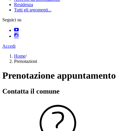
Residenza
Tutti gli argomenti...
Seguici su
Accedi
Home
/
Prenotazioni
Prenotazione appuntamento
Contatta il comune