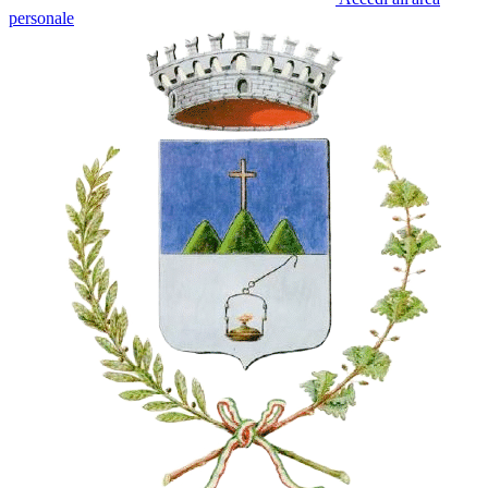
personale