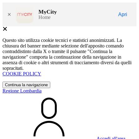
MyCity
×
Apri
Home
Questo sito utilizza cookie tecnici e statistici anonimizzati. La
chiusura del banner mediante selezione dell'apposito comando
contraddistinto dalla X o tramite il pulsante "Continua la
navigazione" comporta la continuazione della navigazione in
assenza di cookie o altri strumenti di tracciamento diversi da quelli
sopracitati.
COOKIE POLICY
Continua la navigazione
Regione Lombardia
Accedi all'area