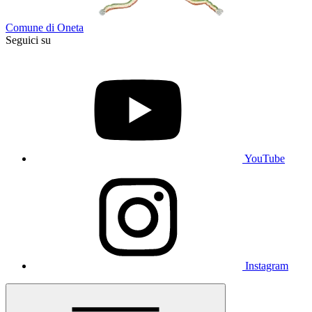
Comune di Oneta
Seguici su
YouTube
Instagram