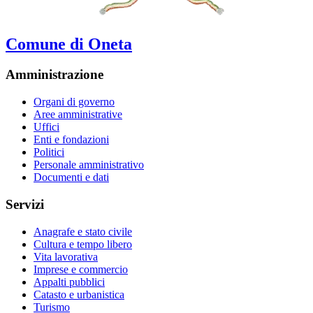
Comune di Oneta
Amministrazione
Organi di governo
Aree amministrative
Uffici
Enti e fondazioni
Politici
Personale amministrativo
Documenti e dati
Servizi
Anagrafe e stato civile
Cultura e tempo libero
Vita lavorativa
Imprese e commercio
Appalti pubblici
Catasto e urbanistica
Turismo