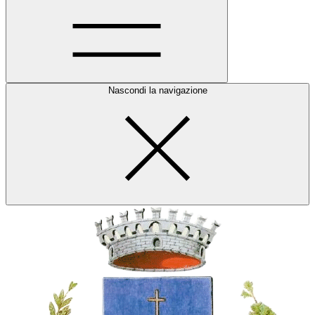
Nascondi la navigazione