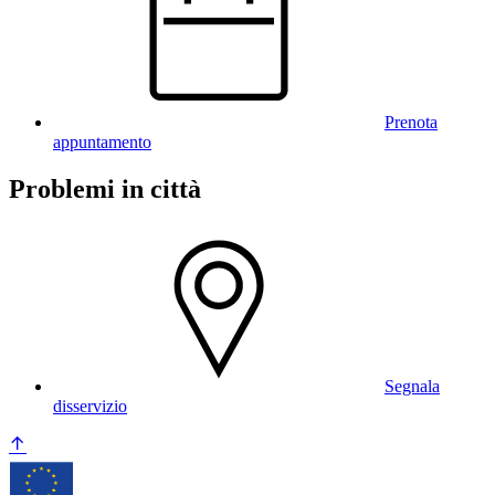
Prenota
appuntamento
Problemi in città
Segnala
disservizio