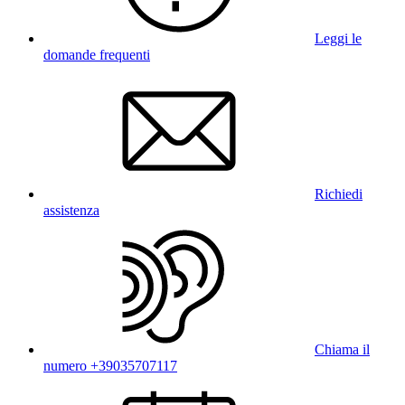
Leggi le
domande frequenti
Richiedi
assistenza
Chiama il
numero +39035707117