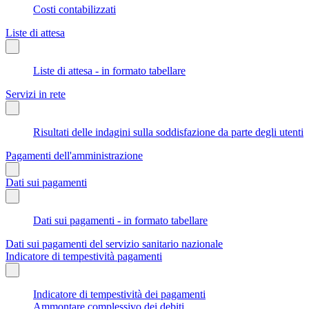
Costi contabilizzati
Liste di attesa
Liste di attesa - in formato tabellare
Servizi in rete
Risultati delle indagini sulla soddisfazione da parte degli utenti
Pagamenti dell'amministrazione
Dati sui pagamenti
Dati sui pagamenti - in formato tabellare
Dati sui pagamenti del servizio sanitario nazionale
Indicatore di tempestività pagamenti
Indicatore di tempestività dei pagamenti
Ammontare complessivo dei debiti