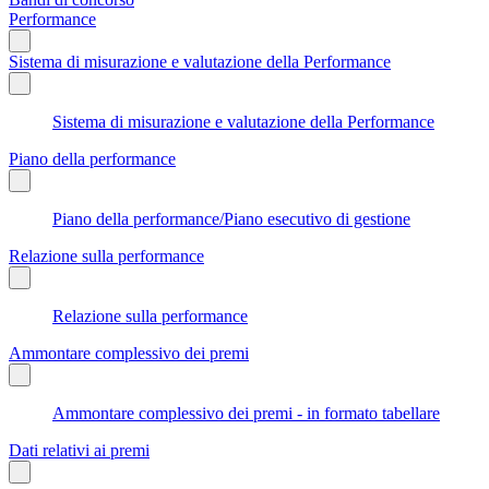
Performance
Sistema di misurazione e valutazione della Performance
Sistema di misurazione e valutazione della Performance
Piano della performance
Piano della performance/Piano esecutivo di gestione
Relazione sulla performance
Relazione sulla performance
Ammontare complessivo dei premi
Ammontare complessivo dei premi - in formato tabellare
Dati relativi ai premi