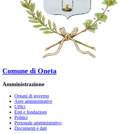
Comune di Oneta
Amministrazione
Organi di governo
Aree amministrative
Uffici
Enti e fondazioni
Politici
Personale amministrativo
Documenti e dati