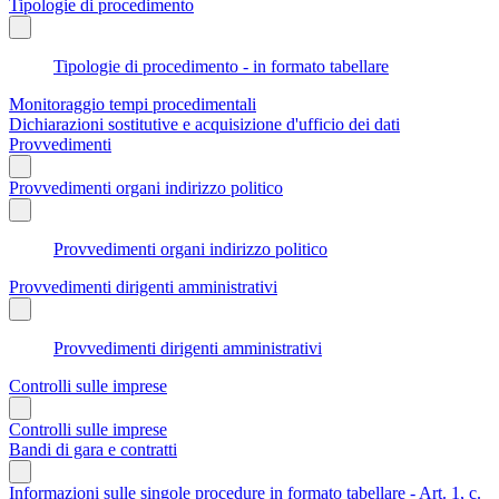
Tipologie di procedimento
Tipologie di procedimento - in formato tabellare
Monitoraggio tempi procedimentali
Dichiarazioni sostitutive e acquisizione d'ufficio dei dati
Provvedimenti
Provvedimenti organi indirizzo politico
Provvedimenti organi indirizzo politico
Provvedimenti dirigenti amministrativi
Provvedimenti dirigenti amministrativi
Controlli sulle imprese
Controlli sulle imprese
Bandi di gara e contratti
Informazioni sulle singole procedure in formato tabellare - Art. 1, c.