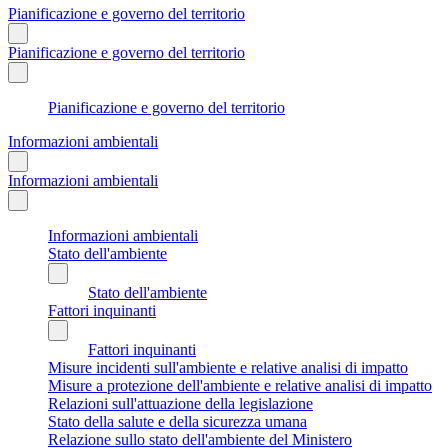
Pianificazione e governo del territorio
Pianificazione e governo del territorio
Pianificazione e governo del territorio
Informazioni ambientali
Informazioni ambientali
Informazioni ambientali
Stato dell'ambiente
Stato dell'ambiente
Fattori inquinanti
Fattori inquinanti
Misure incidenti sull'ambiente e relative analisi di impatto
Misure a protezione dell'ambiente e relative analisi di impatto
Relazioni sull'attuazione della legislazione
Stato della salute e della sicurezza umana
Relazione sullo stato dell'ambiente del Ministero