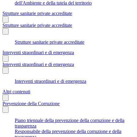
dell'Ambiente e della tutela del territorio
Strutture sanitarie private accreditate
Strutture sanitarie private accreditate
Strutture sanitarie private accreditate
Interventi straordinari e di emergenza
Interventi straordinari e di emergenza
Interventi straordinari e di emergenza
Altri contenuti
Prevenzione della Corruzione
Piano triennale della prevenzione della corruzione e della
trasparenza
Responsabile della prevenzione della corruzione e della
trasparenza