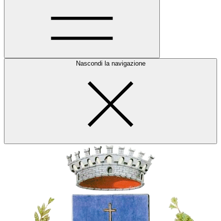
Nascondi la navigazione