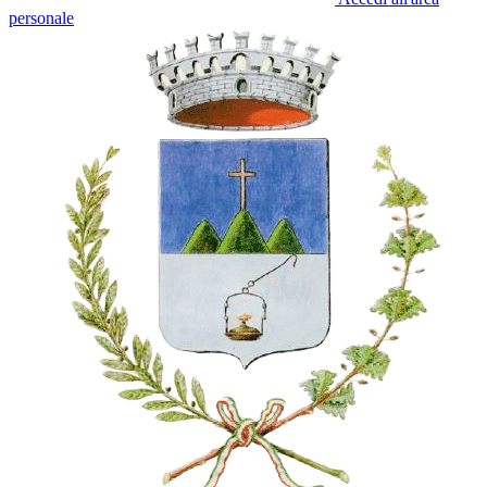
personale