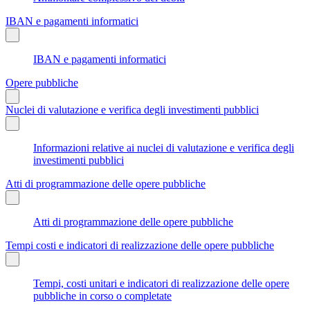
IBAN e pagamenti informatici
IBAN e pagamenti informatici
Opere pubbliche
Nuclei di valutazione e verifica degli investimenti pubblici
Informazioni relative ai nuclei di valutazione e verifica degli
investimenti pubblici
Atti di programmazione delle opere pubbliche
Atti di programmazione delle opere pubbliche
Tempi costi e indicatori di realizzazione delle opere pubbliche
Tempi, costi unitari e indicatori di realizzazione delle opere
pubbliche in corso o completate