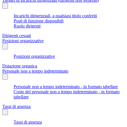
Titolari di incarichi dirigenziali (dirigenti non generali)
Incarichi dirigenziali, a qualsiasi titolo conferiti
Posti di funzione disponibili
Ruolo dirigenti
Dirigenti cessati
Posizioni organizzative
Posizioni organizzative
Dotazione organica
Personale non a tempo indeterminato
Personale non a tempo indeterminato - in formato tabellare
Costo del personale non a tempo indeterminato - in formato
tabellare
Tassi di assenza
Tassi di assenza