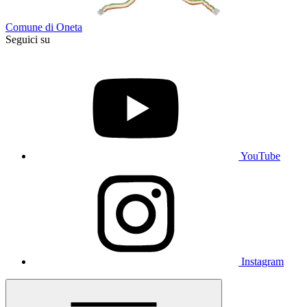
Comune di Oneta
Seguici su
YouTube
Instagram