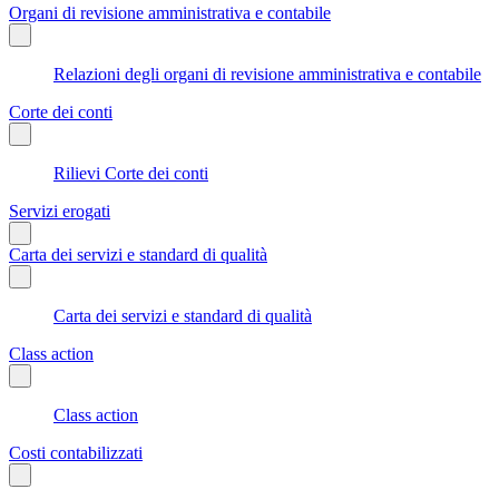
Organi di revisione amministrativa e contabile
Relazioni degli organi di revisione amministrativa e contabile
Corte dei conti
Rilievi Corte dei conti
Servizi erogati
Carta dei servizi e standard di qualità
Carta dei servizi e standard di qualità
Class action
Class action
Costi contabilizzati