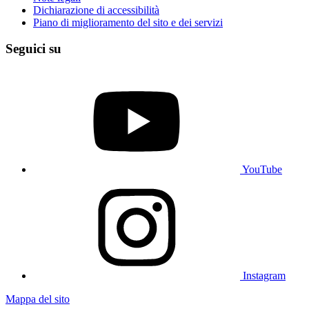
Dichiarazione di accessibilità
Piano di miglioramento del sito e dei servizi
Seguici su
YouTube
Instagram
Mappa del sito