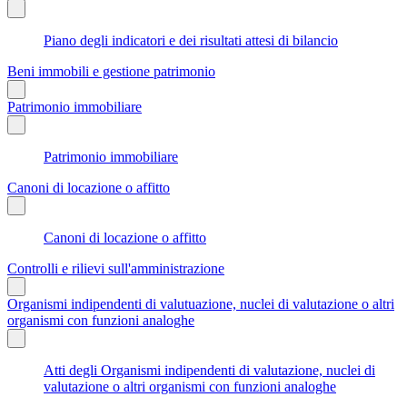
Piano degli indicatori e dei risultati attesi di bilancio
Beni immobili e gestione patrimonio
Patrimonio immobiliare
Patrimonio immobiliare
Canoni di locazione o affitto
Canoni di locazione o affitto
Controlli e rilievi sull'amministrazione
Organismi indipendenti di valutuazione, nuclei di valutazione o altri
organismi con funzioni analoghe
Atti degli Organismi indipendenti di valutazione, nuclei di
valutazione o altri organismi con funzioni analoghe