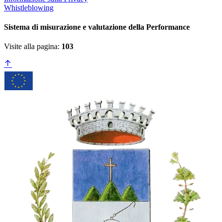
Whistleblowing
Sistema di misurazione e valutazione della Performance
Visite alla pagina:
103