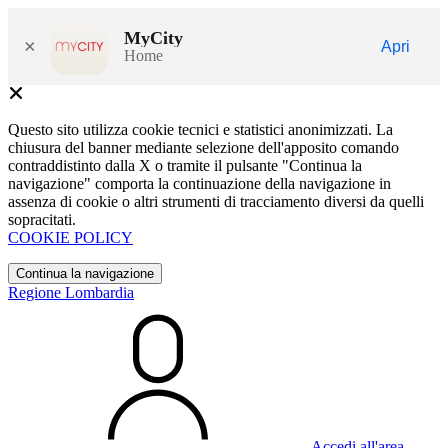
MyCity
×
Apri
Home
Questo sito utilizza cookie tecnici e statistici anonimizzati. La
chiusura del banner mediante selezione dell'apposito comando
contraddistinto dalla X o tramite il pulsante "Continua la
navigazione" comporta la continuazione della navigazione in
assenza di cookie o altri strumenti di tracciamento diversi da quelli
sopracitati.
COOKIE POLICY
Continua la navigazione
Regione Lombardia
Accedi all'area