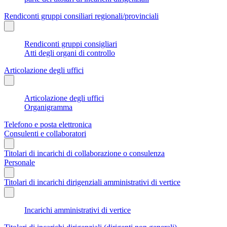
Rendiconti gruppi consiliari regionali/provinciali
Rendiconti gruppi consigliari
Atti degli organi di controllo
Articolazione degli uffici
Articolazione degli uffici
Organigramma
Telefono e posta elettronica
Consulenti e collaboratori
Titolari di incarichi di collaborazione o consulenza
Personale
Titolari di incarichi dirigenziali amministrativi di vertice
Incarichi amministrativi di vertice