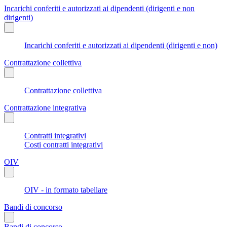
Incarichi conferiti e autorizzati ai dipendenti (dirigenti e non
dirigenti)
Incarichi conferiti e autorizzati ai dipendenti (dirigenti e non)
Contrattazione collettiva
Contrattazione collettiva
Contrattazione integrativa
Contratti integrativi
Costi contratti integrativi
OIV
OIV - in formato tabellare
Bandi di concorso
Bandi di concorso