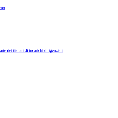
erno
 dei titolari di incarichi dirigenziali