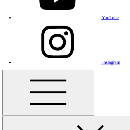
YouTube
Instagram