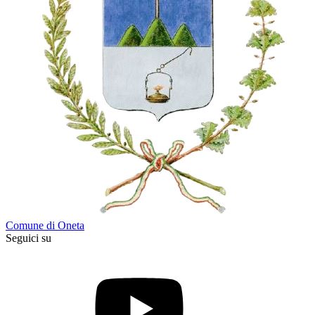
Comune di Oneta
Seguici su