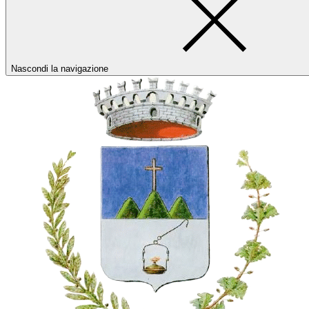
Nascondi la navigazione