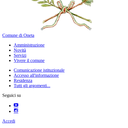
Comune di Oneta
Amministrazione
Novità
Servizi
Vivere il comune
Comunicazione istituzionale
Accesso all'informazione
Residenza
Tutti gli argomenti...
Seguici su
Accedi