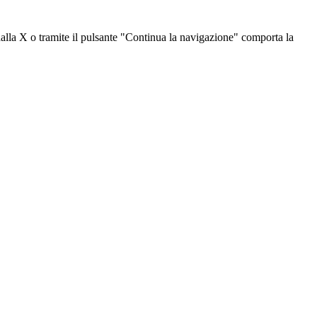
dalla X o tramite il pulsante "Continua la navigazione" comporta la