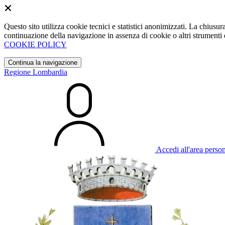
Questo sito utilizza cookie tecnici e statistici anonimizzati. La chiu
continuazione della navigazione in assenza di cookie o altri strumenti d
COOKIE POLICY
Continua la navigazione
Regione Lombardia
Accedi all'area perso