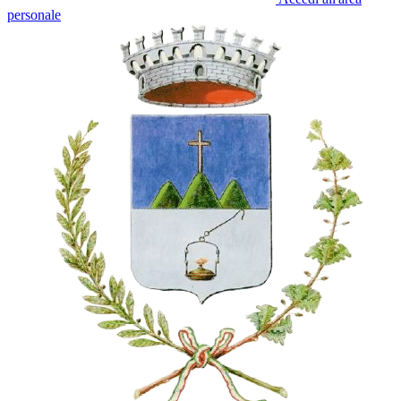
personale