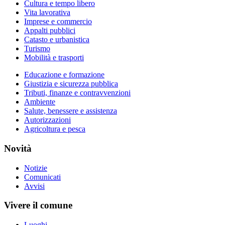
Cultura e tempo libero
Vita lavorativa
Imprese e commercio
Appalti pubblici
Catasto e urbanistica
Turismo
Mobilità e trasporti
Educazione e formazione
Giustizia e sicurezza pubblica
Tributi, finanze e contravvenzioni
Ambiente
Salute, benessere e assistenza
Autorizzazioni
Agricoltura e pesca
Novità
Notizie
Comunicati
Avvisi
Vivere il comune
Luoghi