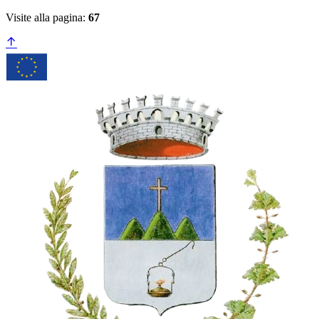
Visite alla pagina:
67