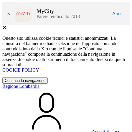
MyCity
×
Apri
Parere rendiconto 2018
Questo sito utilizza cookie tecnici e statistici anonimizzati. La
chiusura del banner mediante selezione dell'apposito comando
contraddistinto dalla X o tramite il pulsante "Continua la
navigazione" comporta la continuazione della navigazione in
assenza di cookie o altri strumenti di tracciamento diversi da quelli
sopracitati.
COOKIE POLICY
Continua la navigazione
Regione Lombardia
Accedi all'area