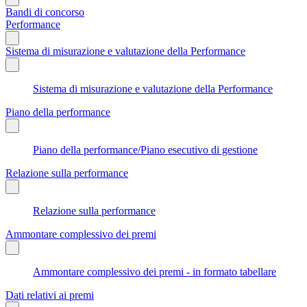
Bandi di concorso
Performance
Sistema di misurazione e valutazione della Performance
Sistema di misurazione e valutazione della Performance
Piano della performance
Piano della performance/Piano esecutivo di gestione
Relazione sulla performance
Relazione sulla performance
Ammontare complessivo dei premi
Ammontare complessivo dei premi - in formato tabellare
Dati relativi ai premi