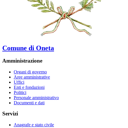
Comune di Oneta
Amministrazione
Organi di governo
Aree amministrative
Uffici
Enti e fondazioni
Politici
Personale amministrativo
Documenti e dati
Servizi
Anagrafe e stato civile