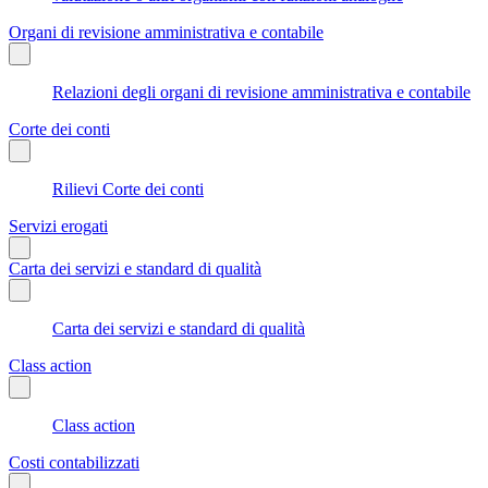
Organi di revisione amministrativa e contabile
Relazioni degli organi di revisione amministrativa e contabile
Corte dei conti
Rilievi Corte dei conti
Servizi erogati
Carta dei servizi e standard di qualità
Carta dei servizi e standard di qualità
Class action
Class action
Costi contabilizzati