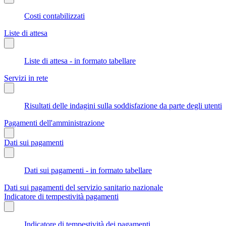
Costi contabilizzati
Liste di attesa
Liste di attesa - in formato tabellare
Servizi in rete
Risultati delle indagini sulla soddisfazione da parte degli utenti
Pagamenti dell'amministrazione
Dati sui pagamenti
Dati sui pagamenti - in formato tabellare
Dati sui pagamenti del servizio sanitario nazionale
Indicatore di tempestività pagamenti
Indicatore di tempestività dei pagamenti