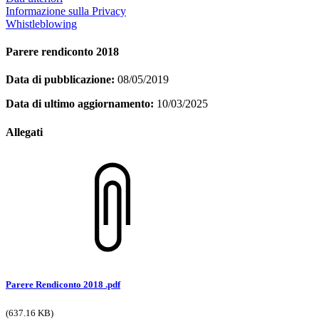
Informazione sulla Privacy
Whistleblowing
Parere rendiconto 2018
Data di pubblicazione:
08/05/2019
Data di ultimo aggiornamento:
10/03/2025
Allegati
Parere Rendiconto 2018 .pdf
(637.16 KB)