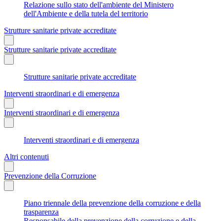
Relazione sullo stato dell'ambiente del Ministero
dell'Ambiente e della tutela del territorio
Strutture sanitarie private accreditate
Strutture sanitarie private accreditate
Strutture sanitarie private accreditate
Interventi straordinari e di emergenza
Interventi straordinari e di emergenza
Interventi straordinari e di emergenza
Altri contenuti
Prevenzione della Corruzione
Piano triennale della prevenzione della corruzione e della
trasparenza
Responsabile della prevenzione della corruzione e della