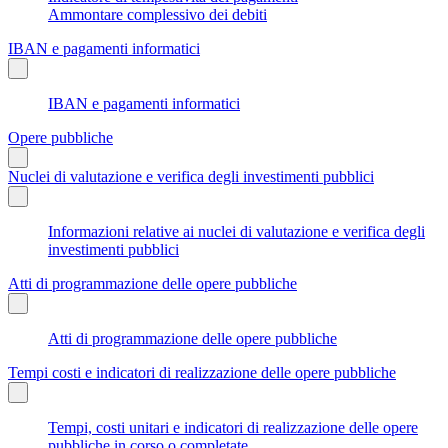
Ammontare complessivo dei debiti
IBAN e pagamenti informatici
IBAN e pagamenti informatici
Opere pubbliche
Nuclei di valutazione e verifica degli investimenti pubblici
Informazioni relative ai nuclei di valutazione e verifica degli
investimenti pubblici
Atti di programmazione delle opere pubbliche
Atti di programmazione delle opere pubbliche
Tempi costi e indicatori di realizzazione delle opere pubbliche
Tempi, costi unitari e indicatori di realizzazione delle opere
pubbliche in corso o completate