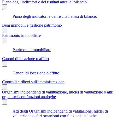
Piano degli indicatori e dei risultati attesi di bilancio
Piano degli indicatori e dei risultati attesi di bilancio
Beni immobili e gestione patrimonio
Patrimonio immobiliare
Patrimonio immobiliare
Canoni di locazione o affitto
Canoni di locazione o affitto
Controlli e rilievi sull'amministrazione
Organismi indipendenti di valutuazione, nuclei di valutazione o altri
organismi con funzioni analoghe
Atti degli Organismi indipendenti di valutazione, nuclei di
valutazione o altri organismi con funzioni analoghe