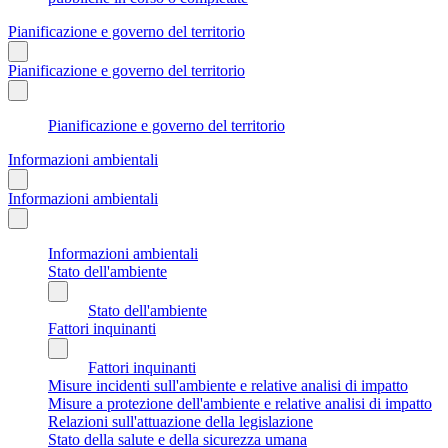
Pianificazione e governo del territorio
Pianificazione e governo del territorio
Pianificazione e governo del territorio
Informazioni ambientali
Informazioni ambientali
Informazioni ambientali
Stato dell'ambiente
Stato dell'ambiente
Fattori inquinanti
Fattori inquinanti
Misure incidenti sull'ambiente e relative analisi di impatto
Misure a protezione dell'ambiente e relative analisi di impatto
Relazioni sull'attuazione della legislazione
Stato della salute e della sicurezza umana