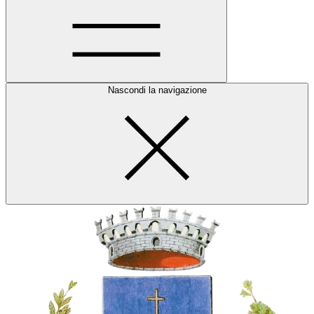
Nascondi la navigazione