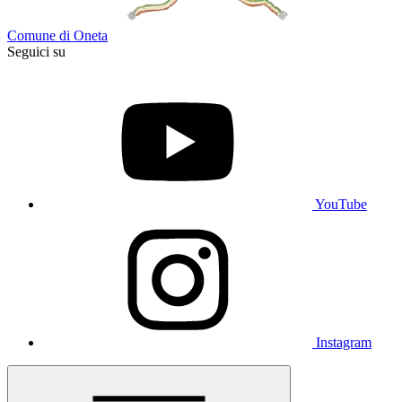
Comune di Oneta
Seguici su
YouTube
Instagram