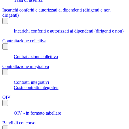
Tassi di assenza
Incarichi conferiti e autorizzati ai dipendenti (dirigenti e non
dirigenti)
Incarichi conferiti e autorizzati ai dipendenti (dirigenti e non)
Contrattazione collettiva
Contrattazione collettiva
Contrattazione integrativa
Contratti integrativi
Costi contratti integrativi
OIV
OIV - in formato tabellare
Bandi di concorso