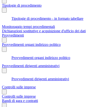
Tipologie di procedimento
Tipologie di procedimento - in formato tabellare
Monitoraggio tempi procedimentali
Dichiarazioni sostitutive e acquisizione d'ufficio dei dati
Provvedimenti
Provvedimenti organi indirizzo politico
Provvedimenti organi indirizzo politico
Provvedimenti dirigenti amministrativi
Provvedimenti dirigenti amministrativi
Controlli sulle imprese
Controlli sulle imprese
Bandi di gara e contratti