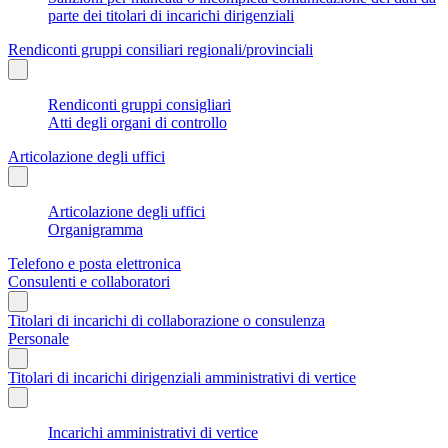
parte dei titolari di incarichi dirigenziali
Rendiconti gruppi consiliari regionali/provinciali
Rendiconti gruppi consigliari
Atti degli organi di controllo
Articolazione degli uffici
Articolazione degli uffici
Organigramma
Telefono e posta elettronica
Consulenti e collaboratori
Titolari di incarichi di collaborazione o consulenza
Personale
Titolari di incarichi dirigenziali amministrativi di vertice
Incarichi amministrativi di vertice