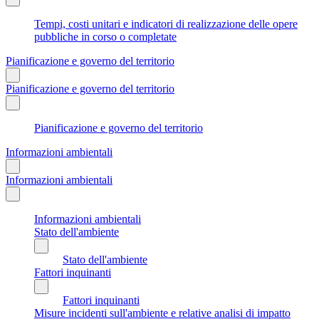
Tempi, costi unitari e indicatori di realizzazione delle opere
pubbliche in corso o completate
Pianificazione e governo del territorio
Pianificazione e governo del territorio
Pianificazione e governo del territorio
Informazioni ambientali
Informazioni ambientali
Informazioni ambientali
Stato dell'ambiente
Stato dell'ambiente
Fattori inquinanti
Fattori inquinanti
Misure incidenti sull'ambiente e relative analisi di impatto