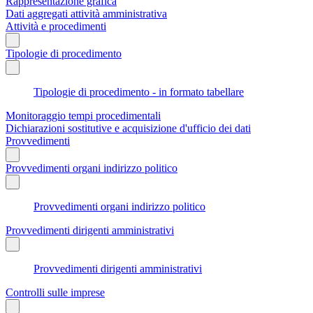
Rappresentazione grafica
Dati aggregati attività amministrativa
Attività e procedimenti
Tipologie di procedimento
Tipologie di procedimento - in formato tabellare
Monitoraggio tempi procedimentali
Dichiarazioni sostitutive e acquisizione d'ufficio dei dati
Provvedimenti
Provvedimenti organi indirizzo politico
Provvedimenti organi indirizzo politico
Provvedimenti dirigenti amministrativi
Provvedimenti dirigenti amministrativi
Controlli sulle imprese