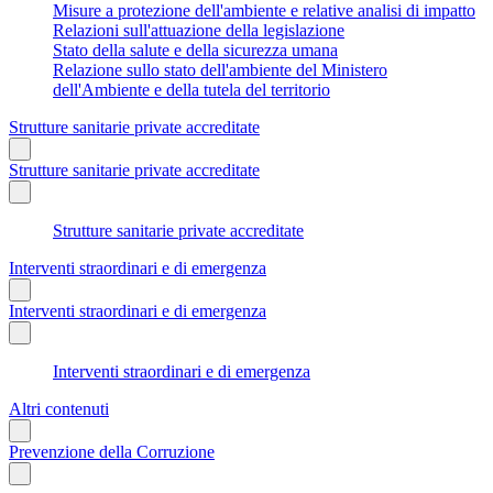
Misure a protezione dell'ambiente e relative analisi di impatto
Relazioni sull'attuazione della legislazione
Stato della salute e della sicurezza umana
Relazione sullo stato dell'ambiente del Ministero
dell'Ambiente e della tutela del territorio
Strutture sanitarie private accreditate
Strutture sanitarie private accreditate
Strutture sanitarie private accreditate
Interventi straordinari e di emergenza
Interventi straordinari e di emergenza
Interventi straordinari e di emergenza
Altri contenuti
Prevenzione della Corruzione