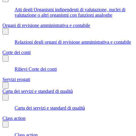
Atti degli Organismi indipendenti di valutazione, nuclei di
valutazione o altri organismi con funzioni analoghe
Organi di revisione amministrativa e contabile
Relazioni degli organi di revisione amministrativa e contabile
Corte dei conti
Rilievi Corte dei conti
Servizi erogati
Carta dei servizi e standard di qualità
Carta dei servizi e standard di qualità
Class action
Class action