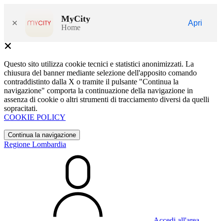
MyCity
×
Apri
Home
Questo sito utilizza cookie tecnici e statistici anonimizzati. La
chiusura del banner mediante selezione dell'apposito comando
contraddistinto dalla X o tramite il pulsante "Continua la
navigazione" comporta la continuazione della navigazione in
assenza di cookie o altri strumenti di tracciamento diversi da quelli
sopracitati.
COOKIE POLICY
Continua la navigazione
Regione Lombardia
Accedi all'area