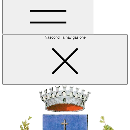
Nascondi la navigazione