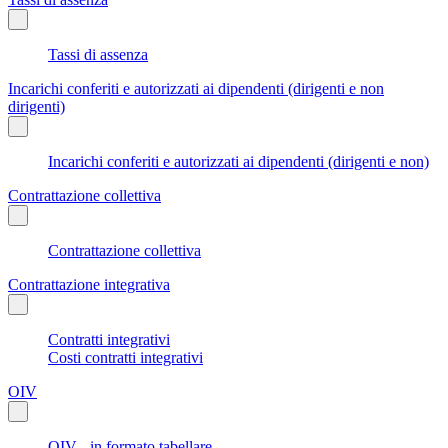
Tassi di assenza
Incarichi conferiti e autorizzati ai dipendenti (dirigenti e non
dirigenti)
Incarichi conferiti e autorizzati ai dipendenti (dirigenti e non)
Contrattazione collettiva
Contrattazione collettiva
Contrattazione integrativa
Contratti integrativi
Costi contratti integrativi
OIV
OIV - in formato tabellare