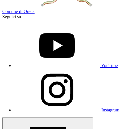
Comune di Oneta
Seguici su
YouTube
Instagram