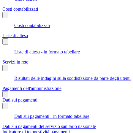
Costi contabilizzati
Costi contabilizzati
Liste di attesa
Liste di attesa - in formato tabellare
Servizi in rete
Risultati delle indagini sulla soddisfazione da parte degli utenti
Pagamenti dell'amministrazione
Dati sui pagamenti
Dati sui pagamenti - in formato tabellare
Dati sui pagamenti del servizio sanitario nazionale
Indicatore di tempestività pagamenti