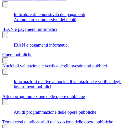
Indicatore di tempestività dei pagamenti
Ammontare complessivo dei debiti
IBAN e pagamenti informatici
IBAN e pagamenti informatici
Opere pubbliche
Nuclei di valutazione e verifica degli investimenti pubblici
Informazioni relative ai nuclei di valutazione e verifica degli
investimenti pubblici
Atti di programmazione delle opere pubbliche
Atti di programmazione delle opere pubbliche
Tempi costi e indicatori di realizzazione delle opere pubbliche