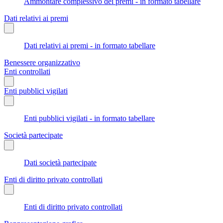
Ammontare complessivo dei premi - in formato tabellare
Dati relativi ai premi
Dati relativi ai premi - in formato tabellare
Benessere organizzativo
Enti controllati
Enti pubblici vigilati
Enti pubblici vigilati - in formato tabellare
Società partecipate
Dati società partecipate
Enti di diritto privato controllati
Enti di diritto privato controllati