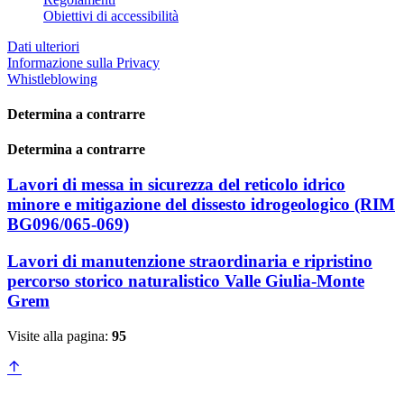
Obiettivi di accessibilità
Dati ulteriori
Informazione sulla Privacy
Whistleblowing
Determina a contrarre
Determina a contrarre
Lavori di messa in sicurezza del reticolo idrico
minore e mitigazione del dissesto idrogeologico (RIM
BG096/065-069)
Lavori di manutenzione straordinaria e ripristino
percorso storico naturalistico Valle Giulia-Monte
Grem
Visite alla pagina:
95