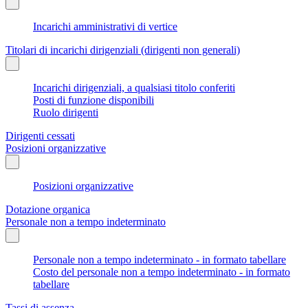
Incarichi amministrativi di vertice
Titolari di incarichi dirigenziali (dirigenti non generali)
Incarichi dirigenziali, a qualsiasi titolo conferiti
Posti di funzione disponibili
Ruolo dirigenti
Dirigenti cessati
Posizioni organizzative
Posizioni organizzative
Dotazione organica
Personale non a tempo indeterminato
Personale non a tempo indeterminato - in formato tabellare
Costo del personale non a tempo indeterminato - in formato
tabellare
Tassi di assenza