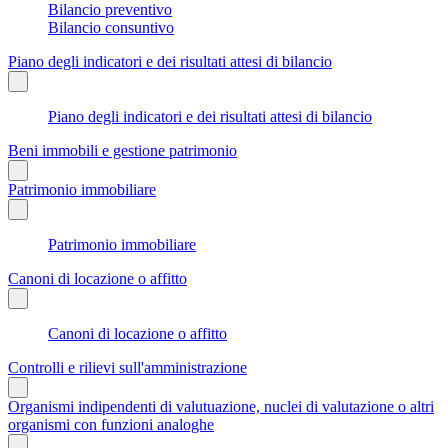
Bilancio preventivo
Bilancio consuntivo
Piano degli indicatori e dei risultati attesi di bilancio
Piano degli indicatori e dei risultati attesi di bilancio
Beni immobili e gestione patrimonio
Patrimonio immobiliare
Patrimonio immobiliare
Canoni di locazione o affitto
Canoni di locazione o affitto
Controlli e rilievi sull'amministrazione
Organismi indipendenti di valutuazione, nuclei di valutazione o altri
organismi con funzioni analoghe