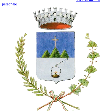
personale