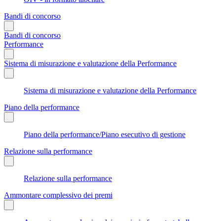
Bandi di concorso
Bandi di concorso
Performance
Sistema di misurazione e valutazione della Performance
Sistema di misurazione e valutazione della Performance
Piano della performance
Piano della performance/Piano esecutivo di gestione
Relazione sulla performance
Relazione sulla performance
Ammontare complessivo dei premi