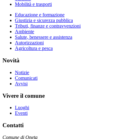
Mobilità e trasporti
Educazione e formazione
Giustizia e sicurezza pubblica
Tributi, finanze e contravvenzioni
Ambiente
Salute, benessere e assistenza
Autorizzazioni
Agricoltura e pesca
Novità
Notizie
Comunicati
Avvisi
Vivere il comune
Luoghi
Eventi
Contatti
Comune di Oneta