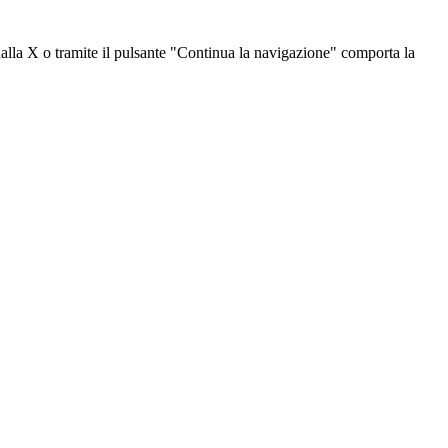
dalla X o tramite il pulsante "Continua la navigazione" comporta la