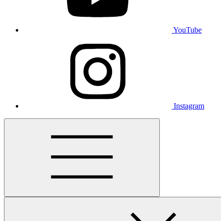
YouTube
Instagram