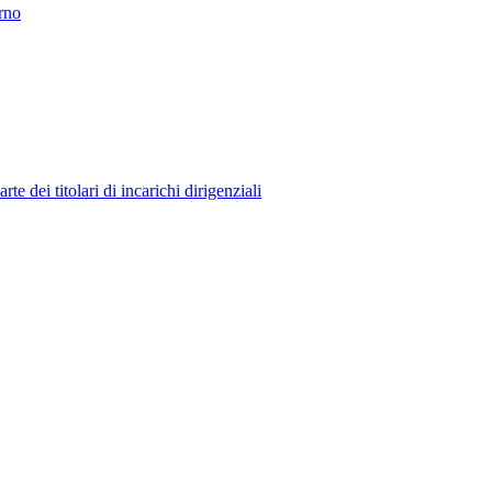
erno
 dei titolari di incarichi dirigenziali