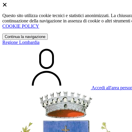
Questo sito utilizza cookie tecnici e statistici anonimizzati. La chiu
continuazione della navigazione in assenza di cookie o altri strumenti d
COOKIE POLICY
Continua la navigazione
Regione Lombardia
Accedi all'area perso