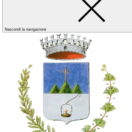
Nascondi la navigazione