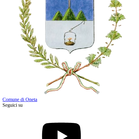
Comune di Oneta
Seguici su