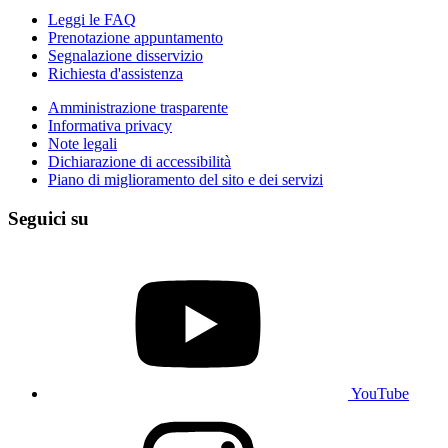
Leggi le FAQ
Prenotazione appuntamento
Segnalazione disservizio
Richiesta d'assistenza
Amministrazione trasparente
Informativa privacy
Note legali
Dichiarazione di accessibilità
Piano di miglioramento del sito e dei servizi
Seguici su
YouTube