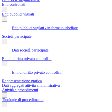
Enti controllati
Enti pubblici vigilati
Enti pubblici vigilati - in formato tabellare
Società partecipate
Dati società partecipate
Enti di diritto privato controllati
Enti di diritto privato controllati
Rappresentazione grafica
Dati aggregati attività amministrativa
Attività e procedimenti
Tipologie di procedimento