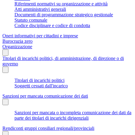
Riferimenti normativi su organizzazione e attività
Atti amministrativi generali
Documenti di programmazione strategico gestionale
Statuto comunale
Codice disciplinare e codice di condotta
Oneri informativi per cittadini e imprese
Burocrazia zero
Organizzazione
Titolari di incarichi politici, di amministrazione, di direzione o di
governo
Titolari di incarichi politici
Soggetti cessati dall'incarico
Sanzioni per mancata comunicazione dei dati
Sanzioni per mancata o incompleta comunicazione dei dati da
parte dei titolari di incarichi dirigenziali
Rendiconti gruppi consiliari regionali/provinciali