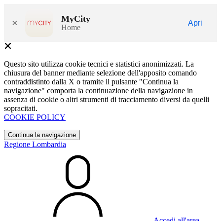
MyCity
×
Apri
Home
Questo sito utilizza cookie tecnici e statistici anonimizzati. La
chiusura del banner mediante selezione dell'apposito comando
contraddistinto dalla X o tramite il pulsante "Continua la
navigazione" comporta la continuazione della navigazione in
assenza di cookie o altri strumenti di tracciamento diversi da quelli
sopracitati.
COOKIE POLICY
Continua la navigazione
Regione Lombardia
Accedi all'area