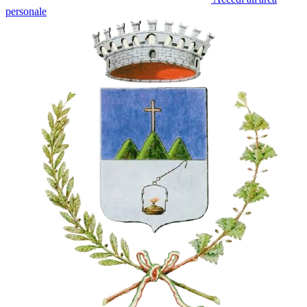
personale