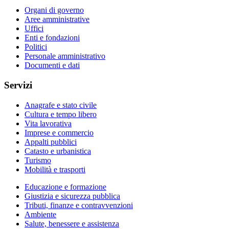
Organi di governo
Aree amministrative
Uffici
Enti e fondazioni
Politici
Personale amministrativo
Documenti e dati
Servizi
Anagrafe e stato civile
Cultura e tempo libero
Vita lavorativa
Imprese e commercio
Appalti pubblici
Catasto e urbanistica
Turismo
Mobilità e trasporti
Educazione e formazione
Giustizia e sicurezza pubblica
Tributi, finanze e contravvenzioni
Ambiente
Salute, benessere e assistenza