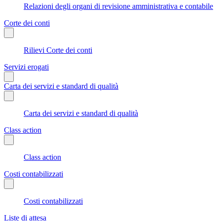
Relazioni degli organi di revisione amministrativa e contabile
Corte dei conti
Rilievi Corte dei conti
Servizi erogati
Carta dei servizi e standard di qualità
Carta dei servizi e standard di qualità
Class action
Class action
Costi contabilizzati
Costi contabilizzati
Liste di attesa