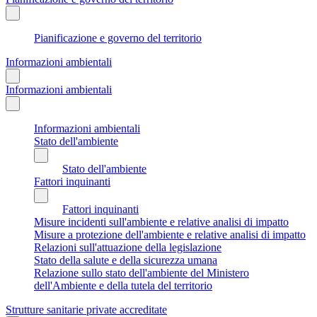
Pianificazione e governo del territorio
Informazioni ambientali
Informazioni ambientali
Informazioni ambientali
Stato dell'ambiente
Stato dell'ambiente
Fattori inquinanti
Fattori inquinanti
Misure incidenti sull'ambiente e relative analisi di impatto
Misure a protezione dell'ambiente e relative analisi di impatto
Relazioni sull'attuazione della legislazione
Stato della salute e della sicurezza umana
Relazione sullo stato dell'ambiente del Ministero
dell'Ambiente e della tutela del territorio
Strutture sanitarie private accreditate