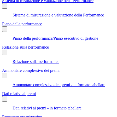
Sistema di misurazione e valutazione della Performance
Sistema di misurazione e valutazione della Performance
Piano della performance
Piano della performance/Piano esecutivo di gestione
Relazione sulla performance
Relazione sulla performance
Ammontare complessivo dei premi
Ammontare complessivo dei premi - in formato tabellare
Dati relativi ai premi
Dati relativi ai premi - in formato tabellare
Benessere organizzativo