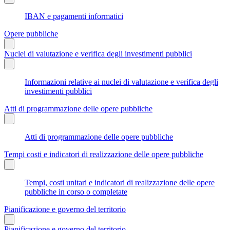
IBAN e pagamenti informatici
Opere pubbliche
Nuclei di valutazione e verifica degli investimenti pubblici
Informazioni relative ai nuclei di valutazione e verifica degli
investimenti pubblici
Atti di programmazione delle opere pubbliche
Atti di programmazione delle opere pubbliche
Tempi costi e indicatori di realizzazione delle opere pubbliche
Tempi, costi unitari e indicatori di realizzazione delle opere
pubbliche in corso o completate
Pianificazione e governo del territorio
Pianificazione e governo del territorio