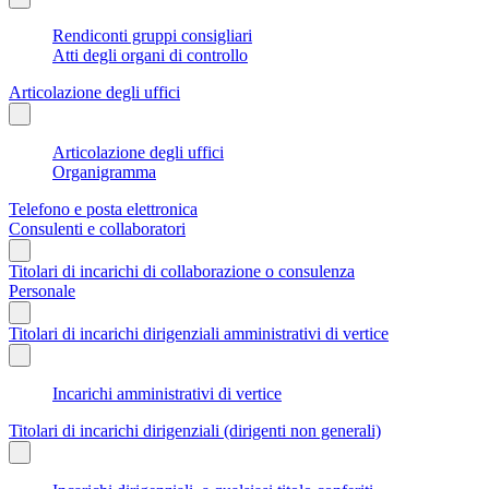
Rendiconti gruppi consigliari
Atti degli organi di controllo
Articolazione degli uffici
Articolazione degli uffici
Organigramma
Telefono e posta elettronica
Consulenti e collaboratori
Titolari di incarichi di collaborazione o consulenza
Personale
Titolari di incarichi dirigenziali amministrativi di vertice
Incarichi amministrativi di vertice
Titolari di incarichi dirigenziali (dirigenti non generali)