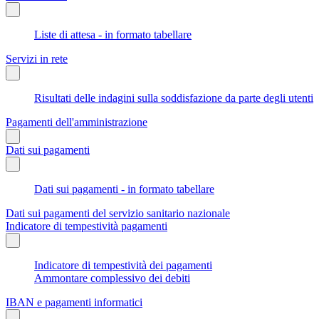
Liste di attesa - in formato tabellare
Servizi in rete
Risultati delle indagini sulla soddisfazione da parte degli utenti
Pagamenti dell'amministrazione
Dati sui pagamenti
Dati sui pagamenti - in formato tabellare
Dati sui pagamenti del servizio sanitario nazionale
Indicatore di tempestività pagamenti
Indicatore di tempestività dei pagamenti
Ammontare complessivo dei debiti
IBAN e pagamenti informatici