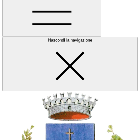
Nascondi la navigazione