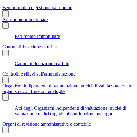
Beni immobili e gestione patrimonio
Patrimonio immobiliare
Patrimonio immobiliare
Canoni di locazione o affitto
Canoni di locazione o affitto
Controlli e rilievi sull'amministrazione
Organismi indipendenti di valutuazione, nuclei di valutazione o altri
organismi con funzioni analoghe
Atti degli Organismi indipendenti di valutazione, nuclei di
valutazione o altri organismi con funzioni analoghe
Organi di revisione amministrativa e contabile