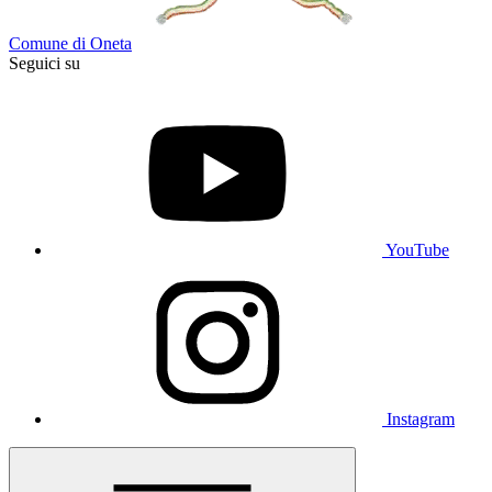
Comune di Oneta
Seguici su
YouTube
Instagram