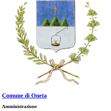
Comune di Oneta
Amministrazione