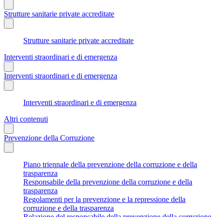
Strutture sanitarie private accreditate
Strutture sanitarie private accreditate
Interventi straordinari e di emergenza
Interventi straordinari e di emergenza
Interventi straordinari e di emergenza
Altri contenuti
Prevenzione della Corruzione
Piano triennale della prevenzione della corruzione e della
trasparenza
Responsabile della prevenzione della corruzione e della
trasparenza
Regolamenti per la prevenzione e la repressione della
corruzione e della trasparenza
Relazione del responsabile della prevenzione della corruzione