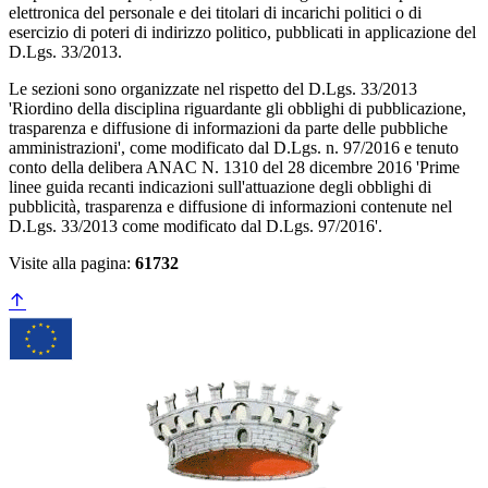
elettronica del personale e dei titolari di incarichi politici o di
esercizio di poteri di indirizzo politico, pubblicati in applicazione del
D.Lgs. 33/2013.
Le sezioni sono organizzate nel rispetto del D.Lgs. 33/2013
'Riordino della disciplina riguardante gli obblighi di pubblicazione,
trasparenza e diffusione di informazioni da parte delle pubbliche
amministrazioni', come modificato dal D.Lgs. n. 97/2016 e tenuto
conto della delibera ANAC N. 1310 del 28 dicembre 2016 'Prime
linee guida recanti indicazioni sull'attuazione degli obblighi di
pubblicità, trasparenza e diffusione di informazioni contenute nel
D.Lgs. 33/2013 come modificato dal D.Lgs. 97/2016'.
Visite alla pagina:
61732