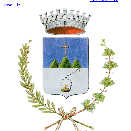
personale