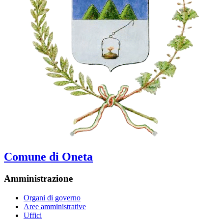
Comune di Oneta
Amministrazione
Organi di governo
Aree amministrative
Uffici