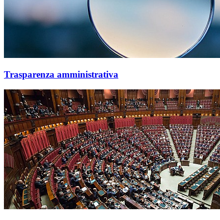
Trasparenza amministrativa