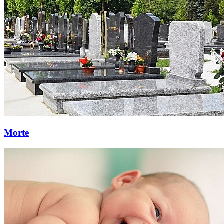
Morte