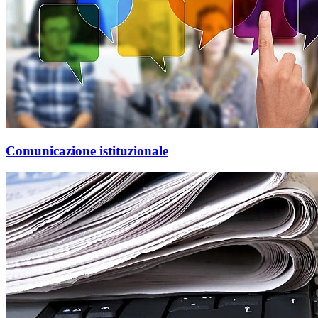
Comunicazione istituzionale