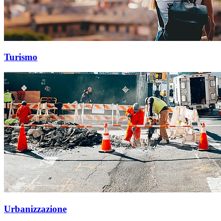
Turismo
Urbanizzazione