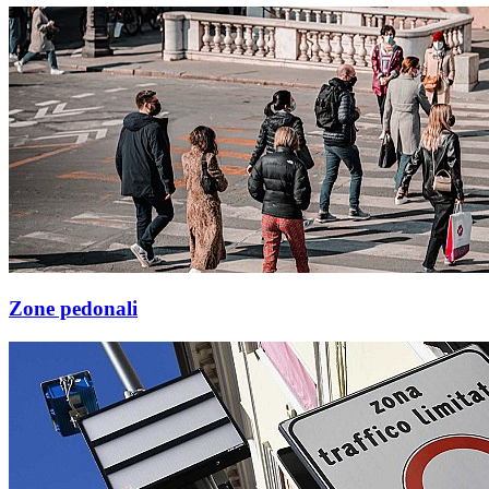
Zone pedonali