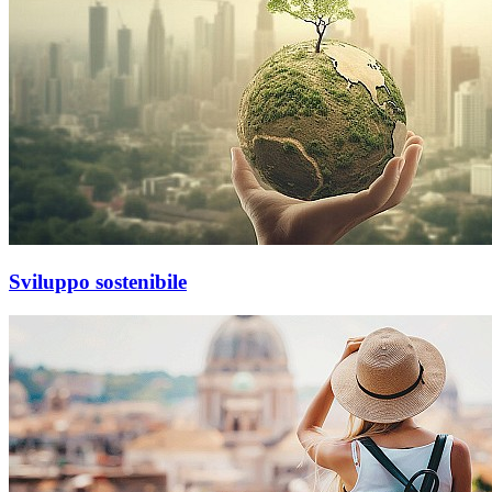
Sviluppo sostenibile