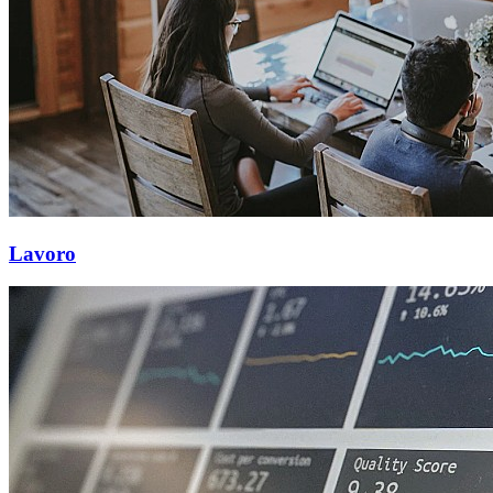
Lavoro