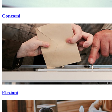
Concorsi
Elezioni