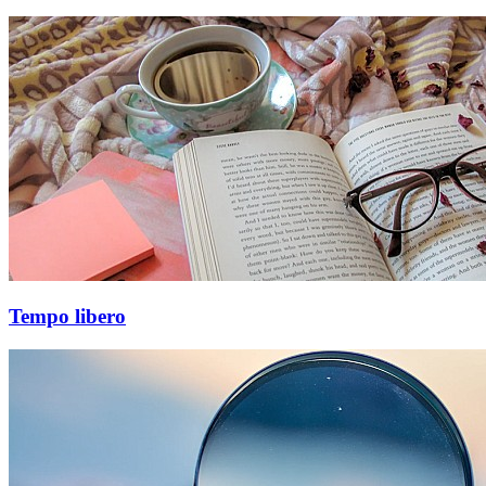
Tempo libero