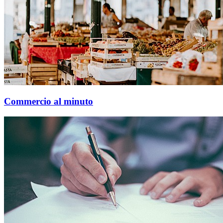
Commercio al minuto