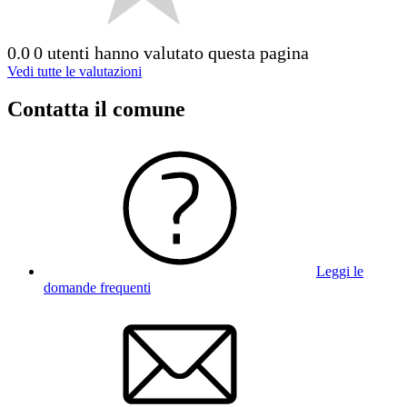
0.0
0 utenti hanno valutato questa pagina
Vedi tutte le valutazioni
Contatta il comune
Leggi le
domande frequenti