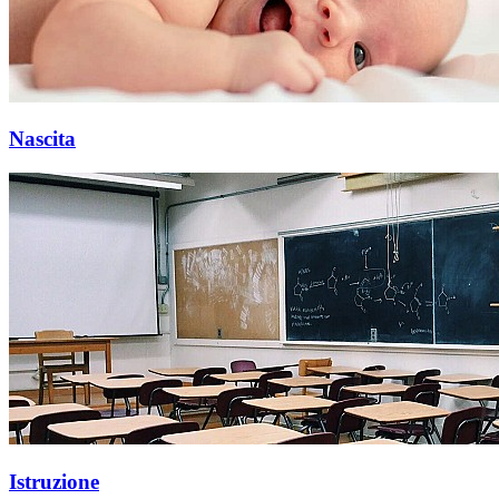
Nascita
Istruzione