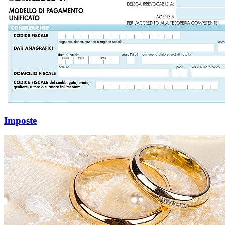
Imposte