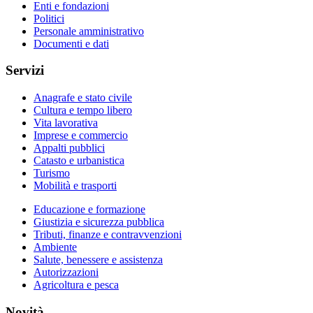
Enti e fondazioni
Politici
Personale amministrativo
Documenti e dati
Servizi
Anagrafe e stato civile
Cultura e tempo libero
Vita lavorativa
Imprese e commercio
Appalti pubblici
Catasto e urbanistica
Turismo
Mobilità e trasporti
Educazione e formazione
Giustizia e sicurezza pubblica
Tributi, finanze e contravvenzioni
Ambiente
Salute, benessere e assistenza
Autorizzazioni
Agricoltura e pesca
Novità