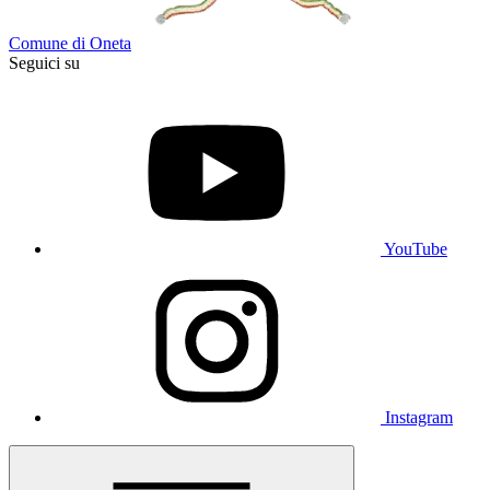
Comune di Oneta
Seguici su
YouTube
Instagram