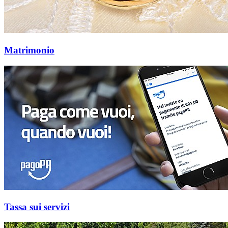
Matrimonio
Tassa sui servizi