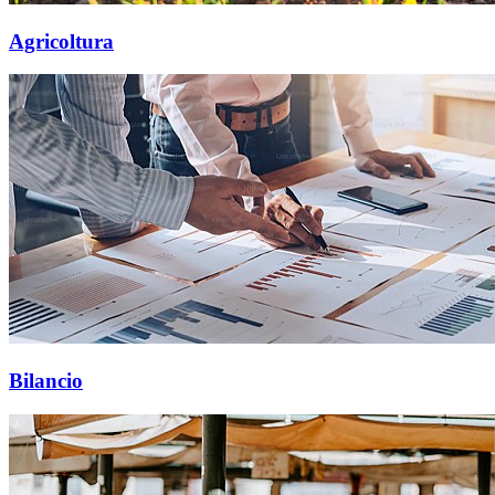
Agricoltura
Bilancio