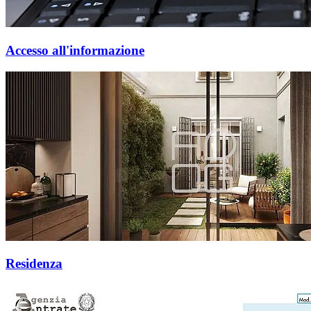
Accesso all'informazione
Residenza