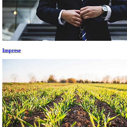
Imprese