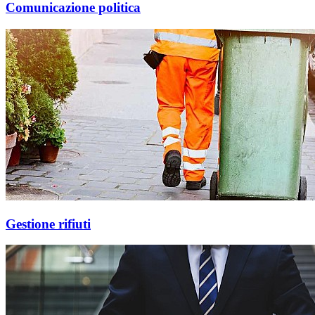
Comunicazione politica
Gestione rifiuti