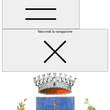
Nascondi la navigazione