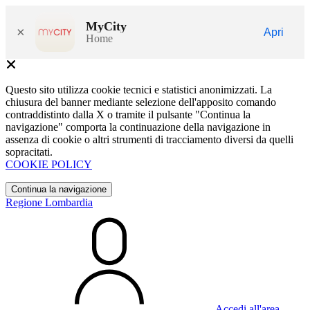
MyCity
×
Apri
Home
Questo sito utilizza cookie tecnici e statistici anonimizzati. La
chiusura del banner mediante selezione dell'apposito comando
contraddistinto dalla X o tramite il pulsante "Continua la
navigazione" comporta la continuazione della navigazione in
assenza di cookie o altri strumenti di tracciamento diversi da quelli
sopracitati.
COOKIE POLICY
Continua la navigazione
Regione Lombardia
Accedi all'area