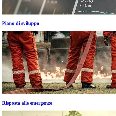
Piano di sviluppo
Risposta alle emergenze