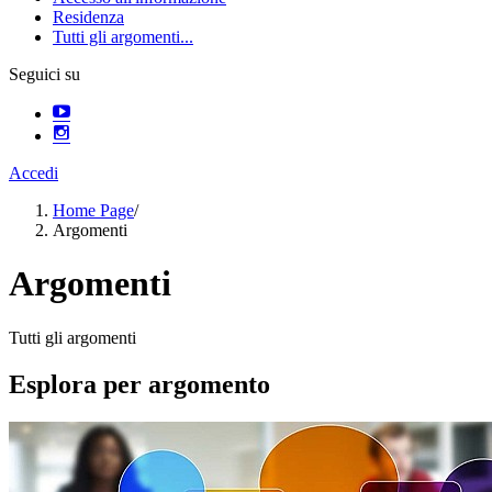
Residenza
Tutti gli argomenti...
Seguici su
Accedi
Home Page
/
Argomenti
Argomenti
Tutti gli argomenti
Esplora per argomento