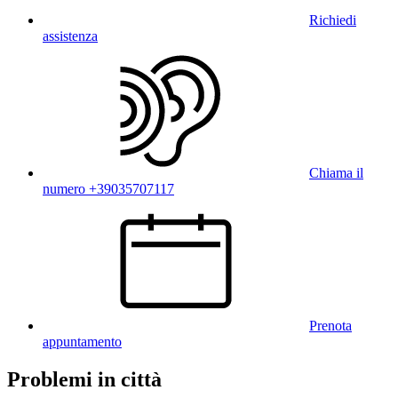
Richiedi
assistenza
Chiama il
numero +39035707117
Prenota
appuntamento
Problemi in città