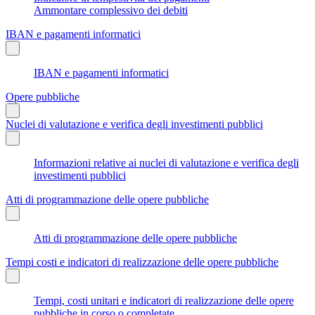
Ammontare complessivo dei debiti
IBAN e pagamenti informatici
IBAN e pagamenti informatici
Opere pubbliche
Nuclei di valutazione e verifica degli investimenti pubblici
Informazioni relative ai nuclei di valutazione e verifica degli
investimenti pubblici
Atti di programmazione delle opere pubbliche
Atti di programmazione delle opere pubbliche
Tempi costi e indicatori di realizzazione delle opere pubbliche
Tempi, costi unitari e indicatori di realizzazione delle opere
pubbliche in corso o completate