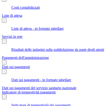
Costi contabilizzati
Liste di attesa
Liste di attesa - in formato tabellare
Servizi in rete
Risultati delle indagini sulla soddisfazione da parte degli utenti
Pagamenti dell'amministrazione
Dati sui pagamenti
Dati sui pagamenti - in formato tabellare
Dati sui pagamenti del servizio sanitario nazionale
Indicatore di tempestività pagamenti
Indicatore di tempestività dei pagamenti