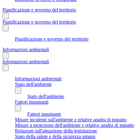
Pianificazione e governo del territorio
Pianificazione e governo del territorio
Pianificazione e governo del territorio
Informazioni ambientali
Informazioni ambientali
Informazioni ambientali
Stato dell'ambiente
Stato dell'ambiente
Fattori inquinanti
Fattori inquinanti
Misure incidenti sull'ambiente e relative analisi di impatto
Misure a protezione dell'ambiente e relative analisi di impatto
Relazioni sull'attuazione della legislazione
Stato della salute e della sicurezza umana