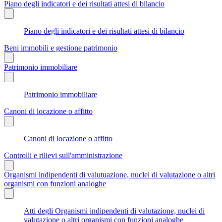
Piano degli indicatori e dei risultati attesi di bilancio
Piano degli indicatori e dei risultati attesi di bilancio
Beni immobili e gestione patrimonio
Patrimonio immobiliare
Patrimonio immobiliare
Canoni di locazione o affitto
Canoni di locazione o affitto
Controlli e rilievi sull'amministrazione
Organismi indipendenti di valutuazione, nuclei di valutazione o altri
organismi con funzioni analoghe
Atti degli Organismi indipendenti di valutazione, nuclei di
valutazione o altri organismi con funzioni analoghe