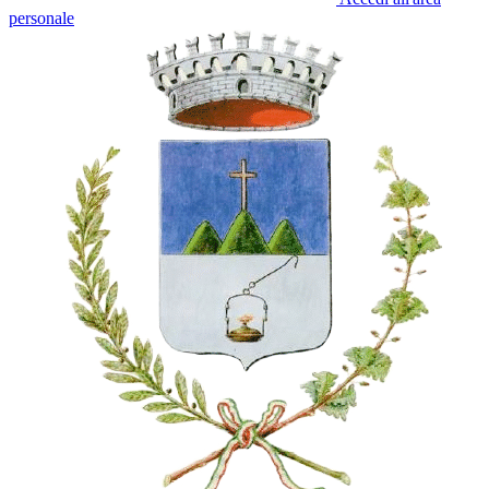
personale