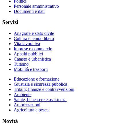
Politici
Personale amministrativo
Documenti e dati
Servizi
Anagrafe e stato civile
Cultura e tempo libero
Vita lavorativa
Imprese e commercio
Appalti pubblici
Catasto e urbanistica
Turismo
Mobilità e trasporti
Educazione e formazione
Giustizia e sicurezza pubblica
Tributi, finanze e contravvenzioni
Ambiente
Salute, benessere e assistenza
Autorizzazioni
Agricoltura e pesca
Novità