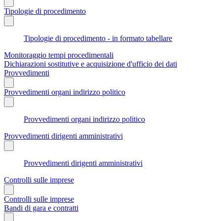
Tipologie di procedimento
Tipologie di procedimento - in formato tabellare
Monitoraggio tempi procedimentali
Dichiarazioni sostitutive e acquisizione d'ufficio dei dati
Provvedimenti
Provvedimenti organi indirizzo politico
Provvedimenti organi indirizzo politico
Provvedimenti dirigenti amministrativi
Provvedimenti dirigenti amministrativi
Controlli sulle imprese
Controlli sulle imprese
Bandi di gara e contratti