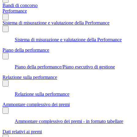
Bandi di concorso
Performance
Sistema di misurazione e valutazione della Performance
Sistema di misurazione e valutazione della Performance
Piano della performance
Piano della performance/Piano esecutivo di gestione
Relazione sulla performance
Relazione sulla performance
Ammontare complessivo dei premi
Ammontare complessivo dei premi - in formato tabellare
Dati relativi ai premi