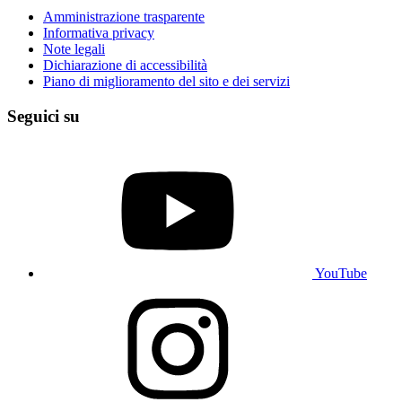
Amministrazione trasparente
Informativa privacy
Note legali
Dichiarazione di accessibilità
Piano di miglioramento del sito e dei servizi
Seguici su
YouTube