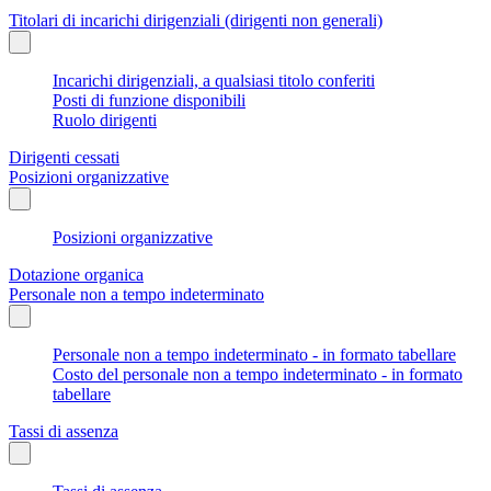
Titolari di incarichi dirigenziali (dirigenti non generali)
Incarichi dirigenziali, a qualsiasi titolo conferiti
Posti di funzione disponibili
Ruolo dirigenti
Dirigenti cessati
Posizioni organizzative
Posizioni organizzative
Dotazione organica
Personale non a tempo indeterminato
Personale non a tempo indeterminato - in formato tabellare
Costo del personale non a tempo indeterminato - in formato
tabellare
Tassi di assenza