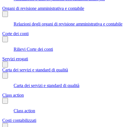
Organi di revisione amministrativa e contabile
Relazioni degli organi di revisione amministrativa e contabile
Corte dei conti
Rilievi Corte dei conti
Servizi erogati
Carta dei servizi e standard di qualità
Carta dei servizi e standard di qualità
Class action
Class action
Costi contabilizzati