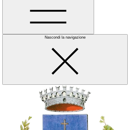
Nascondi la navigazione