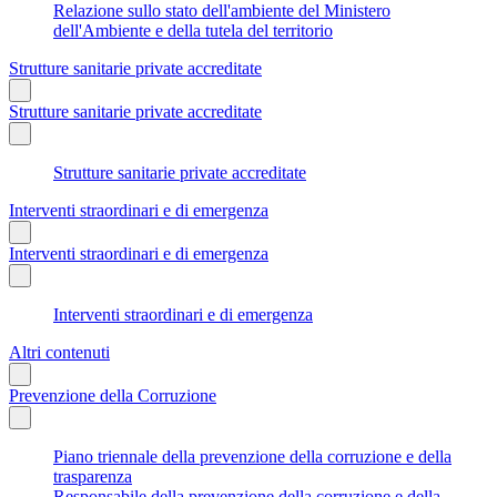
Relazione sullo stato dell'ambiente del Ministero
dell'Ambiente e della tutela del territorio
Strutture sanitarie private accreditate
Strutture sanitarie private accreditate
Strutture sanitarie private accreditate
Interventi straordinari e di emergenza
Interventi straordinari e di emergenza
Interventi straordinari e di emergenza
Altri contenuti
Prevenzione della Corruzione
Piano triennale della prevenzione della corruzione e della
trasparenza
Responsabile della prevenzione della corruzione e della