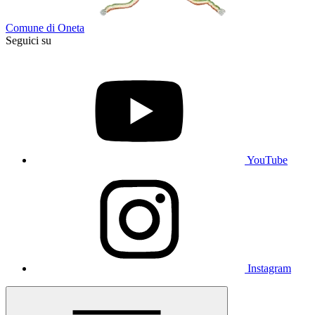
Comune di Oneta
Seguici su
YouTube
Instagram