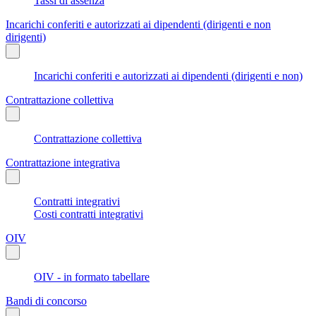
Tassi di assenza
Incarichi conferiti e autorizzati ai dipendenti (dirigenti e non
dirigenti)
Incarichi conferiti e autorizzati ai dipendenti (dirigenti e non)
Contrattazione collettiva
Contrattazione collettiva
Contrattazione integrativa
Contratti integrativi
Costi contratti integrativi
OIV
OIV - in formato tabellare
Bandi di concorso