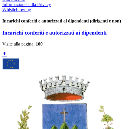
Informazione sulla Privacy
Whistleblowing
Incarichi conferiti e autorizzati ai dipendenti (dirigenti e non)
Incarichi conferiti e autorizzati ai dipendenti
Visite alla pagina:
100