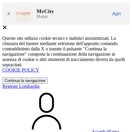
MyCity
×
Apri
Home
Questo sito utilizza cookie tecnici e statistici anonimizzati. La
chiusura del banner mediante selezione dell'apposito comando
contraddistinto dalla X o tramite il pulsante "Continua la
navigazione" comporta la continuazione della navigazione in
assenza di cookie o altri strumenti di tracciamento diversi da quelli
sopracitati.
COOKIE POLICY
Continua la navigazione
Regione Lombardia
Accedi all'area