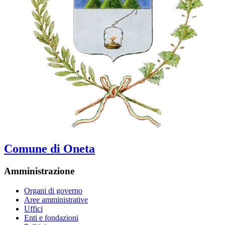
Comune di Oneta
Amministrazione
Organi di governo
Aree amministrative
Uffici
Enti e fondazioni