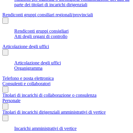
parte dei titolari di incarichi dirigenziali
Rendiconti gruppi consiliari regionali/provinciali
Rendiconti gruppi consigliari
Atti degli organi di controllo
Articolazione degli uffici
Articolazione degli uffici
Organigramma
Telefono e posta elettronica
Consulenti e collaboratori
Titolari di incarichi di collaborazione o consulenza
Personale
Titolari di incarichi dirigenziali amministrativi di vertice
Incarichi amministrativi di vertice