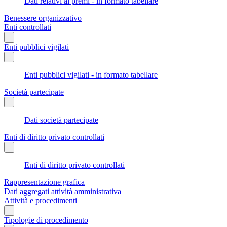
Dati relativi ai premi - in formato tabellare
Benessere organizzativo
Enti controllati
Enti pubblici vigilati
Enti pubblici vigilati - in formato tabellare
Società partecipate
Dati società partecipate
Enti di diritto privato controllati
Enti di diritto privato controllati
Rappresentazione grafica
Dati aggregati attività amministrativa
Attività e procedimenti
Tipologie di procedimento