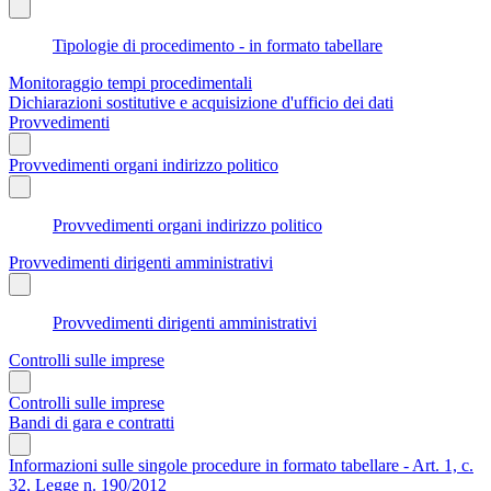
Tipologie di procedimento - in formato tabellare
Monitoraggio tempi procedimentali
Dichiarazioni sostitutive e acquisizione d'ufficio dei dati
Provvedimenti
Provvedimenti organi indirizzo politico
Provvedimenti organi indirizzo politico
Provvedimenti dirigenti amministrativi
Provvedimenti dirigenti amministrativi
Controlli sulle imprese
Controlli sulle imprese
Bandi di gara e contratti
Informazioni sulle singole procedure in formato tabellare - Art. 1, c.
32, Legge n. 190/2012