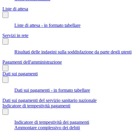
Liste di attesa
Liste di attesa - in formato tabellare
Servizi in rete
Risultati delle indagini sulla soddisfazione da parte degli utenti
Pagamenti dell'amministrazione
Dati sui pagamenti
Dati sui pagamenti - in formato tabellare
Dati sui pagamenti del servizio sanitario nazionale
Indicatore di tempestività pagamenti
Indicatore di tempestività dei pagamenti
Ammontare complessivo dei debiti