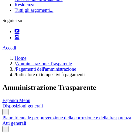
Residenza
Tutti gli argomenti...
Seguici su
Accedi
Home
/
Amministrazione Trasparente
/
Pagamenti dell'amministrazione
/
Indicatore di tempestività pagamenti
Amministrazione Trasparente
Espandi Menu
Disposizioni generali
Piano triennale per prevenzione della corruzione e della trasparenza
Atti generali