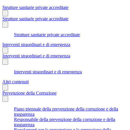
Strutture sanitarie private accreditate
Strutture sanitarie private accreditate
Strutture sanitarie private accreditate
Interventi straordinari e di emergenza
Interventi straordinari e di emergenza
Interventi straordinari e di emergenza
Altri contenuti
Prevenzione della Corruzione
Piano triennale della prevenzione della corruzione e della
trasparenza
Responsabile della prevenzione della corruzione e della
trasparenza
Regolamenti per la prevenzione e la repressione della