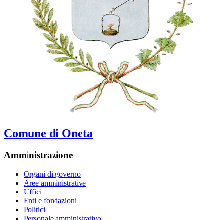
Comune di Oneta
Amministrazione
Organi di governo
Aree amministrative
Uffici
Enti e fondazioni
Politici
Personale amministrativo