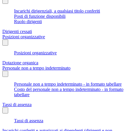
Incarichi dirigenziali, a qualsiasi titolo conferiti
Posti di funzione disponibili
Ruolo dirigenti
Dirigenti cessati
Posizioni organizzative
Posizioni organizzative
Dotazione organica
Personale non a tempo indeterminato
Personale non a tempo indeterminato - in formato tabellare
Costo del personale non a tempo indeterminato - in formato
tabellare
Tassi di assenza
Tassi di assenza
Incarichi conferiti e autorizzati ai dipendenti (dirigenti e non