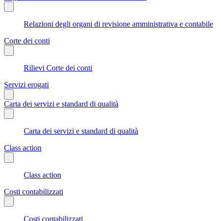
Relazioni degli organi di revisione amministrativa e contabile
Corte dei conti
Rilievi Corte dei conti
Servizi erogati
Carta dei servizi e standard di qualità
Carta dei servizi e standard di qualità
Class action
Class action
Costi contabilizzati
Costi contabilizzati