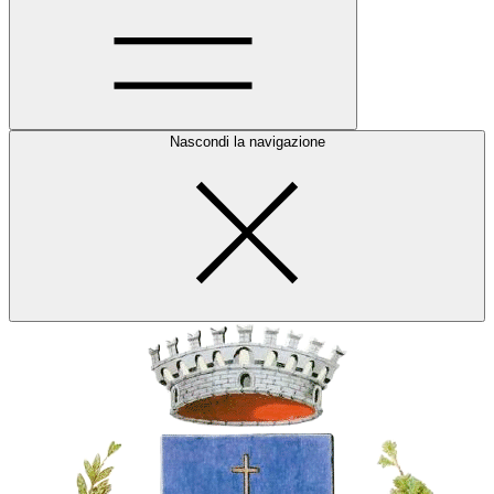
Nascondi la navigazione