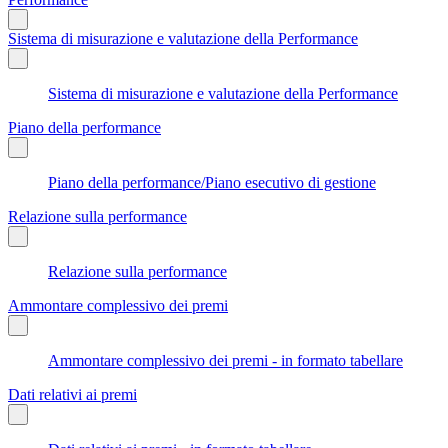
Sistema di misurazione e valutazione della Performance
Sistema di misurazione e valutazione della Performance
Piano della performance
Piano della performance/Piano esecutivo di gestione
Relazione sulla performance
Relazione sulla performance
Ammontare complessivo dei premi
Ammontare complessivo dei premi - in formato tabellare
Dati relativi ai premi