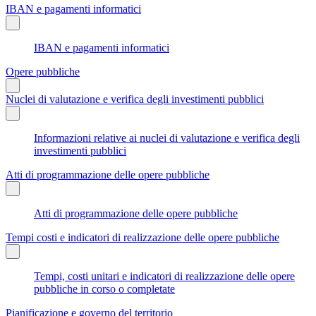
IBAN e pagamenti informatici
IBAN e pagamenti informatici
Opere pubbliche
Nuclei di valutazione e verifica degli investimenti pubblici
Informazioni relative ai nuclei di valutazione e verifica degli
investimenti pubblici
Atti di programmazione delle opere pubbliche
Atti di programmazione delle opere pubbliche
Tempi costi e indicatori di realizzazione delle opere pubbliche
Tempi, costi unitari e indicatori di realizzazione delle opere
pubbliche in corso o completate
Pianificazione e governo del territorio