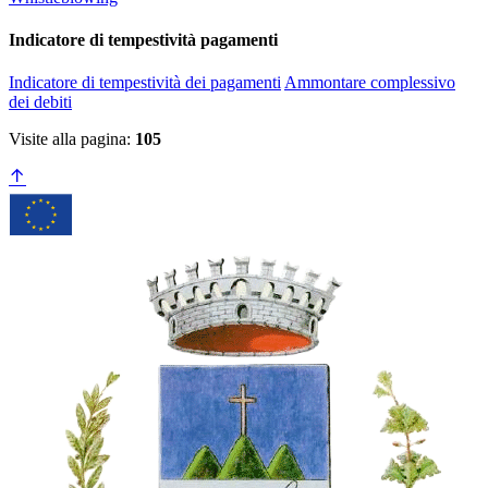
Indicatore di tempestività pagamenti
Indicatore di tempestività dei pagamenti
Ammontare complessivo
dei debiti
Visite alla pagina:
105