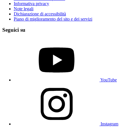
Informativa privacy
Note legali
Dichiarazione di accessibilità
Piano di miglioramento del sito e dei servizi
Seguici su
YouTube
Instagram