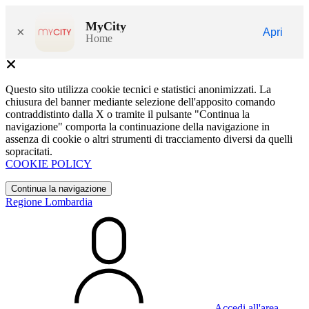
MyCity
×
Apri
Home
Questo sito utilizza cookie tecnici e statistici anonimizzati. La
chiusura del banner mediante selezione dell'apposito comando
contraddistinto dalla X o tramite il pulsante "Continua la
navigazione" comporta la continuazione della navigazione in
assenza di cookie o altri strumenti di tracciamento diversi da quelli
sopracitati.
COOKIE POLICY
Continua la navigazione
Regione Lombardia
Accedi all'area