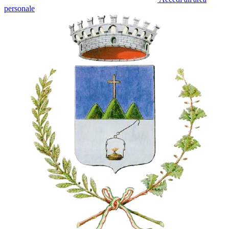
personale