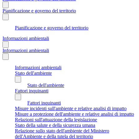
Pianificazione e governo del territorio
Pianificazione e governo del territorio
Informazioni ambientali
Informazioni ambientali
Informazioni ambientali
Stato dell'ambiente
Stato dell'ambiente
Fattori inquinanti
Fattori inquinanti
Misure incidenti sull'ambiente e relative analisi di impatto
Misure a protezione dell'ambiente e relative analisi di impatto
Relazioni sull'attuazione della legislazione
Stato della salute e della sicurezza umana
Relazione sullo stato dell'ambiente del Ministero
dell'Ambiente e della tutela del territorio