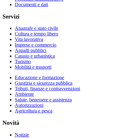
Documenti e dati
Servizi
Anagrafe e stato civile
Cultura e tempo libero
Vita lavorativa
Imprese e commercio
Appalti pubblici
Catasto e urbanistica
Turismo
Mobilità e trasporti
Educazione e formazione
Giustizia e sicurezza pubblica
Tributi, finanze e contravvenzioni
Ambiente
Salute, benessere e assistenza
Autorizzazioni
Agricoltura e pesca
Novità
Notizie