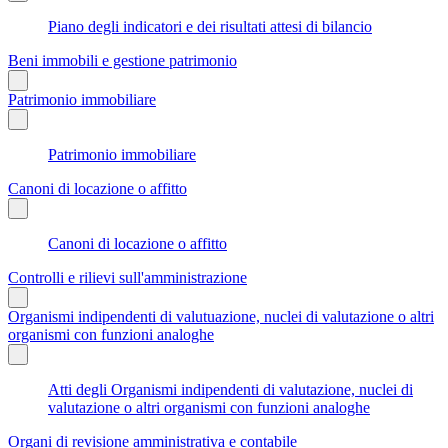
Piano degli indicatori e dei risultati attesi di bilancio
Beni immobili e gestione patrimonio
Patrimonio immobiliare
Patrimonio immobiliare
Canoni di locazione o affitto
Canoni di locazione o affitto
Controlli e rilievi sull'amministrazione
Organismi indipendenti di valutuazione, nuclei di valutazione o altri
organismi con funzioni analoghe
Atti degli Organismi indipendenti di valutazione, nuclei di
valutazione o altri organismi con funzioni analoghe
Organi di revisione amministrativa e contabile