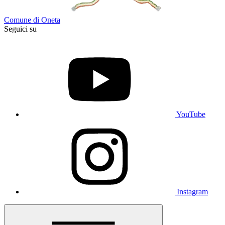
Comune di Oneta
Seguici su
YouTube
Instagram