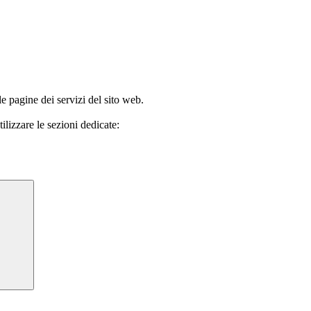
le pagine dei servizi del sito web.
ilizzare le sezioni dedicate: