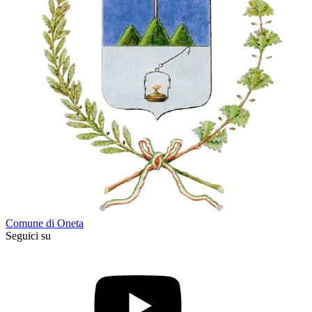
Comune di Oneta
Seguici su