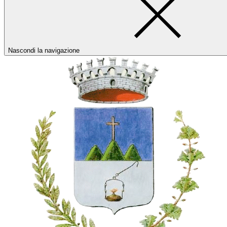
Nascondi la navigazione