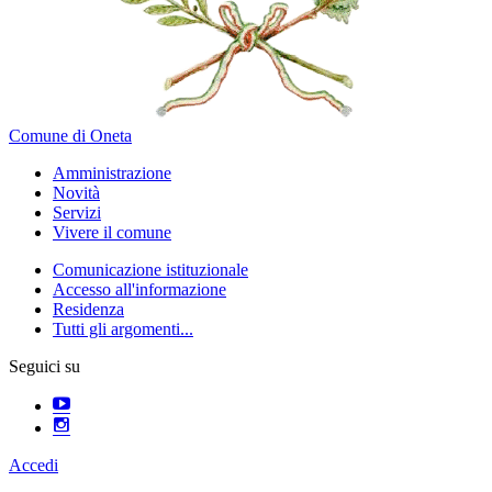
Comune di Oneta
Amministrazione
Novità
Servizi
Vivere il comune
Comunicazione istituzionale
Accesso all'informazione
Residenza
Tutti gli argomenti...
Seguici su
Accedi