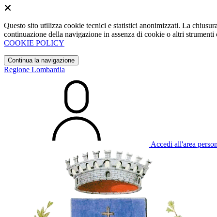
Questo sito utilizza cookie tecnici e statistici anonimizzati. La chiu
continuazione della navigazione in assenza di cookie o altri strumenti d
COOKIE POLICY
Continua la navigazione
Regione Lombardia
Accedi all'area perso