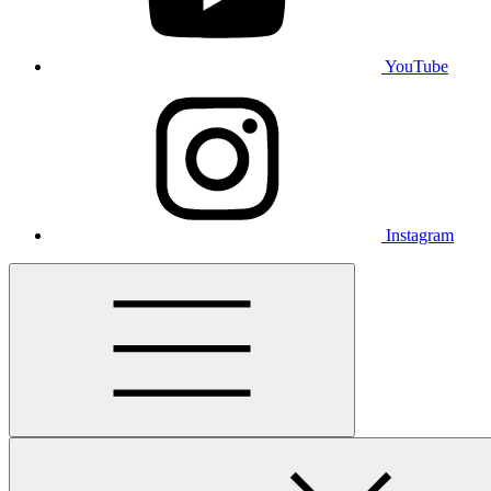
YouTube
Instagram