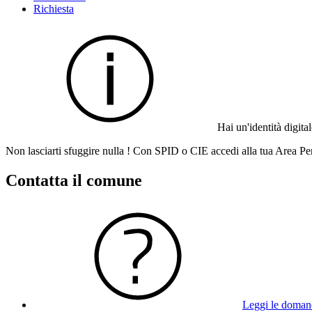
Richiesta
Hai un'identità digit
Non lasciarti sfuggire nulla ! Con SPID o CIE accedi alla tua Area Per
Contatta il comune
Leggi le doman