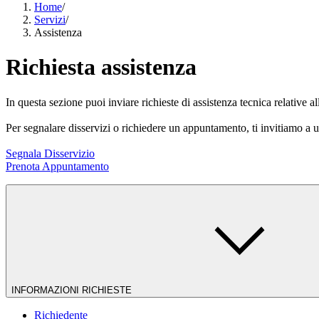
Home
/
Servizi
/
Assistenza
Richiesta assistenza
In questa sezione puoi inviare richieste di assistenza tecnica relative al
Per segnalare disservizi o richiedere un appuntamento, ti invitiamo a ut
Segnala Disservizio
Prenota Appuntamento
INFORMAZIONI RICHIESTE
Richiedente