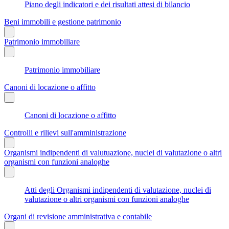
Piano degli indicatori e dei risultati attesi di bilancio
Beni immobili e gestione patrimonio
Patrimonio immobiliare
Patrimonio immobiliare
Canoni di locazione o affitto
Canoni di locazione o affitto
Controlli e rilievi sull'amministrazione
Organismi indipendenti di valutuazione, nuclei di valutazione o altri
organismi con funzioni analoghe
Atti degli Organismi indipendenti di valutazione, nuclei di
valutazione o altri organismi con funzioni analoghe
Organi di revisione amministrativa e contabile