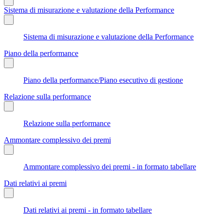
Sistema di misurazione e valutazione della Performance
Sistema di misurazione e valutazione della Performance
Piano della performance
Piano della performance/Piano esecutivo di gestione
Relazione sulla performance
Relazione sulla performance
Ammontare complessivo dei premi
Ammontare complessivo dei premi - in formato tabellare
Dati relativi ai premi
Dati relativi ai premi - in formato tabellare