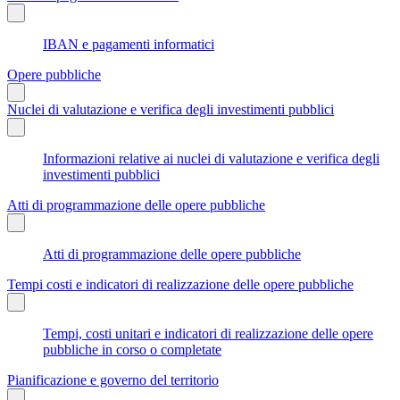
IBAN e pagamenti informatici
Opere pubbliche
Nuclei di valutazione e verifica degli investimenti pubblici
Informazioni relative ai nuclei di valutazione e verifica degli
investimenti pubblici
Atti di programmazione delle opere pubbliche
Atti di programmazione delle opere pubbliche
Tempi costi e indicatori di realizzazione delle opere pubbliche
Tempi, costi unitari e indicatori di realizzazione delle opere
pubbliche in corso o completate
Pianificazione e governo del territorio