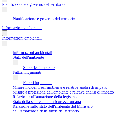
Pianificazione e governo del territorio
Pianificazione e governo del territorio
Informazioni ambientali
Informazioni ambientali
Informazioni ambientali
Stato dell'ambiente
Stato dell'ambiente
Fattori inquinanti
Fattori inquinanti
Misure incidenti sull'ambiente e relative analisi di impatto
Misure a protezione dell'ambiente e relative analisi di impatto
Relazioni sull'attuazione della legislazione
Stato della salute e della sicurezza umana
Relazione sullo stato dell'ambiente del Ministero
dell'Ambiente e della tutela del territorio