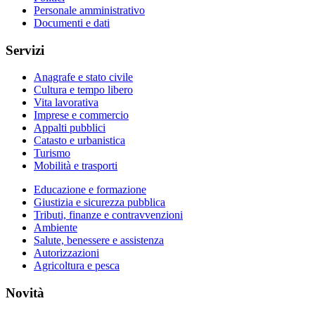
Personale amministrativo
Documenti e dati
Servizi
Anagrafe e stato civile
Cultura e tempo libero
Vita lavorativa
Imprese e commercio
Appalti pubblici
Catasto e urbanistica
Turismo
Mobilità e trasporti
Educazione e formazione
Giustizia e sicurezza pubblica
Tributi, finanze e contravvenzioni
Ambiente
Salute, benessere e assistenza
Autorizzazioni
Agricoltura e pesca
Novità