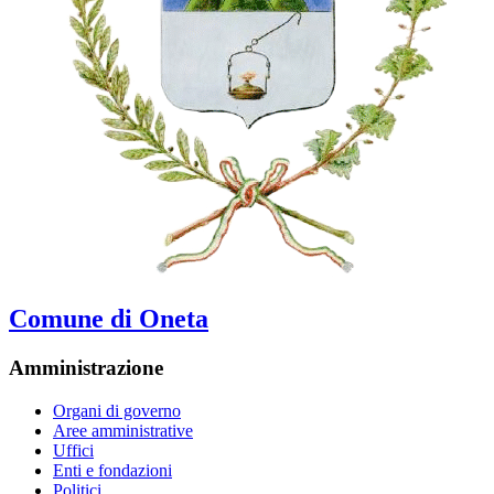
Comune di Oneta
Amministrazione
Organi di governo
Aree amministrative
Uffici
Enti e fondazioni
Politici