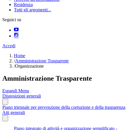
Residenza
Tutti gli argomenti...
Seguici su
Accedi
Home
/
Amministrazione Trasparente
/
Organizzazione
Amministrazione Trasparente
Espandi Menu
Disposizioni generali
Piano triennale per prevenzione della corruzione e della trasparenza
Atti generali
Piano integrato di attività e organizzazione semplificato -