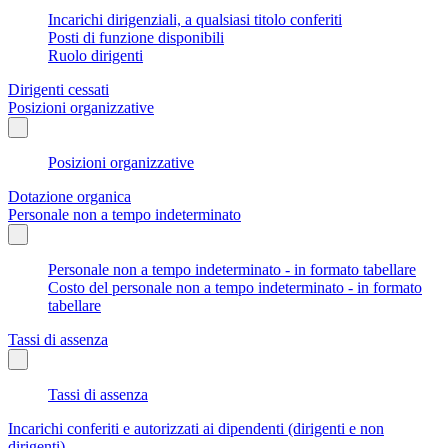
Incarichi dirigenziali, a qualsiasi titolo conferiti
Posti di funzione disponibili
Ruolo dirigenti
Dirigenti cessati
Posizioni organizzative
Posizioni organizzative
Dotazione organica
Personale non a tempo indeterminato
Personale non a tempo indeterminato - in formato tabellare
Costo del personale non a tempo indeterminato - in formato
tabellare
Tassi di assenza
Tassi di assenza
Incarichi conferiti e autorizzati ai dipendenti (dirigenti e non
dirigenti)