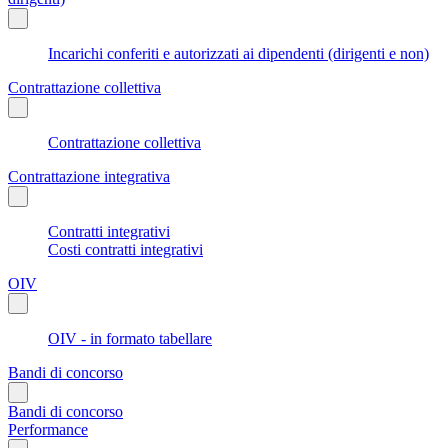
Incarichi conferiti e autorizzati ai dipendenti (dirigenti e non)
Contrattazione collettiva
Contrattazione collettiva
Contrattazione integrativa
Contratti integrativi
Costi contratti integrativi
OIV
OIV - in formato tabellare
Bandi di concorso
Bandi di concorso
Performance