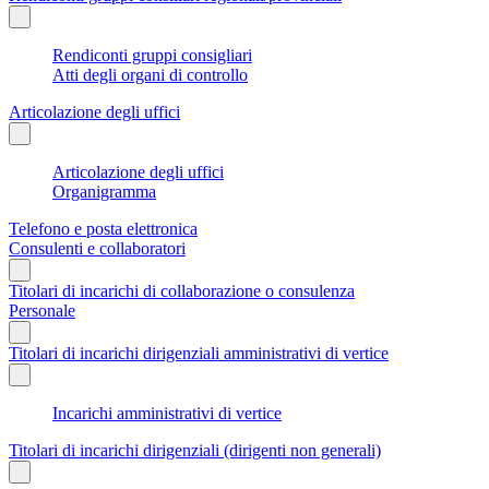
Rendiconti gruppi consigliari
Atti degli organi di controllo
Articolazione degli uffici
Articolazione degli uffici
Organigramma
Telefono e posta elettronica
Consulenti e collaboratori
Titolari di incarichi di collaborazione o consulenza
Personale
Titolari di incarichi dirigenziali amministrativi di vertice
Incarichi amministrativi di vertice
Titolari di incarichi dirigenziali (dirigenti non generali)