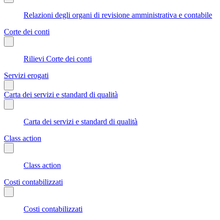
Relazioni degli organi di revisione amministrativa e contabile
Corte dei conti
Rilievi Corte dei conti
Servizi erogati
Carta dei servizi e standard di qualità
Carta dei servizi e standard di qualità
Class action
Class action
Costi contabilizzati
Costi contabilizzati