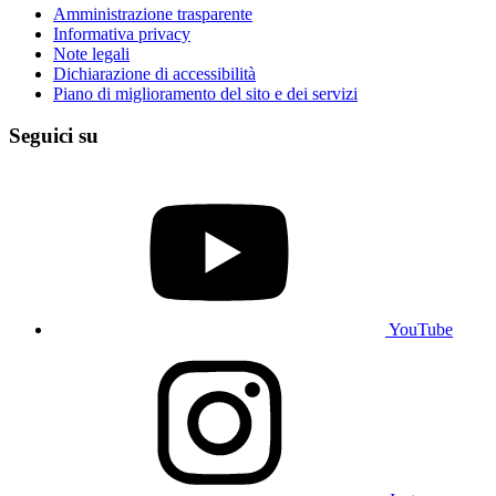
Amministrazione trasparente
Informativa privacy
Note legali
Dichiarazione di accessibilità
Piano di miglioramento del sito e dei servizi
Seguici su
YouTube