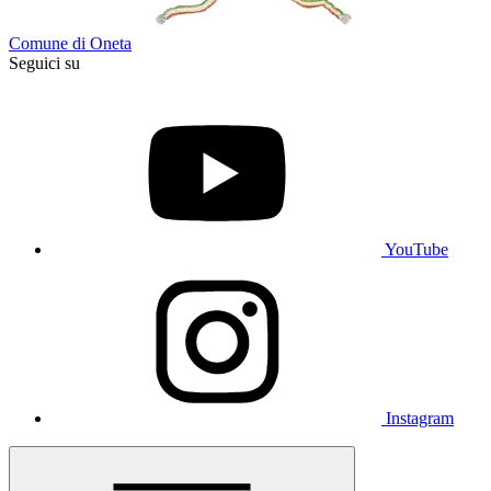
Comune di Oneta
Seguici su
YouTube
Instagram