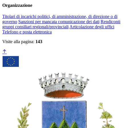
Organizzazione
Titolari di incarichi politici, di amministrazione, di direzione o di
governo
Sanzioni per mancata comunicazione dei dati
Rendiconti
gruppi consiliari regionali/provinciali
Articolazione degli uffici
Telefono e posta elettronica
Visite alla pagina:
143