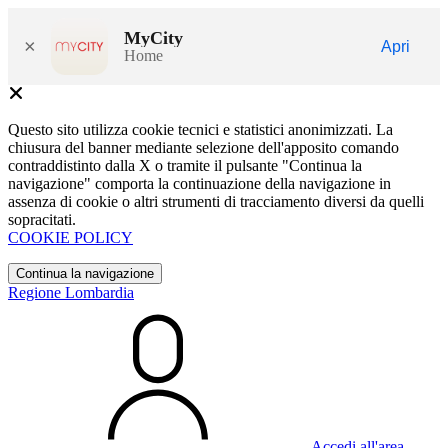
MyCity
×
Apri
Home
Questo sito utilizza cookie tecnici e statistici anonimizzati. La
chiusura del banner mediante selezione dell'apposito comando
contraddistinto dalla X o tramite il pulsante "Continua la
navigazione" comporta la continuazione della navigazione in
assenza di cookie o altri strumenti di tracciamento diversi da quelli
sopracitati.
COOKIE POLICY
Continua la navigazione
Regione Lombardia
Accedi all'area