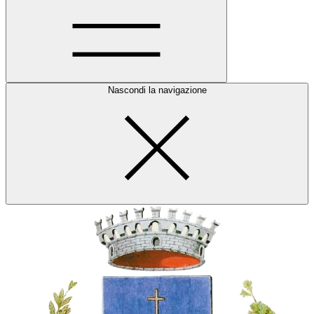
Nascondi la navigazione