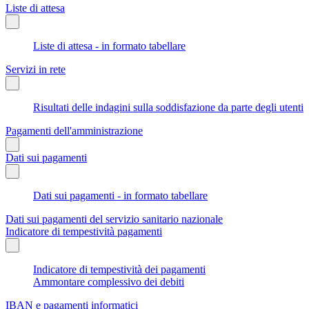
Liste di attesa
Liste di attesa - in formato tabellare
Servizi in rete
Risultati delle indagini sulla soddisfazione da parte degli utenti
Pagamenti dell'amministrazione
Dati sui pagamenti
Dati sui pagamenti - in formato tabellare
Dati sui pagamenti del servizio sanitario nazionale
Indicatore di tempestività pagamenti
Indicatore di tempestività dei pagamenti
Ammontare complessivo dei debiti
IBAN e pagamenti informatici