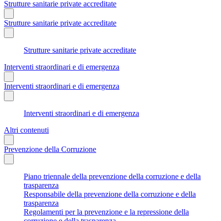
Strutture sanitarie private accreditate
Strutture sanitarie private accreditate
Strutture sanitarie private accreditate
Interventi straordinari e di emergenza
Interventi straordinari e di emergenza
Interventi straordinari e di emergenza
Altri contenuti
Prevenzione della Corruzione
Piano triennale della prevenzione della corruzione e della
trasparenza
Responsabile della prevenzione della corruzione e della
trasparenza
Regolamenti per la prevenzione e la repressione della
corruzione e della trasparenza