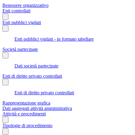
Benessere organizzativo
Enti controllati
Enti pubblici vigilati
Enti pubblici vigilati - in formato tabellare
Società partecipate
Dati società partecipate
Enti di diritto privato controllati
Enti di diritto privato controllati
Rappresentazione grafica
Dati aggregati attività amministrativa
Attività e procedimenti
Tipologie di procedimento