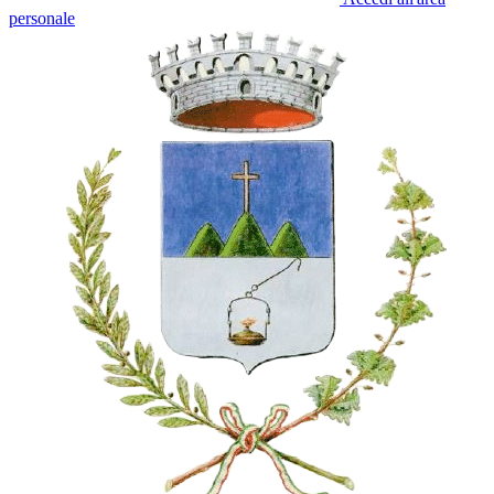
personale