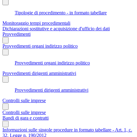
Tipologie di procedimento - in formato tabellare
Monitoraggio tempi procedimentali
Dichiarazioni sostitutive e acquisizione d'ufficio dei dati
Provvedimenti
Provvedimenti organi indirizzo politico
Provvedimenti organi indirizzo politico
Provvedimenti dirigenti amministrativi
Provvedimenti dirigenti amministrativi
Controlli sulle imprese
Controlli sulle imprese
Bandi di gara e contratti
Informazioni sulle singole procedure in formato tabellare - Art. 1, c.
32, Legge n. 190/2012