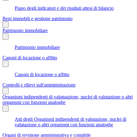
Piano degli indicatori e dei risultati attesi di bilancio
Beni immobili e gestione patrimonio
Patrimonio immobiliare
Patrimonio immobiliare
Canoni di locazione o affitto
Canoni di locazione o affitto
Controlli e rilievi sull'amministrazione
Organismi indipendenti di valutuazione, nuclei di valutazione o altri
organismi con funzioni analoghe
Atti degli Organismi indipendenti di valutazione, nuclei di
valutazione o altri organismi con funzioni analoghe
Organi di revisione amministrativa e contabile