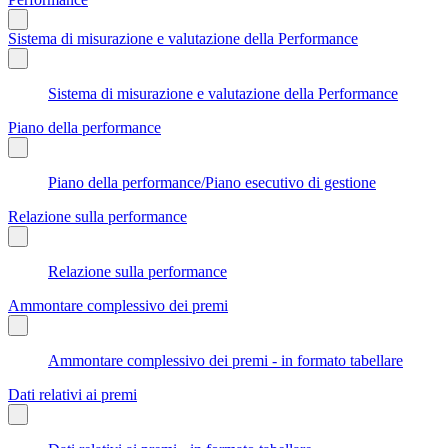
Sistema di misurazione e valutazione della Performance
Sistema di misurazione e valutazione della Performance
Piano della performance
Piano della performance/Piano esecutivo di gestione
Relazione sulla performance
Relazione sulla performance
Ammontare complessivo dei premi
Ammontare complessivo dei premi - in formato tabellare
Dati relativi ai premi