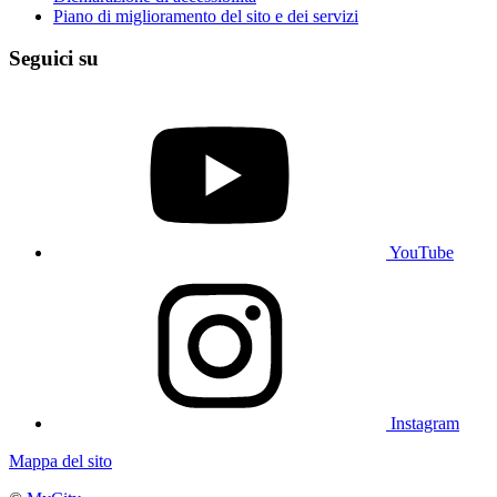
Piano di miglioramento del sito e dei servizi
Seguici su
YouTube
Instagram
Mappa del sito