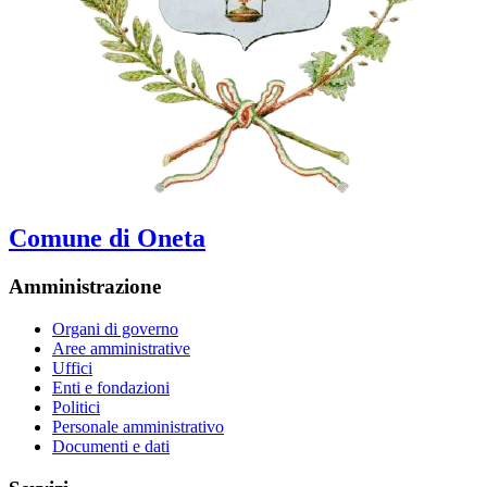
Comune di Oneta
Amministrazione
Organi di governo
Aree amministrative
Uffici
Enti e fondazioni
Politici
Personale amministrativo
Documenti e dati