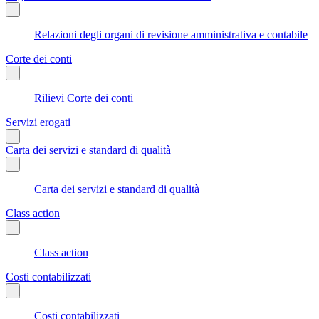
Relazioni degli organi di revisione amministrativa e contabile
Corte dei conti
Rilievi Corte dei conti
Servizi erogati
Carta dei servizi e standard di qualità
Carta dei servizi e standard di qualità
Class action
Class action
Costi contabilizzati
Costi contabilizzati