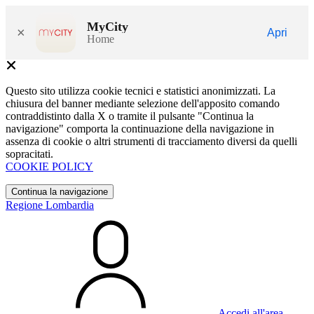
MyCity
×
Apri
Home
Questo sito utilizza cookie tecnici e statistici anonimizzati. La
chiusura del banner mediante selezione dell'apposito comando
contraddistinto dalla X o tramite il pulsante "Continua la
navigazione" comporta la continuazione della navigazione in
assenza di cookie o altri strumenti di tracciamento diversi da quelli
sopracitati.
COOKIE POLICY
Continua la navigazione
Regione Lombardia
Accedi all'area