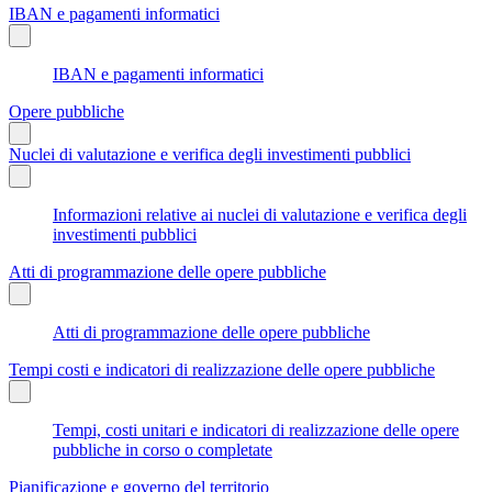
IBAN e pagamenti informatici
IBAN e pagamenti informatici
Opere pubbliche
Nuclei di valutazione e verifica degli investimenti pubblici
Informazioni relative ai nuclei di valutazione e verifica degli
investimenti pubblici
Atti di programmazione delle opere pubbliche
Atti di programmazione delle opere pubbliche
Tempi costi e indicatori di realizzazione delle opere pubbliche
Tempi, costi unitari e indicatori di realizzazione delle opere
pubbliche in corso o completate
Pianificazione e governo del territorio