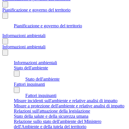
Pianificazione e governo del territorio
Pianificazione e governo del territorio
Informazioni ambientali
Informazioni ambientali
Informazioni ambientali
Stato dell'ambiente
Stato dell'ambiente
Fattori inquinanti
Fattori inquinanti
Misure incidenti sull'ambiente e relative analisi di impatto
Misure a protezione dell'ambiente e relative analisi di impatto
Relazioni sull'attuazione della legislazione
Stato della salute e della sicurezza umana
Relazione sullo stato dell'ambiente del Ministero
dell'Ambiente e della tutela del territorio