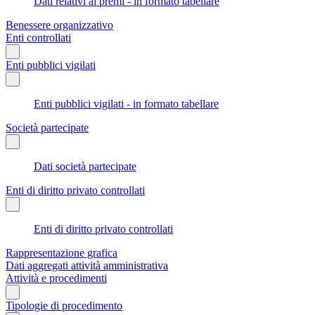
Dati relativi ai premi - in formato tabellare
Benessere organizzativo
Enti controllati
Enti pubblici vigilati
Enti pubblici vigilati - in formato tabellare
Società partecipate
Dati società partecipate
Enti di diritto privato controllati
Enti di diritto privato controllati
Rappresentazione grafica
Dati aggregati attività amministrativa
Attività e procedimenti
Tipologie di procedimento