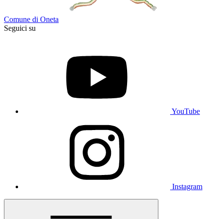
Comune di Oneta
Seguici su
YouTube
Instagram