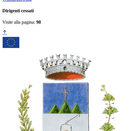
Dirigenti cessati
Visite alla pagina:
98