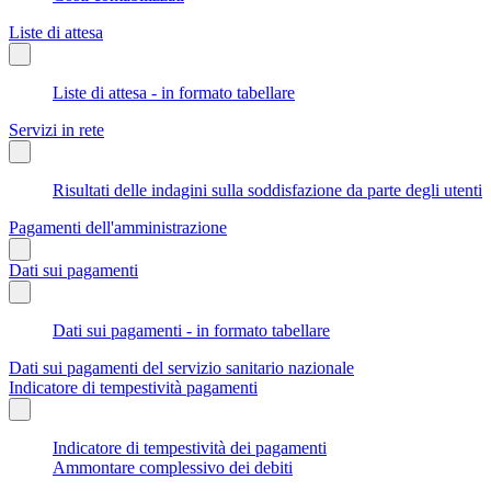
Liste di attesa
Liste di attesa - in formato tabellare
Servizi in rete
Risultati delle indagini sulla soddisfazione da parte degli utenti
Pagamenti dell'amministrazione
Dati sui pagamenti
Dati sui pagamenti - in formato tabellare
Dati sui pagamenti del servizio sanitario nazionale
Indicatore di tempestività pagamenti
Indicatore di tempestività dei pagamenti
Ammontare complessivo dei debiti