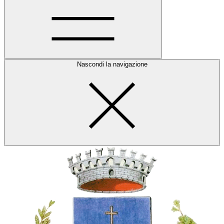
Nascondi la navigazione