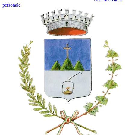
personale