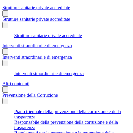
Strutture sanitarie private accreditate
Strutture sanitarie private accreditate
Strutture sanitarie private accreditate
Interventi straordinari e di emergenza
Interventi straordinari e di emergenza
Interventi straordinari e di emergenza
Altri contenuti
Prevenzione della Corruzione
Piano triennale della prevenzione della corruzione e della
trasparenza
Responsabile della prevenzione della corruzione e della
trasparenza
Regolamenti per la prevenzione e la repressione della