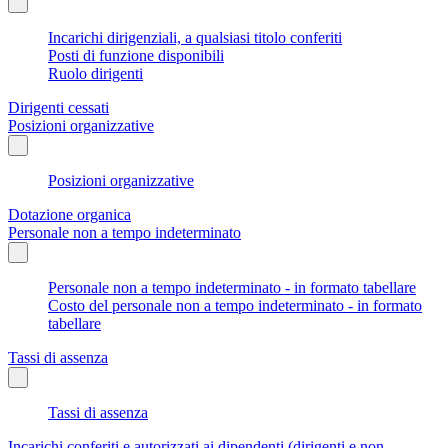
Incarichi dirigenziali, a qualsiasi titolo conferiti
Posti di funzione disponibili
Ruolo dirigenti
Dirigenti cessati
Posizioni organizzative
Posizioni organizzative
Dotazione organica
Personale non a tempo indeterminato
Personale non a tempo indeterminato - in formato tabellare
Costo del personale non a tempo indeterminato - in formato
tabellare
Tassi di assenza
Tassi di assenza
Incarichi conferiti e autorizzati ai dipendenti (dirigenti e non