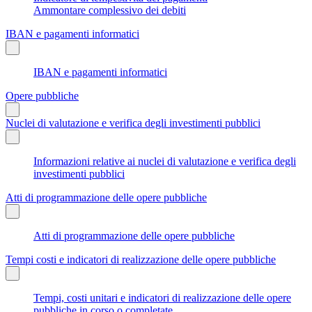
Ammontare complessivo dei debiti
IBAN e pagamenti informatici
IBAN e pagamenti informatici
Opere pubbliche
Nuclei di valutazione e verifica degli investimenti pubblici
Informazioni relative ai nuclei di valutazione e verifica degli
investimenti pubblici
Atti di programmazione delle opere pubbliche
Atti di programmazione delle opere pubbliche
Tempi costi e indicatori di realizzazione delle opere pubbliche
Tempi, costi unitari e indicatori di realizzazione delle opere
pubbliche in corso o completate