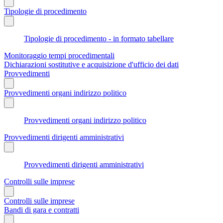
Tipologie di procedimento
Tipologie di procedimento - in formato tabellare
Monitoraggio tempi procedimentali
Dichiarazioni sostitutive e acquisizione d'ufficio dei dati
Provvedimenti
Provvedimenti organi indirizzo politico
Provvedimenti organi indirizzo politico
Provvedimenti dirigenti amministrativi
Provvedimenti dirigenti amministrativi
Controlli sulle imprese
Controlli sulle imprese
Bandi di gara e contratti