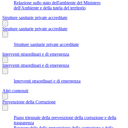
Relazione sullo stato dell'ambiente del Ministero
dell'Ambiente e della tutela del territorio
Strutture sanitarie private accreditate
Strutture sanitarie private accreditate
Strutture sanitarie private accreditate
Interventi straordinari e di emergenza
Interventi straordinari e di emergenza
Interventi straordinari e di emergenza
Altri contenuti
Prevenzione della Corruzione
Piano triennale della prevenzione della corruzione e della
trasparenza
Responsabile della prevenzione della corruzione e della