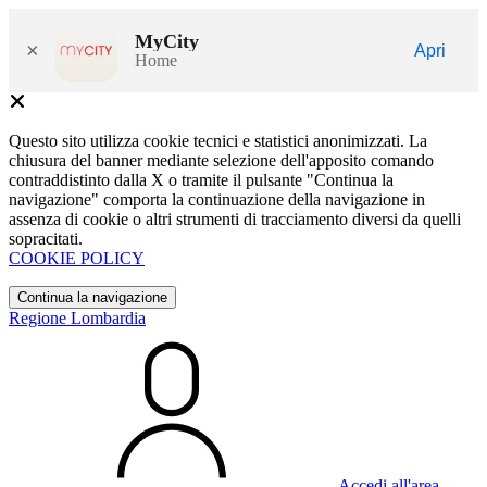
MyCity
×
Apri
Home
Questo sito utilizza cookie tecnici e statistici anonimizzati. La
chiusura del banner mediante selezione dell'apposito comando
contraddistinto dalla X o tramite il pulsante "Continua la
navigazione" comporta la continuazione della navigazione in
assenza di cookie o altri strumenti di tracciamento diversi da quelli
sopracitati.
COOKIE POLICY
Continua la navigazione
Regione Lombardia
Accedi all'area