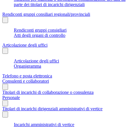
parte dei titolari di incarichi dirigenziali
Rendiconti gruppi consiliari regionali/provinciali
Rendiconti gruppi consigliari
Atti degli organi di controllo
Articolazione degli uffici
Articolazione degli uffici
Organigramma
Telefono e posta elettronica
Consulenti e collaboratori
Titolari di incarichi di collaborazione o consulenza
Personale
Titolari di incarichi dirigenziali amministrativi di vertice
Incarichi amministrativi di vertice