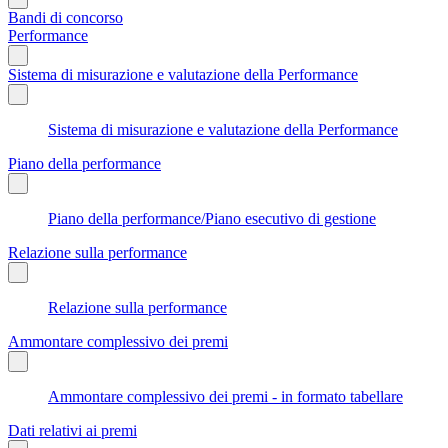
Bandi di concorso
Performance
Sistema di misurazione e valutazione della Performance
Sistema di misurazione e valutazione della Performance
Piano della performance
Piano della performance/Piano esecutivo di gestione
Relazione sulla performance
Relazione sulla performance
Ammontare complessivo dei premi
Ammontare complessivo dei premi - in formato tabellare
Dati relativi ai premi