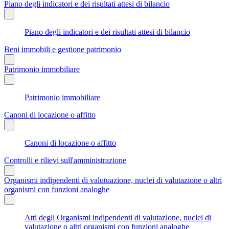
Piano degli indicatori e dei risultati attesi di bilancio
Piano degli indicatori e dei risultati attesi di bilancio
Beni immobili e gestione patrimonio
Patrimonio immobiliare
Patrimonio immobiliare
Canoni di locazione o affitto
Canoni di locazione o affitto
Controlli e rilievi sull'amministrazione
Organismi indipendenti di valutuazione, nuclei di valutazione o altri
organismi con funzioni analoghe
Atti degli Organismi indipendenti di valutazione, nuclei di
valutazione o altri organismi con funzioni analoghe