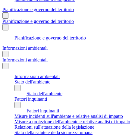
Pianificazione e governo del territorio
Pianificazione e governo del territorio
Pianificazione e governo del territorio
Informazioni ambientali
Informazioni ambientali
Informazioni ambientali
Stato dell'ambiente
Stato dell'ambiente
Fattori inquinanti
Fattori inquinanti
Misure incidenti sull'ambiente e relative analisi di impatto
Misure a protezione dell'ambiente e relative analisi di impatto
Relazioni sull'attuazione della legislazione
Stato della salute e della sicurezza umana