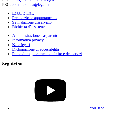
PEC:
comune.oneta@legalmail.it
Leggi le FAQ
Prenotazione appuntamento
Segnalazione disservizio
Richiesta d'assistenza
Amministrazione trasparente
Informativa privacy
Note legali
Dichiarazione di accessibilità
Piano di miglioramento del sito e dei servizi
Seguici su
YouTube