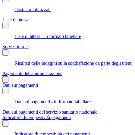
Costi contabilizzati
Liste di attesa
Liste di attesa - in formato tabellare
Servizi in rete
Risultati delle indagini sulla soddisfazione da parte degli utenti
Pagamenti dell'amministrazione
Dati sui pagamenti
Dati sui pagamenti - in formato tabellare
Dati sui pagamenti del servizio sanitario nazionale
Indicatore di tempestività pagamenti
Indicatore di tempestività dei pagamenti