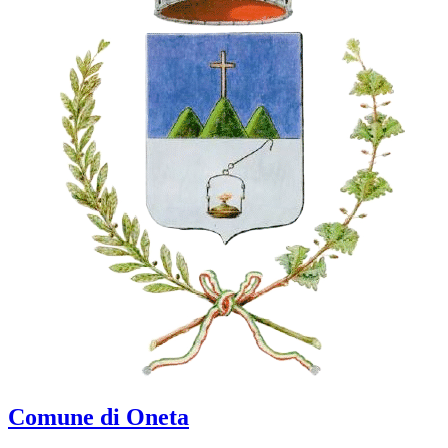
Comune di Oneta