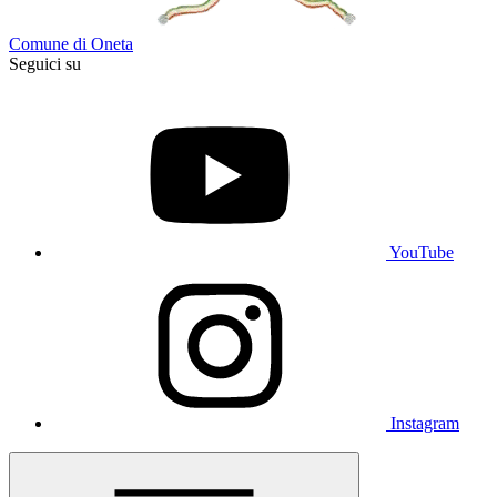
Comune di Oneta
Seguici su
YouTube
Instagram