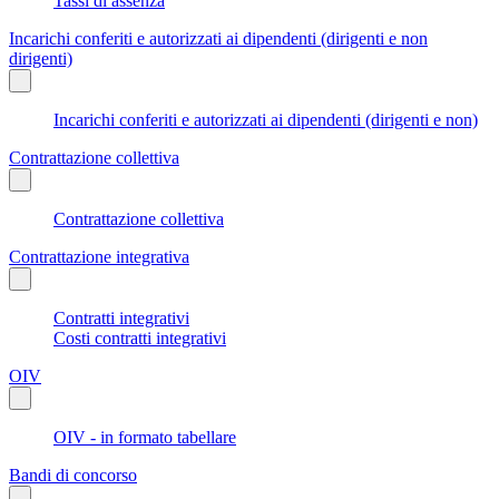
Tassi di assenza
Incarichi conferiti e autorizzati ai dipendenti (dirigenti e non
dirigenti)
Incarichi conferiti e autorizzati ai dipendenti (dirigenti e non)
Contrattazione collettiva
Contrattazione collettiva
Contrattazione integrativa
Contratti integrativi
Costi contratti integrativi
OIV
OIV - in formato tabellare
Bandi di concorso