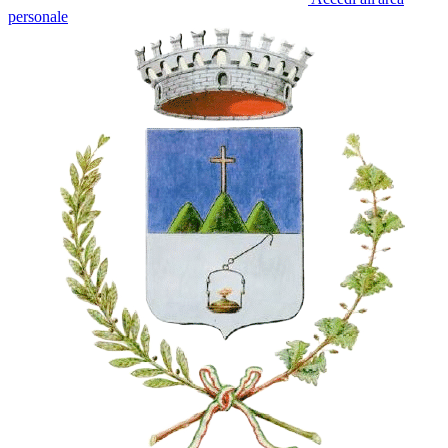
personale