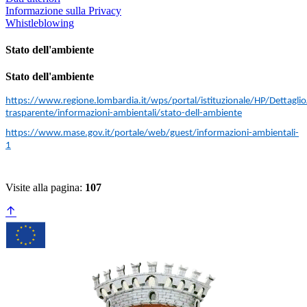
Informazione sulla Privacy
Whistleblowing
Stato dell'ambiente
Stato dell'ambiente
https://www.regione.lombardia.it/wps/portal/istituzionale/HP/Dettaglio
trasparente/informazioni-ambientali/stato-dell-ambiente
https://www.mase.gov.it/portale/web/guest/informazioni-ambientali-
1
Visite alla pagina:
107