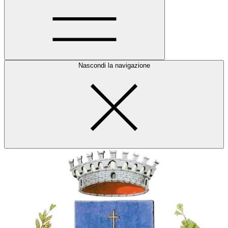
Nascondi la navigazione