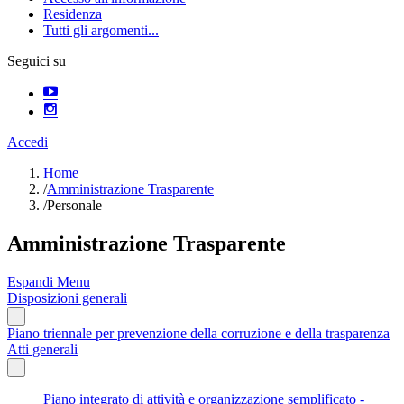
Residenza
Tutti gli argomenti...
Seguici su
Accedi
Home
/
Amministrazione Trasparente
/
Personale
Amministrazione Trasparente
Espandi Menu
Disposizioni generali
Piano triennale per prevenzione della corruzione e della trasparenza
Atti generali
Piano integrato di attività e organizzazione semplificato -