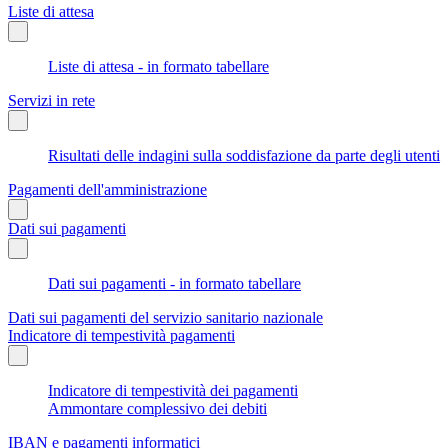
Liste di attesa
Liste di attesa - in formato tabellare
Servizi in rete
Risultati delle indagini sulla soddisfazione da parte degli utenti
Pagamenti dell'amministrazione
Dati sui pagamenti
Dati sui pagamenti - in formato tabellare
Dati sui pagamenti del servizio sanitario nazionale
Indicatore di tempestività pagamenti
Indicatore di tempestività dei pagamenti
Ammontare complessivo dei debiti
IBAN e pagamenti informatici