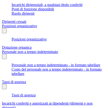
Incarichi dirigenziali, a qualsiasi titolo conferiti
Posti di funzione disponibili
Ruolo dirigenti
Dirigenti cessati
Posizioni organizzative
Posizioni organizzative
Dotazione organica
Personale non a tempo indeterminato
Personale non a tempo indeterminato - in formato tabellare
Costo del personale non a tempo indeterminato - in formato
tabellare
Tassi di assenza
Tassi di assenza
Incarichi conferiti e autorizzati ai dipendenti (dirigenti e non
dirigenti)