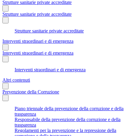
Strutture sanitarie private accreditate
Strutture sanitarie private accreditate
Strutture sanitarie private accreditate
Interventi straordinari e di emergenza
Interventi straordinari e di emergenza
Interventi straordinari e di emergenza
Altri contenuti
Prevenzione della Corruzione
Piano triennale della prevenzione della corruzione e della
trasparenza
Responsabile della prevenzione della corruzione e della
trasparenza
Regolamenti per la prevenzione e la repressione della
corruzione e della trasparenza