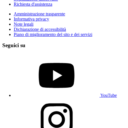
Richiesta d'assistenza
Amministrazione trasparente
Informativa privacy
Note legali
Dichiarazione di accessibilità
Piano di miglioramento del sito e dei servizi
Seguici su
YouTube