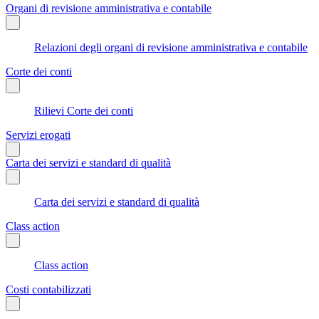
Organi di revisione amministrativa e contabile
Relazioni degli organi di revisione amministrativa e contabile
Corte dei conti
Rilievi Corte dei conti
Servizi erogati
Carta dei servizi e standard di qualità
Carta dei servizi e standard di qualità
Class action
Class action
Costi contabilizzati