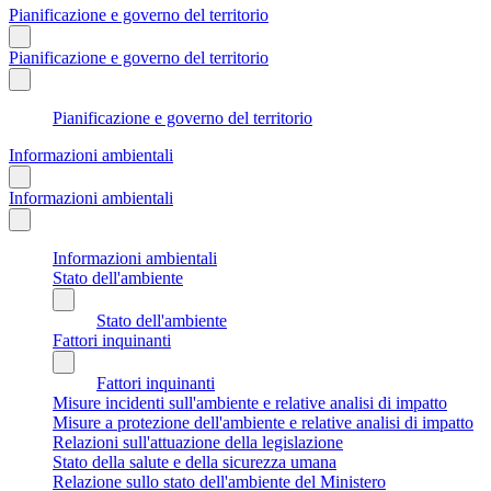
Pianificazione e governo del territorio
Pianificazione e governo del territorio
Pianificazione e governo del territorio
Informazioni ambientali
Informazioni ambientali
Informazioni ambientali
Stato dell'ambiente
Stato dell'ambiente
Fattori inquinanti
Fattori inquinanti
Misure incidenti sull'ambiente e relative analisi di impatto
Misure a protezione dell'ambiente e relative analisi di impatto
Relazioni sull'attuazione della legislazione
Stato della salute e della sicurezza umana
Relazione sullo stato dell'ambiente del Ministero