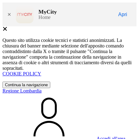
MyCity
×
Apri
Home
Questo sito utilizza cookie tecnici e statistici anonimizzati. La
chiusura del banner mediante selezione dell'apposito comando
contraddistinto dalla X o tramite il pulsante "Continua la
navigazione" comporta la continuazione della navigazione in
assenza di cookie o altri strumenti di tracciamento diversi da quelli
sopracitati.
COOKIE POLICY
Continua la navigazione
Regione Lombardia
Accedi all'area