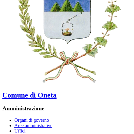
Comune di Oneta
Amministrazione
Organi di governo
Aree amministrative
Uffici