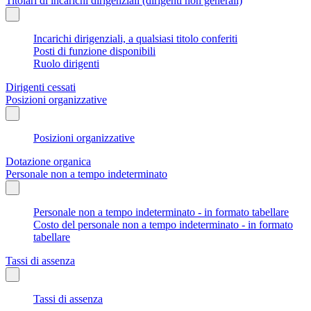
Titolari di incarichi dirigenziali (dirigenti non generali)
Incarichi dirigenziali, a qualsiasi titolo conferiti
Posti di funzione disponibili
Ruolo dirigenti
Dirigenti cessati
Posizioni organizzative
Posizioni organizzative
Dotazione organica
Personale non a tempo indeterminato
Personale non a tempo indeterminato - in formato tabellare
Costo del personale non a tempo indeterminato - in formato
tabellare
Tassi di assenza
Tassi di assenza