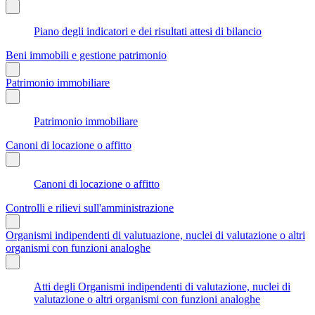
Piano degli indicatori e dei risultati attesi di bilancio
Beni immobili e gestione patrimonio
Patrimonio immobiliare
Patrimonio immobiliare
Canoni di locazione o affitto
Canoni di locazione o affitto
Controlli e rilievi sull'amministrazione
Organismi indipendenti di valutuazione, nuclei di valutazione o altri
organismi con funzioni analoghe
Atti degli Organismi indipendenti di valutazione, nuclei di
valutazione o altri organismi con funzioni analoghe