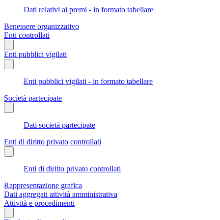
Dati relativi ai premi - in formato tabellare
Benessere organizzativo
Enti controllati
Enti pubblici vigilati
Enti pubblici vigilati - in formato tabellare
Società partecipate
Dati società partecipate
Enti di diritto privato controllati
Enti di diritto privato controllati
Rappresentazione grafica
Dati aggregati attività amministrativa
Attività e procedimenti