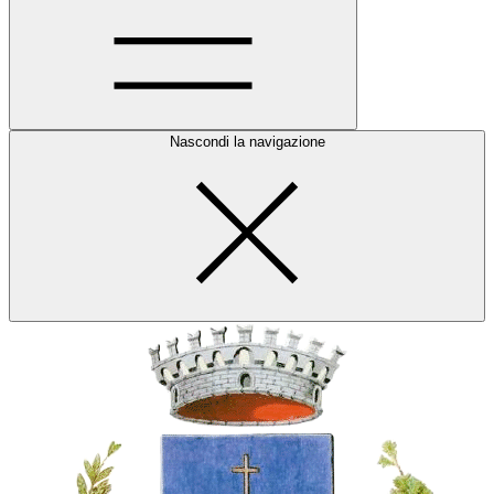
Nascondi la navigazione