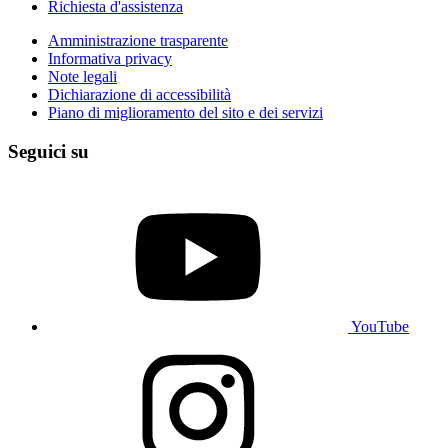
Richiesta d'assistenza
Amministrazione trasparente
Informativa privacy
Note legali
Dichiarazione di accessibilità
Piano di miglioramento del sito e dei servizi
Seguici su
YouTube