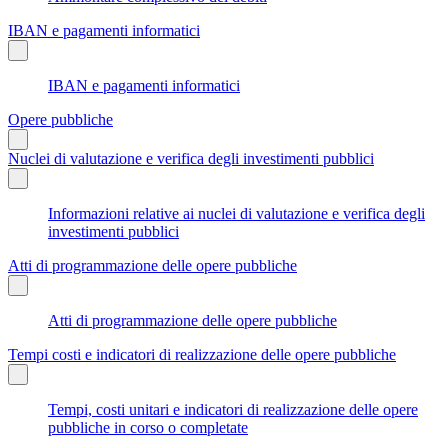
IBAN e pagamenti informatici
IBAN e pagamenti informatici
Opere pubbliche
Nuclei di valutazione e verifica degli investimenti pubblici
Informazioni relative ai nuclei di valutazione e verifica degli
investimenti pubblici
Atti di programmazione delle opere pubbliche
Atti di programmazione delle opere pubbliche
Tempi costi e indicatori di realizzazione delle opere pubbliche
Tempi, costi unitari e indicatori di realizzazione delle opere
pubbliche in corso o completate