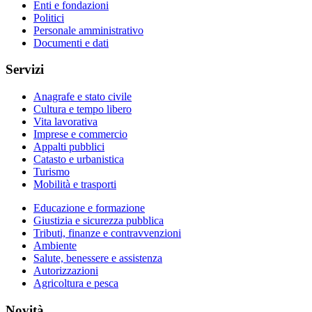
Enti e fondazioni
Politici
Personale amministrativo
Documenti e dati
Servizi
Anagrafe e stato civile
Cultura e tempo libero
Vita lavorativa
Imprese e commercio
Appalti pubblici
Catasto e urbanistica
Turismo
Mobilità e trasporti
Educazione e formazione
Giustizia e sicurezza pubblica
Tributi, finanze e contravvenzioni
Ambiente
Salute, benessere e assistenza
Autorizzazioni
Agricoltura e pesca
Novità