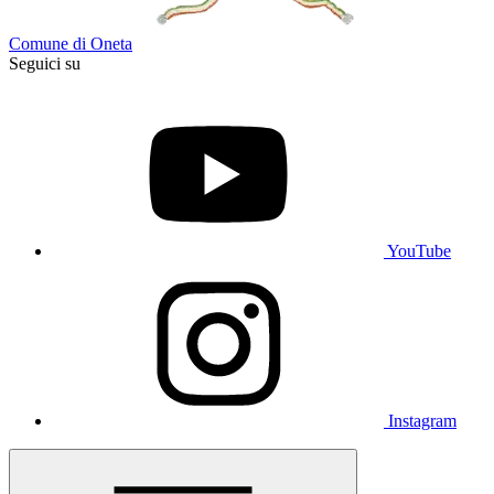
Comune di Oneta
Seguici su
YouTube
Instagram