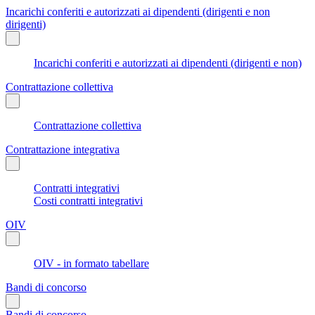
Incarichi conferiti e autorizzati ai dipendenti (dirigenti e non
dirigenti)
Incarichi conferiti e autorizzati ai dipendenti (dirigenti e non)
Contrattazione collettiva
Contrattazione collettiva
Contrattazione integrativa
Contratti integrativi
Costi contratti integrativi
OIV
OIV - in formato tabellare
Bandi di concorso
Bandi di concorso