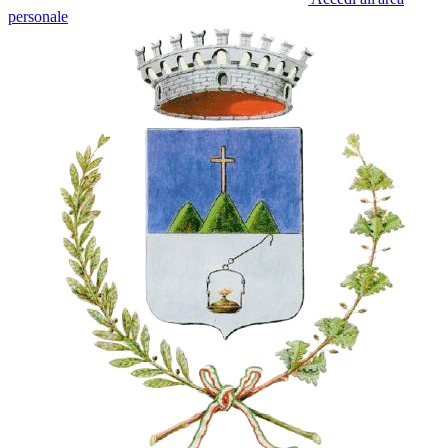
personale