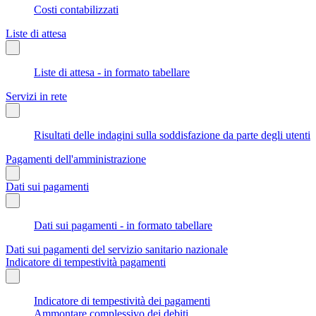
Costi contabilizzati
Liste di attesa
Liste di attesa - in formato tabellare
Servizi in rete
Risultati delle indagini sulla soddisfazione da parte degli utenti
Pagamenti dell'amministrazione
Dati sui pagamenti
Dati sui pagamenti - in formato tabellare
Dati sui pagamenti del servizio sanitario nazionale
Indicatore di tempestività pagamenti
Indicatore di tempestività dei pagamenti
Ammontare complessivo dei debiti