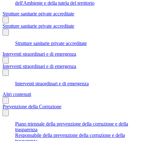
dell'Ambiente e della tutela del territorio
Strutture sanitarie private accreditate
Strutture sanitarie private accreditate
Strutture sanitarie private accreditate
Interventi straordinari e di emergenza
Interventi straordinari e di emergenza
Interventi straordinari e di emergenza
Altri contenuti
Prevenzione della Corruzione
Piano triennale della prevenzione della corruzione e della
trasparenza
Responsabile della prevenzione della corruzione e della
trasparenza