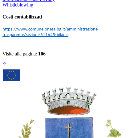
Whistleblowing
Costi contabilizzati
https://www.comune.oneta.bg.it/amministrazione-
trasparente/sezioni/611645-bilanci
Visite alla pagina:
106