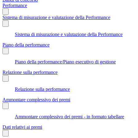
Performance
Sistema di misurazione e valutazione della Performance
Sistema di misurazione e valutazione della Performance
Piano della performance
Piano della performance/Piano esecutivo di gestione
Relazione sulla performance
Relazione sulla performance
Ammontare complessivo dei premi
Ammontare complessivo dei premi - in formato tabellare
Dati relativi ai premi