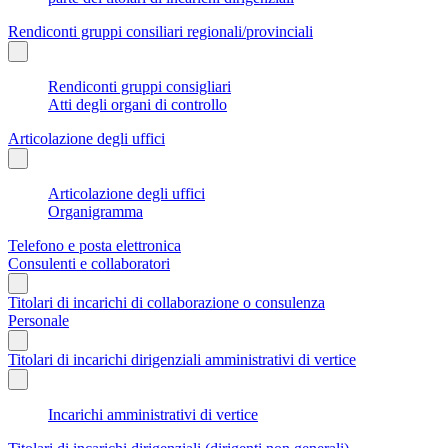
Rendiconti gruppi consiliari regionali/provinciali
Rendiconti gruppi consigliari
Atti degli organi di controllo
Articolazione degli uffici
Articolazione degli uffici
Organigramma
Telefono e posta elettronica
Consulenti e collaboratori
Titolari di incarichi di collaborazione o consulenza
Personale
Titolari di incarichi dirigenziali amministrativi di vertice
Incarichi amministrativi di vertice