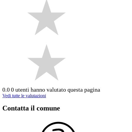
0.0
0 utenti hanno valutato questa pagina
Vedi tutte le valutazioni
Contatta il comune