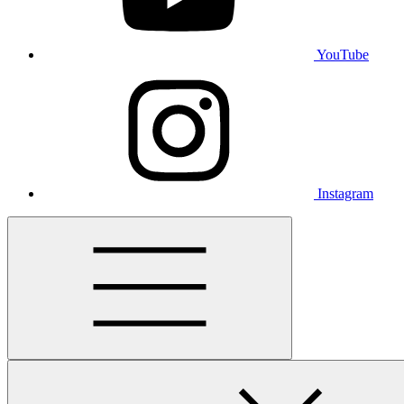
YouTube
Instagram