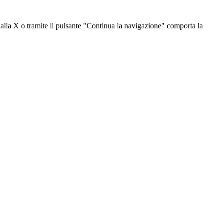
dalla X o tramite il pulsante "Continua la navigazione" comporta la