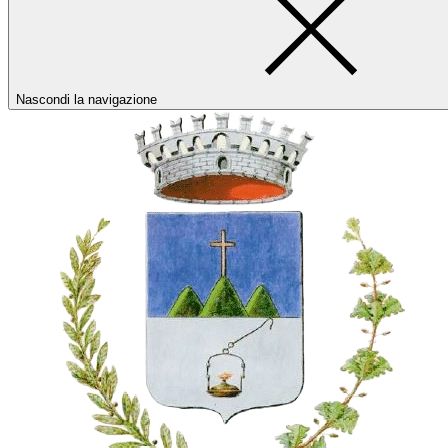
Nascondi la navigazione