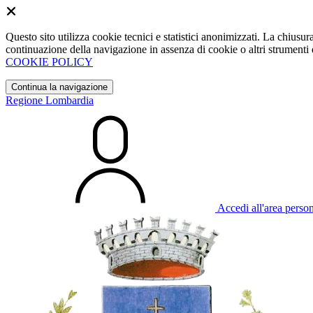
Questo sito utilizza cookie tecnici e statistici anonimizzati. La chiu
continuazione della navigazione in assenza di cookie o altri strumenti d
COOKIE POLICY
Continua la navigazione
Regione Lombardia
Accedi all'area perso