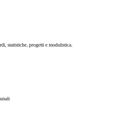
 statistiche, progetti e modulistica.
unali