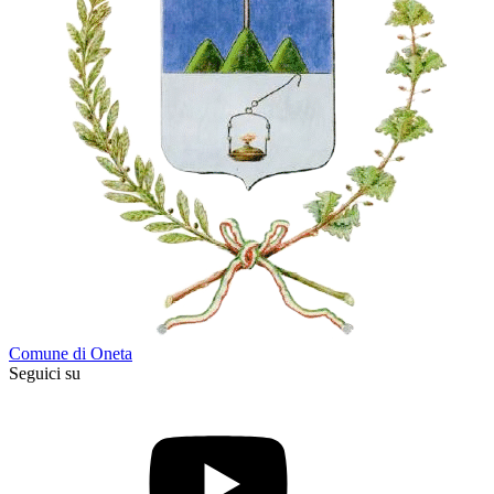
Comune di Oneta
Seguici su