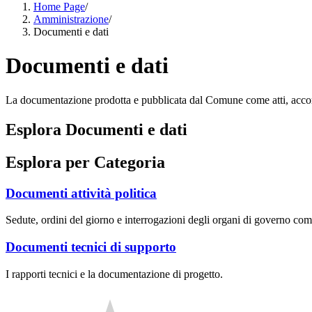
Home Page
/
Amministrazione
/
Documenti e dati
Documenti e dati
La documentazione prodotta e pubblicata dal Comune come atti, accordi,
Esplora Documenti e dati
Esplora per Categoria
Documenti attività politica
Sedute, ordini del giorno e interrogazioni degli organi di governo com
Documenti tecnici di supporto
I rapporti tecnici e la documentazione di progetto.