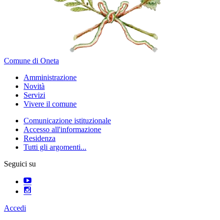
Comune di Oneta
Amministrazione
Novità
Servizi
Vivere il comune
Comunicazione istituzionale
Accesso all'informazione
Residenza
Tutti gli argomenti...
Seguici su
Accedi