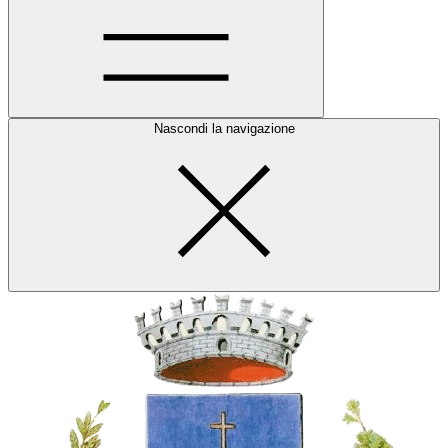
Nascondi la navigazione