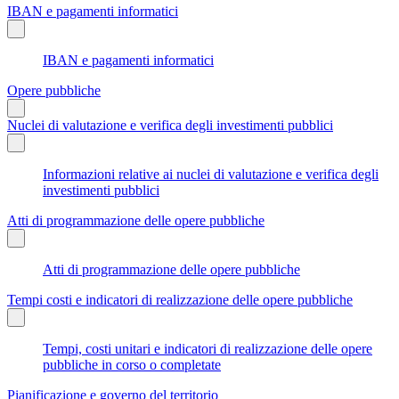
IBAN e pagamenti informatici
IBAN e pagamenti informatici
Opere pubbliche
Nuclei di valutazione e verifica degli investimenti pubblici
Informazioni relative ai nuclei di valutazione e verifica degli
investimenti pubblici
Atti di programmazione delle opere pubbliche
Atti di programmazione delle opere pubbliche
Tempi costi e indicatori di realizzazione delle opere pubbliche
Tempi, costi unitari e indicatori di realizzazione delle opere
pubbliche in corso o completate
Pianificazione e governo del territorio