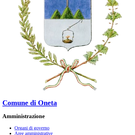
Comune di Oneta
Amministrazione
Organi di governo
Aree amministrative