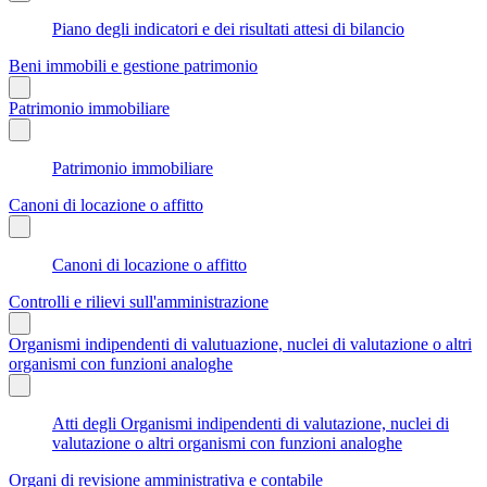
Piano degli indicatori e dei risultati attesi di bilancio
Beni immobili e gestione patrimonio
Patrimonio immobiliare
Patrimonio immobiliare
Canoni di locazione o affitto
Canoni di locazione o affitto
Controlli e rilievi sull'amministrazione
Organismi indipendenti di valutuazione, nuclei di valutazione o altri
organismi con funzioni analoghe
Atti degli Organismi indipendenti di valutazione, nuclei di
valutazione o altri organismi con funzioni analoghe
Organi di revisione amministrativa e contabile