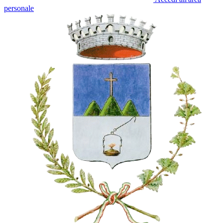
personale