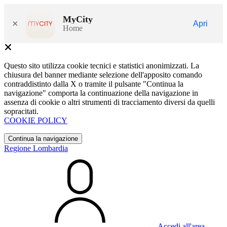
MyCity
×
Apri
Home
Questo sito utilizza cookie tecnici e statistici anonimizzati. La
chiusura del banner mediante selezione dell'apposito comando
contraddistinto dalla X o tramite il pulsante "Continua la
navigazione" comporta la continuazione della navigazione in
assenza di cookie o altri strumenti di tracciamento diversi da quelli
sopracitati.
COOKIE POLICY
Continua la navigazione
Regione Lombardia
Accedi all'area