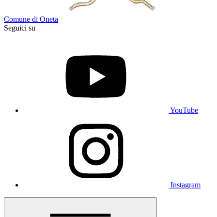
Comune di Oneta
Seguici su
YouTube
Instagram