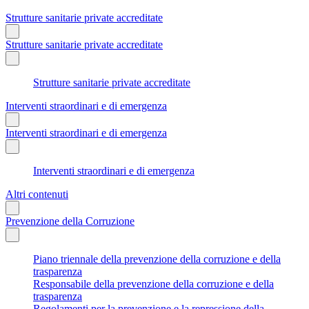
Strutture sanitarie private accreditate
Strutture sanitarie private accreditate
Strutture sanitarie private accreditate
Interventi straordinari e di emergenza
Interventi straordinari e di emergenza
Interventi straordinari e di emergenza
Altri contenuti
Prevenzione della Corruzione
Piano triennale della prevenzione della corruzione e della
trasparenza
Responsabile della prevenzione della corruzione e della
trasparenza
Regolamenti per la prevenzione e la repressione della