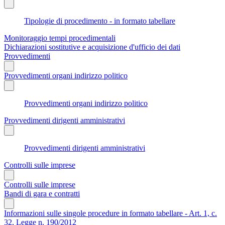
Tipologie di procedimento - in formato tabellare
Monitoraggio tempi procedimentali
Dichiarazioni sostitutive e acquisizione d'ufficio dei dati
Provvedimenti
Provvedimenti organi indirizzo politico
Provvedimenti organi indirizzo politico
Provvedimenti dirigenti amministrativi
Provvedimenti dirigenti amministrativi
Controlli sulle imprese
Controlli sulle imprese
Bandi di gara e contratti
Informazioni sulle singole procedure in formato tabellare - Art. 1, c.
32, Legge n. 190/2012