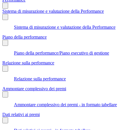
Sistema di misurazione e valutazione della Performance
Sistema di misurazione e valutazione della Performance
Piano della performance
Piano della performance/Piano esecutivo di gestione
Relazione sulla performance
Relazione sulla performance
Ammontare complessivo dei premi
Ammontare complessivo dei premi - in formato tabellare
Dati relativi ai premi