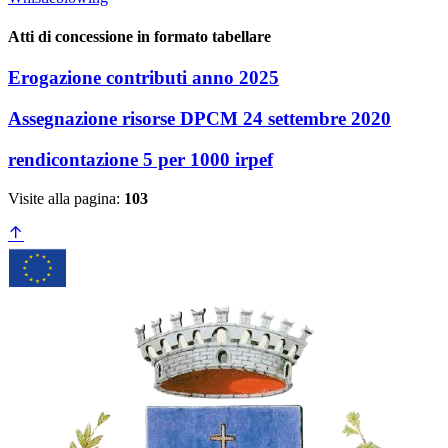
Atti di concessione in formato tabellare
Erogazione contributi anno 2025
Assegnazione risorse DPCM 24 settembre 2020
rendicontazione 5 per 1000 irpef
Visite alla pagina:
103