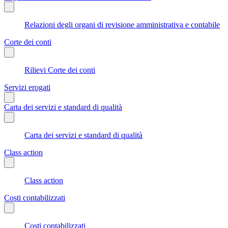
Relazioni degli organi di revisione amministrativa e contabile
Corte dei conti
Rilievi Corte dei conti
Servizi erogati
Carta dei servizi e standard di qualità
Carta dei servizi e standard di qualità
Class action
Class action
Costi contabilizzati
Costi contabilizzati