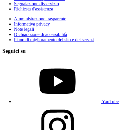
Segnalazione disservizio
Richiesta d'assistenza
Amministrazione trasparente
Informativa privacy
Note legali
Dichiarazione di accessibilità
Piano di miglioramento del sito e dei servizi
Seguici su
YouTube