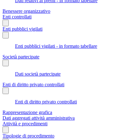
Dati relativi ai premi - in formato tabellare
Benessere organizzativo
Enti controllati
Enti pubblici vigilati
Enti pubblici vigilati - in formato tabellare
Società partecipate
Dati società partecipate
Enti di diritto privato controllati
Enti di diritto privato controllati
Rappresentazione grafica
Dati aggregati attività amministrativa
Attività e procedimenti
Tipologie di procedimento