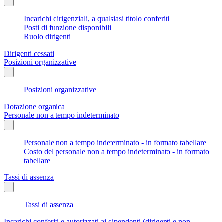
Incarichi dirigenziali, a qualsiasi titolo conferiti
Posti di funzione disponibili
Ruolo dirigenti
Dirigenti cessati
Posizioni organizzative
Posizioni organizzative
Dotazione organica
Personale non a tempo indeterminato
Personale non a tempo indeterminato - in formato tabellare
Costo del personale non a tempo indeterminato - in formato
tabellare
Tassi di assenza
Tassi di assenza
Incarichi conferiti e autorizzati ai dipendenti (dirigenti e non