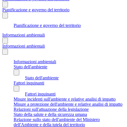
Pianificazione e governo del territorio
Pianificazione e governo del territorio
Informazioni ambientali
Informazioni ambientali
Informazioni ambientali
Stato dell'ambiente
Stato dell'ambiente
Fattori inquinanti
Fattori inquinanti
Misure incidenti sull'ambiente e relative analisi di impatto
Misure a protezione dell'ambiente e relative analisi di impatto
Relazioni sull'attuazione della legislazione
Stato della salute e della sicurezza umana
Relazione sullo stato dell'ambiente del Ministero
dell'Ambiente e della tutela del territorio