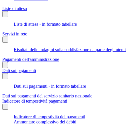
Liste di attesa
Liste di attesa - in formato tabellare
Servizi in rete
Risultati delle indagini sulla soddisfazione da parte degli utenti
Pagamenti dell'amministrazione
Dati sui pagamenti
Dati sui pagamenti - in formato tabellare
Dati sui pagamenti del servizio sanitario nazionale
Indicatore di tempestività pagamenti
Indicatore di tempestività dei pagamenti
Ammontare complessivo dei debiti