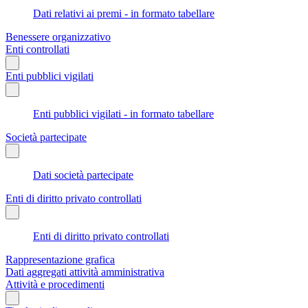
Dati relativi ai premi - in formato tabellare
Benessere organizzativo
Enti controllati
Enti pubblici vigilati
Enti pubblici vigilati - in formato tabellare
Società partecipate
Dati società partecipate
Enti di diritto privato controllati
Enti di diritto privato controllati
Rappresentazione grafica
Dati aggregati attività amministrativa
Attività e procedimenti