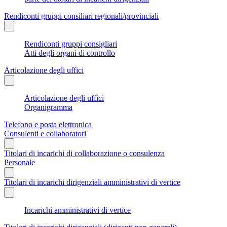
Rendiconti gruppi consiliari regionali/provinciali
Rendiconti gruppi consigliari
Atti degli organi di controllo
Articolazione degli uffici
Articolazione degli uffici
Organigramma
Telefono e posta elettronica
Consulenti e collaboratori
Titolari di incarichi di collaborazione o consulenza
Personale
Titolari di incarichi dirigenziali amministrativi di vertice
Incarichi amministrativi di vertice