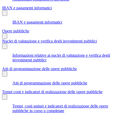
IBAN e pagamenti informatici
IBAN e pagamenti informatici
Opere pubbliche
Nuclei di valutazione e verifica degli investimenti pubblici
Informazioni relative ai nuclei di valutazione e verifica degli
investimenti pubblici
Atti di programmazione delle opere pubbliche
Atti di programmazione delle opere pubbliche
Tempi costi e indicatori di realizzazione delle opere pubbliche
Tempi, costi unitari e indicatori di realizzazione delle opere
pubbliche in corso o completate