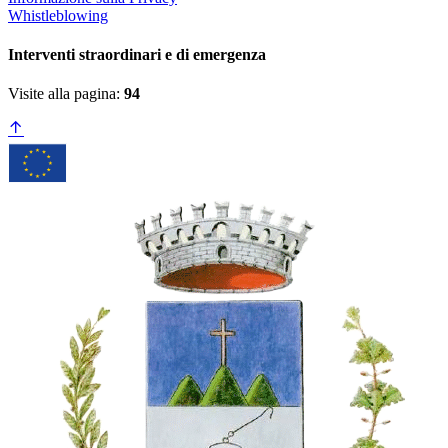
Whistleblowing
Interventi straordinari e di emergenza
Visite alla pagina:
94