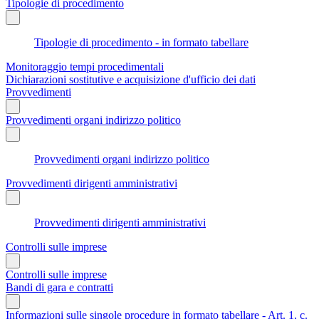
Tipologie di procedimento
Tipologie di procedimento - in formato tabellare
Monitoraggio tempi procedimentali
Dichiarazioni sostitutive e acquisizione d'ufficio dei dati
Provvedimenti
Provvedimenti organi indirizzo politico
Provvedimenti organi indirizzo politico
Provvedimenti dirigenti amministrativi
Provvedimenti dirigenti amministrativi
Controlli sulle imprese
Controlli sulle imprese
Bandi di gara e contratti
Informazioni sulle singole procedure in formato tabellare - Art. 1, c.