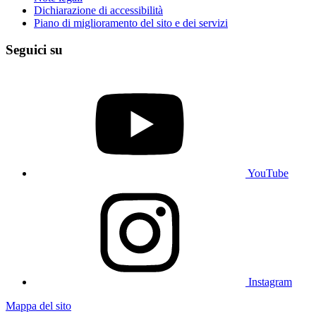
Dichiarazione di accessibilità
Piano di miglioramento del sito e dei servizi
Seguici su
YouTube
Instagram
Mappa del sito