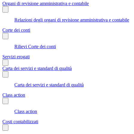
Organi di revisione amministrativa e contabile
Relazioni degli organi di revisione amministrativa e contabile
Corte dei conti
Rilievi Corte dei conti
Servizi erogati
Carta dei servizi e standard di qualità
Carta dei servizi e standard di qualità
Class action
Class action
Costi contabilizzati