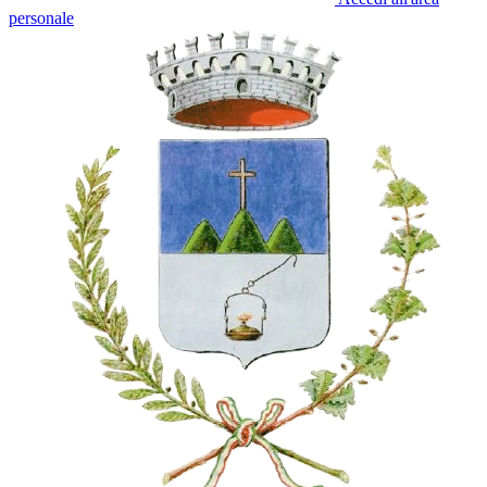
personale