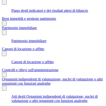
Piano degli indicatori e dei risultati attesi di bilancio
Beni immobili e gestione patrimonio
Patrimonio immobiliare
Patrimonio immobiliare
Canoni di locazione o affitto
Canoni di locazione o affitto
Controlli e rilievi sull'amministrazione
Organismi indipendenti di valutuazione, nuclei di valutazione o altri
organismi con funzioni analoghe
Atti degli Organismi indipendenti di valutazione, nuclei di
valutazione o altri organismi con funzioni analoghe