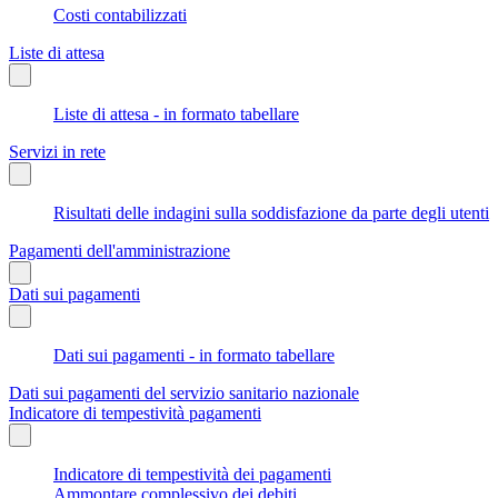
Costi contabilizzati
Liste di attesa
Liste di attesa - in formato tabellare
Servizi in rete
Risultati delle indagini sulla soddisfazione da parte degli utenti
Pagamenti dell'amministrazione
Dati sui pagamenti
Dati sui pagamenti - in formato tabellare
Dati sui pagamenti del servizio sanitario nazionale
Indicatore di tempestività pagamenti
Indicatore di tempestività dei pagamenti
Ammontare complessivo dei debiti