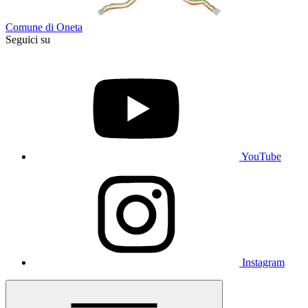
Comune di Oneta
Seguici su
YouTube
Instagram