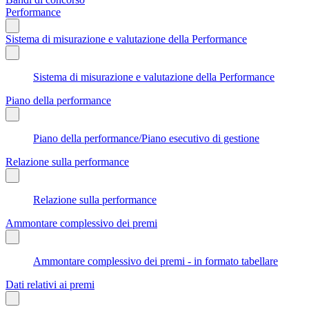
Performance
Sistema di misurazione e valutazione della Performance
Sistema di misurazione e valutazione della Performance
Piano della performance
Piano della performance/Piano esecutivo di gestione
Relazione sulla performance
Relazione sulla performance
Ammontare complessivo dei premi
Ammontare complessivo dei premi - in formato tabellare
Dati relativi ai premi