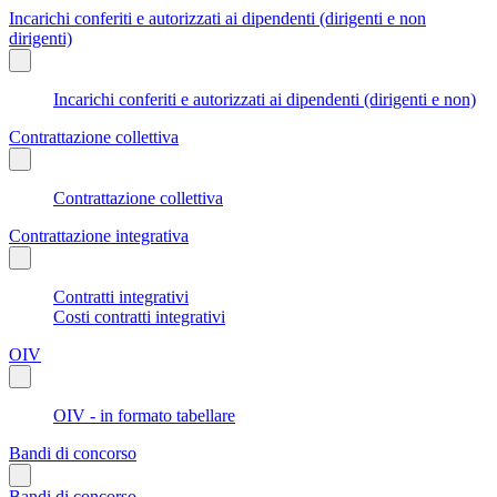
Incarichi conferiti e autorizzati ai dipendenti (dirigenti e non
dirigenti)
Incarichi conferiti e autorizzati ai dipendenti (dirigenti e non)
Contrattazione collettiva
Contrattazione collettiva
Contrattazione integrativa
Contratti integrativi
Costi contratti integrativi
OIV
OIV - in formato tabellare
Bandi di concorso
Bandi di concorso