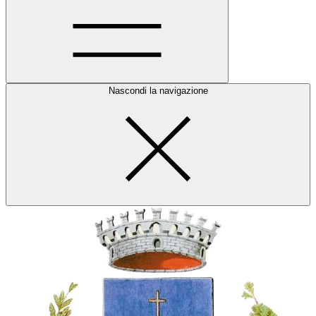
Nascondi la navigazione