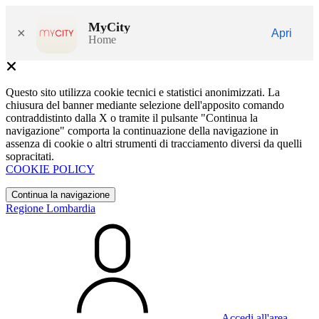
MyCity
×
Apri
Home
Questo sito utilizza cookie tecnici e statistici anonimizzati. La
chiusura del banner mediante selezione dell'apposito comando
contraddistinto dalla X o tramite il pulsante "Continua la
navigazione" comporta la continuazione della navigazione in
assenza di cookie o altri strumenti di tracciamento diversi da quelli
sopracitati.
COOKIE POLICY
Continua la navigazione
Regione Lombardia
Accedi all'area