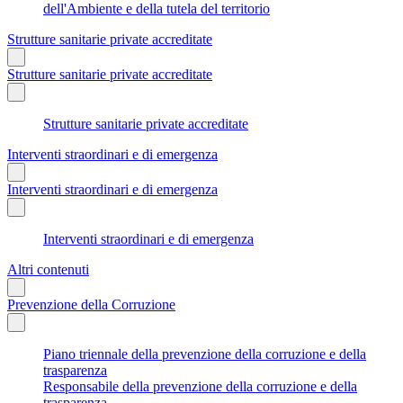
dell'Ambiente e della tutela del territorio
Strutture sanitarie private accreditate
Strutture sanitarie private accreditate
Strutture sanitarie private accreditate
Interventi straordinari e di emergenza
Interventi straordinari e di emergenza
Interventi straordinari e di emergenza
Altri contenuti
Prevenzione della Corruzione
Piano triennale della prevenzione della corruzione e della
trasparenza
Responsabile della prevenzione della corruzione e della
trasparenza