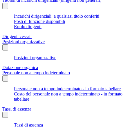
Titolari di incarichi dirigenziali (dirigenti non generali)
Incarichi dirigenziali, a qualsiasi titolo conferiti
Posti di funzione disponibili
Ruolo dirigenti
Dirigenti cessati
Posizioni organizzative
Posizioni organizzative
Dotazione organica
Personale non a tempo indeterminato
Personale non a tempo indeterminato - in formato tabellare
Costo del personale non a tempo indeterminato - in formato
tabellare
Tassi di assenza
Tassi di assenza