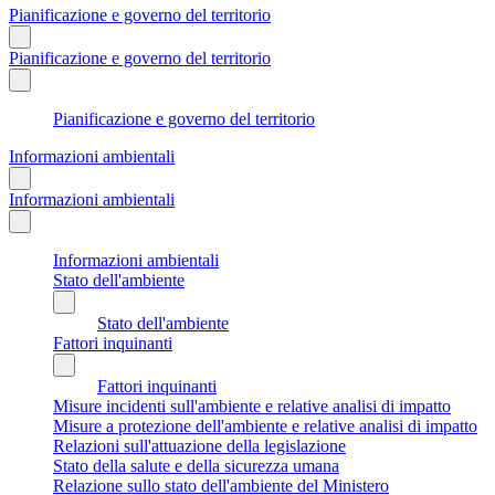
Pianificazione e governo del territorio
Pianificazione e governo del territorio
Pianificazione e governo del territorio
Informazioni ambientali
Informazioni ambientali
Informazioni ambientali
Stato dell'ambiente
Stato dell'ambiente
Fattori inquinanti
Fattori inquinanti
Misure incidenti sull'ambiente e relative analisi di impatto
Misure a protezione dell'ambiente e relative analisi di impatto
Relazioni sull'attuazione della legislazione
Stato della salute e della sicurezza umana
Relazione sullo stato dell'ambiente del Ministero