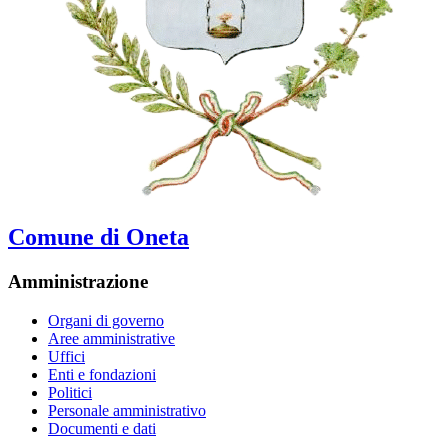
Comune di Oneta
Amministrazione
Organi di governo
Aree amministrative
Uffici
Enti e fondazioni
Politici
Personale amministrativo
Documenti e dati