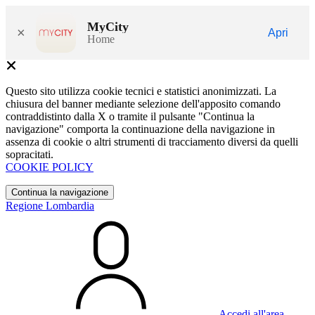
MyCity
×
Apri
Home
Questo sito utilizza cookie tecnici e statistici anonimizzati. La
chiusura del banner mediante selezione dell'apposito comando
contraddistinto dalla X o tramite il pulsante "Continua la
navigazione" comporta la continuazione della navigazione in
assenza di cookie o altri strumenti di tracciamento diversi da quelli
sopracitati.
COOKIE POLICY
Continua la navigazione
Regione Lombardia
Accedi all'area