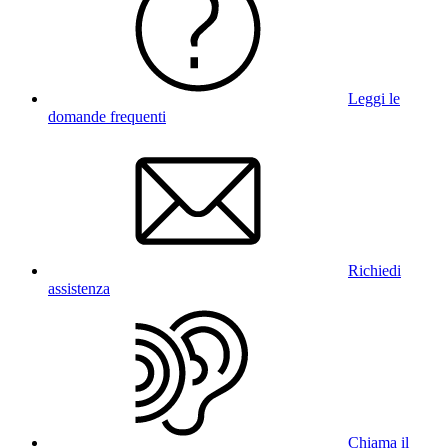
Leggi le
domande frequenti
Richiedi
assistenza
Chiama il