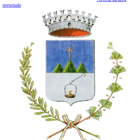
personale