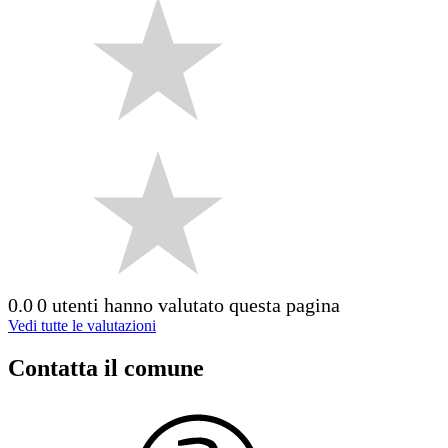
0.0
0 utenti hanno valutato questa pagina
Vedi tutte le valutazioni
Contatta il comune