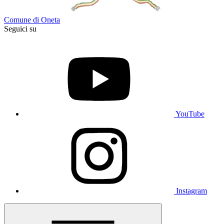
Comune di Oneta
Seguici su
YouTube
Instagram