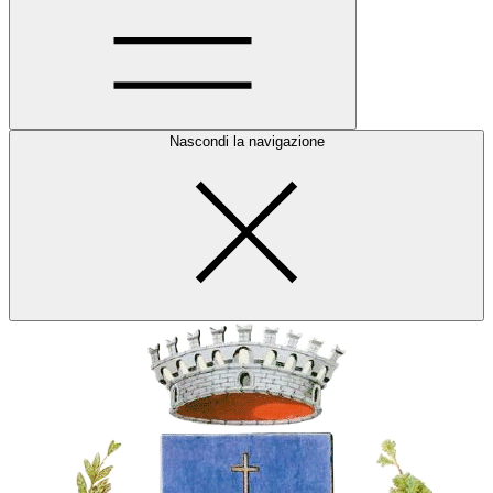
Nascondi la navigazione