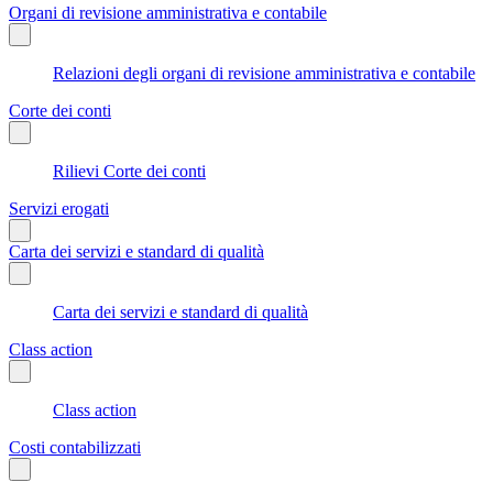
Organi di revisione amministrativa e contabile
Relazioni degli organi di revisione amministrativa e contabile
Corte dei conti
Rilievi Corte dei conti
Servizi erogati
Carta dei servizi e standard di qualità
Carta dei servizi e standard di qualità
Class action
Class action
Costi contabilizzati