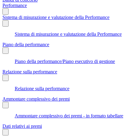
Performance
Sistema di misurazione e valutazione della Performance
Sistema di misurazione e valutazione della Performance
Piano della performance
Piano della performance/Piano esecutivo di gestione
Relazione sulla performance
Relazione sulla performance
Ammontare complessivo dei premi
Ammontare complessivo dei premi - in formato tabellare
Dati relativi ai premi