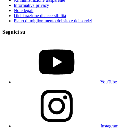
Amministrazione trasparente
Informativa privacy
Note legali
Dichiarazione di accessibilità
Piano di miglioramento del sito e dei servizi
Seguici su
YouTube
Instagram