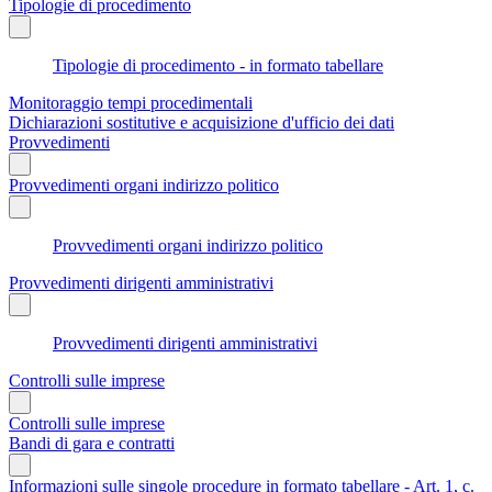
Tipologie di procedimento
Tipologie di procedimento - in formato tabellare
Monitoraggio tempi procedimentali
Dichiarazioni sostitutive e acquisizione d'ufficio dei dati
Provvedimenti
Provvedimenti organi indirizzo politico
Provvedimenti organi indirizzo politico
Provvedimenti dirigenti amministrativi
Provvedimenti dirigenti amministrativi
Controlli sulle imprese
Controlli sulle imprese
Bandi di gara e contratti
Informazioni sulle singole procedure in formato tabellare - Art. 1, c.