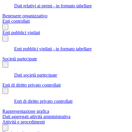
Dati relativi ai premi - in formato tabellare
Benessere organizzativo
Enti controllati
Enti pubblici vigilati
Enti pubblici vigilati - in formato tabellare
Società partecipate
Dati società partecipate
Enti di diritto privato controllati
Enti di diritto privato controllati
Rappresentazione grafica
Dati aggregati attività amministrativa
Attività e procedimenti