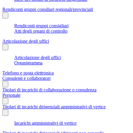
Rendiconti gruppi consiliari regionali/provinciali
Rendiconti gruppi consigliari
Atti degli organi di controllo
Articolazione degli uffici
Articolazione degli uffici
Organigramma
Telefono e posta elettronica
Consulenti e collaboratori
Titolari di incarichi di collaborazione o consulenza
Personale
Titolari di incarichi dirigenziali amministrativi di vertice
Incarichi amministrativi di vertice