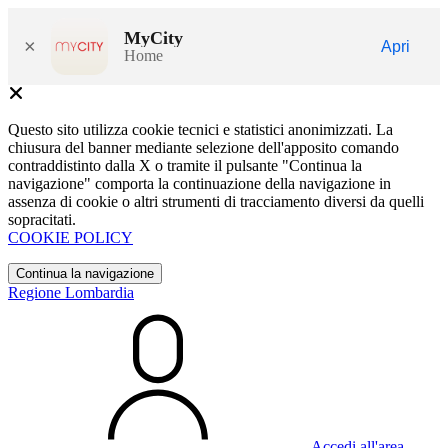
MyCity
×
Apri
Home
Questo sito utilizza cookie tecnici e statistici anonimizzati. La
chiusura del banner mediante selezione dell'apposito comando
contraddistinto dalla X o tramite il pulsante "Continua la
navigazione" comporta la continuazione della navigazione in
assenza di cookie o altri strumenti di tracciamento diversi da quelli
sopracitati.
COOKIE POLICY
Continua la navigazione
Regione Lombardia
Accedi all'area