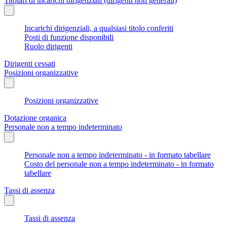
Titolari di incarichi dirigenziali (dirigenti non generali)
Incarichi dirigenziali, a qualsiasi titolo conferiti
Posti di funzione disponibili
Ruolo dirigenti
Dirigenti cessati
Posizioni organizzative
Posizioni organizzative
Dotazione organica
Personale non a tempo indeterminato
Personale non a tempo indeterminato - in formato tabellare
Costo del personale non a tempo indeterminato - in formato
tabellare
Tassi di assenza
Tassi di assenza