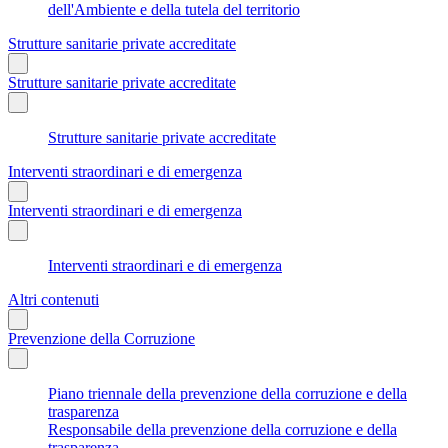
dell'Ambiente e della tutela del territorio
Strutture sanitarie private accreditate
Strutture sanitarie private accreditate
Strutture sanitarie private accreditate
Interventi straordinari e di emergenza
Interventi straordinari e di emergenza
Interventi straordinari e di emergenza
Altri contenuti
Prevenzione della Corruzione
Piano triennale della prevenzione della corruzione e della
trasparenza
Responsabile della prevenzione della corruzione e della
trasparenza