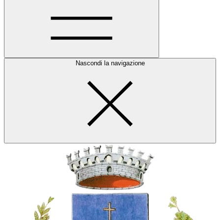
Nascondi la navigazione