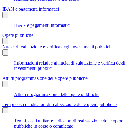
IBAN e pagamenti informatici
IBAN e pagamenti informatici
Opere pubbliche
Nuclei di valutazione e verifica degli investimenti pubblici
Informazioni relative ai nuclei di valutazione e verifica degli
investimenti pubblici
Atti di programmazione delle opere pubbliche
Atti di programmazione delle opere pubbliche
Tempi costi e indicatori di realizzazione delle opere pubbliche
Tempi, costi unitari e indicatori di realizzazione delle opere
pubbliche in corso o completate