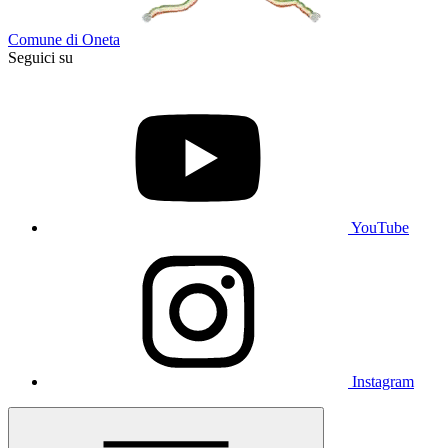
Comune di Oneta
Seguici su
YouTube
Instagram