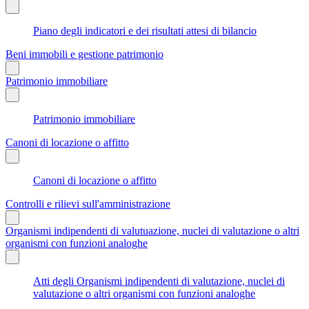
Piano degli indicatori e dei risultati attesi di bilancio
Beni immobili e gestione patrimonio
Patrimonio immobiliare
Patrimonio immobiliare
Canoni di locazione o affitto
Canoni di locazione o affitto
Controlli e rilievi sull'amministrazione
Organismi indipendenti di valutuazione, nuclei di valutazione o altri
organismi con funzioni analoghe
Atti degli Organismi indipendenti di valutazione, nuclei di
valutazione o altri organismi con funzioni analoghe