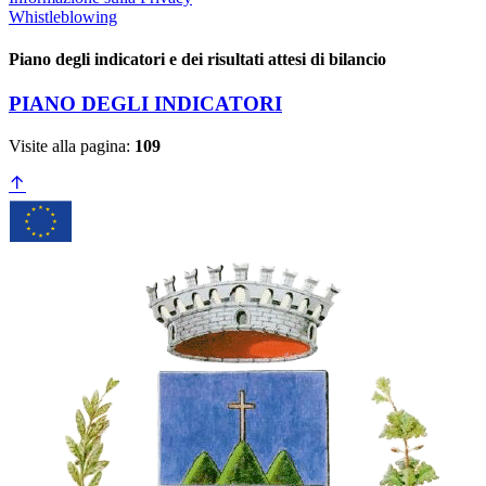
Whistleblowing
Piano degli indicatori e dei risultati attesi di bilancio
PIANO DEGLI INDICATORI
Visite alla pagina:
109