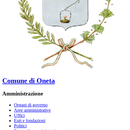
Comune di Oneta
Amministrazione
Organi di governo
Aree amministrative
Uffici
Enti e fondazioni
Politici