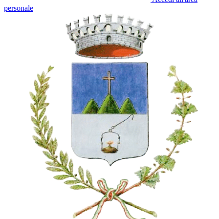
personale