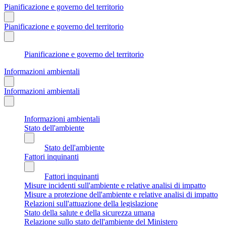
Pianificazione e governo del territorio
Pianificazione e governo del territorio
Pianificazione e governo del territorio
Informazioni ambientali
Informazioni ambientali
Informazioni ambientali
Stato dell'ambiente
Stato dell'ambiente
Fattori inquinanti
Fattori inquinanti
Misure incidenti sull'ambiente e relative analisi di impatto
Misure a protezione dell'ambiente e relative analisi di impatto
Relazioni sull'attuazione della legislazione
Stato della salute e della sicurezza umana
Relazione sullo stato dell'ambiente del Ministero