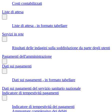
Costi contabilizzati
Liste di attesa
Liste di attesa - in formato tabellare
Servizi in rete
Risultati delle indagini sulla soddisfazione da parte degli utenti
Pagamenti dell'amministrazione
Dati sui pagamenti
Dati sui pagamenti - in formato tabellare
Dati sui pagamenti del servizio sanitario nazionale
Indicatore di tempestività pagamenti
Indicatore di tempestività dei pagamenti
Ammontare complessivo dei debiti