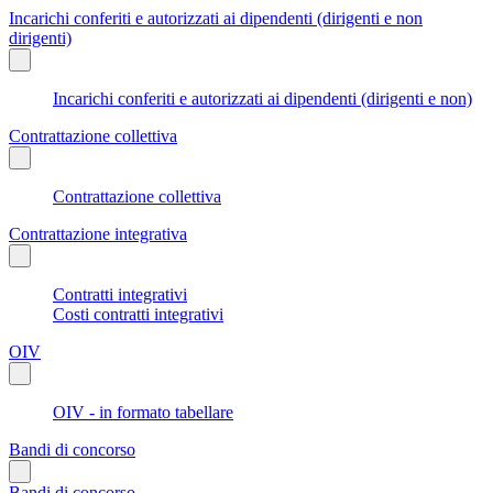
Incarichi conferiti e autorizzati ai dipendenti (dirigenti e non
dirigenti)
Incarichi conferiti e autorizzati ai dipendenti (dirigenti e non)
Contrattazione collettiva
Contrattazione collettiva
Contrattazione integrativa
Contratti integrativi
Costi contratti integrativi
OIV
OIV - in formato tabellare
Bandi di concorso
Bandi di concorso