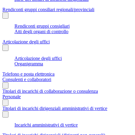
Rendiconti gruppi consiliari regionali/provinciali
Rendiconti gruppi consigliari
Atti degli organi di controllo
Articolazione degli uffici
Articolazione degli uffici
Organigramma
Telefono e posta elettronica
Consulenti e collaboratori
Titolari di incarichi di collaborazione o consulenza
Personale
Titolari di incarichi dirigenziali amministrativi di vertice
Incarichi amministrativi di vertice