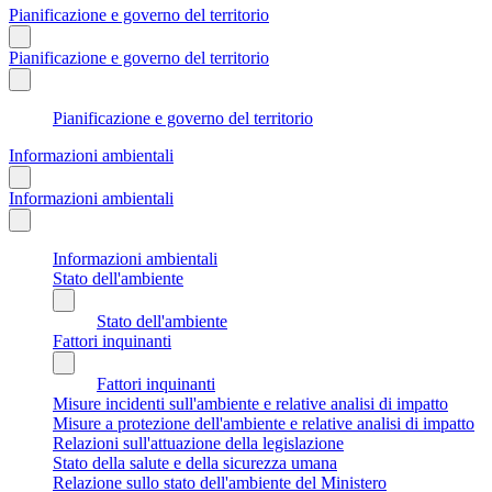
Pianificazione e governo del territorio
Pianificazione e governo del territorio
Pianificazione e governo del territorio
Informazioni ambientali
Informazioni ambientali
Informazioni ambientali
Stato dell'ambiente
Stato dell'ambiente
Fattori inquinanti
Fattori inquinanti
Misure incidenti sull'ambiente e relative analisi di impatto
Misure a protezione dell'ambiente e relative analisi di impatto
Relazioni sull'attuazione della legislazione
Stato della salute e della sicurezza umana
Relazione sullo stato dell'ambiente del Ministero