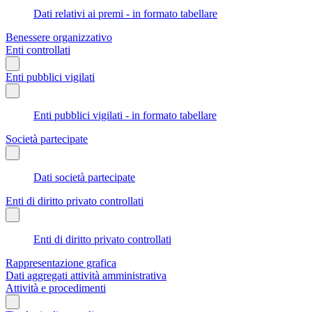
Dati relativi ai premi - in formato tabellare
Benessere organizzativo
Enti controllati
Enti pubblici vigilati
Enti pubblici vigilati - in formato tabellare
Società partecipate
Dati società partecipate
Enti di diritto privato controllati
Enti di diritto privato controllati
Rappresentazione grafica
Dati aggregati attività amministrativa
Attività e procedimenti