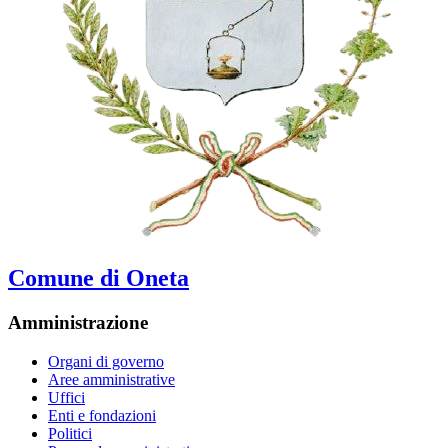
Comune di Oneta
Amministrazione
Organi di governo
Aree amministrative
Uffici
Enti e fondazioni
Politici