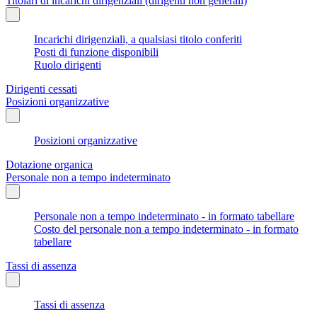
Titolari di incarichi dirigenziali (dirigenti non generali)
Incarichi dirigenziali, a qualsiasi titolo conferiti
Posti di funzione disponibili
Ruolo dirigenti
Dirigenti cessati
Posizioni organizzative
Posizioni organizzative
Dotazione organica
Personale non a tempo indeterminato
Personale non a tempo indeterminato - in formato tabellare
Costo del personale non a tempo indeterminato - in formato
tabellare
Tassi di assenza
Tassi di assenza