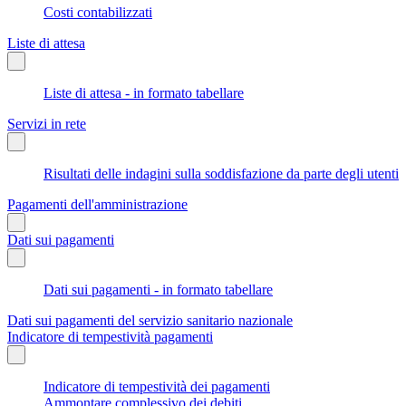
Costi contabilizzati
Liste di attesa
Liste di attesa - in formato tabellare
Servizi in rete
Risultati delle indagini sulla soddisfazione da parte degli utenti
Pagamenti dell'amministrazione
Dati sui pagamenti
Dati sui pagamenti - in formato tabellare
Dati sui pagamenti del servizio sanitario nazionale
Indicatore di tempestività pagamenti
Indicatore di tempestività dei pagamenti
Ammontare complessivo dei debiti