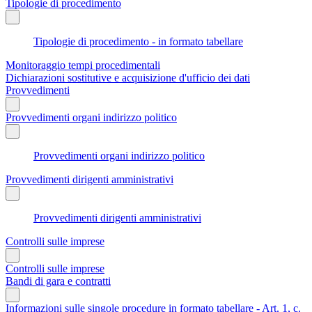
Tipologie di procedimento
Tipologie di procedimento - in formato tabellare
Monitoraggio tempi procedimentali
Dichiarazioni sostitutive e acquisizione d'ufficio dei dati
Provvedimenti
Provvedimenti organi indirizzo politico
Provvedimenti organi indirizzo politico
Provvedimenti dirigenti amministrativi
Provvedimenti dirigenti amministrativi
Controlli sulle imprese
Controlli sulle imprese
Bandi di gara e contratti
Informazioni sulle singole procedure in formato tabellare - Art. 1, c.