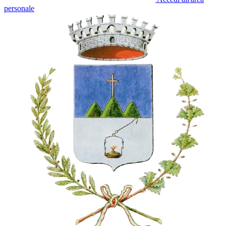
personale