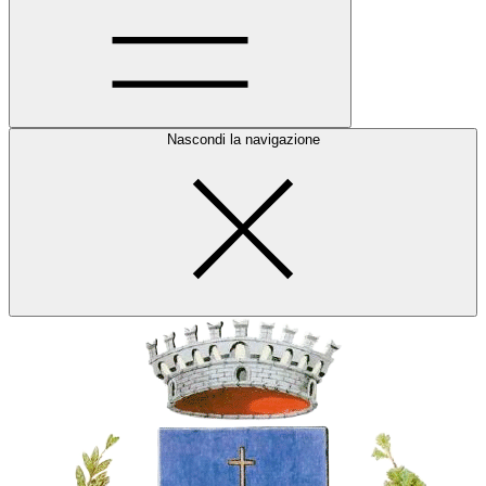
Nascondi la navigazione