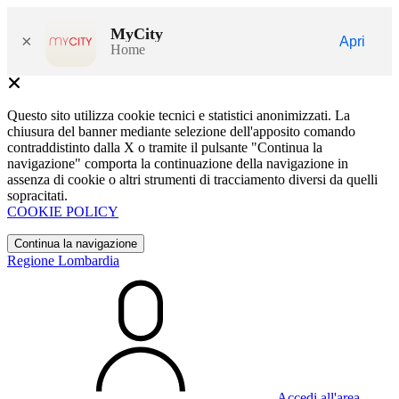
MyCity
×
Apri
Home
Questo sito utilizza cookie tecnici e statistici anonimizzati. La
chiusura del banner mediante selezione dell'apposito comando
contraddistinto dalla X o tramite il pulsante "Continua la
navigazione" comporta la continuazione della navigazione in
assenza di cookie o altri strumenti di tracciamento diversi da quelli
sopracitati.
COOKIE POLICY
Continua la navigazione
Regione Lombardia
Accedi all'area