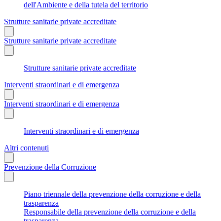
dell'Ambiente e della tutela del territorio
Strutture sanitarie private accreditate
Strutture sanitarie private accreditate
Strutture sanitarie private accreditate
Interventi straordinari e di emergenza
Interventi straordinari e di emergenza
Interventi straordinari e di emergenza
Altri contenuti
Prevenzione della Corruzione
Piano triennale della prevenzione della corruzione e della
trasparenza
Responsabile della prevenzione della corruzione e della
trasparenza