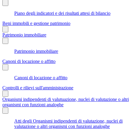
Piano degli indicatori e dei risultati attesi di bilancio
Beni immobili e gestione patrimonio
Patrimonio immobiliare
Patrimonio immobiliare
Canoni di locazione o affitto
Canoni di locazione o affitto
Controlli e rilievi sull'amministrazione
Organismi indipendenti di valutuazione, nuclei di valutazione o altri
organismi con funzioni analoghe
Atti degli Organismi indipendenti di valutazione, nuclei di
valutazione o altri organismi con funzioni analoghe