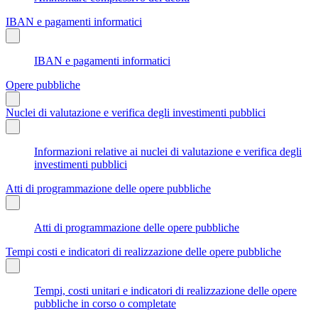
IBAN e pagamenti informatici
IBAN e pagamenti informatici
Opere pubbliche
Nuclei di valutazione e verifica degli investimenti pubblici
Informazioni relative ai nuclei di valutazione e verifica degli
investimenti pubblici
Atti di programmazione delle opere pubbliche
Atti di programmazione delle opere pubbliche
Tempi costi e indicatori di realizzazione delle opere pubbliche
Tempi, costi unitari e indicatori di realizzazione delle opere
pubbliche in corso o completate