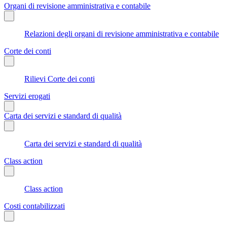
Organi di revisione amministrativa e contabile
Relazioni degli organi di revisione amministrativa e contabile
Corte dei conti
Rilievi Corte dei conti
Servizi erogati
Carta dei servizi e standard di qualità
Carta dei servizi e standard di qualità
Class action
Class action
Costi contabilizzati