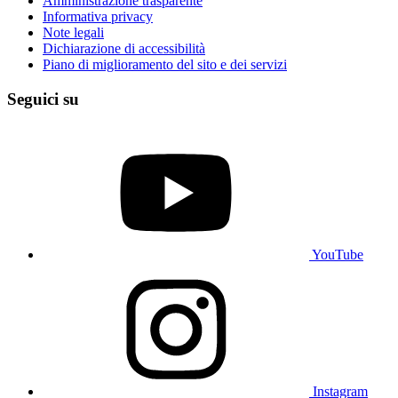
Amministrazione trasparente
Informativa privacy
Note legali
Dichiarazione di accessibilità
Piano di miglioramento del sito e dei servizi
Seguici su
YouTube
Instagram