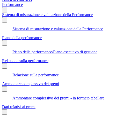
Performance
Sistema di misurazione e valutazione della Performance
Sistema di misurazione e valutazione della Performance
Piano della performance
Piano della performance/Piano esecutivo di gestione
Relazione sulla performance
Relazione sulla performance
Ammontare complessivo dei premi
Ammontare complessivo dei premi - in formato tabellare
Dati relativi ai premi