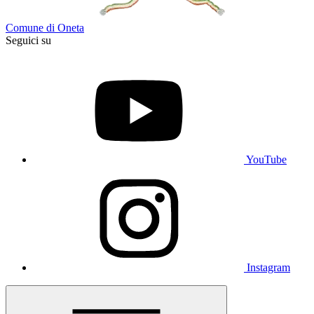
Comune di Oneta
Seguici su
YouTube
Instagram