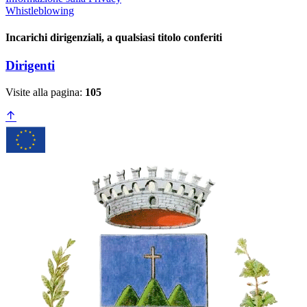
Whistleblowing
Incarichi dirigenziali, a qualsiasi titolo conferiti
Dirigenti
Visite alla pagina:
105