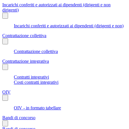
Incarichi conferiti e autorizzati ai dipendenti (dirigenti e non
dirigenti)
Incarichi conferiti e autorizzati ai dipendenti (dirigenti e non)
Contrattazione collettiva
Contrattazione collettiva
Contrattazione integrativa
Contratti integrativi
Costi contratti integrativi
OIV
OIV - in formato tabellare
Bandi di concorso
Bandi di concorso