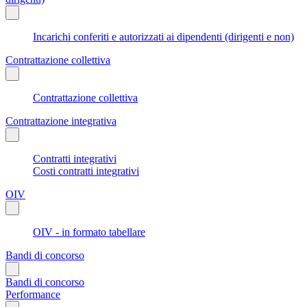
Incarichi conferiti e autorizzati ai dipendenti (dirigenti e non)
Contrattazione collettiva
Contrattazione collettiva
Contrattazione integrativa
Contratti integrativi
Costi contratti integrativi
OIV
OIV - in formato tabellare
Bandi di concorso
Bandi di concorso
Performance