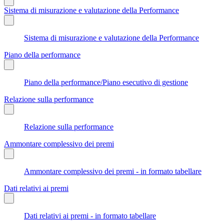
Sistema di misurazione e valutazione della Performance
Sistema di misurazione e valutazione della Performance
Piano della performance
Piano della performance/Piano esecutivo di gestione
Relazione sulla performance
Relazione sulla performance
Ammontare complessivo dei premi
Ammontare complessivo dei premi - in formato tabellare
Dati relativi ai premi
Dati relativi ai premi - in formato tabellare