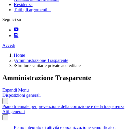
Residenza
Tutti gli argomenti...
Seguici su
Accedi
Home
/
Amministrazione Trasparente
/
Strutture sanitarie private accreditate
Amministrazione Trasparente
Espandi Menu
Disposizioni generali
Piano triennale per prevenzione della corruzione e della trasparenza
Atti generali
Piano integrato di attività e organizzazione semplificato -