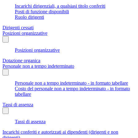
Incarichi dirigenziali, a qualsiasi titolo conferiti
Posti di funzione disponibili
Ruolo dirigenti
Dirigenti cessati
Posizioni organizzative
Posizioni organizzative
Dotazione organica
Personale non a tempo indeterminato
Personale non a tempo indeterminato - in formato tabellare
Costo del personale non a tempo indeterminato - in formato
tabellare
Tassi di assenza
Tassi di assenza
Incarichi conferiti e autorizzati ai dipendenti (dirigenti e non
dirigenti)