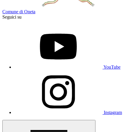
Comune di Oneta
Seguici su
YouTube
Instagram