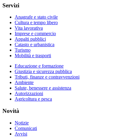
Servizi
Anagrafe e stato civile
Cultura e tempo libero
Vita lavorativa
Imprese e commercio
Appalti pubblici
Catasto e urbanistica
Turismo
Mobilità e trasporti
Educazione e formazione
Giustizia e sicurezza pubblica
Tributi, finanze e contravvenzioni
Ambiente
Salute, benessere e assistenza
Autorizzazioni
Agricoltura e pesca
Novità
Notizie
Comunicati
Avvisi