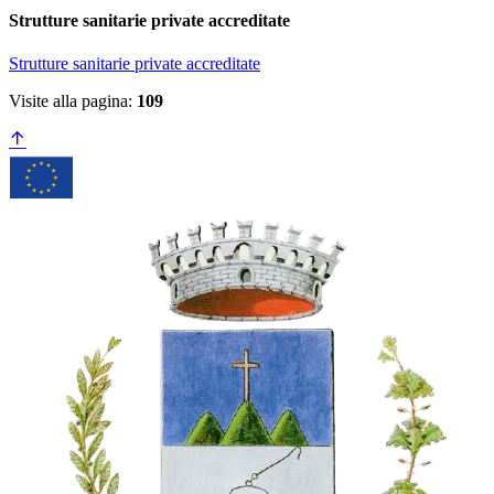
Strutture sanitarie private accreditate
Strutture sanitarie private accreditate
Visite alla pagina:
109