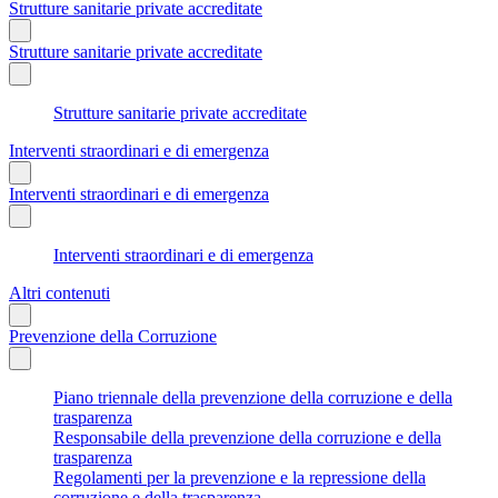
Strutture sanitarie private accreditate
Strutture sanitarie private accreditate
Strutture sanitarie private accreditate
Interventi straordinari e di emergenza
Interventi straordinari e di emergenza
Interventi straordinari e di emergenza
Altri contenuti
Prevenzione della Corruzione
Piano triennale della prevenzione della corruzione e della
trasparenza
Responsabile della prevenzione della corruzione e della
trasparenza
Regolamenti per la prevenzione e la repressione della
corruzione e della trasparenza