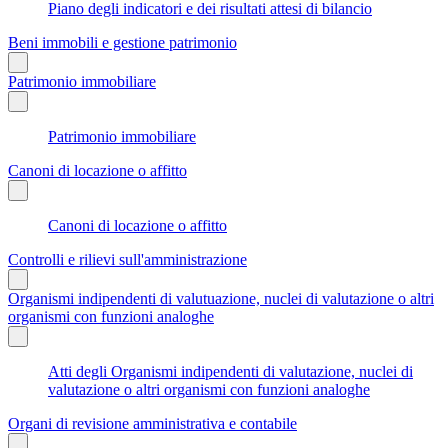
Piano degli indicatori e dei risultati attesi di bilancio
Beni immobili e gestione patrimonio
Patrimonio immobiliare
Patrimonio immobiliare
Canoni di locazione o affitto
Canoni di locazione o affitto
Controlli e rilievi sull'amministrazione
Organismi indipendenti di valutuazione, nuclei di valutazione o altri
organismi con funzioni analoghe
Atti degli Organismi indipendenti di valutazione, nuclei di
valutazione o altri organismi con funzioni analoghe
Organi di revisione amministrativa e contabile