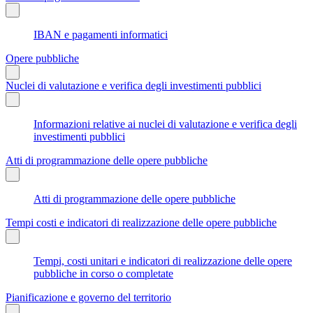
IBAN e pagamenti informatici
Opere pubbliche
Nuclei di valutazione e verifica degli investimenti pubblici
Informazioni relative ai nuclei di valutazione e verifica degli
investimenti pubblici
Atti di programmazione delle opere pubbliche
Atti di programmazione delle opere pubbliche
Tempi costi e indicatori di realizzazione delle opere pubbliche
Tempi, costi unitari e indicatori di realizzazione delle opere
pubbliche in corso o completate
Pianificazione e governo del territorio