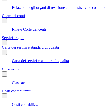
Relazioni degli organi di revisione amministrativa e contabile
Corte dei conti
Rilievi Corte dei conti
Servizi erogati
Carta dei servizi e standard di qualità
Carta dei servizi e standard di qualità
Class action
Class action
Costi contabilizzati
Costi contabilizzati