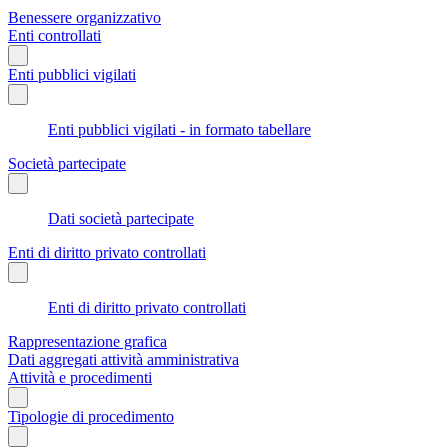
Benessere organizzativo
Enti controllati
Enti pubblici vigilati
Enti pubblici vigilati - in formato tabellare
Società partecipate
Dati società partecipate
Enti di diritto privato controllati
Enti di diritto privato controllati
Rappresentazione grafica
Dati aggregati attività amministrativa
Attività e procedimenti
Tipologie di procedimento