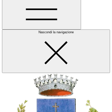
Nascondi la navigazione