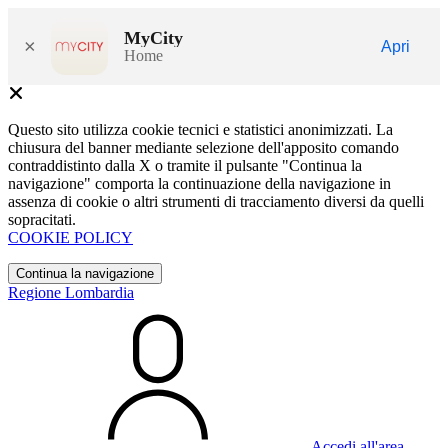
MyCity
×
Apri
Home
Questo sito utilizza cookie tecnici e statistici anonimizzati. La
chiusura del banner mediante selezione dell'apposito comando
contraddistinto dalla X o tramite il pulsante "Continua la
navigazione" comporta la continuazione della navigazione in
assenza di cookie o altri strumenti di tracciamento diversi da quelli
sopracitati.
COOKIE POLICY
Continua la navigazione
Regione Lombardia
Accedi all'area