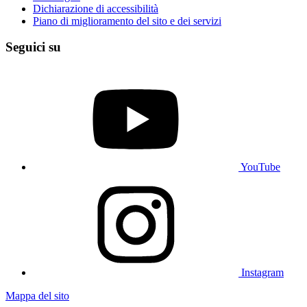
Dichiarazione di accessibilità
Piano di miglioramento del sito e dei servizi
Seguici su
YouTube
Instagram
Mappa del sito