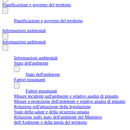
Pianificazione e governo del territorio
Pianificazione e governo del territorio
Informazioni ambientali
Informazioni ambientali
Informazioni ambientali
Stato dell'ambiente
Stato dell'ambiente
Fattori inquinanti
Fattori inquinanti
Misure incidenti sull'ambiente e relative analisi di impatto
Misure a protezione dell'ambiente e relative analisi di impatto
Relazioni sull'attuazione della legislazione
Stato della salute e della sicurezza umana
Relazione sullo stato dell'ambiente del Ministero
dell'Ambiente e della tutela del territorio