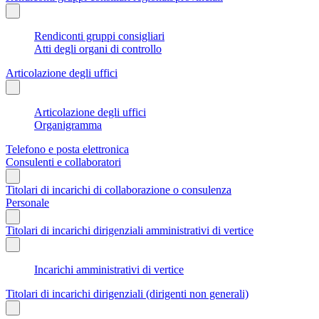
Rendiconti gruppi consigliari
Atti degli organi di controllo
Articolazione degli uffici
Articolazione degli uffici
Organigramma
Telefono e posta elettronica
Consulenti e collaboratori
Titolari di incarichi di collaborazione o consulenza
Personale
Titolari di incarichi dirigenziali amministrativi di vertice
Incarichi amministrativi di vertice
Titolari di incarichi dirigenziali (dirigenti non generali)