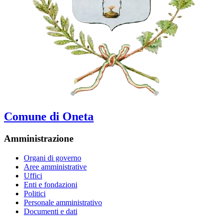
Comune di Oneta
Amministrazione
Organi di governo
Aree amministrative
Uffici
Enti e fondazioni
Politici
Personale amministrativo
Documenti e dati