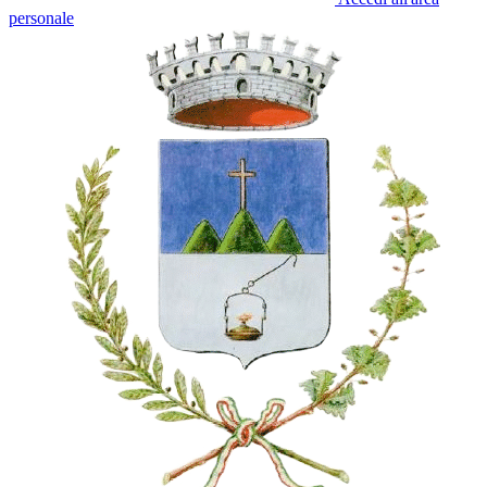
personale