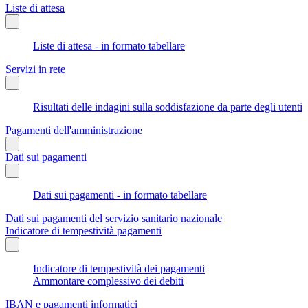
Liste di attesa
Liste di attesa - in formato tabellare
Servizi in rete
Risultati delle indagini sulla soddisfazione da parte degli utenti
Pagamenti dell'amministrazione
Dati sui pagamenti
Dati sui pagamenti - in formato tabellare
Dati sui pagamenti del servizio sanitario nazionale
Indicatore di tempestività pagamenti
Indicatore di tempestività dei pagamenti
Ammontare complessivo dei debiti
IBAN e pagamenti informatici