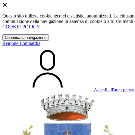
Questo sito utilizza cookie tecnici e statistici anonimizzati. La chiu
continuazione della navigazione in assenza di cookie o altri strumenti d
COOKIE POLICY
Continua la navigazione
Regione Lombardia
Accedi all'area perso