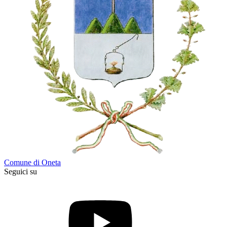
Comune di Oneta
Seguici su