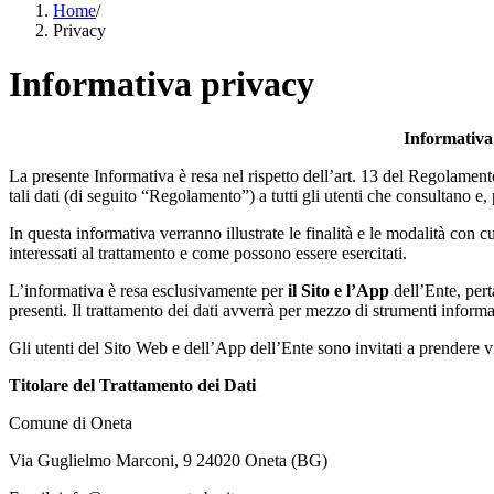
Home
/
Privacy
Informativa privacy
Informativa 
La presente Informativa è resa nel rispetto dell’art. 13 del Regolament
tali dati (di seguito “Regolamento”) a tutti gli utenti che consultano e, 
In questa informativa verranno illustrate le finalità e le modalità con cui
interessati al trattamento e come possono essere esercitati.
L’informativa è resa esclusivamente per
il Sito e l’App
dell’Ente, pert
presenti. Il trattamento dei dati avverrà per mezzo di strumenti informat
Gli utenti del Sito Web e dell’App dell’Ente sono invitati a prendere v
Titolare del Trattamento dei Dati
Comune di Oneta
Via Guglielmo Marconi, 9 24020 Oneta (BG)