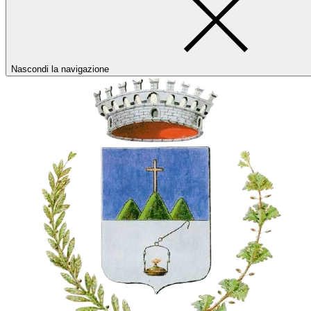
Nascondi la navigazione