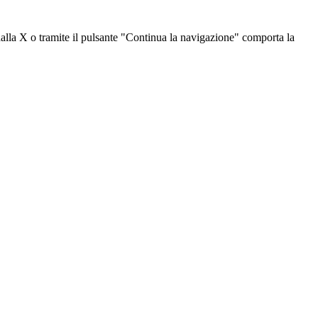
dalla X o tramite il pulsante "Continua la navigazione" comporta la