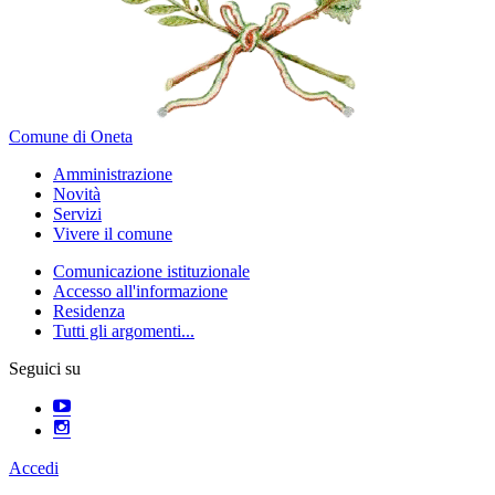
Comune di Oneta
Amministrazione
Novità
Servizi
Vivere il comune
Comunicazione istituzionale
Accesso all'informazione
Residenza
Tutti gli argomenti...
Seguici su
Accedi