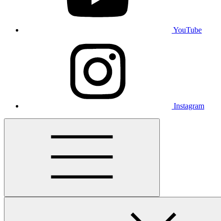
YouTube
Instagram