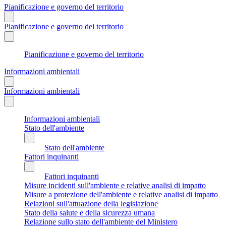
Pianificazione e governo del territorio
Pianificazione e governo del territorio
Pianificazione e governo del territorio
Informazioni ambientali
Informazioni ambientali
Informazioni ambientali
Stato dell'ambiente
Stato dell'ambiente
Fattori inquinanti
Fattori inquinanti
Misure incidenti sull'ambiente e relative analisi di impatto
Misure a protezione dell'ambiente e relative analisi di impatto
Relazioni sull'attuazione della legislazione
Stato della salute e della sicurezza umana
Relazione sullo stato dell'ambiente del Ministero