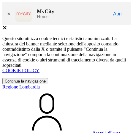
MyCity
×
Apri
Home
Questo sito utilizza cookie tecnici e statistici anonimizzati. La
chiusura del banner mediante selezione dell'apposito comando
contraddistinto dalla X o tramite il pulsante "Continua la
navigazione" comporta la continuazione della navigazione in
assenza di cookie o altri strumenti di tracciamento diversi da quelli
sopracitati.
COOKIE POLICY
Continua la navigazione
Regione Lombardia
Accedi all'area