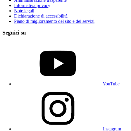
Amministrazione trasparente
Informativa privacy
Note legali
Dichiarazione di accessibilità
Piano di miglioramento del sito e dei servizi
Seguici su
YouTube
Instagram