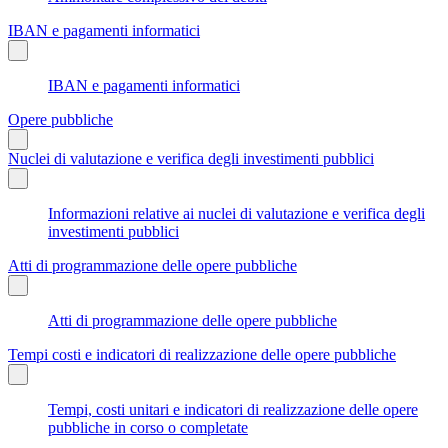
IBAN e pagamenti informatici
IBAN e pagamenti informatici
Opere pubbliche
Nuclei di valutazione e verifica degli investimenti pubblici
Informazioni relative ai nuclei di valutazione e verifica degli
investimenti pubblici
Atti di programmazione delle opere pubbliche
Atti di programmazione delle opere pubbliche
Tempi costi e indicatori di realizzazione delle opere pubbliche
Tempi, costi unitari e indicatori di realizzazione delle opere
pubbliche in corso o completate