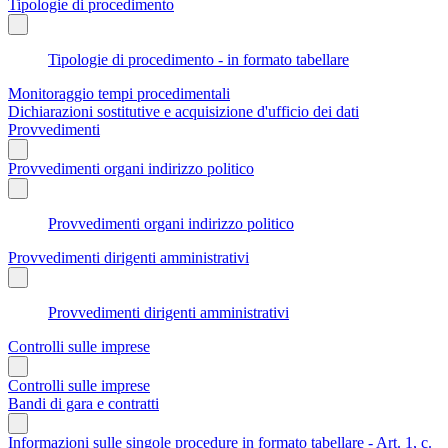
Tipologie di procedimento
Tipologie di procedimento - in formato tabellare
Monitoraggio tempi procedimentali
Dichiarazioni sostitutive e acquisizione d'ufficio dei dati
Provvedimenti
Provvedimenti organi indirizzo politico
Provvedimenti organi indirizzo politico
Provvedimenti dirigenti amministrativi
Provvedimenti dirigenti amministrativi
Controlli sulle imprese
Controlli sulle imprese
Bandi di gara e contratti
Informazioni sulle singole procedure in formato tabellare - Art. 1, c.