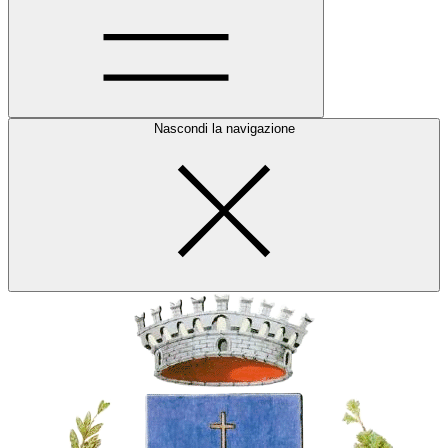
Nascondi la navigazione