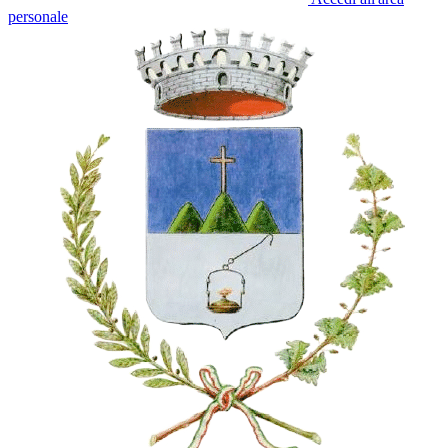
personale