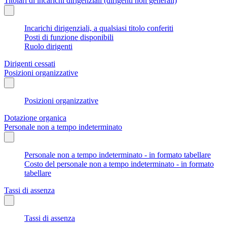
Titolari di incarichi dirigenziali (dirigenti non generali)
Incarichi dirigenziali, a qualsiasi titolo conferiti
Posti di funzione disponibili
Ruolo dirigenti
Dirigenti cessati
Posizioni organizzative
Posizioni organizzative
Dotazione organica
Personale non a tempo indeterminato
Personale non a tempo indeterminato - in formato tabellare
Costo del personale non a tempo indeterminato - in formato
tabellare
Tassi di assenza
Tassi di assenza