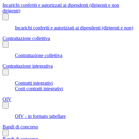
Incarichi conferiti e autorizzati ai dipendenti (dirigenti e non
dirigenti)
Incarichi conferiti e autorizzati ai dipendenti (dirigenti e non)
Contrattazione collettiva
Contrattazione collettiva
Contrattazione integrativa
Contratti integrativi
Costi contratti integrativi
OIV
OIV - in formato tabellare
Bandi di concorso
Bandi di concorso