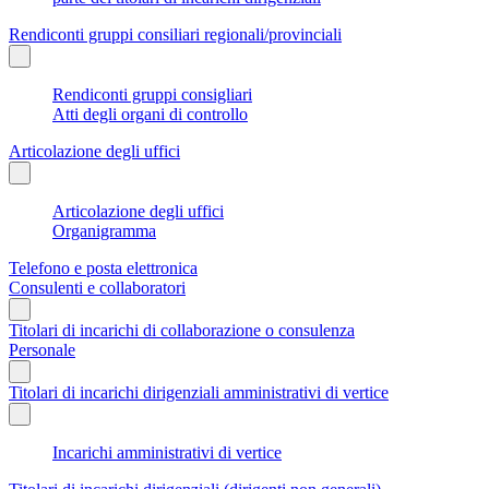
Rendiconti gruppi consiliari regionali/provinciali
Rendiconti gruppi consigliari
Atti degli organi di controllo
Articolazione degli uffici
Articolazione degli uffici
Organigramma
Telefono e posta elettronica
Consulenti e collaboratori
Titolari di incarichi di collaborazione o consulenza
Personale
Titolari di incarichi dirigenziali amministrativi di vertice
Incarichi amministrativi di vertice