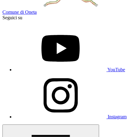
Comune di Oneta
Seguici su
YouTube
Instagram