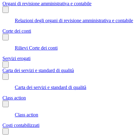
Organi di revisione amministrativa e contabile
Relazioni degli organi di revisione amministrativa e contabile
Corte dei conti
Rilievi Corte dei conti
Servizi erogati
Carta dei servizi e standard di qualità
Carta dei servizi e standard di qualità
Class action
Class action
Costi contabilizzati