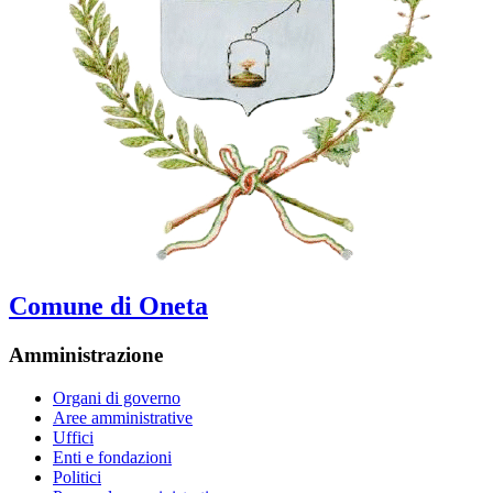
Comune di Oneta
Amministrazione
Organi di governo
Aree amministrative
Uffici
Enti e fondazioni
Politici