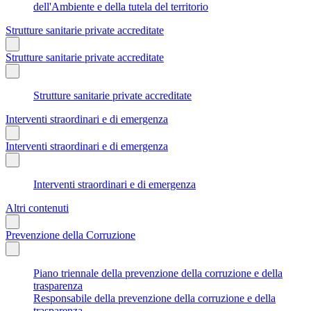
dell'Ambiente e della tutela del territorio
Strutture sanitarie private accreditate
Strutture sanitarie private accreditate
Strutture sanitarie private accreditate
Interventi straordinari e di emergenza
Interventi straordinari e di emergenza
Interventi straordinari e di emergenza
Altri contenuti
Prevenzione della Corruzione
Piano triennale della prevenzione della corruzione e della
trasparenza
Responsabile della prevenzione della corruzione e della
trasparenza