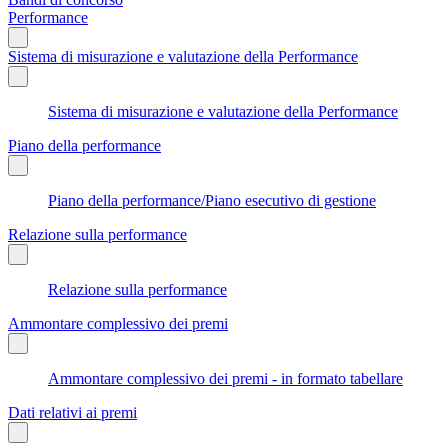
Performance
Sistema di misurazione e valutazione della Performance
Sistema di misurazione e valutazione della Performance
Piano della performance
Piano della performance/Piano esecutivo di gestione
Relazione sulla performance
Relazione sulla performance
Ammontare complessivo dei premi
Ammontare complessivo dei premi - in formato tabellare
Dati relativi ai premi