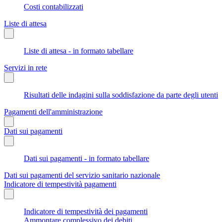
Costi contabilizzati
Liste di attesa
Liste di attesa - in formato tabellare
Servizi in rete
Risultati delle indagini sulla soddisfazione da parte degli utenti
Pagamenti dell'amministrazione
Dati sui pagamenti
Dati sui pagamenti - in formato tabellare
Dati sui pagamenti del servizio sanitario nazionale
Indicatore di tempestività pagamenti
Indicatore di tempestività dei pagamenti
Ammontare complessivo dei debiti