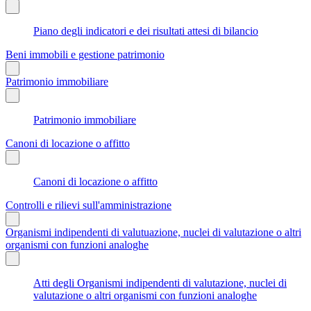
Piano degli indicatori e dei risultati attesi di bilancio
Beni immobili e gestione patrimonio
Patrimonio immobiliare
Patrimonio immobiliare
Canoni di locazione o affitto
Canoni di locazione o affitto
Controlli e rilievi sull'amministrazione
Organismi indipendenti di valutuazione, nuclei di valutazione o altri
organismi con funzioni analoghe
Atti degli Organismi indipendenti di valutazione, nuclei di
valutazione o altri organismi con funzioni analoghe