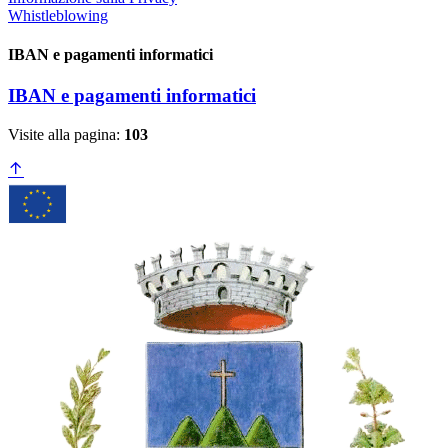
Whistleblowing
IBAN e pagamenti informatici
IBAN e pagamenti informatici
Visite alla pagina:
103