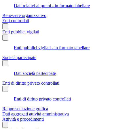
Dati relativi ai premi - in formato tabellare
Benessere organizzativo
Enti controllati
Enti pubblici vigilati
Enti pubblici vigilati - in formato tabellare
Società partecipate
Dati società partecipate
Enti di diritto privato controllati
Enti di diritto privato controllati
Rappresentazione grafica
Dati aggregati attività amministrativa
Attività e procedimenti