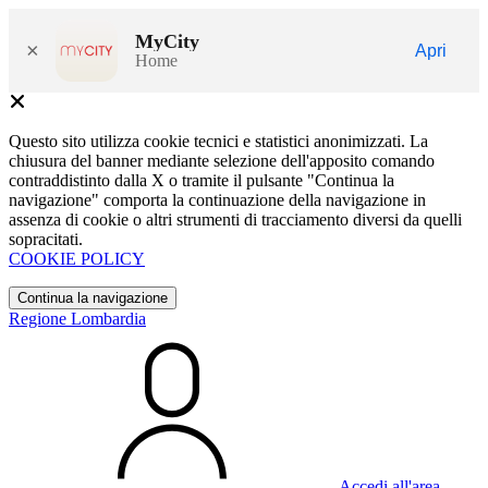
MyCity
×
Apri
Home
Questo sito utilizza cookie tecnici e statistici anonimizzati. La
chiusura del banner mediante selezione dell'apposito comando
contraddistinto dalla X o tramite il pulsante "Continua la
navigazione" comporta la continuazione della navigazione in
assenza di cookie o altri strumenti di tracciamento diversi da quelli
sopracitati.
COOKIE POLICY
Continua la navigazione
Regione Lombardia
Accedi all'area