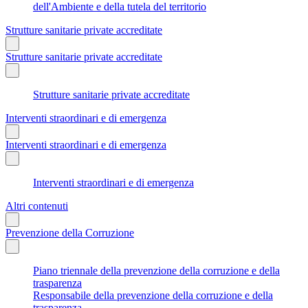
dell'Ambiente e della tutela del territorio
Strutture sanitarie private accreditate
Strutture sanitarie private accreditate
Strutture sanitarie private accreditate
Interventi straordinari e di emergenza
Interventi straordinari e di emergenza
Interventi straordinari e di emergenza
Altri contenuti
Prevenzione della Corruzione
Piano triennale della prevenzione della corruzione e della
trasparenza
Responsabile della prevenzione della corruzione e della
trasparenza