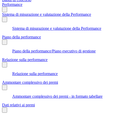
Performance
Sistema di misurazione e valutazione della Performance
Sistema di misurazione e valutazione della Performance
Piano della performance
Piano della performance/Piano esecutivo di gestione
Relazione sulla performance
Relazione sulla performance
Ammontare complessivo dei premi
Ammontare complessivo dei premi - in formato tabellare
Dati relativi ai premi