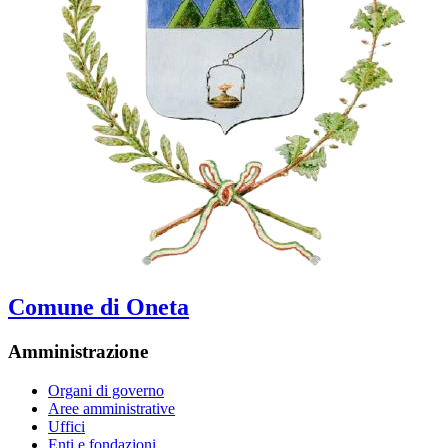
Comune di Oneta
Amministrazione
Organi di governo
Aree amministrative
Uffici
Enti e fondazioni