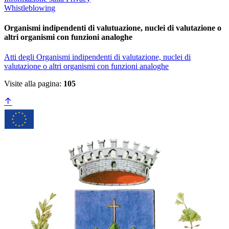
Whistleblowing
Organismi indipendenti di valutuazione, nuclei di valutazione o
altri organismi con funzioni analoghe
Atti degli Organismi indipendenti di valutazione, nuclei di
valutazione o altri organismi con funzioni analoghe
Visite alla pagina:
105