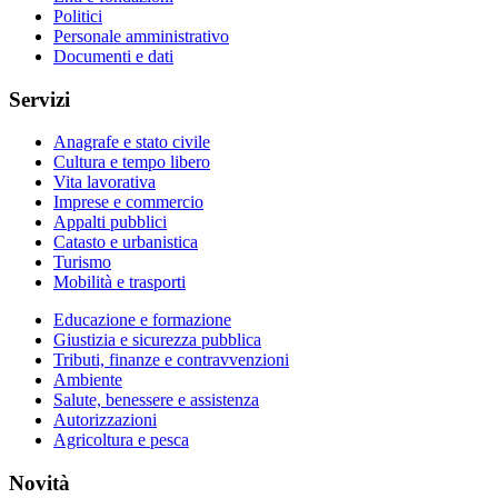
Politici
Personale amministrativo
Documenti e dati
Servizi
Anagrafe e stato civile
Cultura e tempo libero
Vita lavorativa
Imprese e commercio
Appalti pubblici
Catasto e urbanistica
Turismo
Mobilità e trasporti
Educazione e formazione
Giustizia e sicurezza pubblica
Tributi, finanze e contravvenzioni
Ambiente
Salute, benessere e assistenza
Autorizzazioni
Agricoltura e pesca
Novità