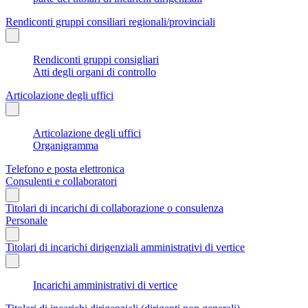
Rendiconti gruppi consiliari regionali/provinciali
Rendiconti gruppi consigliari
Atti degli organi di controllo
Articolazione degli uffici
Articolazione degli uffici
Organigramma
Telefono e posta elettronica
Consulenti e collaboratori
Titolari di incarichi di collaborazione o consulenza
Personale
Titolari di incarichi dirigenziali amministrativi di vertice
Incarichi amministrativi di vertice