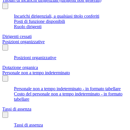
Titolari di incarichi dirigenziali (dirigenti non generali)
Incarichi dirigenziali, a qualsiasi titolo conferiti
Posti di funzione disponibili
Ruolo dirigenti
Dirigenti cessati
Posizioni organizzative
Posizioni organizzative
Dotazione organica
Personale non a tempo indeterminato
Personale non a tempo indeterminato - in formato tabellare
Costo del personale non a tempo indeterminato - in formato
tabellare
Tassi di assenza
Tassi di assenza