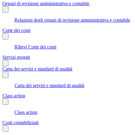
Organi di revisione amministrativa e contabile
Relazioni degli organi di revisione amministrativa e contabile
Corte dei conti
Rilievi Corte dei conti
Servizi erogati
Carta dei servizi e standard di qualità
Carta dei servizi e standard di qualità
Class action
Class action
Costi contabilizzati