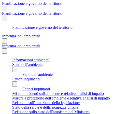
Pianificazione e governo del territorio
Pianificazione e governo del territorio
Pianificazione e governo del territorio
Informazioni ambientali
Informazioni ambientali
Informazioni ambientali
Stato dell'ambiente
Stato dell'ambiente
Fattori inquinanti
Fattori inquinanti
Misure incidenti sull'ambiente e relative analisi di impatto
Misure a protezione dell'ambiente e relative analisi di impatto
Relazioni sull'attuazione della legislazione
Stato della salute e della sicurezza umana
Relazione sullo stato dell'ambiente del Ministero