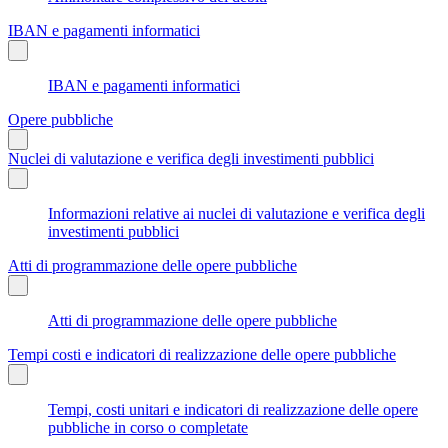
IBAN e pagamenti informatici
IBAN e pagamenti informatici
Opere pubbliche
Nuclei di valutazione e verifica degli investimenti pubblici
Informazioni relative ai nuclei di valutazione e verifica degli
investimenti pubblici
Atti di programmazione delle opere pubbliche
Atti di programmazione delle opere pubbliche
Tempi costi e indicatori di realizzazione delle opere pubbliche
Tempi, costi unitari e indicatori di realizzazione delle opere
pubbliche in corso o completate