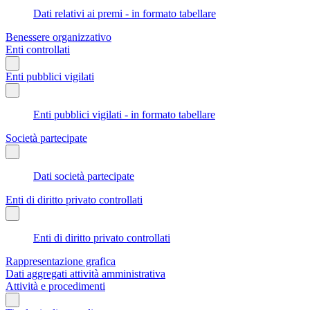
Dati relativi ai premi - in formato tabellare
Benessere organizzativo
Enti controllati
Enti pubblici vigilati
Enti pubblici vigilati - in formato tabellare
Società partecipate
Dati società partecipate
Enti di diritto privato controllati
Enti di diritto privato controllati
Rappresentazione grafica
Dati aggregati attività amministrativa
Attività e procedimenti