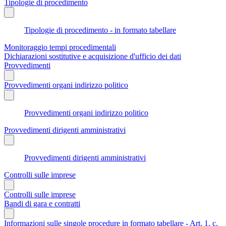
Tipologie di procedimento
Tipologie di procedimento - in formato tabellare
Monitoraggio tempi procedimentali
Dichiarazioni sostitutive e acquisizione d'ufficio dei dati
Provvedimenti
Provvedimenti organi indirizzo politico
Provvedimenti organi indirizzo politico
Provvedimenti dirigenti amministrativi
Provvedimenti dirigenti amministrativi
Controlli sulle imprese
Controlli sulle imprese
Bandi di gara e contratti
Informazioni sulle singole procedure in formato tabellare - Art. 1, c.