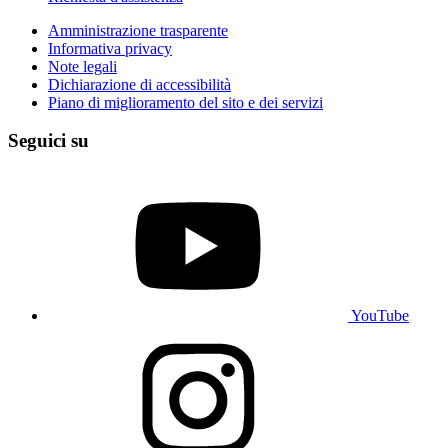
Amministrazione trasparente
Informativa privacy
Note legali
Dichiarazione di accessibilità
Piano di miglioramento del sito e dei servizi
Seguici su
YouTube