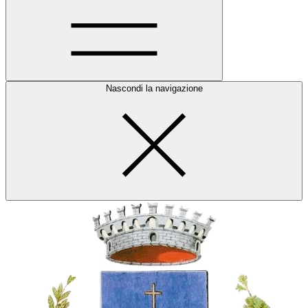
Nascondi la navigazione