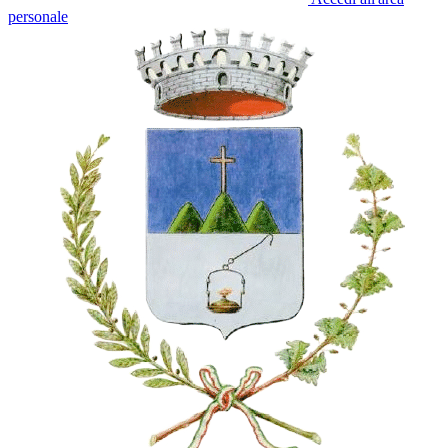
personale