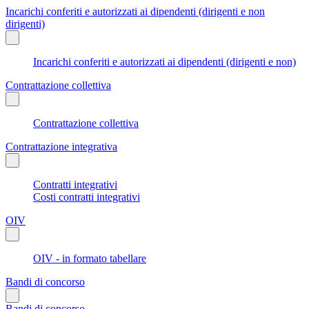
Incarichi conferiti e autorizzati ai dipendenti (dirigenti e non
dirigenti)
Incarichi conferiti e autorizzati ai dipendenti (dirigenti e non)
Contrattazione collettiva
Contrattazione collettiva
Contrattazione integrativa
Contratti integrativi
Costi contratti integrativi
OIV
OIV - in formato tabellare
Bandi di concorso
Bandi di concorso