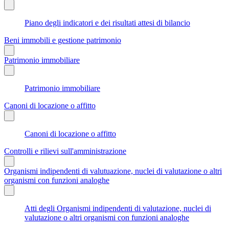
Piano degli indicatori e dei risultati attesi di bilancio
Beni immobili e gestione patrimonio
Patrimonio immobiliare
Patrimonio immobiliare
Canoni di locazione o affitto
Canoni di locazione o affitto
Controlli e rilievi sull'amministrazione
Organismi indipendenti di valutuazione, nuclei di valutazione o altri
organismi con funzioni analoghe
Atti degli Organismi indipendenti di valutazione, nuclei di
valutazione o altri organismi con funzioni analoghe