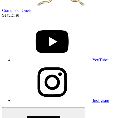
Comune di Oneta
Seguici su
YouTube
Instagram