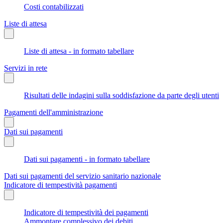
Costi contabilizzati
Liste di attesa
Liste di attesa - in formato tabellare
Servizi in rete
Risultati delle indagini sulla soddisfazione da parte degli utenti
Pagamenti dell'amministrazione
Dati sui pagamenti
Dati sui pagamenti - in formato tabellare
Dati sui pagamenti del servizio sanitario nazionale
Indicatore di tempestività pagamenti
Indicatore di tempestività dei pagamenti
Ammontare complessivo dei debiti