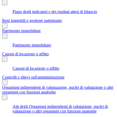
Piano degli indicatori e dei risultati attesi di bilancio
Beni immobili e gestione patrimonio
Patrimonio immobiliare
Patrimonio immobiliare
Canoni di locazione o affitto
Canoni di locazione o affitto
Controlli e rilievi sull'amministrazione
Organismi indipendenti di valutuazione, nuclei di valutazione o altri
organismi con funzioni analoghe
Atti degli Organismi indipendenti di valutazione, nuclei di
valutazione o altri organismi con funzioni analoghe