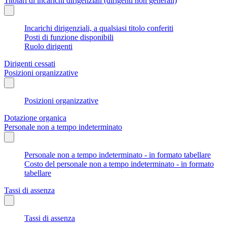
Titolari di incarichi dirigenziali (dirigenti non generali)
Incarichi dirigenziali, a qualsiasi titolo conferiti
Posti di funzione disponibili
Ruolo dirigenti
Dirigenti cessati
Posizioni organizzative
Posizioni organizzative
Dotazione organica
Personale non a tempo indeterminato
Personale non a tempo indeterminato - in formato tabellare
Costo del personale non a tempo indeterminato - in formato
tabellare
Tassi di assenza
Tassi di assenza