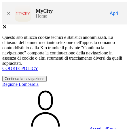
MyCity
×
Apri
Home
Questo sito utilizza cookie tecnici e statistici anonimizzati. La
chiusura del banner mediante selezione dell'apposito comando
contraddistinto dalla X o tramite il pulsante "Continua la
navigazione" comporta la continuazione della navigazione in
assenza di cookie o altri strumenti di tracciamento diversi da quelli
sopracitati.
COOKIE POLICY
Continua la navigazione
Regione Lombardia
Accedi all'area