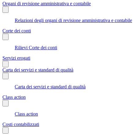
Organi di revisione amministrativa e contabile
Relazioni degli organi di revisione amministrativa e contabile
Corte dei conti
Rilievi Corte dei conti
Servizi erogati
Carta dei servizi e standard di qualità
Carta dei servizi e standard di qualità
Class action
Class action
Costi contabilizzati