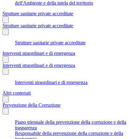
dell'Ambiente e della tutela del territorio
Strutture sanitarie private accreditate
Strutture sanitarie private accreditate
Strutture sanitarie private accreditate
Interventi straordinari e di emergenza
Interventi straordinari e di emergenza
Interventi straordinari e di emergenza
Altri contenuti
Prevenzione della Corruzione
Piano triennale della prevenzione della corruzione e della
trasparenza
Responsabile della prevenzione della corruzione e della
trasparenza