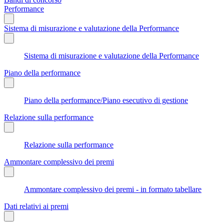
Performance
Sistema di misurazione e valutazione della Performance
Sistema di misurazione e valutazione della Performance
Piano della performance
Piano della performance/Piano esecutivo di gestione
Relazione sulla performance
Relazione sulla performance
Ammontare complessivo dei premi
Ammontare complessivo dei premi - in formato tabellare
Dati relativi ai premi