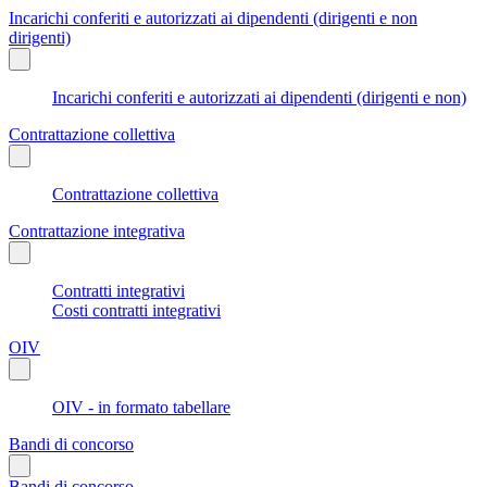
Incarichi conferiti e autorizzati ai dipendenti (dirigenti e non
dirigenti)
Incarichi conferiti e autorizzati ai dipendenti (dirigenti e non)
Contrattazione collettiva
Contrattazione collettiva
Contrattazione integrativa
Contratti integrativi
Costi contratti integrativi
OIV
OIV - in formato tabellare
Bandi di concorso
Bandi di concorso