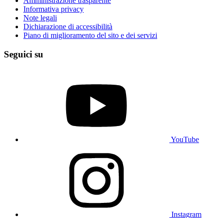
Amministrazione trasparente
Informativa privacy
Note legali
Dichiarazione di accessibilità
Piano di miglioramento del sito e dei servizi
Seguici su
YouTube
Instagram