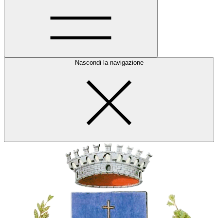
Nascondi la navigazione