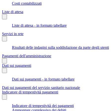
Costi contabilizzati
Liste di attesa
Liste di attesa - in formato tabellare
Servizi in rete
Risultati delle indagini sulla soddisfazione da parte degli utenti
Pagamenti dell'amministrazione
Dati sui pagamenti
Dati sui pagamenti - in formato tabellare
Dati sui pagamenti del servizio sanitario nazionale
Indicatore di tempestività pagamenti
Indicatore di tempestività dei pagamenti
Ammontare complessivo dei debiti