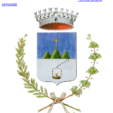
personale