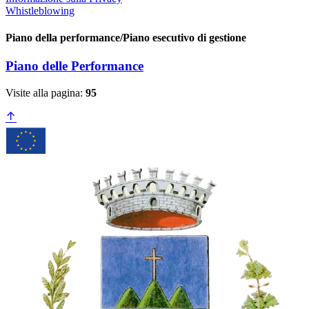
Whistleblowing
Piano della performance/Piano esecutivo di gestione
Piano delle Performance
Visite alla pagina:
95