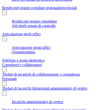
Rendiconti gruppi consiliari regionali/provinciali
Rendiconti gruppi consigliari
Atti degli organi di controllo
Articolazione degli uffici
Articolazione degli uffici
Organigramma
Telefono e posta elettronica
Consulenti e collaboratori
Titolari di incarichi di collaborazione o consulenza
Personale
Titolari di incarichi dirigenziali amministrativi di vertice
Incarichi amministrativi di vertice