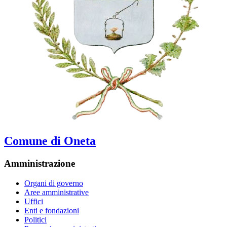
Comune di Oneta
Amministrazione
Organi di governo
Aree amministrative
Uffici
Enti e fondazioni
Politici