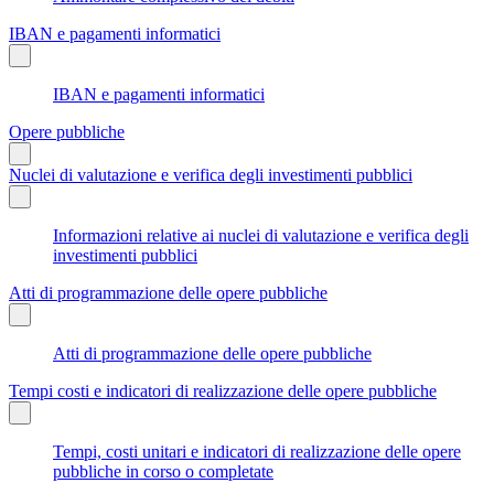
IBAN e pagamenti informatici
IBAN e pagamenti informatici
Opere pubbliche
Nuclei di valutazione e verifica degli investimenti pubblici
Informazioni relative ai nuclei di valutazione e verifica degli
investimenti pubblici
Atti di programmazione delle opere pubbliche
Atti di programmazione delle opere pubbliche
Tempi costi e indicatori di realizzazione delle opere pubbliche
Tempi, costi unitari e indicatori di realizzazione delle opere
pubbliche in corso o completate