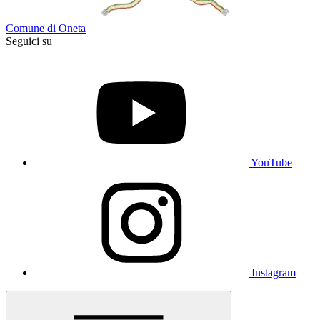
Comune di Oneta
Seguici su
YouTube
Instagram