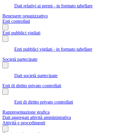
Dati relativi ai premi - in formato tabellare
Benessere organizzativo
Enti controllati
Enti pubblici vigilati
Enti pubblici vigilati - in formato tabellare
Società partecipate
Dati società partecipate
Enti di diritto privato controllati
Enti di diritto privato controllati
Rappresentazione grafica
Dati aggregati attività amministrativa
Attività e procedimenti