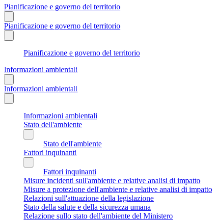
Pianificazione e governo del territorio
Pianificazione e governo del territorio
Pianificazione e governo del territorio
Informazioni ambientali
Informazioni ambientali
Informazioni ambientali
Stato dell'ambiente
Stato dell'ambiente
Fattori inquinanti
Fattori inquinanti
Misure incidenti sull'ambiente e relative analisi di impatto
Misure a protezione dell'ambiente e relative analisi di impatto
Relazioni sull'attuazione della legislazione
Stato della salute e della sicurezza umana
Relazione sullo stato dell'ambiente del Ministero