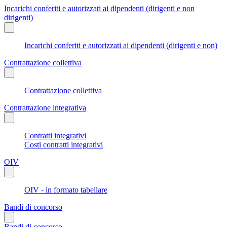
Incarichi conferiti e autorizzati ai dipendenti (dirigenti e non
dirigenti)
Incarichi conferiti e autorizzati ai dipendenti (dirigenti e non)
Contrattazione collettiva
Contrattazione collettiva
Contrattazione integrativa
Contratti integrativi
Costi contratti integrativi
OIV
OIV - in formato tabellare
Bandi di concorso
Bandi di concorso