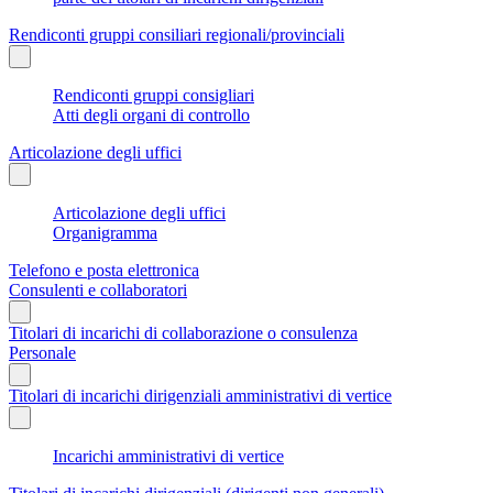
Rendiconti gruppi consiliari regionali/provinciali
Rendiconti gruppi consigliari
Atti degli organi di controllo
Articolazione degli uffici
Articolazione degli uffici
Organigramma
Telefono e posta elettronica
Consulenti e collaboratori
Titolari di incarichi di collaborazione o consulenza
Personale
Titolari di incarichi dirigenziali amministrativi di vertice
Incarichi amministrativi di vertice