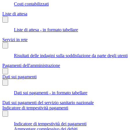
Costi contabilizzati
Liste di attesa
Liste di attesa - in formato tabellare
Servizi in rete
Risultati delle indagini sulla soddisfazione da parte degli utenti
Pagamenti dell'amministrazione
Dati sui pagamenti
Dati sui pagamenti - in formato tabellare
Dati sui pagamenti del servizio sanitario nazionale
Indicatore di tempestività pagamenti
Indicatore di tempestività dei pagamenti
Ammontare complessivo dei debiti