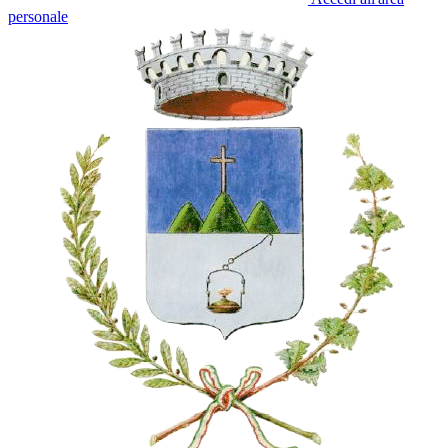
personale