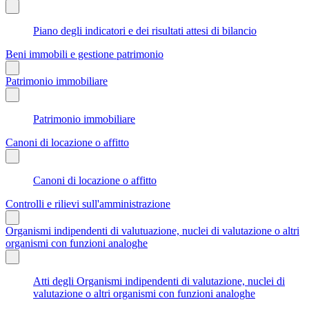
Piano degli indicatori e dei risultati attesi di bilancio
Beni immobili e gestione patrimonio
Patrimonio immobiliare
Patrimonio immobiliare
Canoni di locazione o affitto
Canoni di locazione o affitto
Controlli e rilievi sull'amministrazione
Organismi indipendenti di valutuazione, nuclei di valutazione o altri
organismi con funzioni analoghe
Atti degli Organismi indipendenti di valutazione, nuclei di
valutazione o altri organismi con funzioni analoghe