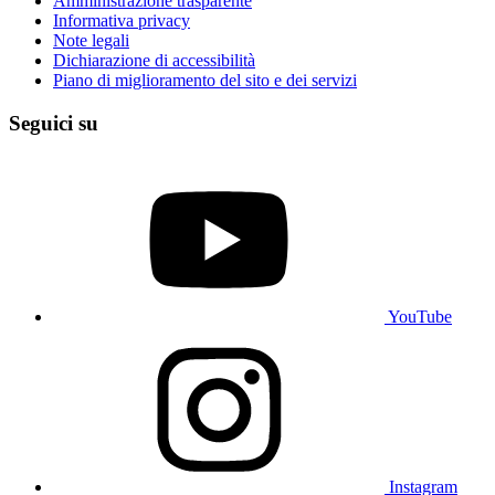
Amministrazione trasparente
Informativa privacy
Note legali
Dichiarazione di accessibilità
Piano di miglioramento del sito e dei servizi
Seguici su
YouTube
Instagram