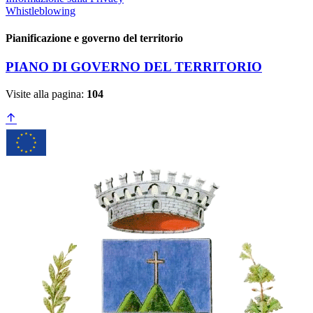
Whistleblowing
Pianificazione e governo del territorio
PIANO DI GOVERNO DEL TERRITORIO
Visite alla pagina:
104