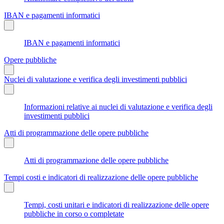
IBAN e pagamenti informatici
IBAN e pagamenti informatici
Opere pubbliche
Nuclei di valutazione e verifica degli investimenti pubblici
Informazioni relative ai nuclei di valutazione e verifica degli
investimenti pubblici
Atti di programmazione delle opere pubbliche
Atti di programmazione delle opere pubbliche
Tempi costi e indicatori di realizzazione delle opere pubbliche
Tempi, costi unitari e indicatori di realizzazione delle opere
pubbliche in corso o completate