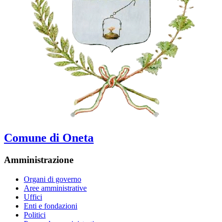
Comune di Oneta
Amministrazione
Organi di governo
Aree amministrative
Uffici
Enti e fondazioni
Politici