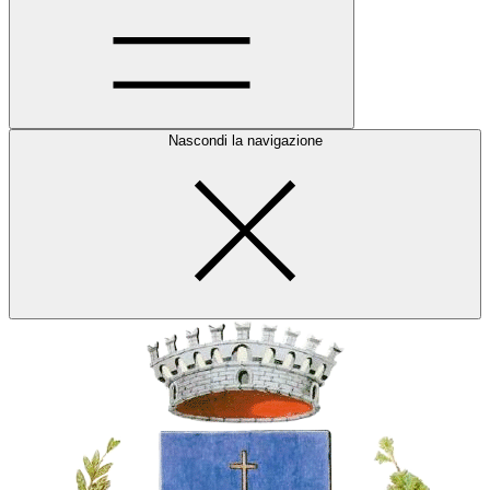
Nascondi la navigazione