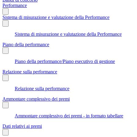
Performance
Sistema di misurazione e valutazione della Performance
Sistema di misurazione e valutazione della Performance
Piano della performance
Piano della performance/Piano esecutivo di gestione
Relazione sulla performance
Relazione sulla performance
Ammontare complessivo dei premi
Ammontare complessivo dei premi - in formato tabellare
Dati relativi ai premi