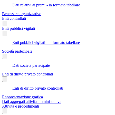
Dati relativi ai premi - in formato tabellare
Benessere organizzativo
Enti controllati
Enti pubblici vigilati
Enti pubblici vigilati - in formato tabellare
Società partecipate
Dati società partecipate
Enti di diritto privato controllati
Enti di diritto privato controllati
Rappresentazione grafica
Dati aggregati attività amministrativa
Attività e procedimenti