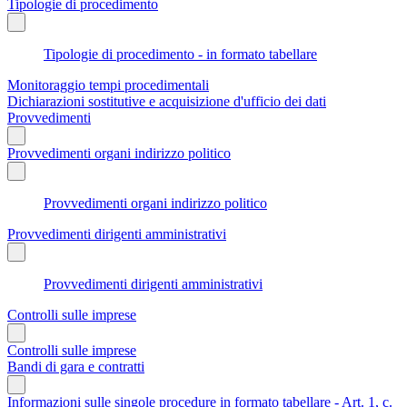
Tipologie di procedimento
Tipologie di procedimento - in formato tabellare
Monitoraggio tempi procedimentali
Dichiarazioni sostitutive e acquisizione d'ufficio dei dati
Provvedimenti
Provvedimenti organi indirizzo politico
Provvedimenti organi indirizzo politico
Provvedimenti dirigenti amministrativi
Provvedimenti dirigenti amministrativi
Controlli sulle imprese
Controlli sulle imprese
Bandi di gara e contratti
Informazioni sulle singole procedure in formato tabellare - Art. 1, c.