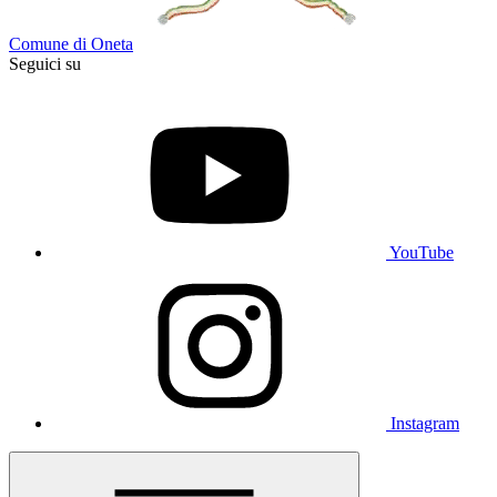
Comune di Oneta
Seguici su
YouTube
Instagram