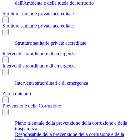
dell'Ambiente e della tutela del territorio
Strutture sanitarie private accreditate
Strutture sanitarie private accreditate
Strutture sanitarie private accreditate
Interventi straordinari e di emergenza
Interventi straordinari e di emergenza
Interventi straordinari e di emergenza
Altri contenuti
Prevenzione della Corruzione
Piano triennale della prevenzione della corruzione e della
trasparenza
Responsabile della prevenzione della corruzione e della
trasparenza