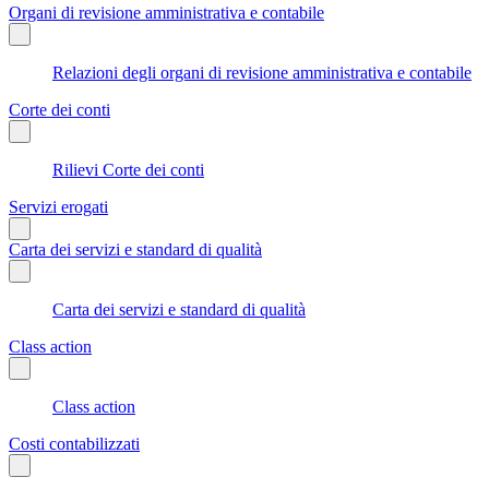
Organi di revisione amministrativa e contabile
Relazioni degli organi di revisione amministrativa e contabile
Corte dei conti
Rilievi Corte dei conti
Servizi erogati
Carta dei servizi e standard di qualità
Carta dei servizi e standard di qualità
Class action
Class action
Costi contabilizzati