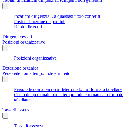
Titolari di incarichi dirigenziali (dirigenti non generali)
Incarichi dirigenziali, a qualsiasi titolo conferiti
Posti di funzione disponibili
Ruolo dirigenti
Dirigenti cessati
Posizioni organizzative
Posizioni organizzative
Dotazione organica
Personale non a tempo indeterminato
Personale non a tempo indeterminato - in formato tabellare
Costo del personale non a tempo indeterminato - in formato
tabellare
Tassi di assenza
Tassi di assenza