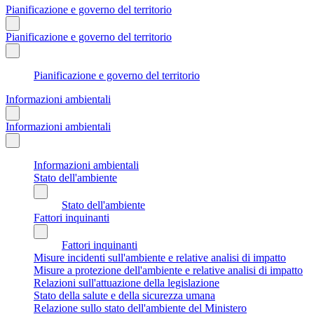
Pianificazione e governo del territorio
Pianificazione e governo del territorio
Pianificazione e governo del territorio
Informazioni ambientali
Informazioni ambientali
Informazioni ambientali
Stato dell'ambiente
Stato dell'ambiente
Fattori inquinanti
Fattori inquinanti
Misure incidenti sull'ambiente e relative analisi di impatto
Misure a protezione dell'ambiente e relative analisi di impatto
Relazioni sull'attuazione della legislazione
Stato della salute e della sicurezza umana
Relazione sullo stato dell'ambiente del Ministero