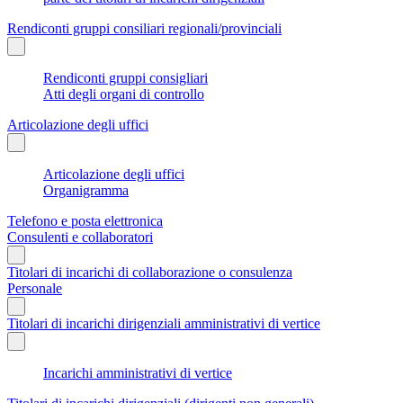
Rendiconti gruppi consiliari regionali/provinciali
Rendiconti gruppi consigliari
Atti degli organi di controllo
Articolazione degli uffici
Articolazione degli uffici
Organigramma
Telefono e posta elettronica
Consulenti e collaboratori
Titolari di incarichi di collaborazione o consulenza
Personale
Titolari di incarichi dirigenziali amministrativi di vertice
Incarichi amministrativi di vertice