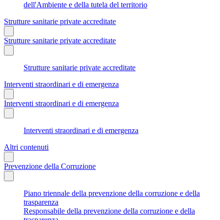
dell'Ambiente e della tutela del territorio
Strutture sanitarie private accreditate
Strutture sanitarie private accreditate
Strutture sanitarie private accreditate
Interventi straordinari e di emergenza
Interventi straordinari e di emergenza
Interventi straordinari e di emergenza
Altri contenuti
Prevenzione della Corruzione
Piano triennale della prevenzione della corruzione e della
trasparenza
Responsabile della prevenzione della corruzione e della
trasparenza