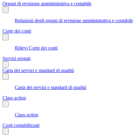
Organi di revisione amministrativa e contabile
Relazioni degli organi di revisione amministrativa e contabile
Corte dei conti
Rilievi Corte dei conti
Servizi erogati
Carta dei servizi e standard di qualità
Carta dei servizi e standard di qualità
Class action
Class action
Costi contabilizzati