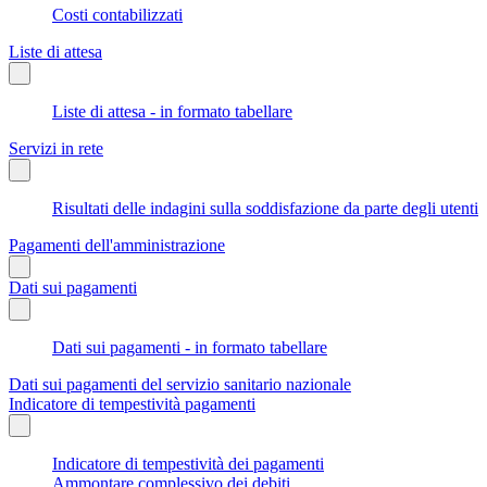
Costi contabilizzati
Liste di attesa
Liste di attesa - in formato tabellare
Servizi in rete
Risultati delle indagini sulla soddisfazione da parte degli utenti
Pagamenti dell'amministrazione
Dati sui pagamenti
Dati sui pagamenti - in formato tabellare
Dati sui pagamenti del servizio sanitario nazionale
Indicatore di tempestività pagamenti
Indicatore di tempestività dei pagamenti
Ammontare complessivo dei debiti