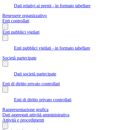
Dati relativi ai premi - in formato tabellare
Benessere organizzativo
Enti controllati
Enti pubblici vigilati
Enti pubblici vigilati - in formato tabellare
Società partecipate
Dati società partecipate
Enti di diritto privato controllati
Enti di diritto privato controllati
Rappresentazione grafica
Dati aggregati attività amministrativa
Attività e procedimenti