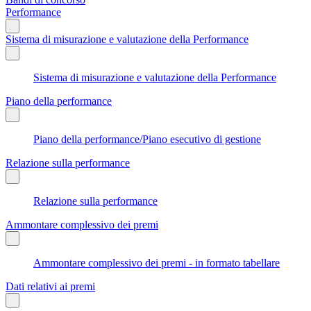
Performance
Sistema di misurazione e valutazione della Performance
Sistema di misurazione e valutazione della Performance
Piano della performance
Piano della performance/Piano esecutivo di gestione
Relazione sulla performance
Relazione sulla performance
Ammontare complessivo dei premi
Ammontare complessivo dei premi - in formato tabellare
Dati relativi ai premi