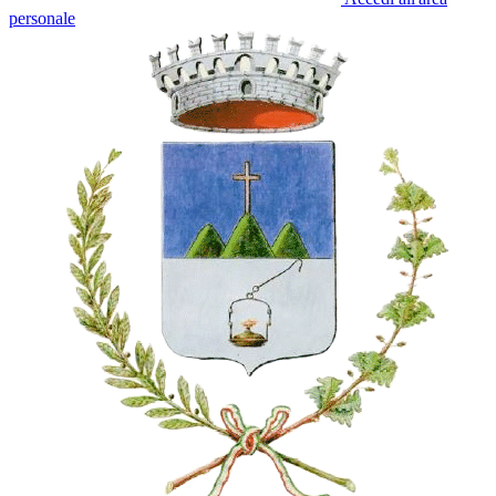
personale