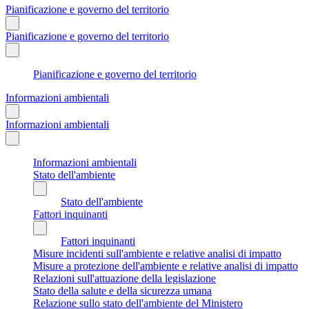
Pianificazione e governo del territorio
Pianificazione e governo del territorio
Pianificazione e governo del territorio
Informazioni ambientali
Informazioni ambientali
Informazioni ambientali
Stato dell'ambiente
Stato dell'ambiente
Fattori inquinanti
Fattori inquinanti
Misure incidenti sull'ambiente e relative analisi di impatto
Misure a protezione dell'ambiente e relative analisi di impatto
Relazioni sull'attuazione della legislazione
Stato della salute e della sicurezza umana
Relazione sullo stato dell'ambiente del Ministero