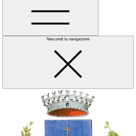
Nascondi la navigazione