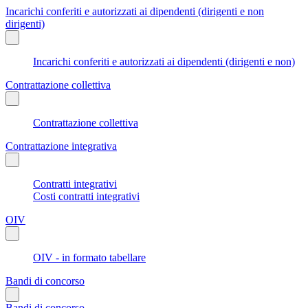
Incarichi conferiti e autorizzati ai dipendenti (dirigenti e non
dirigenti)
Incarichi conferiti e autorizzati ai dipendenti (dirigenti e non)
Contrattazione collettiva
Contrattazione collettiva
Contrattazione integrativa
Contratti integrativi
Costi contratti integrativi
OIV
OIV - in formato tabellare
Bandi di concorso
Bandi di concorso