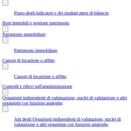
Piano degli indicatori e dei risultati attesi di bilancio
Beni immobili e gestione patrimonio
Patrimonio immobiliare
Patrimonio immobiliare
Canoni di locazione o affitto
Canoni di locazione o affitto
Controlli e rilievi sull'amministrazione
Organismi indipendenti di valutuazione, nuclei di valutazione o altri
organismi con funzioni analoghe
Atti degli Organismi indipendenti di valutazione, nuclei di
valutazione o altri organismi con funzioni analoghe