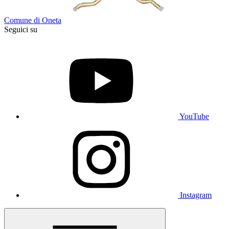
Comune di Oneta
Seguici su
YouTube
Instagram