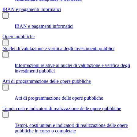
IBAN e pagamenti informatici
IBAN e pagamenti informatici
Opere pubbliche
Nuclei di valutazione e verifica degli investimenti pubblici
Informazioni relative ai nuclei di valutazione e verifica degli
investimenti pubblici
Atti di programmazione delle opere pubbliche
Atti di programmazione delle opere pubbliche
Tempi costi e indicatori di realizzazione delle opere pubbliche
Tempi, costi unitari e indicatori di realizzazione delle opere
pubbliche in corso o completate