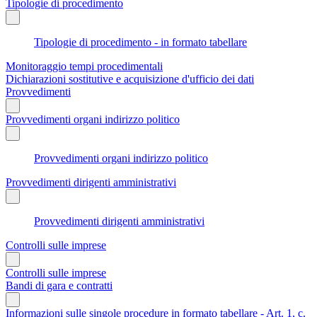
Tipologie di procedimento
Tipologie di procedimento - in formato tabellare
Monitoraggio tempi procedimentali
Dichiarazioni sostitutive e acquisizione d'ufficio dei dati
Provvedimenti
Provvedimenti organi indirizzo politico
Provvedimenti organi indirizzo politico
Provvedimenti dirigenti amministrativi
Provvedimenti dirigenti amministrativi
Controlli sulle imprese
Controlli sulle imprese
Bandi di gara e contratti
Informazioni sulle singole procedure in formato tabellare - Art. 1, c.