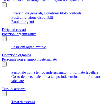
Titolari di incarichi dirigenziali (dirigenti non generali)
Incarichi dirigenziali, a qualsiasi titolo conferiti
Posti di funzione disponibili
Ruolo dirigenti
Dirigenti cessati
Posizioni organizzative
Posizioni organizzative
Dotazione organica
Personale non a tempo indeterminato
Personale non a tempo indeterminato - in formato tabellare
Costo del personale non a tempo indeterminato - in formato
tabellare
Tassi di assenza
Tassi di assenza