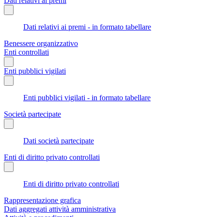
Dati relativi ai premi
Dati relativi ai premi - in formato tabellare
Benessere organizzativo
Enti controllati
Enti pubblici vigilati
Enti pubblici vigilati - in formato tabellare
Società partecipate
Dati società partecipate
Enti di diritto privato controllati
Enti di diritto privato controllati
Rappresentazione grafica
Dati aggregati attività amministrativa