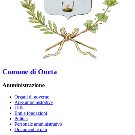
Comune di Oneta
Amministrazione
Organi di governo
Aree amministrative
Uffici
Enti e fondazioni
Politici
Personale amministrativo
Documenti e dati