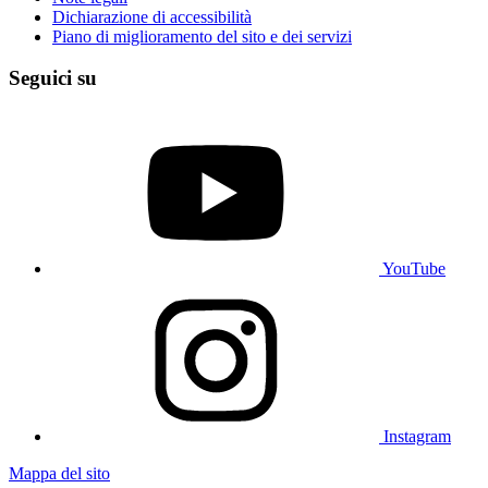
Dichiarazione di accessibilità
Piano di miglioramento del sito e dei servizi
Seguici su
YouTube
Instagram
Mappa del sito