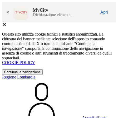
MyCity
×
Apri
Dichiarazione elenco s...
Questo sito utilizza cookie tecnici e statistici anonimizzati. La
chiusura del banner mediante selezione dell'apposito comando
contraddistinto dalla X o tramite il pulsante "Continua la
navigazione" comporta la continuazione della navigazione in
assenza di cookie o altri strumenti di tracciamento diversi da quelli
sopracitati.
COOKIE POLICY
Continua la navigazione
Regione Lombardia
Accedi all'area