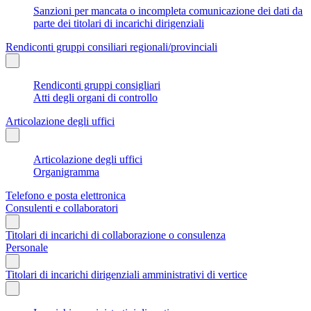
Sanzioni per mancata o incompleta comunicazione dei dati da
parte dei titolari di incarichi dirigenziali
Rendiconti gruppi consiliari regionali/provinciali
Rendiconti gruppi consigliari
Atti degli organi di controllo
Articolazione degli uffici
Articolazione degli uffici
Organigramma
Telefono e posta elettronica
Consulenti e collaboratori
Titolari di incarichi di collaborazione o consulenza
Personale
Titolari di incarichi dirigenziali amministrativi di vertice