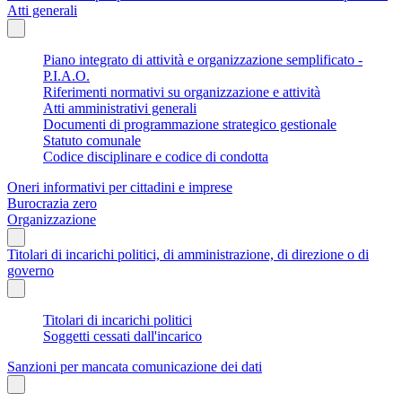
Atti generali
Piano integrato di attività e organizzazione semplificato -
P.I.A.O.
Riferimenti normativi su organizzazione e attività
Atti amministrativi generali
Documenti di programmazione strategico gestionale
Statuto comunale
Codice disciplinare e codice di condotta
Oneri informativi per cittadini e imprese
Burocrazia zero
Organizzazione
Titolari di incarichi politici, di amministrazione, di direzione o di
governo
Titolari di incarichi politici
Soggetti cessati dall'incarico
Sanzioni per mancata comunicazione dei dati