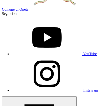
Comune di Oneta
Seguici su
YouTube
Instagram