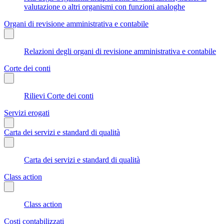
valutazione o altri organismi con funzioni analoghe
Organi di revisione amministrativa e contabile
Relazioni degli organi di revisione amministrativa e contabile
Corte dei conti
Rilievi Corte dei conti
Servizi erogati
Carta dei servizi e standard di qualità
Carta dei servizi e standard di qualità
Class action
Class action
Costi contabilizzati