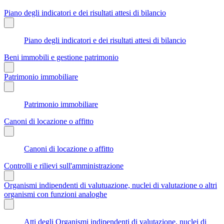
Piano degli indicatori e dei risultati attesi di bilancio
Piano degli indicatori e dei risultati attesi di bilancio
Beni immobili e gestione patrimonio
Patrimonio immobiliare
Patrimonio immobiliare
Canoni di locazione o affitto
Canoni di locazione o affitto
Controlli e rilievi sull'amministrazione
Organismi indipendenti di valutuazione, nuclei di valutazione o altri
organismi con funzioni analoghe
Atti degli Organismi indipendenti di valutazione, nuclei di