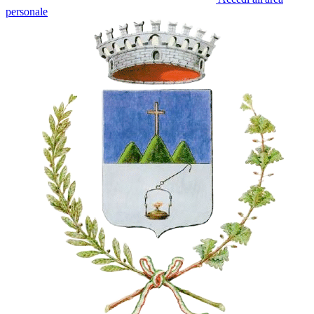
personale