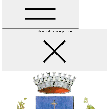
Nascondi la navigazione