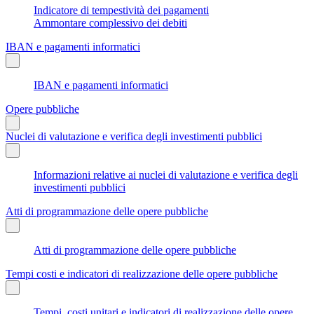
Indicatore di tempestività dei pagamenti
Ammontare complessivo dei debiti
IBAN e pagamenti informatici
IBAN e pagamenti informatici
Opere pubbliche
Nuclei di valutazione e verifica degli investimenti pubblici
Informazioni relative ai nuclei di valutazione e verifica degli
investimenti pubblici
Atti di programmazione delle opere pubbliche
Atti di programmazione delle opere pubbliche
Tempi costi e indicatori di realizzazione delle opere pubbliche
Tempi, costi unitari e indicatori di realizzazione delle opere