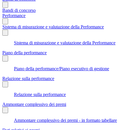
Bandi di concorso
Performance
Sistema di misurazione e valutazione della Performance
Sistema di misurazione e valutazione della Performance
Piano della performance
Piano della performance/Piano esecutivo di gestione
Relazione sulla performance
Relazione sulla performance
Ammontare complessivo dei premi
Ammontare complessivo dei premi - in formato tabellare