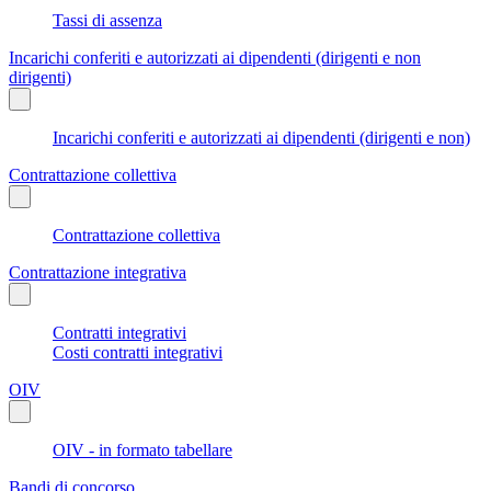
Tassi di assenza
Incarichi conferiti e autorizzati ai dipendenti (dirigenti e non
dirigenti)
Incarichi conferiti e autorizzati ai dipendenti (dirigenti e non)
Contrattazione collettiva
Contrattazione collettiva
Contrattazione integrativa
Contratti integrativi
Costi contratti integrativi
OIV
OIV - in formato tabellare
Bandi di concorso