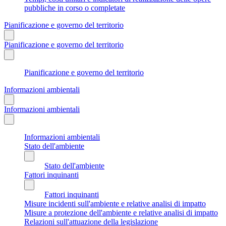
pubbliche in corso o completate
Pianificazione e governo del territorio
Pianificazione e governo del territorio
Pianificazione e governo del territorio
Informazioni ambientali
Informazioni ambientali
Informazioni ambientali
Stato dell'ambiente
Stato dell'ambiente
Fattori inquinanti
Fattori inquinanti
Misure incidenti sull'ambiente e relative analisi di impatto
Misure a protezione dell'ambiente e relative analisi di impatto
Relazioni sull'attuazione della legislazione