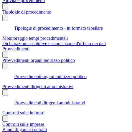
Attività e procedimenti
Tipologie di procedimento
Tipologie di procedimento - in formato tabellare
Monitoraggio tempi procedimentali
Dichiarazioni sostitutive e acquisizione d'ufficio dei dati
Provvedimenti
Provvedimenti organi indirizzo politico
Provvedimenti organi indirizzo politico
Provvedimenti dirigenti amministrativi
Provvedimenti dirigenti amministrativi
Controlli sulle imprese
Controlli sulle imprese
Bandi di gara e contratti