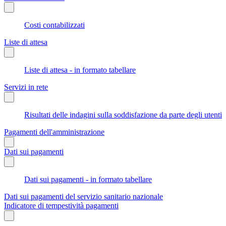
Costi contabilizzati
Liste di attesa
Liste di attesa - in formato tabellare
Servizi in rete
Risultati delle indagini sulla soddisfazione da parte degli utenti
Pagamenti dell'amministrazione
Dati sui pagamenti
Dati sui pagamenti - in formato tabellare
Dati sui pagamenti del servizio sanitario nazionale
Indicatore di tempestività pagamenti