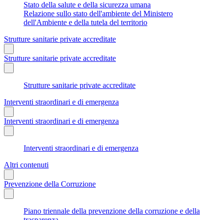
Stato della salute e della sicurezza umana
Relazione sullo stato dell'ambiente del Ministero
dell'Ambiente e della tutela del territorio
Strutture sanitarie private accreditate
Strutture sanitarie private accreditate
Strutture sanitarie private accreditate
Interventi straordinari e di emergenza
Interventi straordinari e di emergenza
Interventi straordinari e di emergenza
Altri contenuti
Prevenzione della Corruzione
Piano triennale della prevenzione della corruzione e della
trasparenza