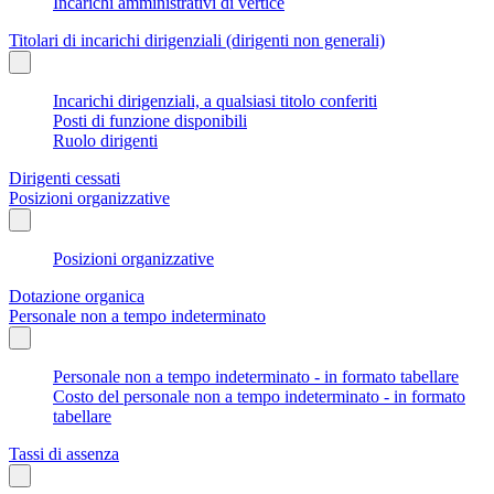
Incarichi amministrativi di vertice
Titolari di incarichi dirigenziali (dirigenti non generali)
Incarichi dirigenziali, a qualsiasi titolo conferiti
Posti di funzione disponibili
Ruolo dirigenti
Dirigenti cessati
Posizioni organizzative
Posizioni organizzative
Dotazione organica
Personale non a tempo indeterminato
Personale non a tempo indeterminato - in formato tabellare
Costo del personale non a tempo indeterminato - in formato
tabellare
Tassi di assenza