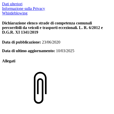
Dati ulteriori
Informazione sulla Privacy
Whistleblowing
Dichiarazione elenco strade di competenza comunali
percorribili da veicoli e trasporti eccezionali. L. R. 6/2012 e
D.G.R. XI 1341/2019
Data di pubblicazione:
23/06/2020
Data di ultimo aggiornamento:
10/03/2025
Allegati