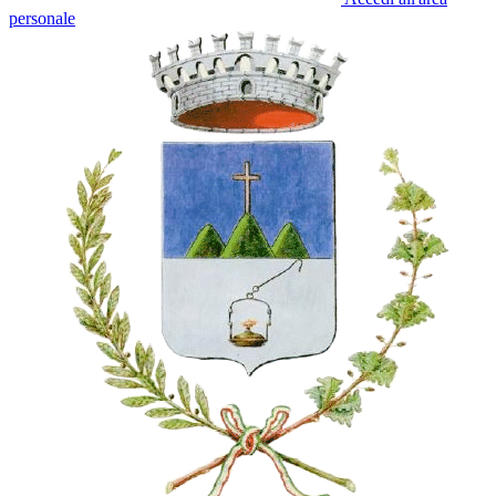
personale