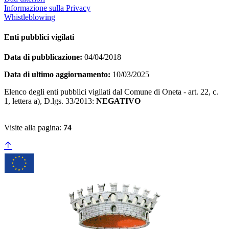
Informazione sulla Privacy
Whistleblowing
Enti pubblici vigilati
Data di pubblicazione:
04/04/2018
Data di ultimo aggiornamento:
10/03/2025
Elenco degli enti pubblici vigilati dal Comune di Oneta - art. 22, c.
1, lettera a), D.lgs. 33/2013:
NEGATIVO
Visite alla pagina:
74