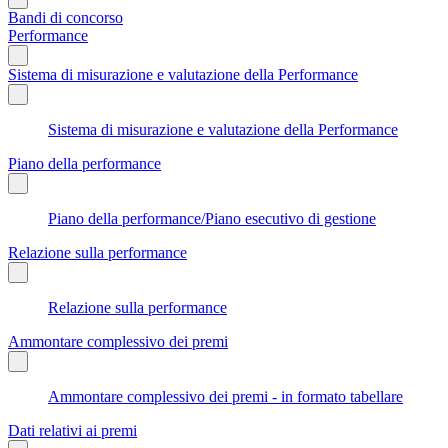
Bandi di concorso
Performance
Sistema di misurazione e valutazione della Performance
Sistema di misurazione e valutazione della Performance
Piano della performance
Piano della performance/Piano esecutivo di gestione
Relazione sulla performance
Relazione sulla performance
Ammontare complessivo dei premi
Ammontare complessivo dei premi - in formato tabellare
Dati relativi ai premi