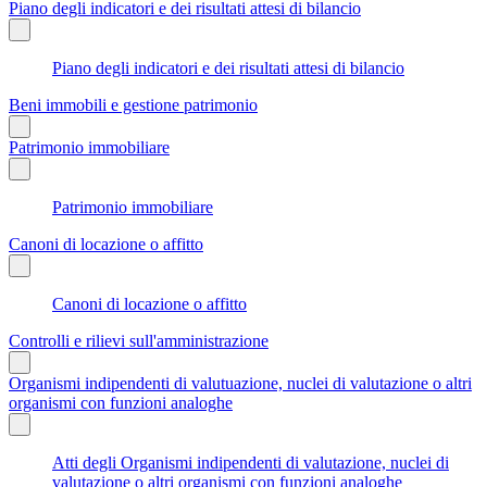
Piano degli indicatori e dei risultati attesi di bilancio
Piano degli indicatori e dei risultati attesi di bilancio
Beni immobili e gestione patrimonio
Patrimonio immobiliare
Patrimonio immobiliare
Canoni di locazione o affitto
Canoni di locazione o affitto
Controlli e rilievi sull'amministrazione
Organismi indipendenti di valutuazione, nuclei di valutazione o altri
organismi con funzioni analoghe
Atti degli Organismi indipendenti di valutazione, nuclei di
valutazione o altri organismi con funzioni analoghe