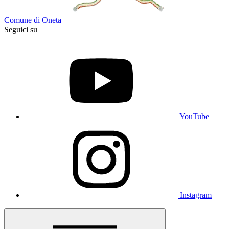
Comune di Oneta
Seguici su
YouTube
Instagram