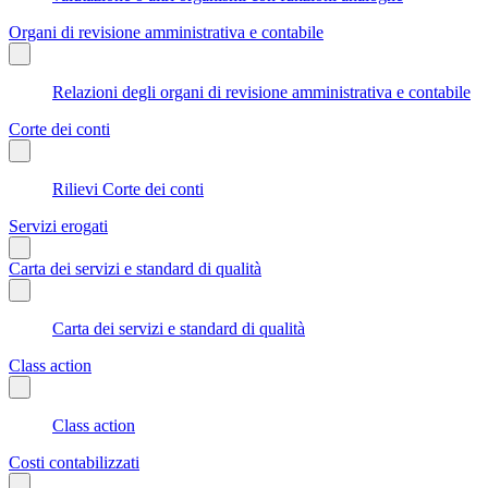
Organi di revisione amministrativa e contabile
Relazioni degli organi di revisione amministrativa e contabile
Corte dei conti
Rilievi Corte dei conti
Servizi erogati
Carta dei servizi e standard di qualità
Carta dei servizi e standard di qualità
Class action
Class action
Costi contabilizzati