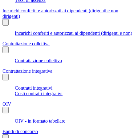
Tassi di assenza
Incarichi conferiti e autorizzati ai dipendenti (dirigenti e non
dirigenti)
Incarichi conferiti e autorizzati ai dipendenti (dirigenti e non)
Contrattazione collettiva
Contrattazione collettiva
Contrattazione integrativa
Contratti integrativi
Costi contratti integrativi
OIV
OIV - in formato tabellare
Bandi di concorso