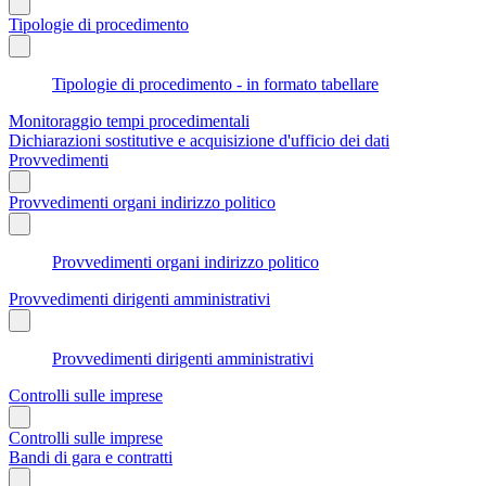
Tipologie di procedimento
Tipologie di procedimento - in formato tabellare
Monitoraggio tempi procedimentali
Dichiarazioni sostitutive e acquisizione d'ufficio dei dati
Provvedimenti
Provvedimenti organi indirizzo politico
Provvedimenti organi indirizzo politico
Provvedimenti dirigenti amministrativi
Provvedimenti dirigenti amministrativi
Controlli sulle imprese
Controlli sulle imprese
Bandi di gara e contratti