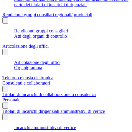
parte dei titolari di incarichi dirigenziali
Rendiconti gruppi consiliari regionali/provinciali
Rendiconti gruppi consigliari
Atti degli organi di controllo
Articolazione degli uffici
Articolazione degli uffici
Organigramma
Telefono e posta elettronica
Consulenti e collaboratori
Titolari di incarichi di collaborazione o consulenza
Personale
Titolari di incarichi dirigenziali amministrativi di vertice
Incarichi amministrativi di vertice