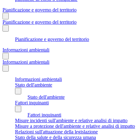
Pianificazione e governo del territorio
Pianificazione e governo del territorio
Pianificazione e governo del territorio
Informazioni ambientali
Informazioni ambientali
Informazioni ambientali
Stato dell'ambiente
Stato dell'ambiente
Fattori inquinanti
Fattori inquinanti
Misure incidenti sull'ambiente e relative analisi di impatto
Misure a protezione dell'ambiente e relative analisi di impatto
Relazioni sull'attuazione della legislazione
Stato della salute e della sicurezza umana