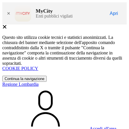
MyCity
×
Apri
Enti pubblici vigilati
Questo sito utilizza cookie tecnici e statistici anonimizzati. La
chiusura del banner mediante selezione dell'apposito comando
contraddistinto dalla X o tramite il pulsante "Continua la
navigazione" comporta la continuazione della navigazione in
assenza di cookie o altri strumenti di tracciamento diversi da quelli
sopracitati.
COOKIE POLICY
Continua la navigazione
Regione Lombardia
Accedi all'area