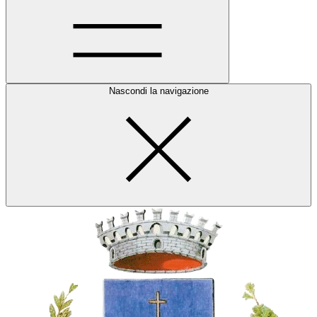
Nascondi la navigazione