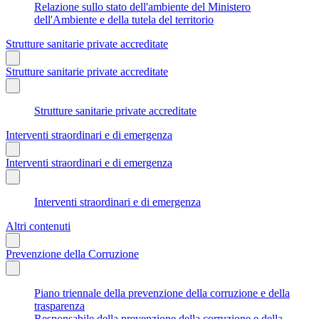
Relazione sullo stato dell'ambiente del Ministero
dell'Ambiente e della tutela del territorio
Strutture sanitarie private accreditate
Strutture sanitarie private accreditate
Strutture sanitarie private accreditate
Interventi straordinari e di emergenza
Interventi straordinari e di emergenza
Interventi straordinari e di emergenza
Altri contenuti
Prevenzione della Corruzione
Piano triennale della prevenzione della corruzione e della
trasparenza
Responsabile della prevenzione della corruzione e della