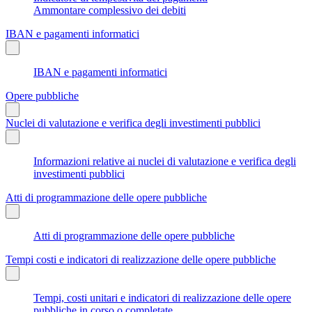
Ammontare complessivo dei debiti
IBAN e pagamenti informatici
IBAN e pagamenti informatici
Opere pubbliche
Nuclei di valutazione e verifica degli investimenti pubblici
Informazioni relative ai nuclei di valutazione e verifica degli
investimenti pubblici
Atti di programmazione delle opere pubbliche
Atti di programmazione delle opere pubbliche
Tempi costi e indicatori di realizzazione delle opere pubbliche
Tempi, costi unitari e indicatori di realizzazione delle opere
pubbliche in corso o completate