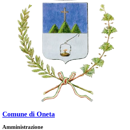
Comune di Oneta
Amministrazione