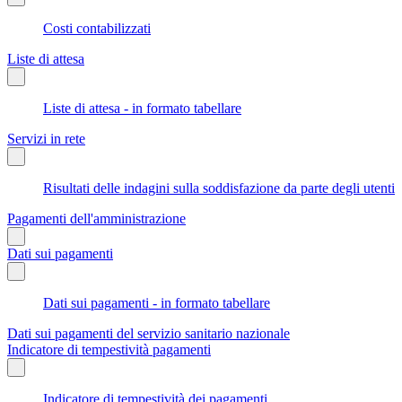
Costi contabilizzati
Liste di attesa
Liste di attesa - in formato tabellare
Servizi in rete
Risultati delle indagini sulla soddisfazione da parte degli utenti
Pagamenti dell'amministrazione
Dati sui pagamenti
Dati sui pagamenti - in formato tabellare
Dati sui pagamenti del servizio sanitario nazionale
Indicatore di tempestività pagamenti
Indicatore di tempestività dei pagamenti