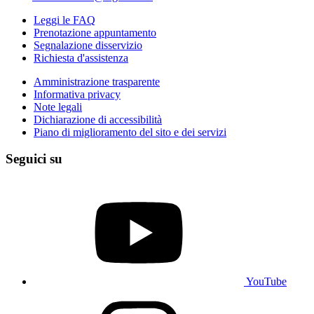
Leggi le FAQ
Prenotazione appuntamento
Segnalazione disservizio
Richiesta d'assistenza
Amministrazione trasparente
Informativa privacy
Note legali
Dichiarazione di accessibilità
Piano di miglioramento del sito e dei servizi
Seguici su
YouTube