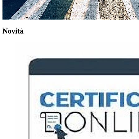
Novità