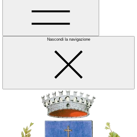
Nascondi la navigazione