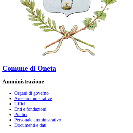
Comune di Oneta
Amministrazione
Organi di governo
Aree amministrative
Uffici
Enti e fondazioni
Politici
Personale amministrativo
Documenti e dati