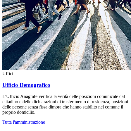
Uffici
Ufficio Demografico
L'Ufficio Anagrafe verifica la verità delle posizioni comunicate dal
cittadino e delle dichiarazioni di trasferimento di residenza, posizioni
delle persone senza fissa dimora che hanno stabilito nel comune il
proprio domicilio.
Tutta l'amministrazione