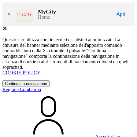
MyCity
×
Apri
Home
Questo sito utilizza cookie tecnici e statistici anonimizzati. La
chiusura del banner mediante selezione dell'apposito comando
contraddistinto dalla X o tramite il pulsante "Continua la
navigazione" comporta la continuazione della navigazione in
assenza di cookie o altri strumenti di tracciamento diversi da quelli
sopracitati.
COOKIE POLICY
Continua la navigazione
Regione Lombardia
Accedi all'area