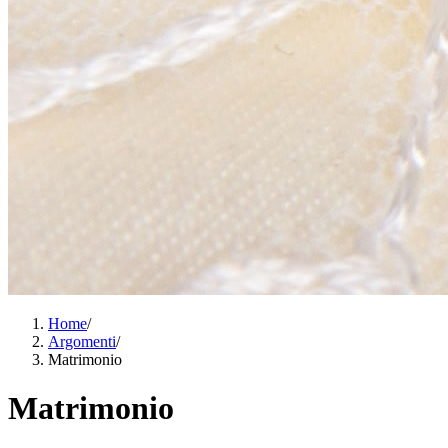
Home
/
Argomenti
/
Matrimonio
Matrimonio