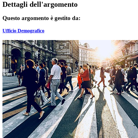
Dettagli dell'argomento
Questo argomento è gestito da:
Ufficio Demografico