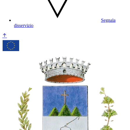
Segnala
disservizio