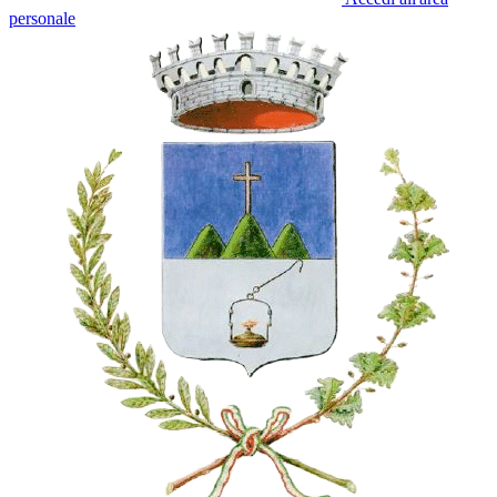
personale