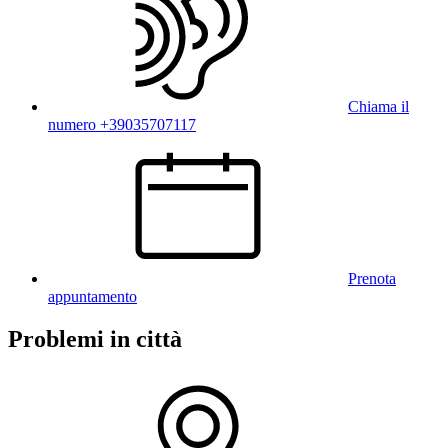
Chiama il
numero +39035707117
Prenota
appuntamento
Problemi in città