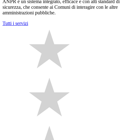
ANPR è un sistema integrato, efficace e con alti standard di
sicurezza, che consente ai Comuni di interagire con le altre
amministrazioni pubbliche.
Tutti i servizi