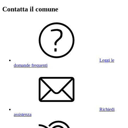
Contatta il comune
Leggi le
domande frequenti
Richiedi
assistenza