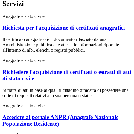
Servizi
Anagrafe e stato civile
Richiesta per l'acquisizione di certificati anagrafici
Il certificato anagrafico è il documento rilasciato da una
Amministrazione pubblica che attesta le informazioni riportate
all'interno di albi, elenchi o registri pubblici.
Anagrafe e stato civile
Richiedere l'acquisizione di certificati o estratti di atti
di stato civile
Si tratta di atti in base ai quali il cittadino dimostra di possedere una
serie di requisiti relativi alla sua persona o status
Anagrafe e stato civile
Accedere al portale ANPR (Anagrafe Nazionale
Popolazione Residente)