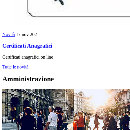
Novità
17 nov 2021
Certificati Anagrafici
Certificati anagrafici on line
Tutte le novità
Amministrazione