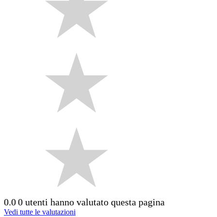
0.0
0 utenti hanno valutato questa pagina
Vedi tutte le valutazioni