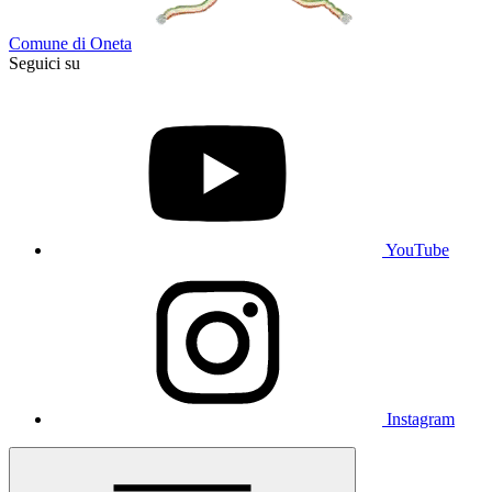
Comune di Oneta
Seguici su
YouTube
Instagram