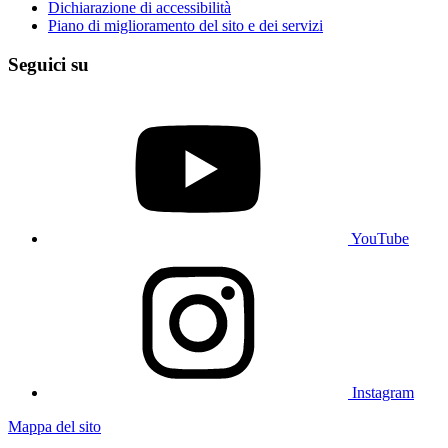
Dichiarazione di accessibilità
Piano di miglioramento del sito e dei servizi
Seguici su
YouTube
Instagram
Mappa del sito