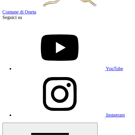
Comune di Oneta
Seguici su
YouTube
Instagram