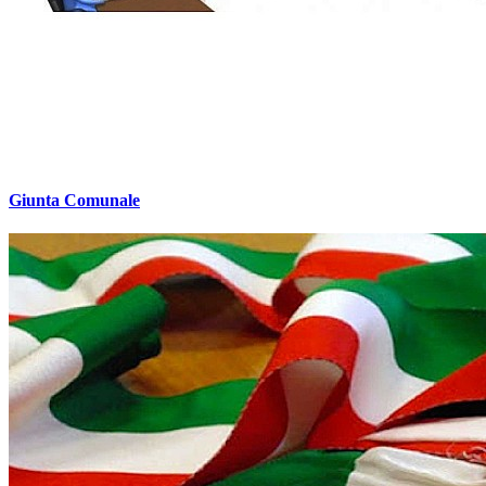
Giunta Comunale