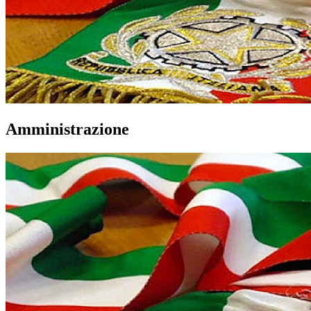
Amministrazione