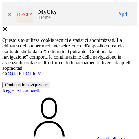
MyCity
×
Apri
Home
Questo sito utilizza cookie tecnici e statistici anonimizzati. La
chiusura del banner mediante selezione dell'apposito comando
contraddistinto dalla X o tramite il pulsante "Continua la
navigazione" comporta la continuazione della navigazione in
assenza di cookie o altri strumenti di tracciamento diversi da quelli
sopracitati.
COOKIE POLICY
Continua la navigazione
Regione Lombardia
Accedi all'area