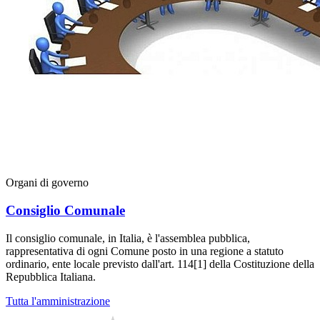
Organi di governo
Consiglio Comunale
Il consiglio comunale, in Italia, è l'assemblea pubblica,
rappresentativa di ogni Comune posto in una regione a statuto
ordinario, ente locale previsto dall'art. 114[1] della Costituzione della
Repubblica Italiana.
Tutta l'amministrazione