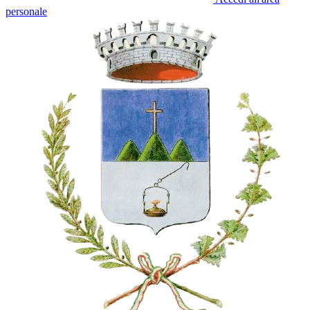
personale