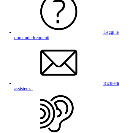
Leggi le
domande frequenti
Richiedi
assistenza