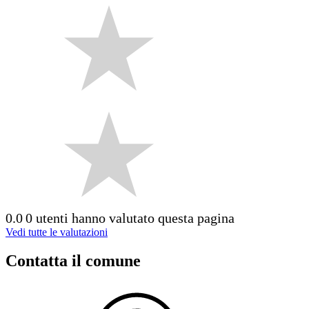
0.0
0 utenti hanno valutato questa pagina
Vedi tutte le valutazioni
Contatta il comune