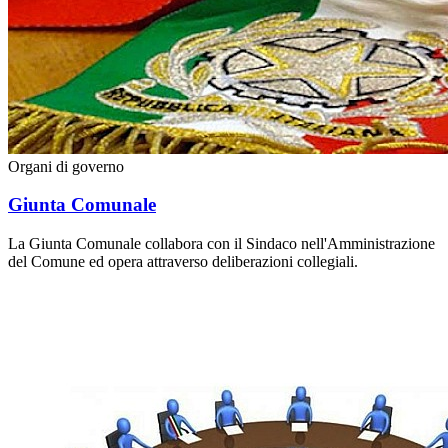
Organi di governo
Giunta Comunale
La Giunta Comunale collabora con il Sindaco nell'Amministrazione
del Comune ed opera attraverso deliberazioni collegiali.