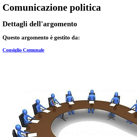
Comunicazione politica
Dettagli dell'argomento
Questo argomento è gestito da:
Consiglio Comunale