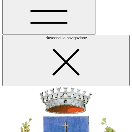
Nascondi la navigazione