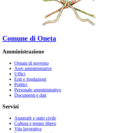
Comune di Oneta
Amministrazione
Organi di governo
Aree amministrative
Uffici
Enti e fondazioni
Politici
Personale amministrativo
Documenti e dati
Servizi
Anagrafe e stato civile
Cultura e tempo libero
Vita lavorativa