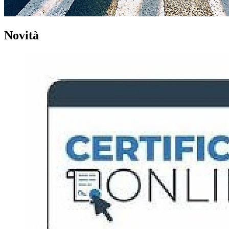
Novità