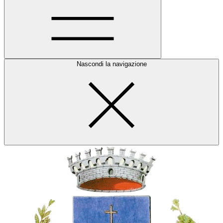
Nascondi la navigazione