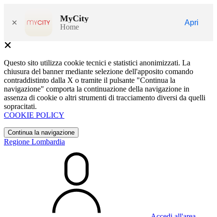
MyCity
×
Apri
Home
Questo sito utilizza cookie tecnici e statistici anonimizzati. La
chiusura del banner mediante selezione dell'apposito comando
contraddistinto dalla X o tramite il pulsante "Continua la
navigazione" comporta la continuazione della navigazione in
assenza di cookie o altri strumenti di tracciamento diversi da quelli
sopracitati.
COOKIE POLICY
Continua la navigazione
Regione Lombardia
Accedi all'area