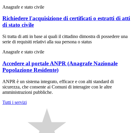
Anagrafe e stato civile
Richiedere l'acquisizione di certificati o estratti di atti
di stato civile
Si tratta di atti in base ai quali il cittadino dimostra di possedere una
serie di requisiti relativi alla sua persona o status
Anagrafe e stato civile
Accedere al portale ANPR (Anagrafe Nazionale
Popolazione Residente)
ANPR è un sistema integrato, efficace e con alti standard di
sicurezza, che consente ai Comuni di interagire con le altre
amministrazioni pubbliche.
Tutti i servizi