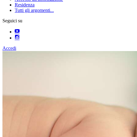
Residenza
Tutti gli argomenti...
Seguici su
Accedi