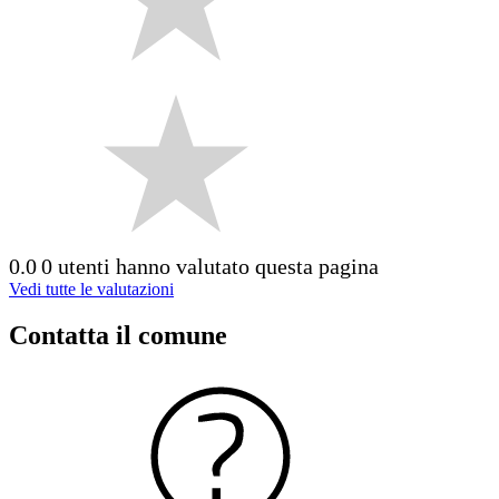
0.0
0 utenti hanno valutato questa pagina
Vedi tutte le valutazioni
Contatta il comune