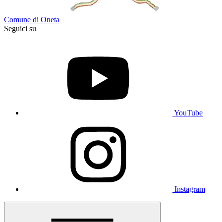
Comune di Oneta
Seguici su
YouTube
Instagram