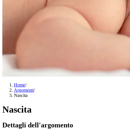
Home
/
Argomenti
/
Nascita
Nascita
Dettagli dell'argomento