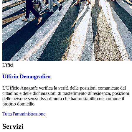
Uffici
Ufficio Demografico
L'Ufficio Anagrafe verifica la verità delle posizioni comunicate dal
cittadino e delle dichiarazioni di trasferimento di residenza, posizioni
delle persone senza fissa dimora che hanno stabilito nel comune il
proprio domicilio.
Tutta l'amministrazione
Servizi