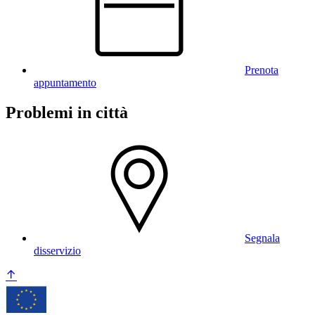
Prenota
appuntamento
Problemi in città
Segnala
disservizio