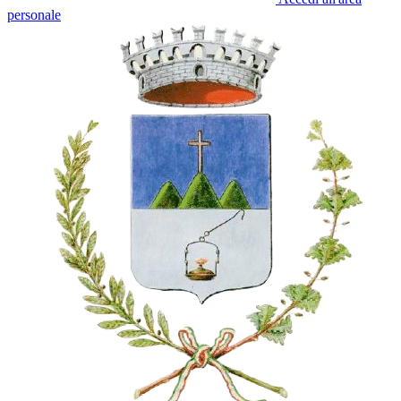
personale