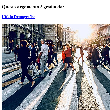
Questo argomento è gestito da:
Ufficio Demografico