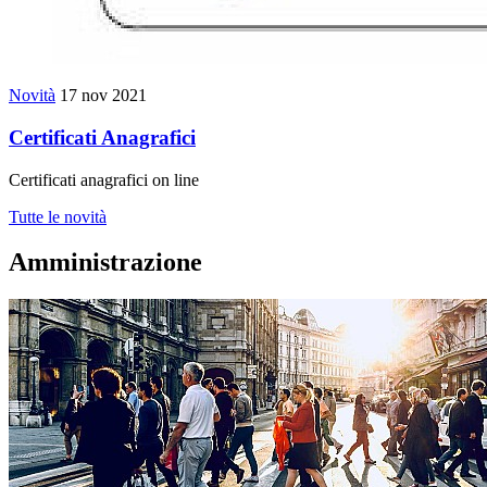
Novità
17 nov 2021
Certificati Anagrafici
Certificati anagrafici on line
Tutte le novità
Amministrazione