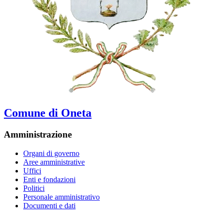
Comune di Oneta
Amministrazione
Organi di governo
Aree amministrative
Uffici
Enti e fondazioni
Politici
Personale amministrativo
Documenti e dati