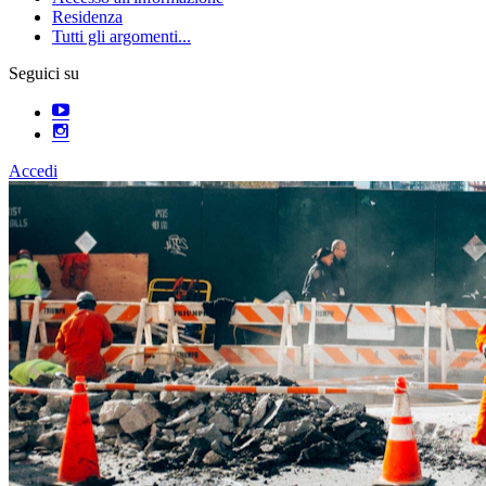
Residenza
Tutti gli argomenti...
Seguici su
Accedi