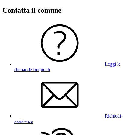
Contatta il comune
Leggi le
domande frequenti
Richiedi
assistenza