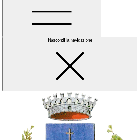
Nascondi la navigazione