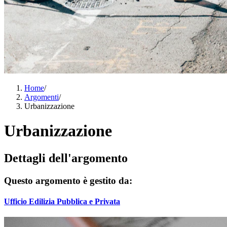
Home
/
Argomenti
/
Urbanizzazione
Urbanizzazione
Dettagli dell'argomento
Questo argomento è gestito da:
Ufficio Edilizia Pubblica e Privata