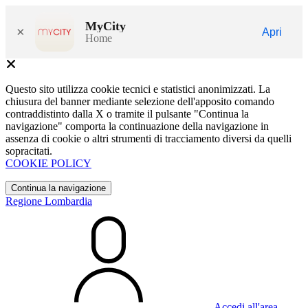
MyCity
×
Apri
Home
Questo sito utilizza cookie tecnici e statistici anonimizzati. La
chiusura del banner mediante selezione dell'apposito comando
contraddistinto dalla X o tramite il pulsante "Continua la
navigazione" comporta la continuazione della navigazione in
assenza di cookie o altri strumenti di tracciamento diversi da quelli
sopracitati.
COOKIE POLICY
Continua la navigazione
Regione Lombardia
Accedi all'area