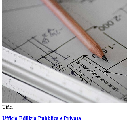
Uffici
Ufficio Edilizia Pubblica e Privata