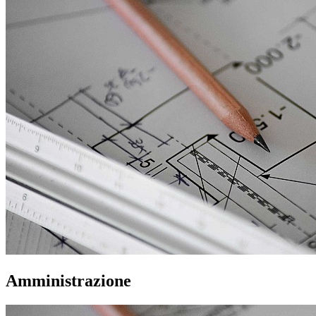
Amministrazione