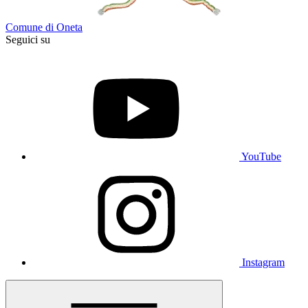
Comune di Oneta
Seguici su
YouTube
Instagram