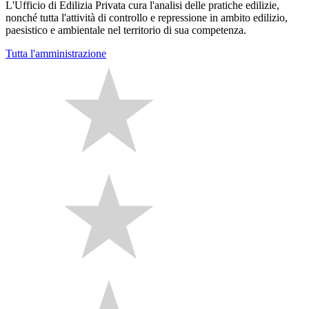
L'Ufficio di Edilizia Privata cura l'analisi delle pratiche edilizie,
nonché tutta l'attività di controllo e repressione in ambito edilizio,
paesistico e ambientale nel territorio di sua competenza.
Tutta l'amministrazione