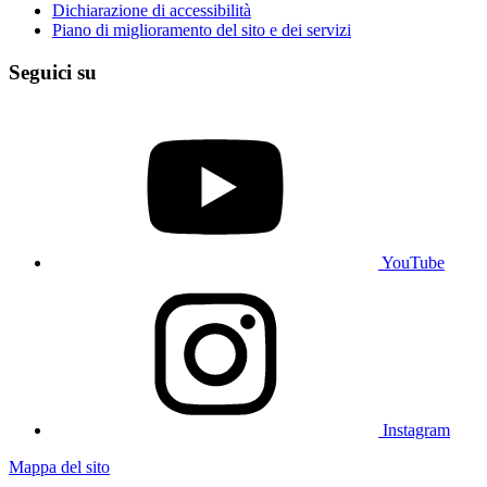
Dichiarazione di accessibilità
Piano di miglioramento del sito e dei servizi
Seguici su
YouTube
Instagram
Mappa del sito