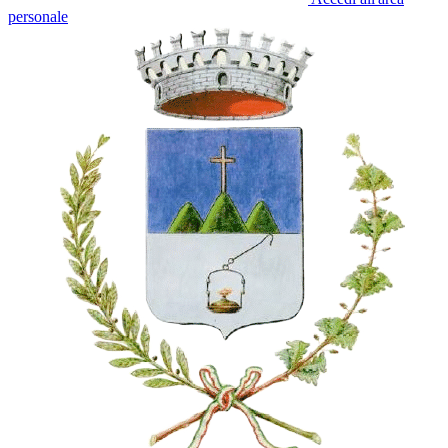
personale