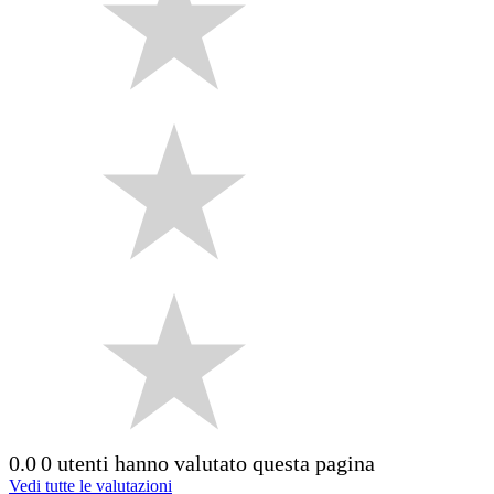
0.0
0 utenti hanno valutato questa pagina
Vedi tutte le valutazioni