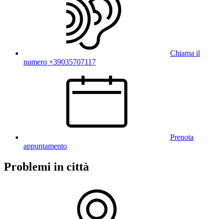
Chiama il
numero +39035707117
Prenota
appuntamento
Problemi in città