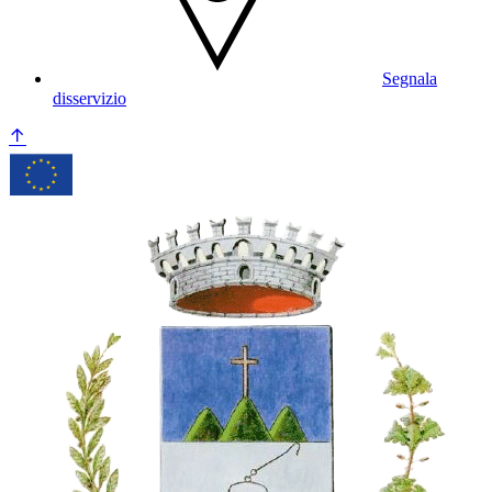
Segnala
disservizio