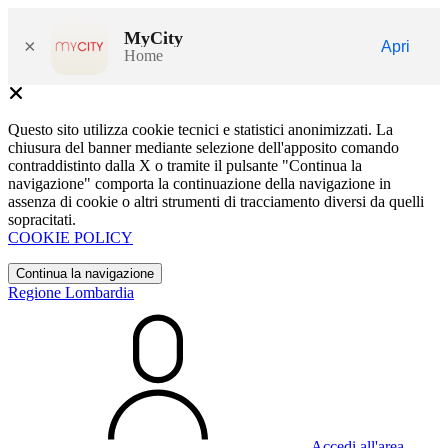
MyCity
×
Apri
Home
Questo sito utilizza cookie tecnici e statistici anonimizzati. La
chiusura del banner mediante selezione dell'apposito comando
contraddistinto dalla X o tramite il pulsante "Continua la
navigazione" comporta la continuazione della navigazione in
assenza di cookie o altri strumenti di tracciamento diversi da quelli
sopracitati.
COOKIE POLICY
Continua la navigazione
Regione Lombardia
Accedi all'area