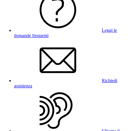
Leggi le
domande frequenti
Richiedi
assistenza
Chiama il