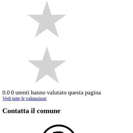
0.0
0 utenti hanno valutato questa pagina
Vedi tutte le valutazioni
Contatta il comune