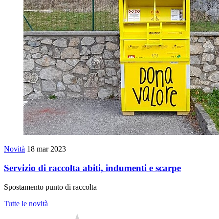
Novità
18 mar 2023
Servizio di raccolta abiti, indumenti e scarpe
Spostamento punto di raccolta
Tutte le novità