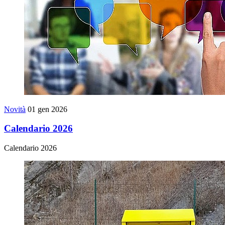
Novità
01 gen 2026
Calendario 2026
Calendario 2026