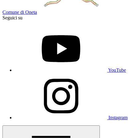
Comune di Oneta
Seguici su
YouTube
Instagram