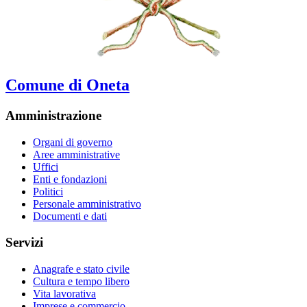
Comune di Oneta
Amministrazione
Organi di governo
Aree amministrative
Uffici
Enti e fondazioni
Politici
Personale amministrativo
Documenti e dati
Servizi
Anagrafe e stato civile
Cultura e tempo libero
Vita lavorativa
Imprese e commercio