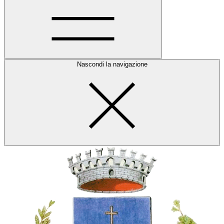
Nascondi la navigazione