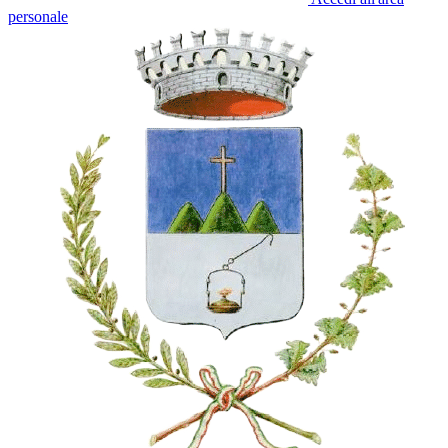
personale