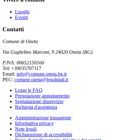
Luoghi
Eventi
Contatti
Comune di Oneta
Via Guglielmo Marconi, 9 24020 Oneta (BG)
P.IVA: 00652150160
Tel: +39035707117
Email:
info@comune.oneta.bg.it
PEC:
comune.oneta@legalmail.it
Leggi le FAQ
Prenotazione appuntamento
Segnalazione disservizio
Richiesta d'assistenza
Amministrazione trasparente
Informativa privacy
Note legali
Dichiarazione di accessibilità