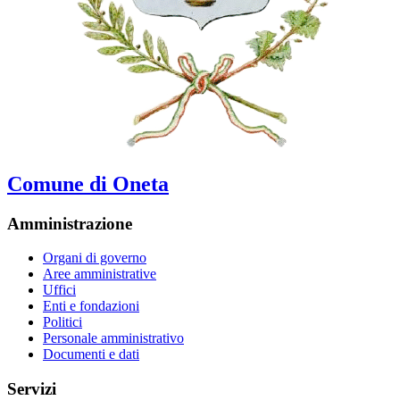
Comune di Oneta
Amministrazione
Organi di governo
Aree amministrative
Uffici
Enti e fondazioni
Politici
Personale amministrativo
Documenti e dati
Servizi