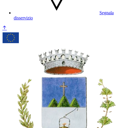
Segnala
disservizio