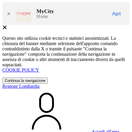
MyCity
×
Apri
Home
Questo sito utilizza cookie tecnici e statistici anonimizzati. La
chiusura del banner mediante selezione dell'apposito comando
contraddistinto dalla X o tramite il pulsante "Continua la
navigazione" comporta la continuazione della navigazione in
assenza di cookie o altri strumenti di tracciamento diversi da quelli
sopracitati.
COOKIE POLICY
Continua la navigazione
Regione Lombardia
Accedi all'area