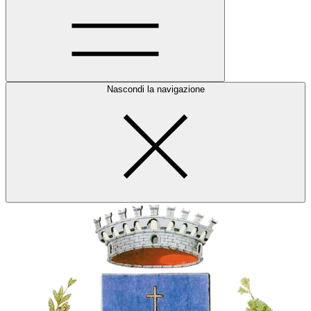
Nascondi la navigazione