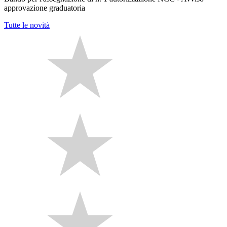
approvazione graduatoria
Tutte le novità