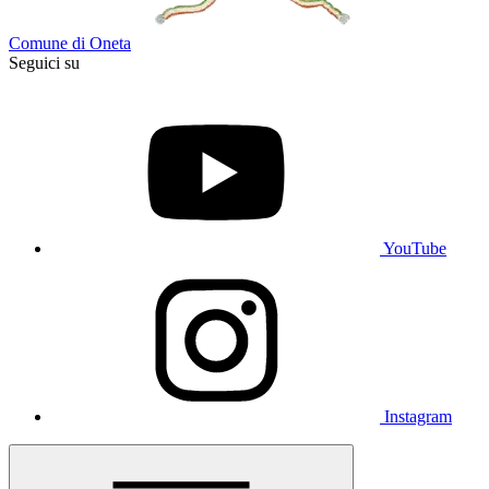
Comune di Oneta
Seguici su
YouTube
Instagram