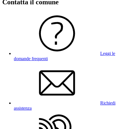
Contatta il comune
Leggi le
domande frequenti
Richiedi
assistenza