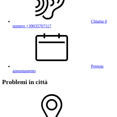
Chiama il
numero +39035707117
Prenota
appuntamento
Problemi in città