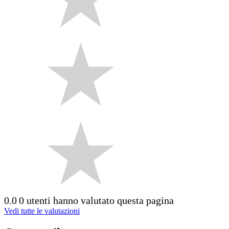
0.0
0 utenti hanno valutato questa pagina
Vedi tutte le valutazioni