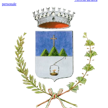
personale