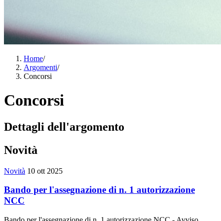
Home
/
Argomenti
/
Concorsi
Concorsi
Dettagli dell'argomento
Novità
Novità
10 ott 2025
Bando per l'assegnazione di n. 1 autorizzazione
NCC
Bando per l'assegnazione di n. 1 autorizzazione NCC - Avviso