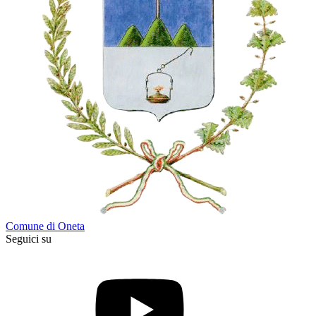
Comune di Oneta
Seguici su