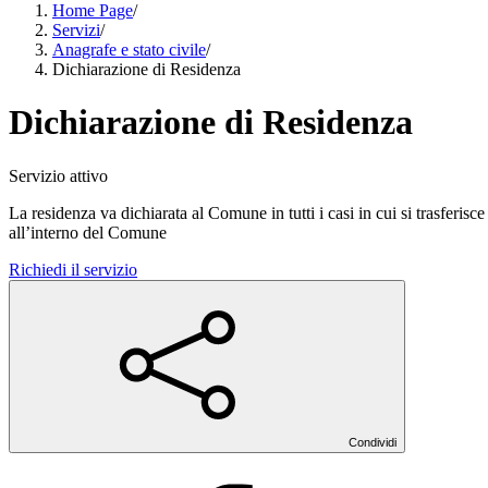
Home Page
/
Servizi
/
Anagrafe e stato civile
/
Dichiarazione di Residenza
Dichiarazione di Residenza
Servizio attivo
La residenza va dichiarata al Comune in tutti i casi in cui si trasferis
all’interno del Comune
Richiedi il servizio
Condividi