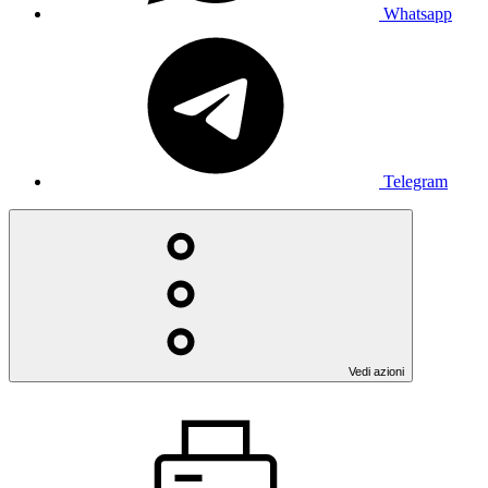
Whatsapp
Telegram
Vedi azioni