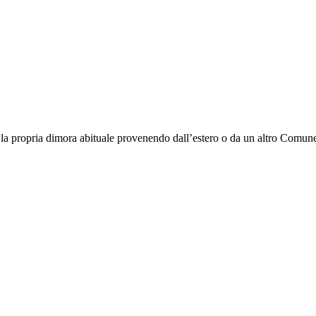
ce la propria dimora abituale provenendo dall’estero o da un altro Comune 