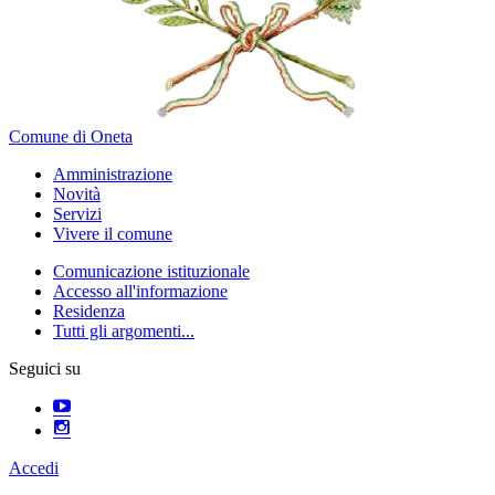
Comune di Oneta
Amministrazione
Novità
Servizi
Vivere il comune
Comunicazione istituzionale
Accesso all'informazione
Residenza
Tutti gli argomenti...
Seguici su
Accedi