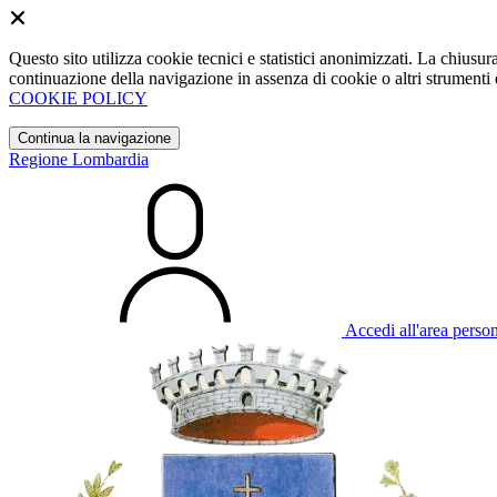
Questo sito utilizza cookie tecnici e statistici anonimizzati. La chiu
continuazione della navigazione in assenza di cookie o altri strumenti d
COOKIE POLICY
Continua la navigazione
Regione Lombardia
Accedi all'area perso