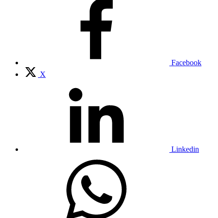
Facebook
X
Linkedin