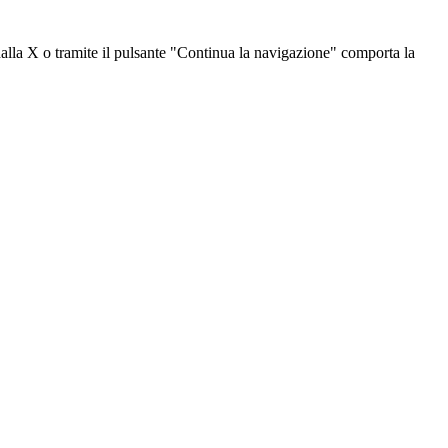
dalla X o tramite il pulsante "Continua la navigazione" comporta la