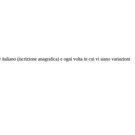
italiano (iscrizione anagrafica) e ogni volta in cui vi siano variazioni