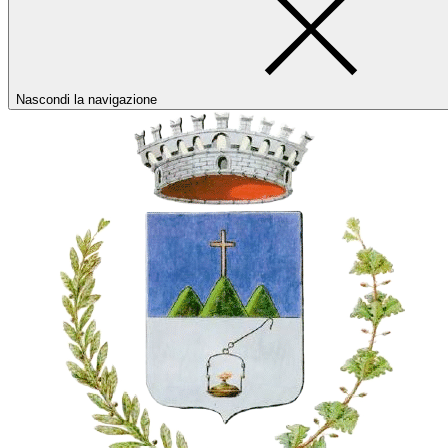
Nascondi la navigazione