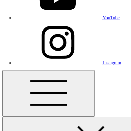
YouTube
Instagram