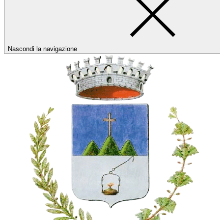
Nascondi la navigazione