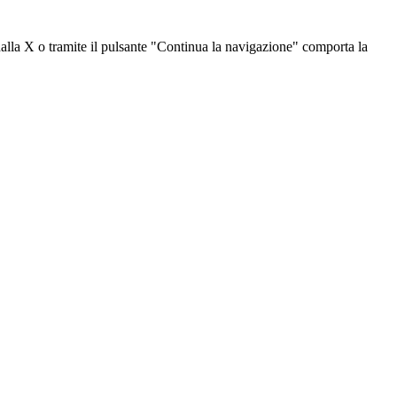
dalla X o tramite il pulsante "Continua la navigazione" comporta la