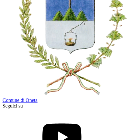
Comune di Oneta
Seguici su