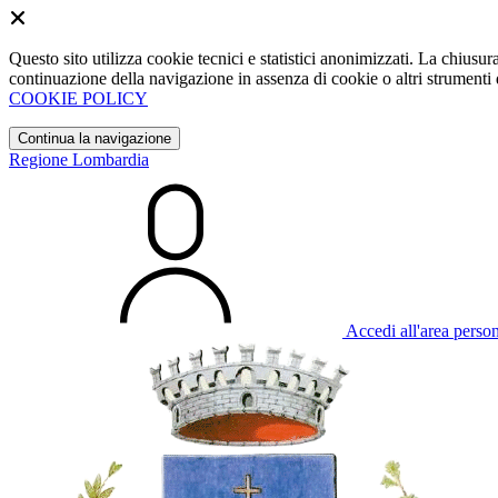
Questo sito utilizza cookie tecnici e statistici anonimizzati. La chiu
continuazione della navigazione in assenza di cookie o altri strumenti d
COOKIE POLICY
Continua la navigazione
Regione Lombardia
Accedi all'area perso