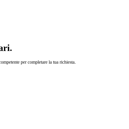
ari.
 competente per completare la tua richiesta.