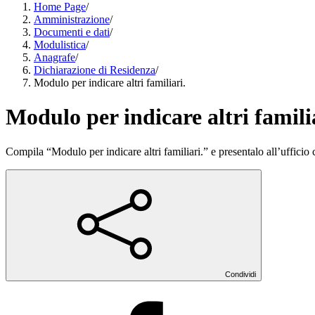
Home Page
/
Amministrazione
/
Documenti e dati
/
Modulistica
/
Anagrafe
/
Dichiarazione di Residenza
/
Modulo per indicare altri familiari.
Modulo per indicare altri famili
Compila “Modulo per indicare altri familiari.” e presentalo all’ufficio
Condividi