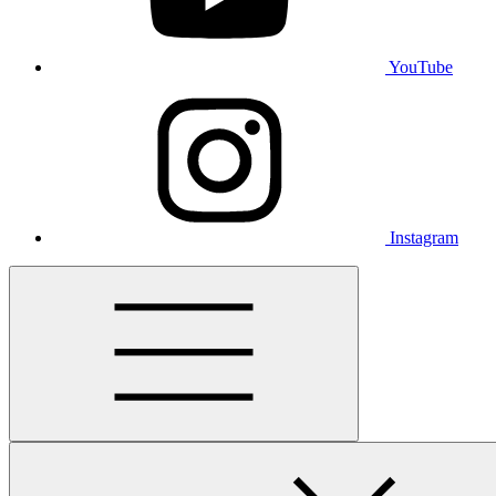
YouTube
Instagram