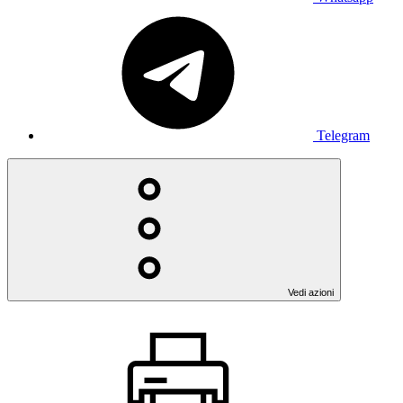
Telegram
Vedi azioni