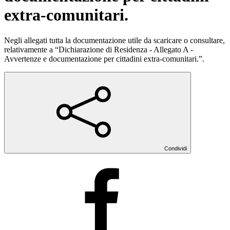
extra-comunitari.
Negli allegati tutta la documentazione utile da scaricare o consultare,
relativamente a “Dichiarazione di Residenza - Allegato A -
Avvertenze e documentazione per cittadini extra-comunitari.”.
Condividi