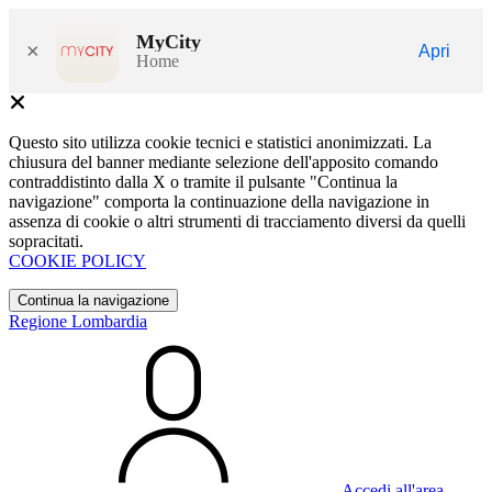
MyCity
×
Apri
Home
Questo sito utilizza cookie tecnici e statistici anonimizzati. La
chiusura del banner mediante selezione dell'apposito comando
contraddistinto dalla X o tramite il pulsante "Continua la
navigazione" comporta la continuazione della navigazione in
assenza di cookie o altri strumenti di tracciamento diversi da quelli
sopracitati.
COOKIE POLICY
Continua la navigazione
Regione Lombardia
Accedi all'area