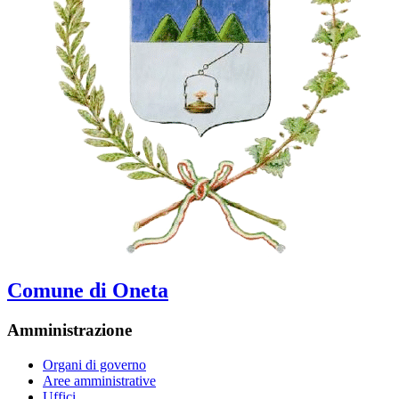
Comune di Oneta
Amministrazione
Organi di governo
Aree amministrative
Uffici