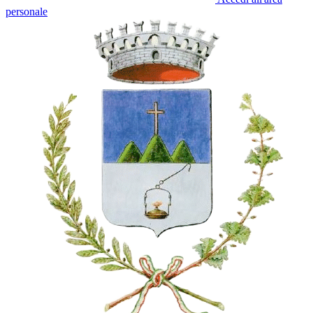
personale