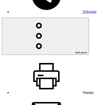
Telegram
Vedi azioni
Stampa