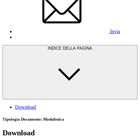
Invia
INDICE DELLA PAGINA
Download
Tipologia Documento
: Modulistica
Download