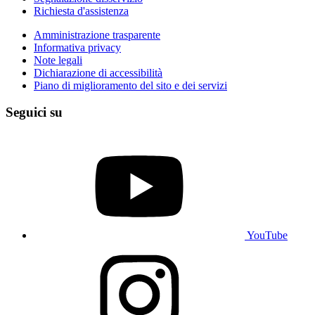
Richiesta d'assistenza
Amministrazione trasparente
Informativa privacy
Note legali
Dichiarazione di accessibilità
Piano di miglioramento del sito e dei servizi
Seguici su
YouTube