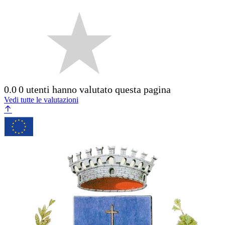
0.0
0 utenti hanno valutato questa pagina
Vedi tutte le valutazioni