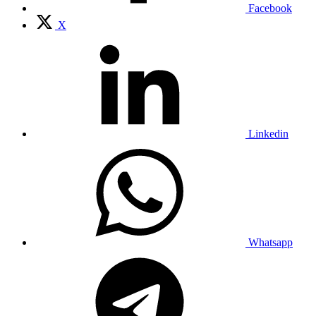
Facebook
X
Linkedin
Whatsapp