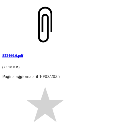
853460.6.pdf
(75.58 KB)
Pagina aggiornata il 10/03/2025