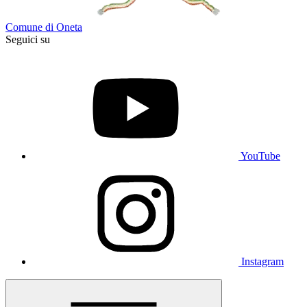
Comune di Oneta
Seguici su
YouTube
Instagram